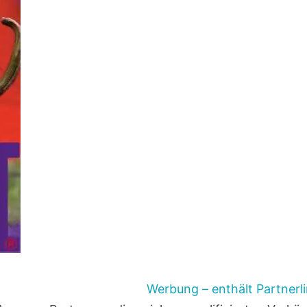
Werbung – enthält Partnerl