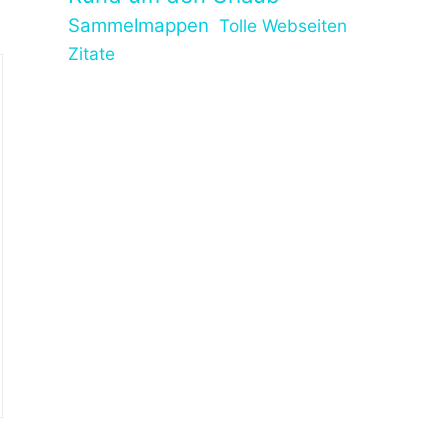
Sammelmappen
Tolle Webseiten
Zitate