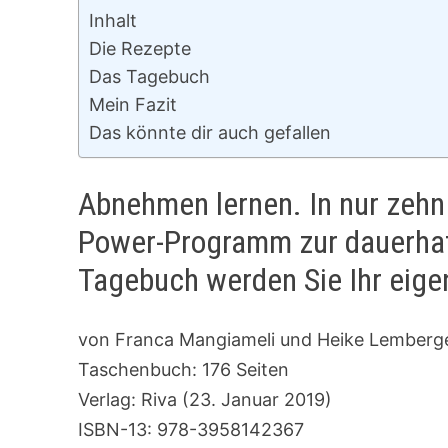
Inhalt
Die Rezepte
Das Tagebuch
Mein Fazit
Das könnte dir auch gefallen
Abnehmen lernen. In nur zehn
Power-Programm zur dauerhaf
Tagebuch werden Sie Ihr eig
von Franca Mangiameli und Heike Lemberg
Taschenbuch: 176 Seiten
Verlag: Riva (23. Januar 2019)
ISBN-13: 978-3958142367