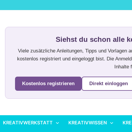
Siehst du schon alle k
Viele zusätzliche Anleitungen, Tipps und Vorlagen 
kostenlos registriert und eingeloggt bist. Die Anmeld
Inhalte f
Kostenlos registrieren
Direkt einloggen
KREATIVWERKSTATT
KREATIVWISSEN
KRE