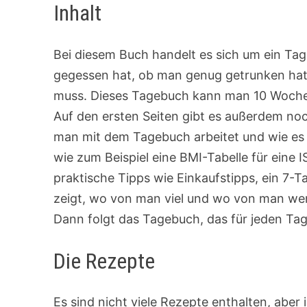
Inhalt
Bei diesem Buch handelt es sich um ein Tag
gegessen hat, ob man genug getrunken ha
muss. Dieses Tagebuch kann man 10 Woche
Auf den ersten Seiten gibt es außerdem noc
man mit dem Tagebuch arbeitet und wie es a
wie zum Beispiel eine BMI-Tabelle für eine I
praktische Tipps wie Einkaufstipps, ein 7-
zeigt, wo von man viel und wo von man we
Dann folgt das Tagebuch, das für jeden Tag 
Die Rezepte
Es sind nicht viele Rezepte enthalten, aber