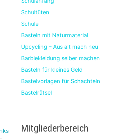
Schulanfang
Schultüten
Schule
Basteln mit Naturmaterial
Upcycling – Aus alt mach neu
Barbiekleidung selber machen
Basteln für kleines Geld
Bastelvorlagen für Schachteln
Bastelrätsel
Mitgliederbereich
inks