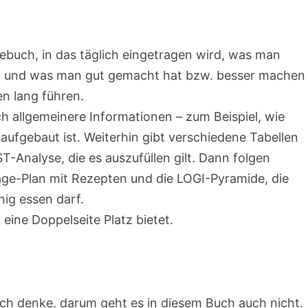
ebuch, in das täglich eingetragen wird, was man
t und was man gut gemacht hat bzw. besser machen
n lang führen.
h allgemeinere Informationen – zum Beispiel, wie
ufgebaut ist. Weiterhin gibt verschiedene Tabellen
ST-Analyse, die es auszufüllen gilt. Dann folgen
Tage-Plan mit Rezepten und die LOGI-Pyramide, die
nig essen darf.
eine Doppelseite Platz bietet.
 ich denke, darum geht es in diesem Buch auch nicht.