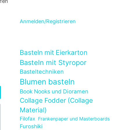
ufen
Anmelden/Registrieren
Basteln mit Eierkarton
Basteln mit Styropor
Basteltechniken
Blumen basteln
Book Nooks und Dioramen
Collage Fodder (Collage
Material)
Filofax
Frankenpaper und Masterboards
Furoshiki