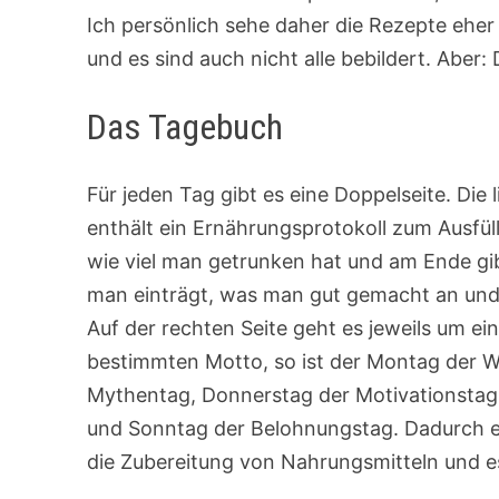
Ich persönlich sehe daher die Rezepte eher 
und es sind auch nicht alle bebildert. Aber
Das Tagebuch
Für jeden Tag gibt es eine Doppelseite. Die l
enthält ein Ernährungsprotokoll zum Ausfül
wie viel man getrunken hat und am Ende gi
man einträgt, was man gut gemacht an un
Auf der rechten Seite geht es jeweils um e
bestimmten Motto, so ist der Montag der W
Mythentag, Donnerstag der Motivationstag
und Sonntag der Belohnungstag. Dadurch e
die Zubereitung von Nahrungsmitteln und e