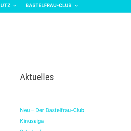
HUTZ
BASTELFRAU-CLUB
Aktuelles
Neu – Der Bastelfrau-Club
Kinusaiga