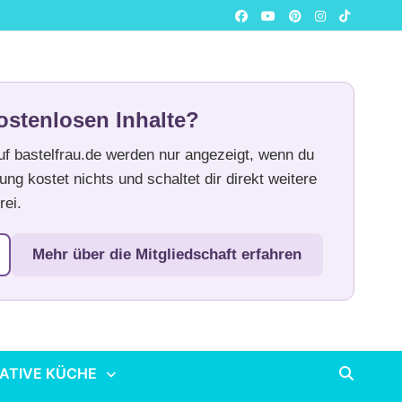
ostenlosen Inhalte?
auf bastelfrau.de werden nur angezeigt, wenn du
ung kostet nichts und schaltet dir direkt weitere
rei.
Mehr über die Mitgliedschaft erfahren
ATIVE KÜCHE