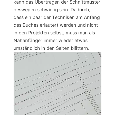
kann das Übertragen der Schnittmuster
deswegen schwierig sein. Dadurch,
dass ein paar der Techniken am Anfang
des Buches erläutert werden und nicht
in den Projekten selbst, muss man als
Nähanfänger immer wieder etwas
umständlich in den Seiten blättern.