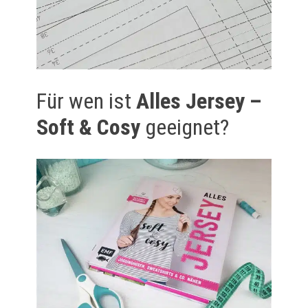
Für wen ist
Alles Jersey –
Soft & Cosy
geeignet?