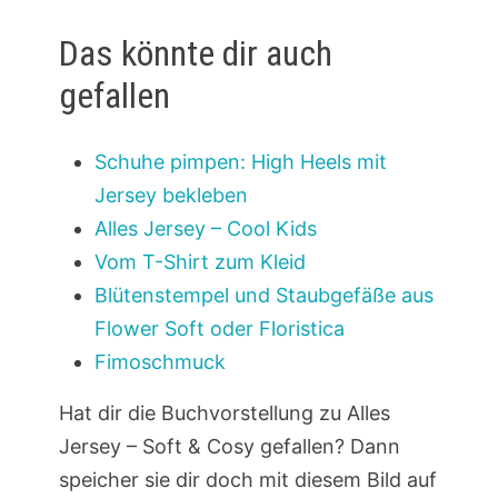
Das könnte dir auch
gefallen
Schuhe pimpen: High Heels mit
Jersey bekleben
Alles Jersey – Cool Kids
Vom T-Shirt zum Kleid
Blütenstempel und Staubgefäße aus
Flower Soft oder Floristica
Fimoschmuck
Hat dir die Buchvorstellung zu Alles
Jersey – Soft & Cosy gefallen? Dann
speicher sie dir doch mit diesem Bild auf