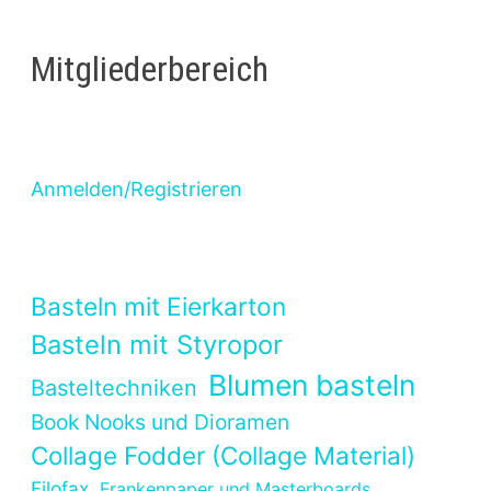
Mitgliederbereich
Anmelden/Registrieren
Basteln mit Eierkarton
Basteln mit Styropor
Blumen basteln
Basteltechniken
Book Nooks und Dioramen
Collage Fodder (Collage Material)
Filofax
Frankenpaper und Masterboards