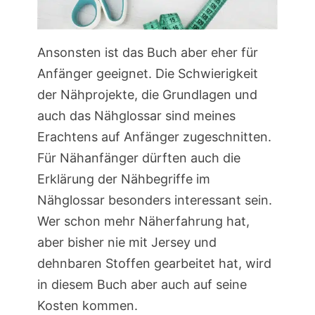
Ansonsten ist das Buch aber eher für
Anfänger geeignet. Die Schwierigkeit
der Nähprojekte, die Grundlagen und
auch das Nähglossar sind meines
Erachtens auf Anfänger zugeschnitten.
Für Nähanfänger dürften auch die
Erklärung der Nähbegriffe im
Nähglossar besonders interessant sein.
Wer schon mehr Näherfahrung hat,
aber bisher nie mit Jersey und
dehnbaren Stoffen gearbeitet hat, wird
in diesem Buch aber auch auf seine
Kosten kommen.