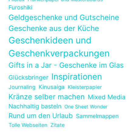
Furoshiki
Geldgeschenke und Gutscheine
Geschenke aus der Küche
Geschenkideen und
Geschenkverpackungen
Gifts in a Jar - Geschenke im Glas
Inspirationen
Glücksbringer
Kinusaiga
Journaling
Kleisterpapier
Kränze selber machen
Mixed Media
Nachhaltig basteln
One Sheet Wonder
Rund um den Urlaub
Sammelmappen
Tolle Webseiten
Zitate