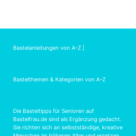
Bastelanleitungen von A-Z
|
Bastelthemen & Kategorien von A-Z
Die Basteltipps für Senioren auf
Bastelfrau.de sind als Ergänzung gedacht.
Sie richten sich an selbstständige, kreative
Menschen im höheren Alter und ersetzen