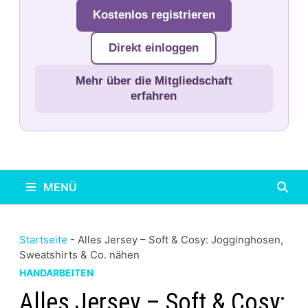
Kostenlos registrieren
Direkt einloggen
Mehr über die Mitgliedschaft
erfahren
MENÜ
Startseite
-
Alles Jersey – Soft & Cosy: Jogginghosen,
Sweatshirts & Co. nähen
HANDARBEITEN
Alles Jersey – Soft & Cosy: