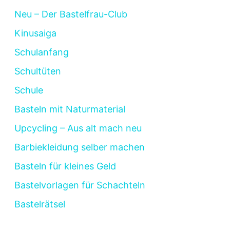
Neu – Der Bastelfrau-Club
Kinusaiga
Schulanfang
Schultüten
Schule
Basteln mit Naturmaterial
Upcycling – Aus alt mach neu
Barbiekleidung selber machen
Basteln für kleines Geld
Bastelvorlagen für Schachteln
Bastelrätsel