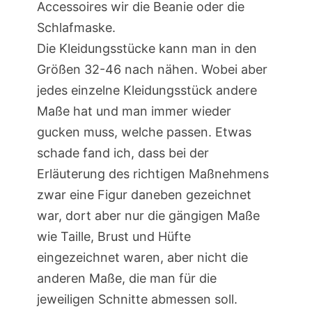
Accessoires wir die Beanie oder die
Schlafmaske.
Die Kleidungsstücke kann man in den
Größen 32-46 nach nähen. Wobei aber
jedes einzelne Kleidungsstück andere
Maße hat und man immer wieder
gucken muss, welche passen. Etwas
schade fand ich, dass bei der
Erläuterung des richtigen Maßnehmens
zwar eine Figur daneben gezeichnet
war, dort aber nur die gängigen Maße
wie Taille, Brust und Hüfte
eingezeichnet waren, aber nicht die
anderen Maße, die man für die
jeweiligen Schnitte abmessen soll.