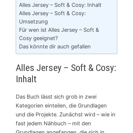
Alles Jersey – Soft & Cosy: Inhalt
Alles Jersey – Soft & Cosy:
Umsetzung
Für wen ist Alles Jersey – Soft &
Cosy geeignet?
Das könnte dir auch gefallen
Alles Jersey – Soft & Cosy:
Inhalt
Das Buch lässt sich grob in zwei
Kategorien einteilen, die Grundlagen
und die Projekte. Zunächst wird – wie in
fast jedem Nähbuch – mit den
Grundlagen angefangen, die sich in