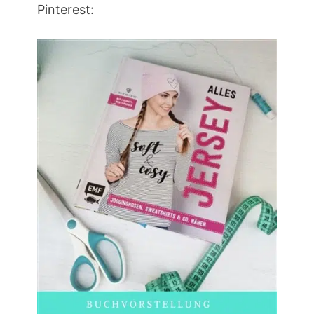
Pinterest: