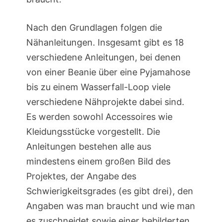
Nach den Grundlagen folgen die
Nähanleitungen. Insgesamt gibt es 18
verschiedene Anleitungen, bei denen
von einer Beanie über eine Pyjamahose
bis zu einem Wasserfall-Loop viele
verschiedene Nähprojekte dabei sind.
Es werden sowohl Accessoires wie
Kleidungsstücke vorgestellt. Die
Anleitungen bestehen alle aus
mindestens einem großen Bild des
Projektes, der Angabe des
Schwierigkeitsgrades (es gibt drei), den
Angaben was man braucht und wie man
es zuschneidet sowie einer bebilderten