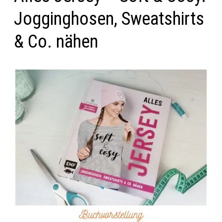
Jogginghosen, Sweatshirts
& Co. nähen