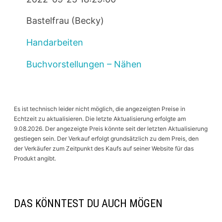
Bastelfrau (Becky)
Handarbeiten
Buchvorstellungen – Nähen
Es ist technisch leider nicht möglich, die angezeigten Preise in
Echtzeit zu aktualisieren. Die letzte Aktualisierung erfolgte am
9.08.2026. Der angezeigte Preis könnte seit der letzten Aktualisierung
gestiegen sein. Der Verkauf erfolgt grundsätzlich zu dem Preis, den
der Verkäufer zum Zeitpunkt des Kaufs auf seiner Website für das
Produkt angibt.
DAS KÖNNTEST DU AUCH MÖGEN