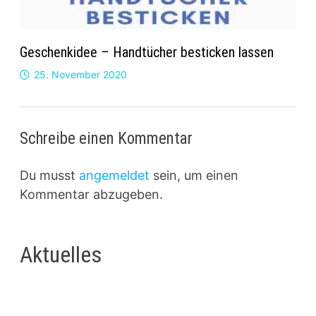
Geschenkidee – Handtücher besticken lassen
25. November 2020
Schreibe einen Kommentar
Du musst
angemeldet
sein, um einen
Kommentar abzugeben.
Aktuelles