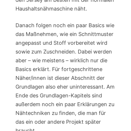
Haushaltsnähmaschine näht.
Danach folgen noch ein paar Basics wie
das Maßnehmen, wie ein Schnittmuster
angepasst und Stoff vorbereitet wird
sowie zum Zuschneiden. Dabei werden
aber – wie meistens – wirklich nur die
Basics erklärt. Für fortgeschrittene
Näher/innen ist dieser Abschnitt der
Grundlagen also eher uninteressant. Am
Ende des Grundlagen-Kapitels sind
außerdem noch ein paar Erklärungen zu
Nähtechniken zu finden, die man für
das ein oder andere Projekt später
braucht.