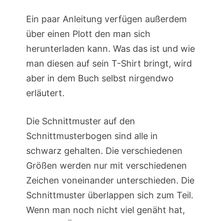
Ein paar Anleitung verfügen außerdem
über einen Plott den man sich
herunterladen kann. Was das ist und wie
man diesen auf sein T-Shirt bringt, wird
aber in dem Buch selbst nirgendwo
erläutert.
Die Schnittmuster auf den
Schnittmusterbogen sind alle in
schwarz gehalten. Die verschiedenen
Größen werden nur mit verschiedenen
Zeichen voneinander unterschieden. Die
Schnittmuster überlappen sich zum Teil.
Wenn man noch nicht viel genäht hat,