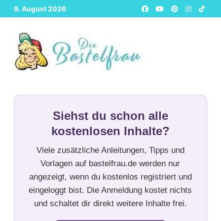
Zurück
9. August 2026
zum
Inhalt
Siehst du schon alle
kostenlosen Inhalte?
Viele zusätzliche Anleitungen, Tipps und
Vorlagen auf bastelfrau.de werden nur
angezeigt, wenn du kostenlos registriert und
eingeloggt bist. Die Anmeldung kostet nichts
und schaltet dir direkt weitere Inhalte frei.