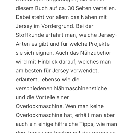
diesem Buch auf ca. 30 Seiten verteilen.
Dabei steht vor allem das Nähen mit
Jersey im Vordergrund. Bei der
Stoffkunde erfährt man, welche Jersey-
Arten es gibt und für welche Projekte
sie sich eignen. Auch das Nähzubehör
wird mit Hinblick darauf, welches man
am besten für Jersey verwendet,
erläutert, ebenso wie die
verschiedenen Nähmaschinenstiche
und die Vorteile einer
Overlockmaschine. Wen man keine
Overlockmaschine hat, erhält man aber
auch ein einige hilfreiche Tipps, wie man
den Jersey am besten mit der normalen