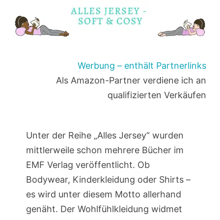
Werbung – enthält Partnerlinks
Als Amazon-Partner verdiene ich an
qualifizierten Verkäufen
Unter der Reihe „Alles Jersey“ wurden
mittlerweile schon mehrere Bücher im
EMF Verlag veröffentlicht. Ob
Bodywear, Kinderkleidung oder Shirts –
es wird unter diesem Motto allerhand
genäht. Der Wohlfühlkleidung widmet