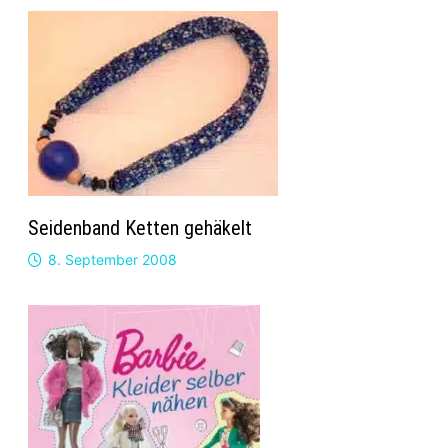
Seidenband Ketten gehäkelt
8. September 2008