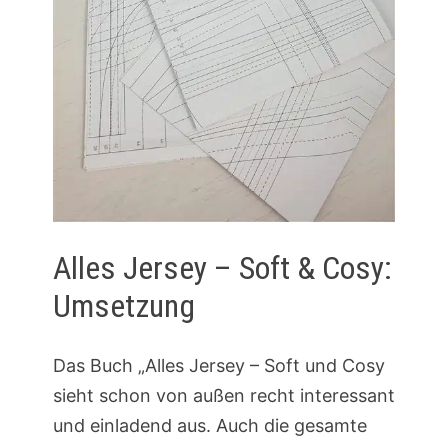
Alles Jersey – Soft & Cosy:
Umsetzung
Das Buch „Alles Jersey – Soft und Cosy
sieht schon von außen recht interessant
und einladend aus. Auch die gesamte