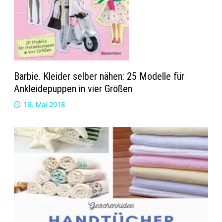
Barbie. Kleider selber nähen: 25 Modelle für
Ankleidepuppen in vier Größen
16. Mai 2018