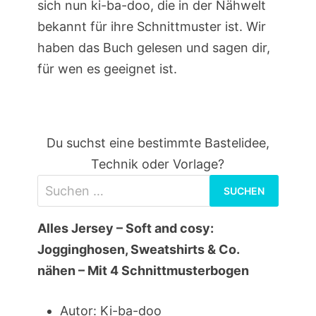
sich nun ki-ba-doo, die in der Nähwelt
bekannt für ihre Schnittmuster ist. Wir
haben das Buch gelesen und sagen dir,
für wen es geeignet ist.
Du suchst eine bestimmte Bastelidee,
Technik oder Vorlage?
Suchen
nach:
Alles Jersey – Soft and cosy:
Jogginghosen, Sweatshirts & Co.
nähen – Mit 4 Schnittmusterbogen
Autor: Ki-ba-doo