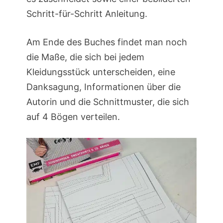
Schritt-für-Schritt Anleitung.
Am Ende des Buches findet man noch
die Maße, die sich bei jedem
Kleidungsstück unterscheiden, eine
Danksagung, Informationen über die
Autorin und die Schnittmuster, die sich
auf 4 Bögen verteilen.