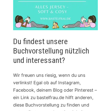
Du findest unsere
Buchvorstellung nützlich
und interessant?
Wir freuen uns riesig, wenn du uns
verlinkst! Egal ob auf Instagram,
Facebook, deinem Blog oder Pinterest –
ein Link zu bastelfrau.de hilft anderen,
diese Buchvorstellung zu finden und