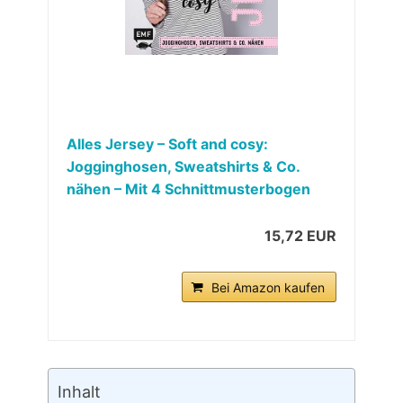
Alles Jersey – Soft and cosy:
Jogginghosen, Sweatshirts & Co.
nähen – Mit 4 Schnittmusterbogen
15,72 EUR
Bei Amazon kaufen
Inhalt