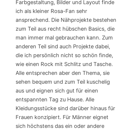
Farbgestaltung, Bilder und Layout finde
ich als kleiner Rosa-Fan sehr
ansprechend. Die Nähprojekte bestehen
zum Teil aus recht hübschen Basics, die
man immer mal gebrauchen kann. Zum
anderen Teil sind auch Projekte dabei,
die ich persönlich nicht so schön finde,
wie einen Rock mit Schlitz und Tasche.
Alle entsprechen aber den Thema, sie
sehen bequem und zum Teil kuschelig
aus und eignen sich gut für einen
entspannten Tag zu Hause. Alle
Kleidungsstücke sind darüber hinaus für
Frauen konzipiert. Für Männer eignet
sich höchstens das ein oder andere