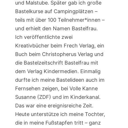
und Malstube. Später gab ich große
Bastelkurse auf Campingplätzen –
teils mit über 100 Teilnehmer*innen –
und erhielt den Namen Bastelfrau.
Ich veröffentlichte zwei
Kreativbücher beim Frech Verlag, ein
Buch beim Christopherus Verlag und
die Bastelzeitschrift Bastelfrau mit
dem Verlag Kindermedien. Einmalig
durfte ich meine Bastelideen auch im
Fernsehen zeigen, bei Volle Kanne
Susanne (ZDF) und im Kinderkanal.
Das war eine ereignisreiche Zeit.
Heute unterstütze ich meine Tochter,
die in meine Fußstapfen tritt – ganz