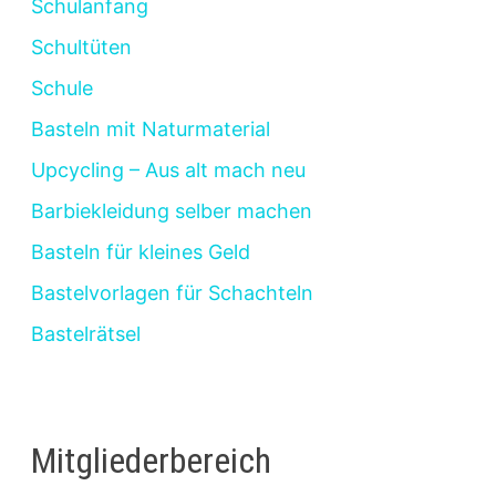
Schulanfang
Schultüten
Schule
Basteln mit Naturmaterial
Upcycling – Aus alt mach neu
Barbiekleidung selber machen
Basteln für kleines Geld
Bastelvorlagen für Schachteln
Bastelrätsel
Mitgliederbereich