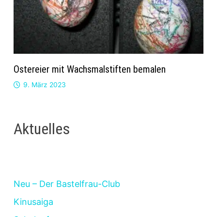
Ostereier mit Wachsmalstiften bemalen
9. März 2023
Aktuelles
Neu – Der Bastelfrau-Club
Kinusaiga