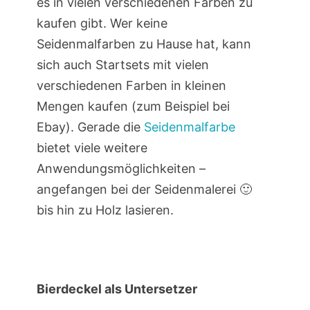
es in vielen verschiedenen Farben zu
kaufen gibt. Wer keine
Seidenmalfarben zu Hause hat, kann
sich auch Startsets mit vielen
verschiedenen Farben in kleinen
Mengen kaufen (zum Beispiel bei
Ebay). Gerade die
Seidenmalfarbe
bietet viele weitere
Anwendungsmöglichkeiten –
angefangen bei der Seidenmalerei 🙂
bis hin zu Holz lasieren.
Bierdeckel als Untersetzer