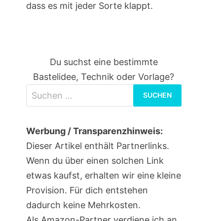
dass es mit jeder Sorte klappt.
Du suchst eine bestimmte
Bastelidee, Technik oder Vorlage?
Suchen
nach:
Werbung / Transparenzhinweis:
Dieser Artikel enthält Partnerlinks.
Wenn du über einen solchen Link
etwas kaufst, erhalten wir eine kleine
Provision. Für dich entstehen
dadurch keine Mehrkosten.
Als Amazon-Partner verdiene ich an