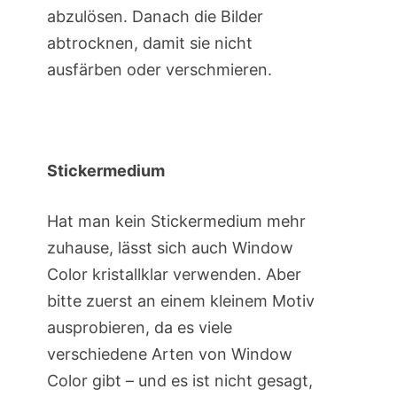
abzulösen. Danach die Bilder
abtrocknen, damit sie nicht
ausfärben oder verschmieren.
Stickermedium
Hat man kein Stickermedium mehr
zuhause, lässt sich auch Window
Color kristallklar verwenden. Aber
bitte zuerst an einem kleinem Motiv
ausprobieren, da es viele
verschiedene Arten von Window
Color gibt – und es ist nicht gesagt,