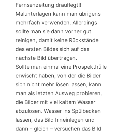
Fernsehzeitung drauflegt!!
Malunterlagen kann man übrigens
mehrfach verwenden. Allerdings
sollte man sie dann vorher gut
reinigen, damit keine Rückstände
des ersten Bildes sich auf das
nächste Bild übertragen.
Sollte man einmal eine Prospekthülle
erwischt haben, von der die Bilder
sich nicht mehr lösen lassen, kann
man als letzten Ausweg probieren,
die Bilder mit viel kaltem Wasser
abzulösen. Wasser ins Spülbecken
lassen, das Bild hineinlegen und
dann – gleich – versuchen das Bild