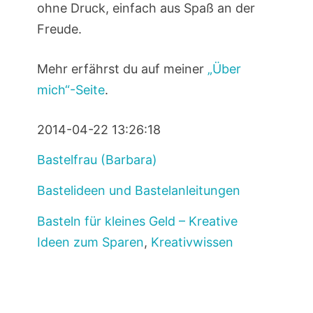
ohne Druck, einfach aus Spaß an der
Freude.
Mehr erfährst du auf meiner
„Über
mich“-Seite
.
2014-04-22 13:26:18
Bastelfrau (Barbara)
Bastelideen und Bastelanleitungen
Basteln für kleines Geld – Kreative
Ideen zum Sparen
,
Kreativwissen