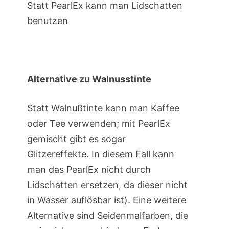
Statt PearlEx kann man Lidschatten
benutzen
Alternative zu Walnusstinte
Statt Walnußtinte kann man Kaffee
oder Tee verwenden; mit PearlEx
gemischt gibt es sogar
Glitzereffekte. In diesem Fall kann
man das PearlEx nicht durch
Lidschatten ersetzen, da dieser nicht
in Wasser auflösbar ist). Eine weitere
Alternative sind Seidenmalfarben, die