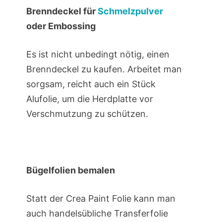
Brenndeckel für
Schmelzpulver
oder Embossing
Es ist nicht unbedingt nötig, einen
Brenndeckel zu kaufen. Arbeitet man
sorgsam, reicht auch ein Stück
Alufolie, um die Herdplatte vor
Verschmutzung zu schützen.
Bügelfolien bemalen
Statt der Crea Paint Folie kann man
auch handelsübliche Transferfolie