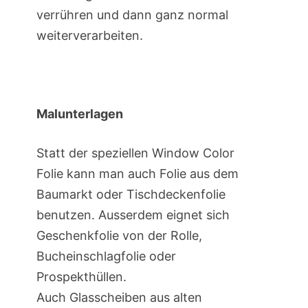
verrühren und dann ganz normal
weiterverarbeiten.
Malunterlagen
Statt der speziellen Window Color
Folie kann man auch Folie aus dem
Baumarkt oder Tischdeckenfolie
benutzen. Ausserdem eignet sich
Geschenkfolie von der Rolle,
Bucheinschlagfolie oder
Prospekthüllen.
Auch Glasscheiben aus alten