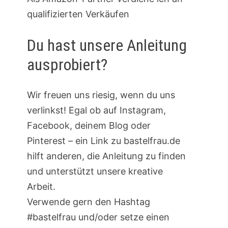
qualifizierten Verkäufen
Du hast unsere Anleitung
ausprobiert?
Wir freuen uns riesig, wenn du uns
verlinkst! Egal ob auf Instagram,
Facebook, deinem Blog oder
Pinterest – ein Link zu bastelfrau.de
hilft anderen, die Anleitung zu finden
und unterstützt unsere kreative
Arbeit.
Verwende gern den Hashtag
#bastelfrau und/oder setze einen