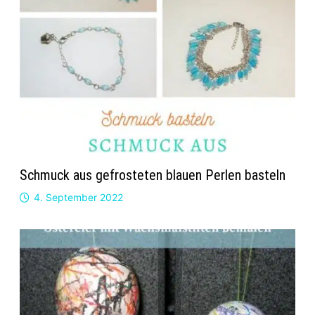
Schmuck aus gefrosteten blauen Perlen basteln
4. September 2022