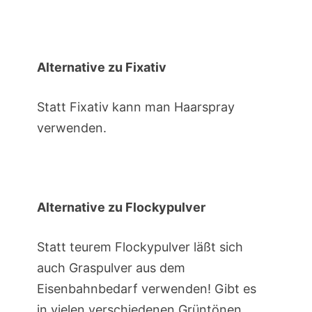
Alternative zu Fixativ
Statt Fixativ kann man Haarspray
verwenden.
Alternative zu Flockypulver
Statt teurem Flockypulver läßt sich
auch Graspulver aus dem
Eisenbahnbedarf verwenden! Gibt es
in vielen verschiedenen Grüntönen,