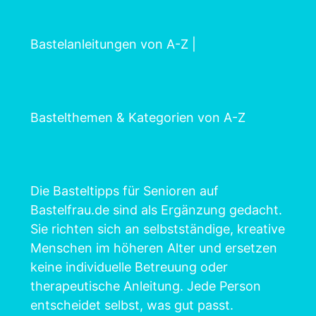
Bastelanleitungen von A-Z
|
Bastelthemen & Kategorien von A-Z
Die Basteltipps für Senioren auf
Bastelfrau.de sind als Ergänzung gedacht.
Sie richten sich an selbstständige, kreative
Menschen im höheren Alter und ersetzen
keine individuelle Betreuung oder
therapeutische Anleitung. Jede Person
entscheidet selbst, was gut passt.