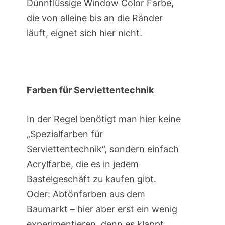
Dünnflüssige Window Color Farbe,
die von alleine bis an die Ränder
läuft, eignet sich hier nicht.
Farben für Serviettentechnik
In der Regel benötigt man hier keine
„Spezialfarben für
Serviettentechnik“, sondern einfach
Acrylfarbe, die es in jedem
Bastelgeschäft zu kaufen gibt.
Oder: Abtönfarben aus dem
Baumarkt – hier aber erst ein wenig
experimentieren, denn es klappt