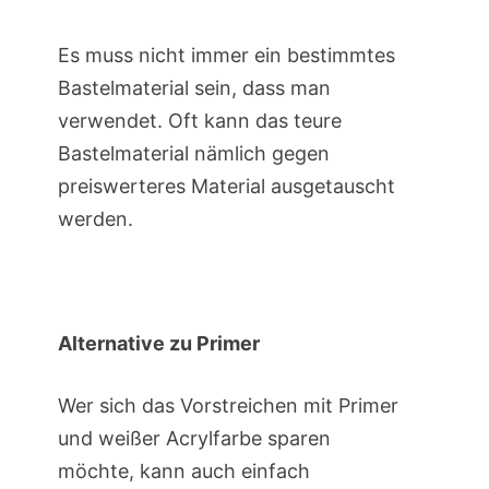
Es muss nicht immer ein bestimmtes
Bastelmaterial sein, dass man
verwendet. Oft kann das teure
Bastelmaterial nämlich gegen
preiswerteres Material ausgetauscht
werden.
Alternative zu Primer
Wer sich das Vorstreichen mit Primer
und weißer Acrylfarbe sparen
möchte, kann auch einfach