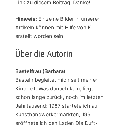
Link zu diesem Beitrag. Danke!
Hinweis:
Einzelne Bilder in unseren
Artikeln können mit Hilfe von KI
erstellt worden sein.
Über die Autorin
Bastelfrau (Barbara
)
Basteln begleitet mich seit meiner
Kindheit. Was danach kam, liegt
schon lange zurück, noch im letzten
Jahrtausend: 1987 startete ich auf
Kunsthandwerkermärkten, 1991
eröffnete ich den Laden Die Duft-