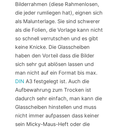
Bilderrahmen (diese Rahmenlosen,
die jeder rumliegen hat), eignen sich
als Malunterlage. Sie sind schwerer
als die Folien, die Vorlage kann nicht
so schnell verrutschen und es gibt
keine Knicke. Die Glasscheiben
haben den Vorteil dass die Bilder
sich sehr gut ablösen lassen und
man nicht auf ein Format bis max.
DIN
A3 festgelegt ist. Auch die
Aufbewahrung zum Trocken ist
dadurch sehr einfach, man kann die
Glasscheiben hinstellen und muss
nicht immer aufpassen dass keiner
sein Micky-Maus-Heft oder die