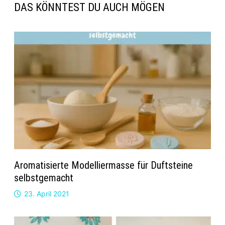
DAS KÖNNTEST DU AUCH MÖGEN
Aromatisierte Modelliermasse für Duftsteine
selbstgemacht
23. April 2021