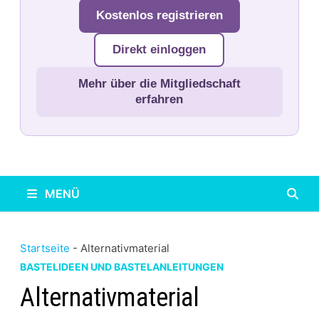
Kostenlos registrieren
Direkt einloggen
Mehr über die Mitgliedschaft
erfahren
MENÜ
Startseite
-
Alternativmaterial
BASTELIDEEN UND BASTELANLEITUNGEN
Alternativmaterial