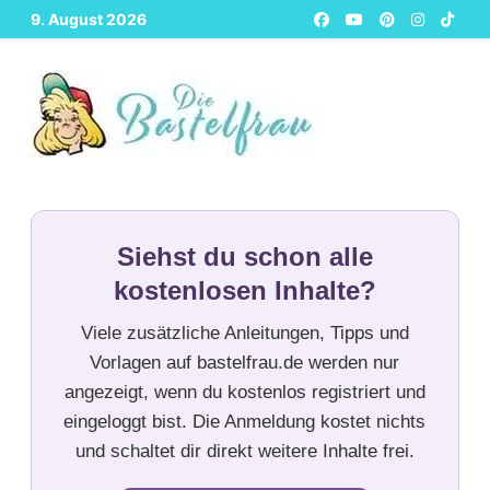
Zurück
9. August 2026
zum
Inhalt
Siehst du schon alle
kostenlosen Inhalte?
Viele zusätzliche Anleitungen, Tipps und
Vorlagen auf bastelfrau.de werden nur
angezeigt, wenn du kostenlos registriert und
eingeloggt bist. Die Anmeldung kostet nichts
und schaltet dir direkt weitere Inhalte frei.