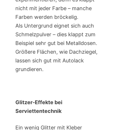
nicht mit jeder Farbe – manche
Farben werden bröckelig.
Als Untergrund eignet sich auch
Schmelzpulver – dies klappt zum
Beispiel sehr gut bei Metalldosen.
Größere Flächen, wie Dachziegel,
lassen sich gut mit Autolack
grundieren.
Glitzer-Effekte bei
Serviettentechnik
Ein wenig Glitter mit Kleber