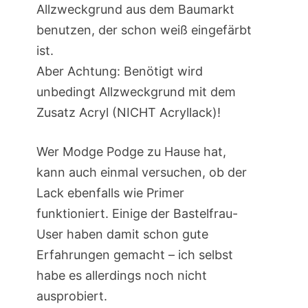
Allzweckgrund aus dem Baumarkt
benutzen, der schon weiß eingefärbt
ist.
Aber Achtung: Benötigt wird
unbedingt Allzweckgrund mit dem
Zusatz Acryl (NICHT Acryllack)!
Wer Modge Podge zu Hause hat,
kann auch einmal versuchen, ob der
Lack ebenfalls wie Primer
funktioniert. Einige der Bastelfrau-
User haben damit schon gute
Erfahrungen gemacht – ich selbst
habe es allerdings noch nicht
ausprobiert.