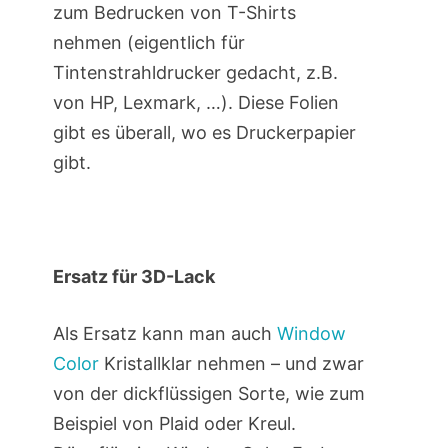
zum Bedrucken von T-Shirts
nehmen (eigentlich für
Tintenstrahldrucker gedacht, z.B.
von HP, Lexmark, …). Diese Folien
gibt es überall, wo es Druckerpapier
gibt.
Ersatz für 3D-Lack
Als Ersatz kann man auch
Window
Color
Kristallklar nehmen – und zwar
von der dickflüssigen Sorte, wie zum
Beispiel von Plaid oder Kreul.