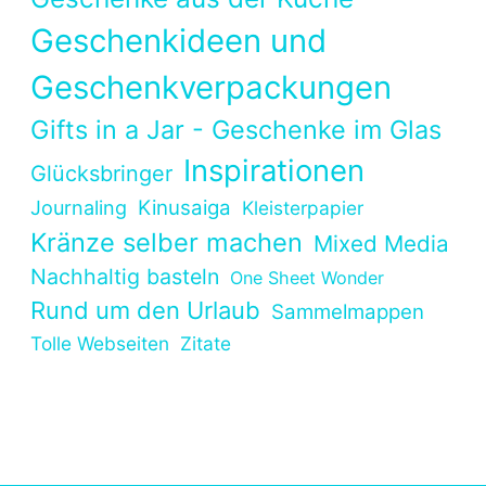
Geschenkideen und
Geschenkverpackungen
Gifts in a Jar - Geschenke im Glas
Inspirationen
Glücksbringer
Kinusaiga
Journaling
Kleisterpapier
Kränze selber machen
Mixed Media
Nachhaltig basteln
One Sheet Wonder
Rund um den Urlaub
Sammelmappen
Tolle Webseiten
Zitate