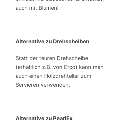
auch mit Blumen!
Alternative zu Drehscheiben
Statt der teuren Drehscheibe
(erhältlich z.B. von Efco) kann man
auch einen Holzdrehteller zum
Servieren verwenden.
Alternative zu PearlEx