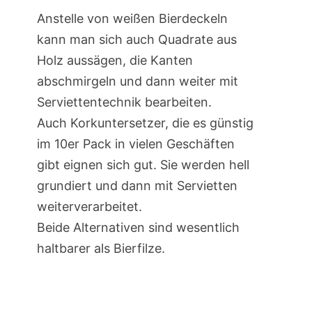
Anstelle von weißen Bierdeckeln
kann man sich auch Quadrate aus
Holz aussägen, die Kanten
abschmirgeln und dann weiter mit
Serviettentechnik bearbeiten.
Auch Korkuntersetzer, die es günstig
im 10er Pack in vielen Geschäften
gibt eignen sich gut. Sie werden hell
grundiert und dann mit Servietten
weiterverarbeitet.
Beide Alternativen sind wesentlich
haltbarer als Bierfilze.