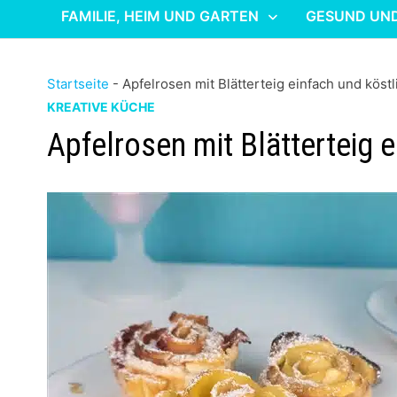
FAMILIE, HEIM UND GARTEN
GESUND UN
Startseite
-
Apfelrosen mit Blätterteig einfach und köst
KREATIVE KÜCHE
Apfelrosen mit Blätterteig 