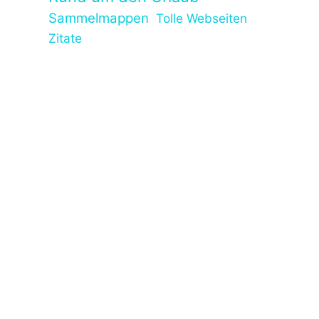
Sammelmappen
Tolle Webseiten
Zitate