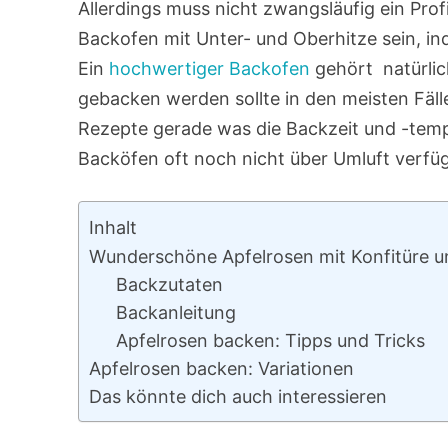
Allerdings muss nicht zwangsläufig ein Prof
Backofen mit Unter- und Oberhitze sein, in
Ein
hochwertiger Backofen
gehört natürlic
gebacken werden sollte in den meisten Fäll
Rezepte gerade was die Backzeit und -temp
Backöfen oft noch nicht über Umluft verfü
Inhalt
Wunderschöne Apfelrosen mit Konfitüre 
Backzutaten
Backanleitung
Apfelrosen backen: Tipps und Tricks
Apfelrosen backen: Variationen
Das könnte dich auch interessieren