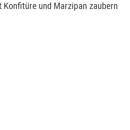
 Konfitüre und Marzipan zaubern