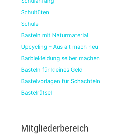
Schulanfang
Schultüten
Schule
Basteln mit Naturmaterial
Upcycling – Aus alt mach neu
Barbiekleidung selber machen
Basteln für kleines Geld
Bastelvorlagen für Schachteln
Bastelrätsel
Mitgliederbereich