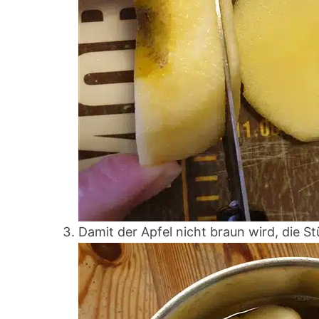
Damit der Apfel nicht braun wird, die St