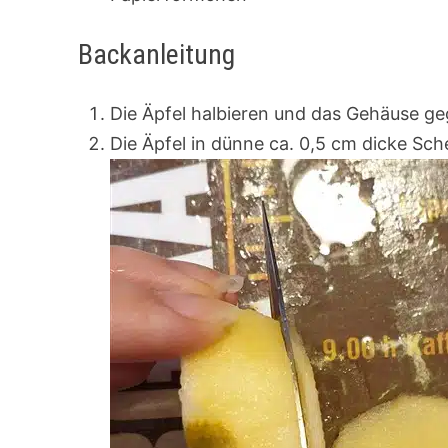
Backanleitung
Die Äpfel halbieren und das Gehäuse g
Die Äpfel in dünne ca. 0,5 cm dicke Sc