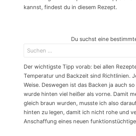
kannst, findest du in diesem Rezept.
Du suchst eine bestimmte
Der wichtigste Tipp vorab: bei allen Rezep
Temperatur und Backzeit sind Richtlinien. 
Weise. Deswegen ist das Backen ja auch so
wurde hinten viel heißer als vorne. Damit 
gleich braun wurden, musste ich also darau
hinten zu legen, damit ich nicht rohe und v
Anschaffung eines neuen funktionstüchtige