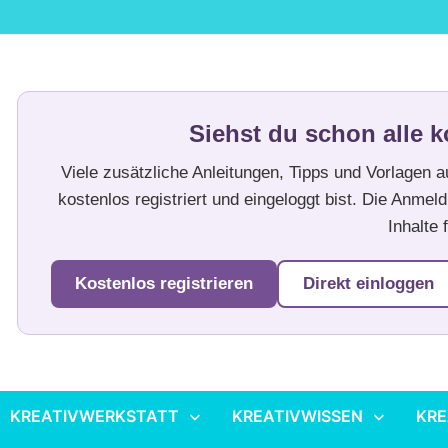
Siehst du schon alle k
Viele zusätzliche Anleitungen, Tipps und Vorlagen 
kostenlos registriert und eingeloggt bist. Die Anmeld
Inhalte f
Kostenlos registrieren
Direkt einloggen
KREATIVWERKSTATT
KREATIVWISSEN
KRE