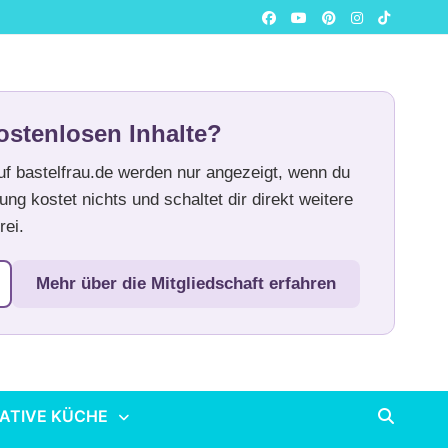
ostenlosen Inhalte?
auf bastelfrau.de werden nur angezeigt, wenn du
ung kostet nichts und schaltet dir direkt weitere
rei.
Mehr über die Mitgliedschaft erfahren
ATIVE KÜCHE