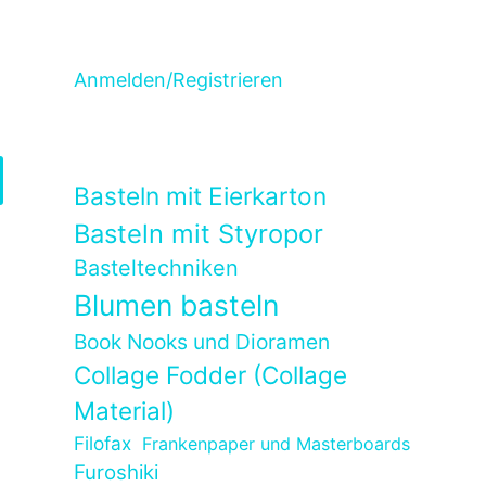
Anmelden/Registrieren
Basteln mit Eierkarton
Basteln mit Styropor
Basteltechniken
Blumen basteln
Book Nooks und Dioramen
Collage Fodder (Collage
Material)
Filofax
Frankenpaper und Masterboards
Furoshiki