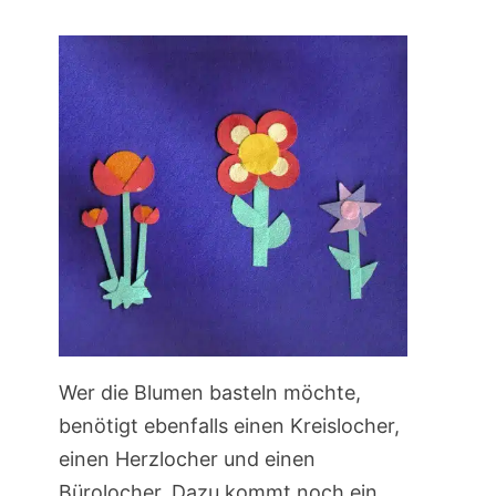
Wer die Blumen basteln möchte,
benötigt ebenfalls einen Kreislocher,
einen Herzlocher und einen
Bürolocher. Dazu kommt noch ein