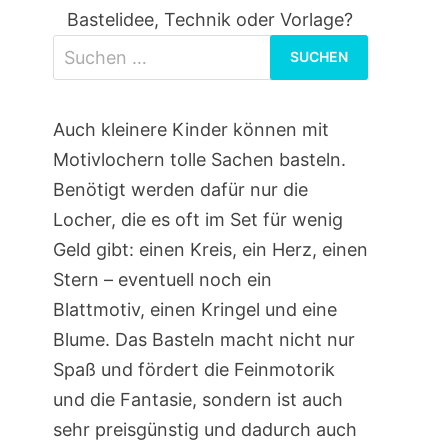
Bastelidee, Technik oder Vorlage?
Suchen
nach:
Auch kleinere Kinder können mit
Motivlochern tolle Sachen basteln.
Benötigt werden dafür nur die
Locher, die es oft im Set für wenig
Geld gibt: einen Kreis, ein Herz, einen
Stern – eventuell noch ein
Blattmotiv, einen Kringel und eine
Blume. Das Basteln macht nicht nur
Spaß und fördert die Feinmotorik
und die Fantasie, sondern ist auch
sehr preisgünstig und dadurch auch