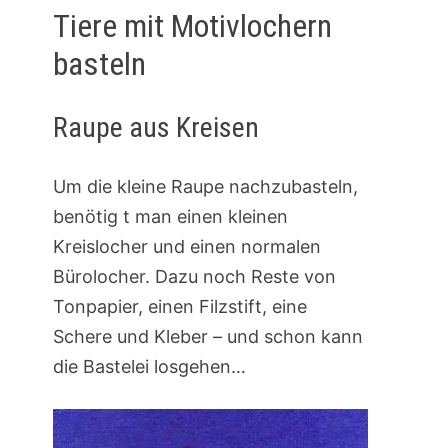
Tiere mit Motivlochern
basteln
Raupe aus Kreisen
Um die kleine Raupe nachzubasteln,
benötig t man einen kleinen
Kreislocher und einen normalen
Bürolocher. Dazu noch Reste von
Tonpapier, einen Filzstift, eine
Schere und Kleber – und schon kann
die Bastelei losgehen…