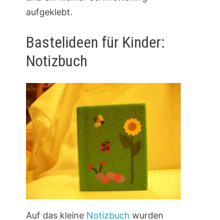
aufgeklebt.
Bastelideen für Kinder:
Notizbuch
Auf das kleine
Notizbuch
wurden