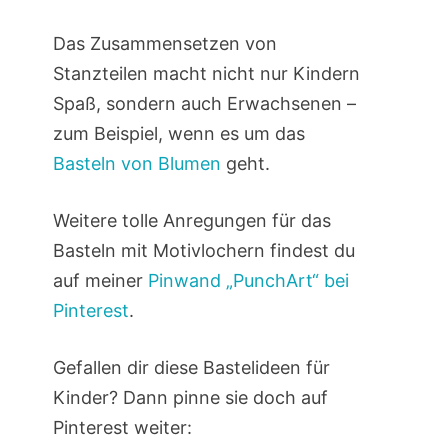
Das Zusammensetzen von
Stanzteilen macht nicht nur Kindern
Spaß, sondern auch Erwachsenen –
zum Beispiel, wenn es um das
Basteln von Blumen
geht.
Weitere tolle Anregungen für das
Basteln mit Motivlochern findest du
auf meiner
Pinwand „PunchArt“ bei
Pinterest
.
Gefallen dir diese Bastelideen für
Kinder? Dann pinne sie doch auf
Pinterest weiter: