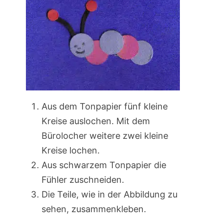
Aus dem Tonpapier fünf kleine
Kreise auslochen. Mit dem
Bürolocher weitere zwei kleine
Kreise lochen.
Aus schwarzem Tonpapier die
Fühler zuschneiden.
Die Teile, wie in der Abbildung zu
sehen, zusammenkleben.