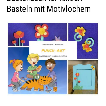
Basteln mit Motivlochern