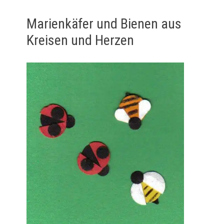
Marienkäfer und Bienen aus
Kreisen und Herzen