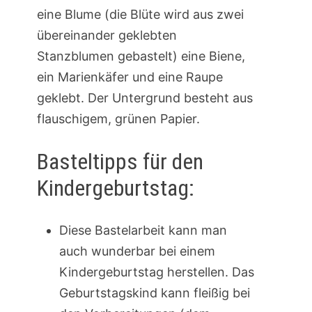
eine Blume (die Blüte wird aus zwei
übereinander geklebten
Stanzblumen gebastelt) eine Biene,
ein Marienkäfer und eine Raupe
geklebt. Der Untergrund besteht aus
flauschigem, grünen Papier.
Basteltipps für den
Kindergeburtstag:
Diese Bastelarbeit kann man
auch wunderbar bei einem
Kindergeburtstag herstellen. Das
Geburtstagskind kann fleißig bei