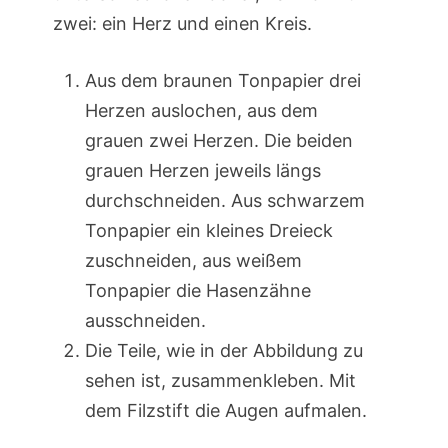
zwei: ein Herz und einen Kreis.
Aus dem braunen Tonpapier drei
Herzen auslochen, aus dem
grauen zwei Herzen. Die beiden
grauen Herzen jeweils längs
durchschneiden. Aus schwarzem
Tonpapier ein kleines Dreieck
zuschneiden, aus weißem
Tonpapier die Hasenzähne
ausschneiden.
Die Teile, wie in der Abbildung zu
sehen ist, zusammenkleben. Mit
dem Filzstift die Augen aufmalen.