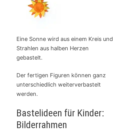
Eine Sonne wird aus einem Kreis und
Strahlen aus halben Herzen
gebastelt.
Der fertigen Figuren können ganz
unterschiedlich weiterverbastelt
werden.
Bastelideen für Kinder:
Bilderrahmen