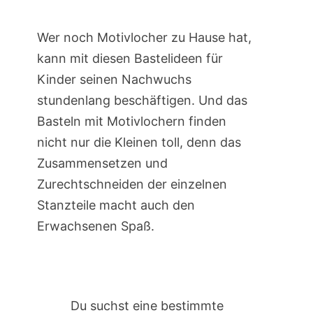
Wer noch Motivlocher zu Hause hat,
kann mit diesen Bastelideen für
Kinder seinen Nachwuchs
stundenlang beschäftigen. Und das
Basteln mit Motivlochern finden
nicht nur die Kleinen toll, denn das
Zusammensetzen und
Zurechtschneiden der einzelnen
Stanzteile macht auch den
Erwachsenen Spaß.
Du suchst eine bestimmte