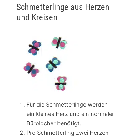
Schmetterlinge aus Herzen
und Kreisen
Für die Schmetterlinge werden
ein kleines Herz und ein normaler
Bürolocher benötigt.
Pro Schmetterling zwei Herzen