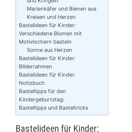
und Kringeln
Marienkäfer und Bienen aus
Kreisen und Herzen
Bastelideen für Kinder:
Verschiedene Blumen mit
Motivlochern basteln
Sonne aus Herzen
Bastelideen für Kinder:
Bilderrahmen
Bastelideen für Kinder:
Notizbuch
Basteltipps für den
Kindergeburtstag:
Basteltipps und Basteltricks
Bastelideen für Kinder: