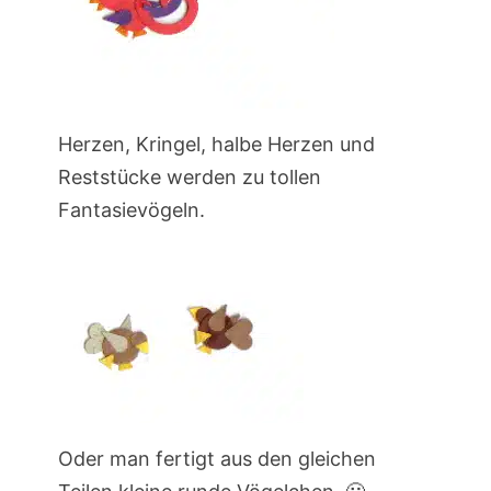
Herzen, Kringel, halbe Herzen und
Reststücke werden zu tollen
Fantasievögeln.
Oder man fertigt aus den gleichen