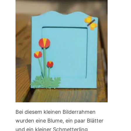
Bei diesem kleinen Bilderrahmen
wurden eine Blume, ein paar Blätter
und ein kleiner Schmetterling