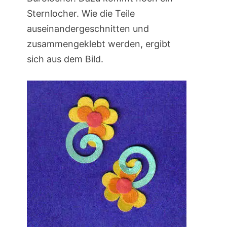
Sternlocher. Wie die Teile
auseinandergeschnitten und
zusammengeklebt werden, ergibt
sich aus dem Bild.