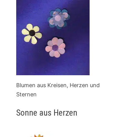
Blumen aus Kreisen, Herzen und
Sternen
Sonne aus Herzen