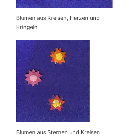
Blumen aus Kreisen, Herzen und
Kringeln
Blumen aus Sternen und Kreisen