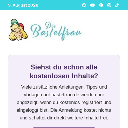
Zurück
9. August 2026
zum
Inhalt
Siehst du schon alle
kostenlosen Inhalte?
Viele zusätzliche Anleitungen, Tipps und
Vorlagen auf bastelfrau.de werden nur
angezeigt, wenn du kostenlos registriert und
eingeloggt bist. Die Anmeldung kostet nichts
und schaltet dir direkt weitere Inhalte frei.