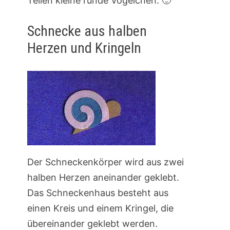
Teilen kleine runde Vögelchen. 🙂
Schnecke aus halben
Herzen und Kringeln
Der Schneckenkörper wird aus zwei
halben Herzen aneinander geklebt.
Das Schneckenhaus besteht aus
einen Kreis und einem Kringel, die
übereinander geklebt werden.