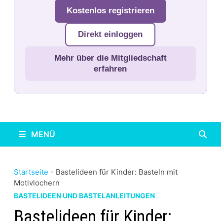
Kostenlos registrieren
Direkt einloggen
Mehr über die Mitgliedschaft
erfahren
MENÜ
Startseite
-
Bastelideen für Kinder: Basteln mit
Motivlochern
BASTELIDEEN UND BASTELANLEITUNGEN
Bastelideen für Kinder: