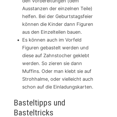
den Vorbereitungen (dem
Ausstanzen der einzelnen Teile)
helfen. Bei der Geburtstagsfeier
können die Kinder dann Figuren
aus den Einzelteilen bauen.
Es können auch im Vorfeld
Figuren gebastelt werden und
diese auf Zahnstocher geklebt
werden. So zieren sie dann
Muffins. Oder man klebt sie auf
Strohhalme, oder vielleicht auch
schon auf die Einladungskarten.
Basteltipps und
Basteltricks