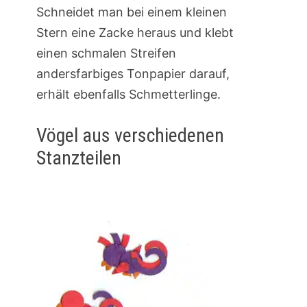
Schneidet man bei einem kleinen
Stern eine Zacke heraus und klebt
einen schmalen Streifen
andersfarbiges Tonpapier darauf,
erhält ebenfalls Schmetterlinge.
Vögel aus verschiedenen
Stanzteilen