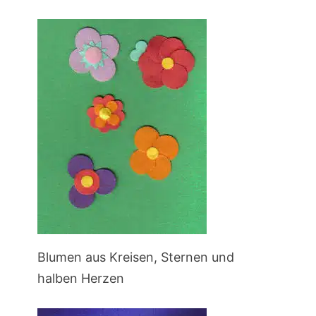
Blumen aus Kreisen, Sternen und
halben Herzen