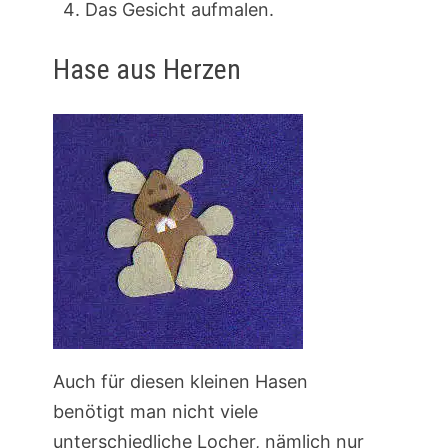
Das Gesicht aufmalen.
Hase aus Herzen
Auch für diesen kleinen Hasen
benötigt man nicht viele
unterschiedliche Locher, nämlich nur