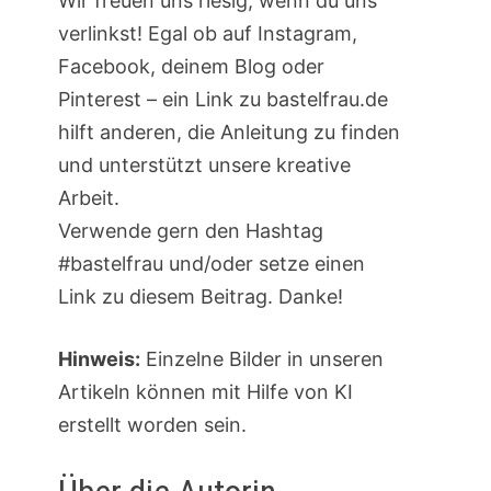
Wir freuen uns riesig, wenn du uns
verlinkst! Egal ob auf Instagram,
Facebook, deinem Blog oder
Pinterest – ein Link zu bastelfrau.de
hilft anderen, die Anleitung zu finden
und unterstützt unsere kreative
Arbeit.
Verwende gern den Hashtag
#bastelfrau und/oder setze einen
Link zu diesem Beitrag. Danke!
Hinweis:
Einzelne Bilder in unseren
Artikeln können mit Hilfe von KI
erstellt worden sein.