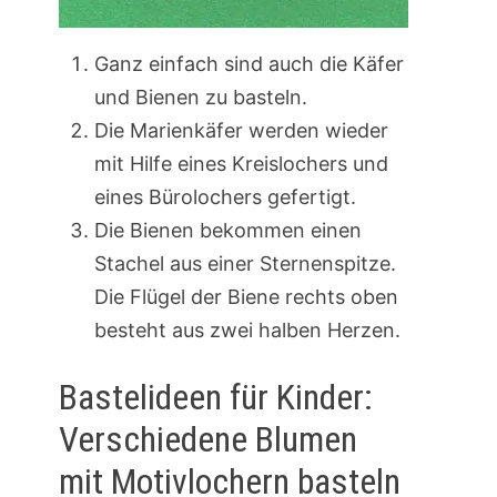
Ganz einfach sind auch die Käfer
und Bienen zu basteln.
Die Marienkäfer werden wieder
mit Hilfe eines Kreislochers und
eines Bürolochers gefertigt.
Die Bienen bekommen einen
Stachel aus einer Sternenspitze.
Die Flügel der Biene rechts oben
besteht aus zwei halben Herzen.
Bastelideen für Kinder:
Verschiedene Blumen
mit Motivlochern basteln