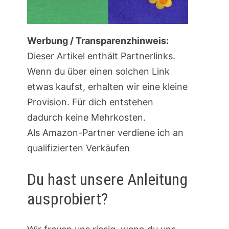
Werbung / Transparenzhinweis:
Dieser Artikel enthält Partnerlinks.
Wenn du über einen solchen Link
etwas kaufst, erhalten wir eine kleine
Provision. Für dich entstehen
dadurch keine Mehrkosten.
Als Amazon-Partner verdiene ich an
qualifizierten Verkäufen
Du hast unsere Anleitung
ausprobiert?