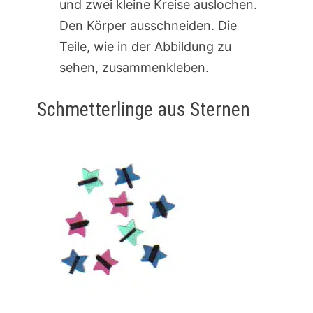
und zwei kleine Kreise auslochen.
Den Körper ausschneiden. Die
Teile, wie in der Abbildung zu
sehen, zusammenkleben.
Schmetterlinge aus Sternen