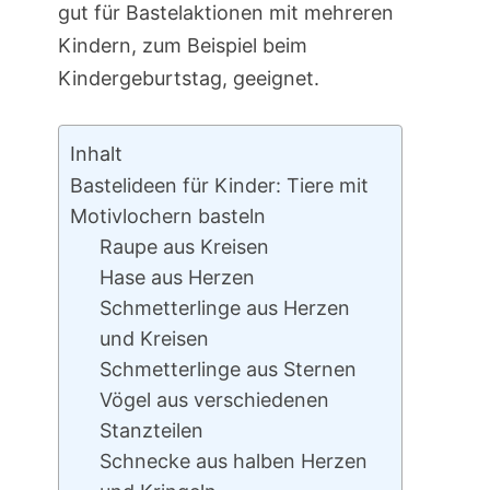
gut für Bastelaktionen mit mehreren
Kindern, zum Beispiel beim
Kindergeburtstag, geeignet.
Inhalt
Bastelideen für Kinder: Tiere mit
Motivlochern basteln
Raupe aus Kreisen
Hase aus Herzen
Schmetterlinge aus Herzen
und Kreisen
Schmetterlinge aus Sternen
Vögel aus verschiedenen
Stanzteilen
Schnecke aus halben Herzen