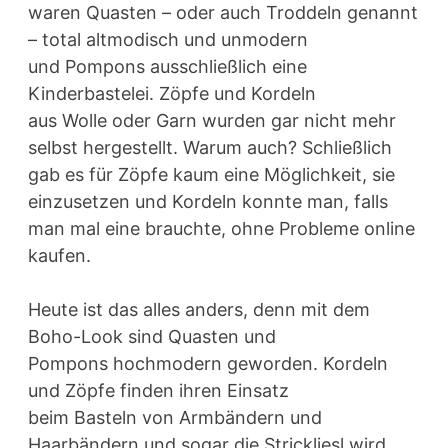
waren Quasten – oder auch Troddeln genannt
– total altmodisch und unmodern
und Pompons ausschließlich eine
Kinderbastelei. Zöpfe und Kordeln
aus Wolle oder Garn wurden gar nicht mehr
selbst hergestellt. Warum auch? Schließlich
gab es für Zöpfe kaum eine Möglichkeit, sie
einzusetzen und Kordeln konnte man, falls
man mal eine brauchte, ohne Probleme online
kaufen.
Heute ist das alles anders, denn mit dem
Boho-Look sind Quasten und
Pompons hochmodern geworden. Kordeln
und Zöpfe finden ihren Einsatz
beim Basteln von Armbändern und
Haarbändern und sogar die Strickliesl wird