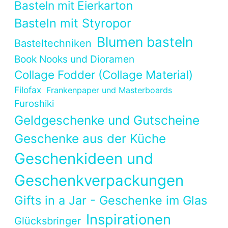
Basteln mit Eierkarton
Basteln mit Styropor
Blumen basteln
Basteltechniken
Book Nooks und Dioramen
Collage Fodder (Collage Material)
Filofax
Frankenpaper und Masterboards
Furoshiki
Geldgeschenke und Gutscheine
Geschenke aus der Küche
Geschenkideen und
Geschenkverpackungen
Gifts in a Jar - Geschenke im Glas
Inspirationen
Glücksbringer