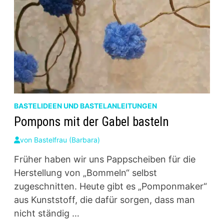
BASTELIDEEN UND BASTELANLEITUNGEN
Pompons mit der Gabel basteln
von
Bastelfrau (Barbara)
Früher haben wir uns Pappscheiben für die
Herstellung von „Bommeln“ selbst
zugeschnitten. Heute gibt es „Pomponmaker“
aus Kunststoff, die dafür sorgen, dass man
nicht ständig …