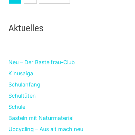
der
Beiträge
Aktuelles
Neu – Der Bastelfrau-Club
Kinusaiga
Schulanfang
Schultüten
Schule
Basteln mit Naturmaterial
Upcycling – Aus alt mach neu