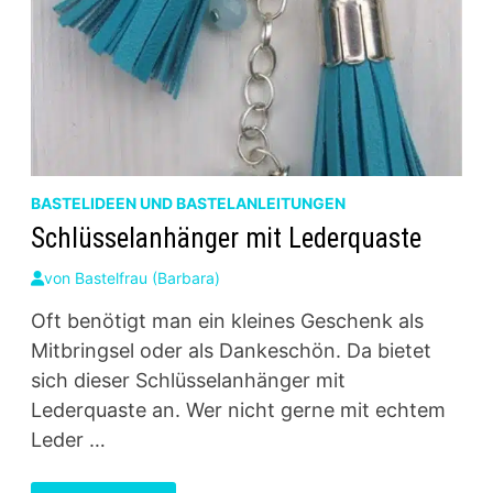
BASTELIDEEN UND BASTELANLEITUNGEN
Schlüsselanhänger mit Lederquaste
von
Bastelfrau (Barbara)
Oft benötigt man ein kleines Geschenk als
Mitbringsel oder als Dankeschön. Da bietet
sich dieser Schlüsselanhänger mit
Lederquaste an. Wer nicht gerne mit echtem
Leder …
SCHLÜSSELANHÄNGER