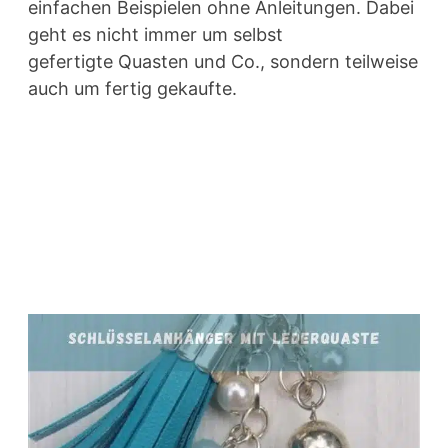
einfachen Beispielen ohne Anleitungen. Dabei
geht es nicht immer um selbst
gefertigte Quasten und Co., sondern teilweise
auch um fertig gekaufte.