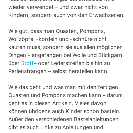
wieder verwendet – und zwar nicht von
Kindern, sondern auch von den Erwachsenen.
Wie gut, dass man Quasten, Pompons,
Wollzöpfe, -kordeln und -schnüre nicht
kaufen muss, sondern sie aus allen möglichen
Dingen – angefangen bei Wolle und Stickgarn,
über
Stoff
– oder Lederstreifen bis hin zu
Perlensträngen – selbst herstellen kann.
Wie das geht und was man mit den fertigen
Quasten und Pompons machen kann – darum
geht es in diesen Artikeln. Vieles davon
können übrigens auch Kinder schon basteln.
Außer den verschiedenen Bastelanleitungen
gibt es auch Links zu Anleitungen und