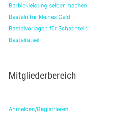
Barbiekleidung selber machen
Basteln für kleines Geld
Bastelvorlagen für Schachteln
Bastelrätsel
Mitgliederbereich
Anmelden/Registrieren