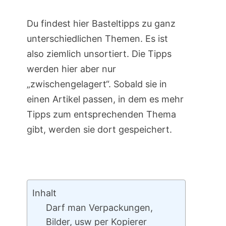
Du findest hier Basteltipps zu ganz
unterschiedlichen Themen. Es ist
also ziemlich unsortiert. Die Tipps
werden hier aber nur
„zwischengelagert“. Sobald sie in
einen Artikel passen, in dem es mehr
Tipps zum entsprechenden Thema
gibt, werden sie dort gespeichert.
Inhalt
Darf man Verpackungen,
Bilder, usw per Kopierer