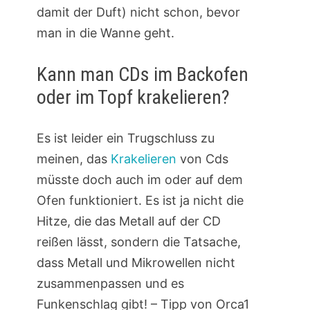
damit der Duft) nicht schon, bevor
man in die Wanne geht.
Kann man CDs im Backofen
oder im Topf krakelieren?
Es ist leider ein Trugschluss zu
meinen, das
Krakelieren
von Cds
müsste doch auch im oder auf dem
Ofen funktioniert. Es ist ja nicht die
Hitze, die das Metall auf der CD
reißen lässt, sondern die Tatsache,
dass Metall und Mikrowellen nicht
zusammenpassen und es
Funkenschlag gibt! – Tipp von Orca1