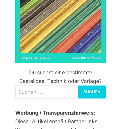
Du suchst eine bestimmte
Bastelidee, Technik oder Vorlage?
Suchen
nach:
Werbung / Transparenzhinweis:
Dieser Artikel enthält Partnerlinks.