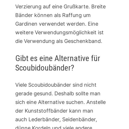
Verzierung auf eine Grußkarte. Breite
Bänder können als Raffung um
Gardinen verwendet werden. Eine
weitere Verwendungsmöglichkeit ist
die Verwendung als Geschenkband.
Gibt es eine Alternative für
Scoubidoubänder?
Viele Scoubidoubänder sind nicht
gerade gesund. Deshalb sollte man
sich eine Alternative suchen. Anstelle
der Kunststoffbänder kann man
auch Lederbänder, Seidenbänder,
dünne Kordeln und viele andere