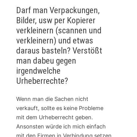
Darf man Verpackungen,
Bilder, usw per Kopierer
verkleinern (scannen und
verkleinern) und etwas
daraus basteln? Verstößt
man dabeu gegen
irgendwelche
Urheberrechte?
Wenn man die Sachen nicht
verkauft, sollte es keine Probleme
mit dem Urheberrecht geben.
Ansonsten würde ich mich einfach
mit den Firmen in Verbindung setzen