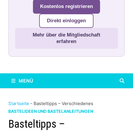
Kostenlos registrieren
Direkt einloggen
Mehr über die Mitgliedschaft
erfahren
MENÜ
Startseite
-
Basteltipps – Verschiedenes
BASTELIDEEN UND BASTELANLEITUNGEN
Basteltipps –