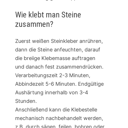
Wie klebt man Steine
zusammen?
Zuerst weißen Steinkleber anrühren,
dann die Steine anfeuchten, darauf
die breiige Klebemasse auftragen
und danach fest zusammendrücken.
Verarbeitungszeit 2-3 Minuten,
Abbindezeit 5-6 Minuten. Endgültige
Aushärtung innerhalb von 3-4
Stunden.
Anschließend kann die Klebestelle
mechanisch nachbehandelt werden,
z.B. durch sägen, feilen, bohren oder