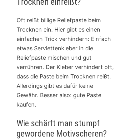
Trocknen einreißt?
Oft reißt billige Reliefpaste beim
Trocknen ein. Hier gibt es einen
einfachen Trick verhindern: Einfach
etwas Serviettenkleber in die
Reliefpaste mischen und gut
verrühren. Der Kleber verhindert oft,
dass die Paste beim Trocknen reißt.
Allerdings gibt es dafür keine
Gewähr. Besser also: gute Paste
kaufen.
Wie schärft man stumpf
gewordene Motivscheren?