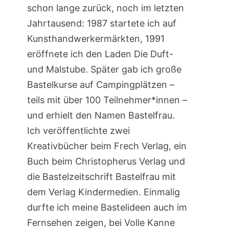
schon lange zurück, noch im letzten
Jahrtausend: 1987 startete ich auf
Kunsthandwerkermärkten, 1991
eröffnete ich den Laden Die Duft-
und Malstube. Später gab ich große
Bastelkurse auf Campingplätzen –
teils mit über 100 Teilnehmer*innen –
und erhielt den Namen Bastelfrau.
Ich veröffentlichte zwei
Kreativbücher beim Frech Verlag, ein
Buch beim Christopherus Verlag und
die Bastelzeitschrift Bastelfrau mit
dem Verlag Kindermedien. Einmalig
durfte ich meine Bastelideen auch im
Fernsehen zeigen, bei Volle Kanne