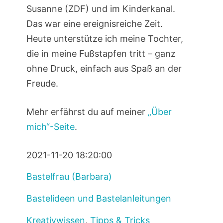
Susanne (ZDF) und im Kinderkanal.
Das war eine ereignisreiche Zeit.
Heute unterstütze ich meine Tochter,
die in meine Fußstapfen tritt – ganz
ohne Druck, einfach aus Spaß an der
Freude.
Mehr erfährst du auf meiner
„Über
mich“-Seite
.
2021-11-20 18:20:00
Bastelfrau (Barbara)
Bastelideen und Bastelanleitungen
Kreativwissen
,
Tipps & Tricks