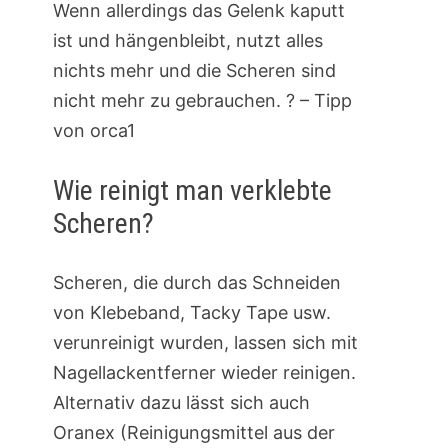
Wenn allerdings das Gelenk kaputt
ist und hängenbleibt, nutzt alles
nichts mehr und die Scheren sind
nicht mehr zu gebrauchen. ? – Tipp
von orca1
Wie reinigt man verklebte
Scheren?
Scheren, die durch das Schneiden
von Klebeband, Tacky Tape usw.
verunreinigt wurden, lassen sich mit
Nagellackentferner wieder reinigen.
Alternativ dazu lässt sich auch
Oranex (Reinigungsmittel aus der