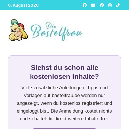
Zurück
6. August 2026
zum
Inhalt
Siehst du schon alle
kostenlosen Inhalte?
Viele zusätzliche Anleitungen, Tipps und
Vorlagen auf bastelfrau.de werden nur
angezeigt, wenn du kostenlos registriert und
eingeloggt bist. Die Anmeldung kostet nichts
und schaltet dir direkt weitere Inhalte frei.