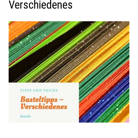
Verschiedenes