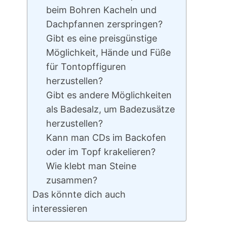
beim Bohren Kacheln und
Dachpfannen zerspringen?
Gibt es eine preisgünstige
Möglichkeit, Hände und Füße
für Tontopffiguren
herzustellen?
Gibt es andere Möglichkeiten
als Badesalz, um Badezusätze
herzustellen?
Kann man CDs im Backofen
oder im Topf krakelieren?
Wie klebt man Steine
zusammen?
Das könnte dich auch
interessieren