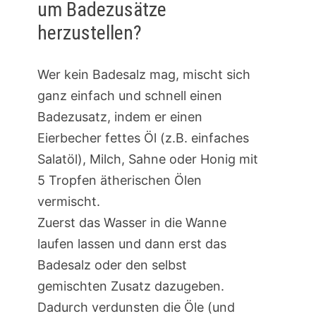
um Badezusätze
herzustellen?
Wer kein Badesalz mag, mischt sich
ganz einfach und schnell einen
Badezusatz, indem er einen
Eierbecher fettes Öl (z.B. einfaches
Salatöl), Milch, Sahne oder Honig mit
5 Tropfen ätherischen Ölen
vermischt.
Zuerst das Wasser in die Wanne
laufen lassen und dann erst das
Badesalz oder den selbst
gemischten Zusatz dazugeben.
Dadurch verdunsten die Öle (und