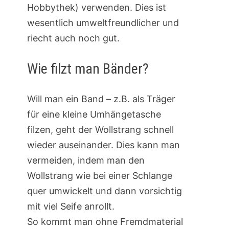
Hobbythek) verwenden. Dies ist
wesentlich umweltfreundlicher und
riecht auch noch gut.
Wie filzt man Bänder?
Will man ein Band – z.B. als Träger
für eine kleine Umhängetasche
filzen, geht der Wollstrang schnell
wieder auseinander. Dies kann man
vermeiden, indem man den
Wollstrang wie bei einer Schlange
quer umwickelt und dann vorsichtig
mit viel Seife anrollt.
So kommt man ohne Fremdmaterial