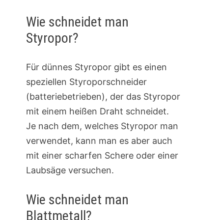
Wie schneidet man
Styropor?
Für dünnes Styropor gibt es einen
speziellen Styroporschneider
(batteriebetrieben), der das Styropor
mit einem heißen Draht schneidet.
Je nach dem, welches Styropor man
verwendet, kann man es aber auch
mit einer scharfen Schere oder einer
Laubsäge versuchen.
Wie schneidet man
Blattmetall?