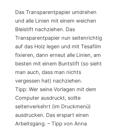
Das Transparentpapier umdrehen
und alle Linien mit einem weichen
Bleistift nachziehen. Das
Transparentpapier nun seitenrichtig
auf das Holz legen und mit Tesafilm
fixieren, dann erneut alle Linien, am
besten mit einem Buntstift (so sieht
man auch, dass man nichts
vergessen hat) nachziehen.
Tipp: Wer seine Vorlagen mit dem
Computer ausdruckt, sollte
seitenverkehrt (im Druckmenü)
ausdrucken. Das erspart einen
Arbeitsgang. – Tipp von Anna