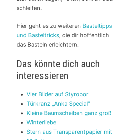
schleifen.
Hier geht es zu weiteren
Basteltipps
und Basteltricks
, die dir hoffentlich
das Basteln erleichtern.
Das könnte dich auch
interessieren
Vier Bilder auf Styropor
Türkranz „Anka Special“
Kleine Baumscheiben ganz groß
Winterliebe
Stern aus Transparentpapier mit