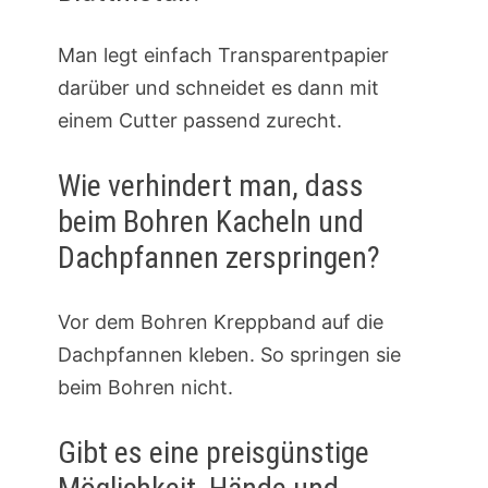
Man legt einfach Transparentpapier
darüber und schneidet es dann mit
einem Cutter passend zurecht.
Wie verhindert man, dass
beim Bohren Kacheln und
Dachpfannen zerspringen?
Vor dem Bohren Kreppband auf die
Dachpfannen kleben. So springen sie
beim Bohren nicht.
Gibt es eine preisgünstige