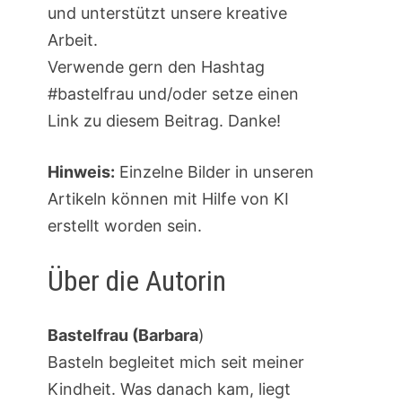
und unterstützt unsere kreative
Arbeit.
Verwende gern den Hashtag
#bastelfrau und/oder setze einen
Link zu diesem Beitrag. Danke!
Hinweis:
Einzelne Bilder in unseren
Artikeln können mit Hilfe von KI
erstellt worden sein.
Über die Autorin
Bastelfrau (Barbara
)
Basteln begleitet mich seit meiner
Kindheit. Was danach kam, liegt