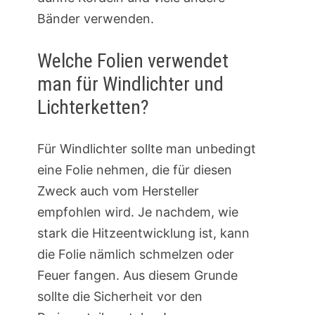
Bänder verwenden.
Welche Folien verwendet
man für Windlichter und
Lichterketten?
Für Windlichter sollte man unbedingt
eine Folie nehmen, die für diesen
Zweck auch vom Hersteller
empfohlen wird. Je nachdem, wie
stark die Hitzeentwicklung ist, kann
die Folie nämlich schmelzen oder
Feuer fangen. Aus diesem Grunde
sollte die Sicherheit vor den