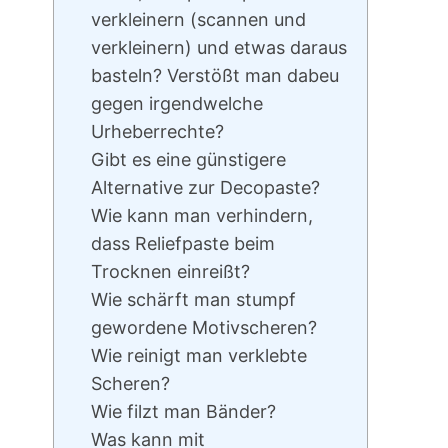
verkleinern (scannen und
verkleinern) und etwas daraus
basteln? Verstößt man dabeu
gegen irgendwelche
Urheberrechte?
Gibt es eine günstigere
Alternative zur Decopaste?
Wie kann man verhindern,
dass Reliefpaste beim
Trocknen einreißt?
Wie schärft man stumpf
gewordene Motivscheren?
Wie reinigt man verklebte
Scheren?
Wie filzt man Bänder?
Was kann mit