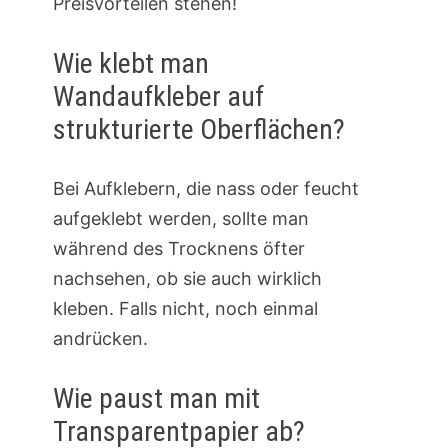
Preisvorteilen stehen!
Wie klebt man
Wandaufkleber auf
strukturierte Oberflächen?
Bei Aufklebern, die nass oder feucht
aufgeklebt werden, sollte man
während des Trocknens öfter
nachsehen, ob sie auch wirklich
kleben. Falls nicht, noch einmal
andrücken.
Wie paust man mit
Transparentpapier ab?