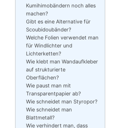
Kumihimobändern noch alles
machen?
Gibt es eine Alternative für
Scoubidoubänder?
Welche Folien verwendet man
für Windlichter und
Lichterketten?
Wie klebt man Wandaufkleber
auf strukturierte
Oberflächen?
Wie paust man mit
Transparentpapier ab?
Wie schneidet man Styropor?
Wie schneidet man
Blattmetall?
Wie verhindert man, dass