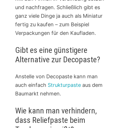
und nachfragen. Schließlich gibt es
ganz viele Dinge ja auch als Miniatur
fertig zu kaufen – zum Beispiel
Verpackungen für den Kaufladen.
Gibt es eine günstigere
Alternative zur Decopaste?
Anstelle von Decopaste kann man
auch einfach
Strukturpaste
aus dem
Baumarkt nehmen.
Wie kann man verhindern,
dass Reliefpaste beim