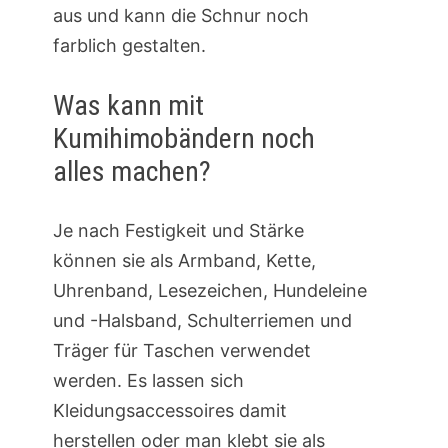
aus und kann die Schnur noch
farblich gestalten.
Was kann mit
Kumihimobändern noch
alles machen?
Je nach Festigkeit und Stärke
können sie als Armband, Kette,
Uhrenband, Lesezeichen, Hundeleine
und -Halsband, Schulterriemen und
Träger für Taschen verwendet
werden. Es lassen sich
Kleidungsaccessoires damit
herstellen oder man klebt sie als