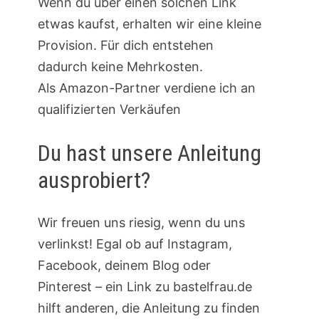
Wenn du über einen solchen Link
etwas kaufst, erhalten wir eine kleine
Provision. Für dich entstehen
dadurch keine Mehrkosten.
Als Amazon-Partner verdiene ich an
qualifizierten Verkäufen
Du hast unsere Anleitung
ausprobiert?
Wir freuen uns riesig, wenn du uns
verlinkst! Egal ob auf Instagram,
Facebook, deinem Blog oder
Pinterest – ein Link zu bastelfrau.de
hilft anderen, die Anleitung zu finden