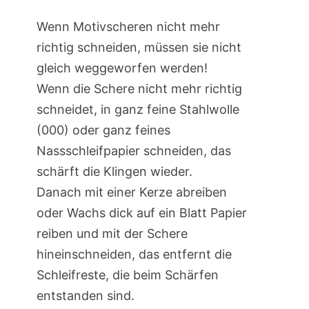
Wenn Motivscheren nicht mehr
richtig schneiden, müssen sie nicht
gleich weggeworfen werden!
Wenn die Schere nicht mehr richtig
schneidet, in ganz feine Stahlwolle
(000) oder ganz feines
Nassschleifpapier schneiden, das
schärft die Klingen wieder.
Danach mit einer Kerze abreiben
oder Wachs dick auf ein Blatt Papier
reiben und mit der Schere
hineinschneiden, das entfernt die
Schleifreste, die beim Schärfen
entstanden sind.