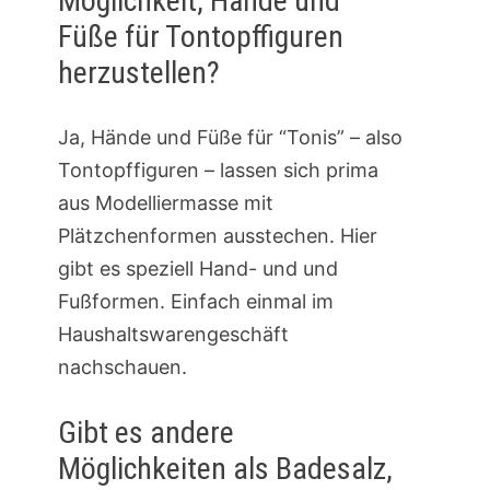
Möglichkeit, Hände und
Füße für Tontopffiguren
herzustellen?
Ja, Hände und Füße für “Tonis” – also
Tontopffiguren – lassen sich prima
aus Modelliermasse mit
Plätzchenformen ausstechen. Hier
gibt es speziell Hand- und und
Fußformen. Einfach einmal im
Haushaltswarengeschäft
nachschauen.
Gibt es andere
Möglichkeiten als Badesalz,