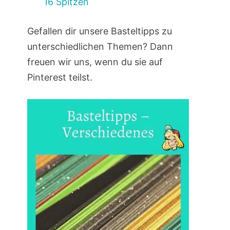
16 Spitzen
Gefallen dir unsere Basteltipps zu
unterschiedlichen Themen? Dann
freuen wir uns, wenn du sie auf
Pinterest teilst.