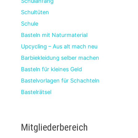
Schulanfang
Schultüten
Schule
Basteln mit Naturmaterial
Upcycling – Aus alt mach neu
Barbiekleidung selber machen
Basteln für kleines Geld
Bastelvorlagen für Schachteln
Bastelrätsel
Mitgliederbereich