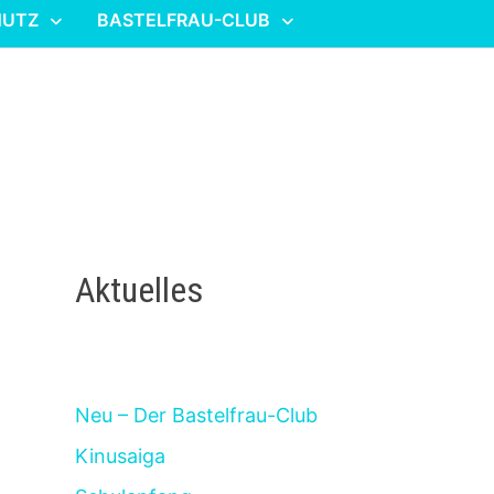
HUTZ
BASTELFRAU-CLUB
Aktuelles
Neu – Der Bastelfrau-Club
Kinusaiga