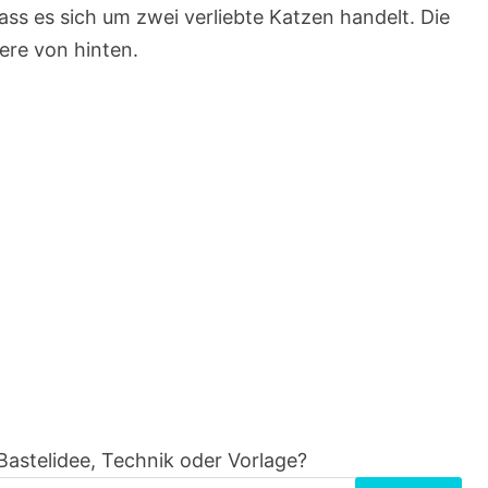
dass es sich um zwei verliebte Katzen handelt. Die
ere von hinten.
Bastelidee, Technik oder Vorlage?