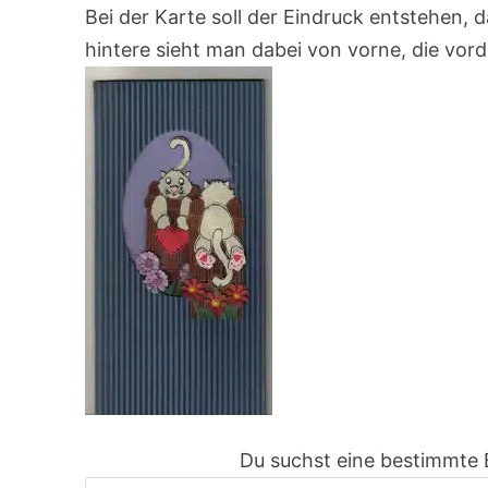
Bei der Karte soll der Eindruck entstehen, 
hintere sieht man dabei von vorne, die vord
Du suchst eine bestimmte 