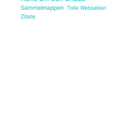
Sammelmappen
Tolle Webseiten
Zitate