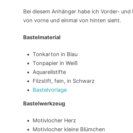
Bei diesem Anhänger habe ich Vorder- und R
von vorne und einmal von hinten sieht.
Bastelmaterial
Tonkarton in Blau
Tonpapier in Weiß
Aquarellstifte
Filzstift, fein, in Schwarz
Bastelvorlage
Bastelwerkzeug
Motivlocher Herz
Motivlocher kleine Blümchen