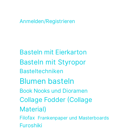
Anmelden/Registrieren
Basteln mit Eierkarton
Basteln mit Styropor
Basteltechniken
Blumen basteln
Book Nooks und Dioramen
Collage Fodder (Collage
Material)
Filofax
Frankenpaper und Masterboards
Furoshiki