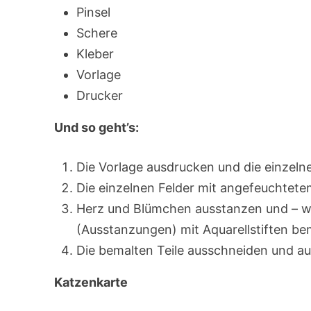
Pinsel
Schere
Kleber
Vorlage
Drucker
Und so geht’s:
Die Vorlage ausdrucken und die einzelne
Die einzelnen Felder mit angefeuchtete
Herz und Blümchen ausstanzen und – wi
(Ausstanzungen) mit Aquarellstiften be
Die bemalten Teile ausschneiden und au
Katzenkarte