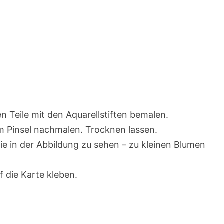
n Teile mit den Aquarellstiften bemalen.
m Pinsel nachmalen. Trocknen lassen.
e in der Abbildung zu sehen – zu kleinen Blumen
 die Karte kleben.