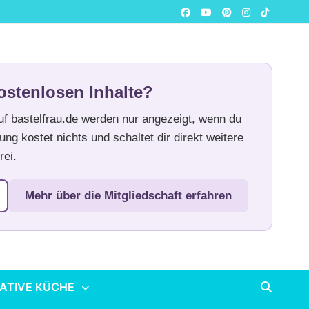
ostenlosen Inhalte?
auf bastelfrau.de werden nur angezeigt, wenn du
ung kostet nichts und schaltet dir direkt weitere
rei.
Mehr über die Mitgliedschaft erfahren
ATIVE KÜCHE