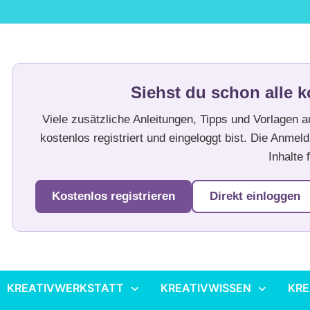
Siehst du schon alle k
Viele zusätzliche Anleitungen, Tipps und Vorlagen 
kostenlos registriert und eingeloggt bist. Die Anmeld
Inhalte f
Kostenlos registrieren
Direkt einloggen
KREATIVWERKSTATT
KREATIVWISSEN
KRE