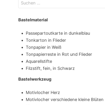
Bastelmaterial
Passepartoutkarte in dunkelblau
Tonkarton in Flieder
Tonpapier in Weiß
Tonpapierreste in Rot und Flieder
Aquarellstifte
Filzstift, fein, in Schwarz
Bastelwerkzeug
Motivlocher Herz
Motivlocher verschiedene kleine Blüten