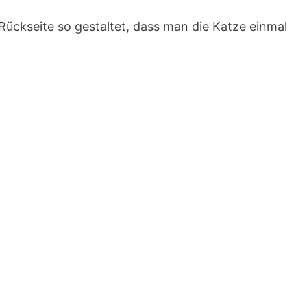
ückseite so gestaltet, dass man die Katze einmal