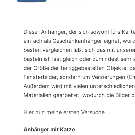
Dieser Anhänger, der sich sowohl fürs Kart
einfach als Geschenkanhänger eignet, wurde
besten vergleichen läßt sich das mit unsere
basteln ist fast gleich oder zumindest sehr 
der Größe der fertiggebastelten Objekte, d
Fensterbilder, sondern um Verzierungen (E
Außerdem wird mit vielen unterschiedlichen
Materialien gearbeitet, wodurch die Bilder
Hier nun meine ersten Versuche …
Anhänger mit Katze