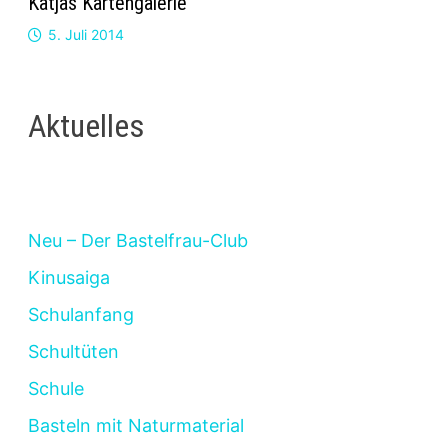
Katjas Kartengalerie
5. Juli 2014
Aktuelles
Neu – Der Bastelfrau-Club
Kinusaiga
Schulanfang
Schultüten
Schule
Basteln mit Naturmaterial