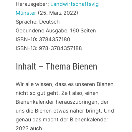
Herausgeber:
Landwirtschaftsvlg
Münster
(25. März 2022)
Sprache: Deutsch
Gebundene Ausgabe: 160 Seiten
ISBN-10: 3784357180
ISBN-13: 978-3784357188
Inhalt – Thema Bienen
Wir alle wissen, dass es unseren Bienen
nicht so gut geht. Zeit also, einen
Bienenkalender herauszubringen, der
uns die Bienen etwas näher bringt. Und
genau das macht der Bienenkalender
2023 auch.