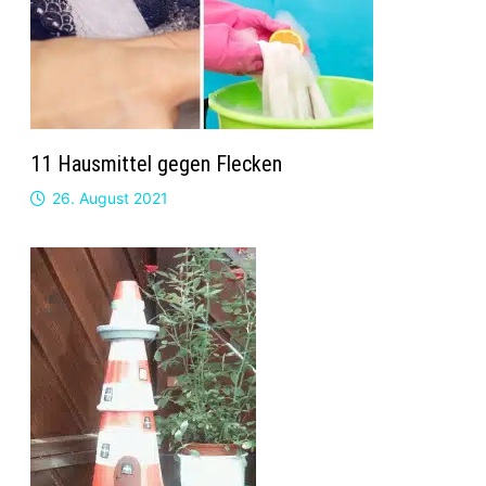
11 Hausmittel gegen Flecken
26. August 2021