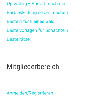
Upcycling – Aus alt mach neu
Barbiekleidung selber machen
Basteln für kleines Geld
Bastelvorlagen für Schachteln
Bastelrätsel
Mitgliederbereich
Anmelden/Registrieren