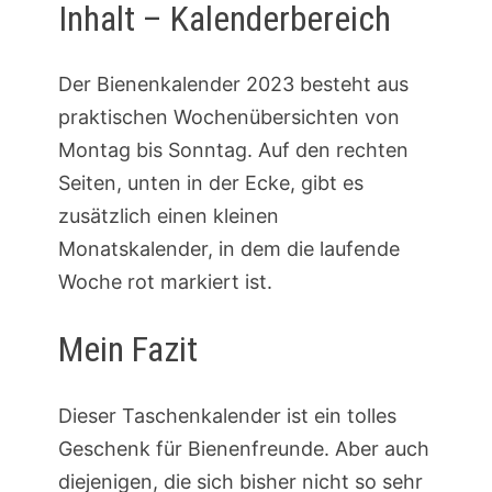
Inhalt – Kalenderbereich
Der Bienenkalender 2023 besteht aus
praktischen Wochenübersichten von
Montag bis Sonntag. Auf den rechten
Seiten, unten in der Ecke, gibt es
zusätzlich einen kleinen
Monatskalender, in dem die laufende
Woche rot markiert ist.
Mein Fazit
Dieser Taschenkalender ist ein tolles
Geschenk für Bienenfreunde. Aber auch
diejenigen, die sich bisher nicht so sehr