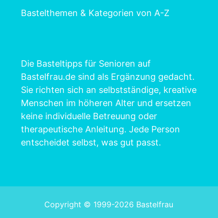
Bastelthemen & Kategorien von A-Z
Die Basteltipps für Senioren auf
Bastelfrau.de sind als Ergänzung gedacht.
Sie richten sich an selbstständige, kreative
Menschen im höheren Alter und ersetzen
keine individuelle Betreuung oder
therapeutische Anleitung. Jede Person
entscheidet selbst, was gut passt.
Copyright © 1999-2026 Bastelfrau