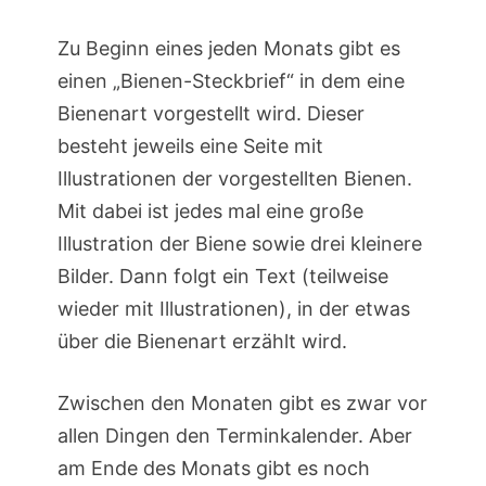
Zu Beginn eines jeden Monats gibt es
einen „Bienen-Steckbrief“ in dem eine
Bienenart vorgestellt wird. Dieser
besteht jeweils eine Seite mit
Illustrationen der vorgestellten Bienen.
Mit dabei ist jedes mal eine große
Illustration der Biene sowie drei kleinere
Bilder. Dann folgt ein Text (teilweise
wieder mit Illustrationen), in der etwas
über die Bienenart erzählt wird.
Zwischen den Monaten gibt es zwar vor
allen Dingen den Terminkalender. Aber
am Ende des Monats gibt es noch