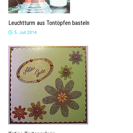
Leuchtturm aus Tontöpfen basteln
5. Juli 2014