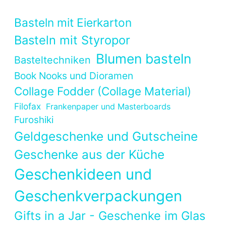
Basteln mit Eierkarton
Basteln mit Styropor
Blumen basteln
Basteltechniken
Book Nooks und Dioramen
Collage Fodder (Collage Material)
Filofax
Frankenpaper und Masterboards
Furoshiki
Geldgeschenke und Gutscheine
Geschenke aus der Küche
Geschenkideen und
Geschenkverpackungen
Gifts in a Jar - Geschenke im Glas