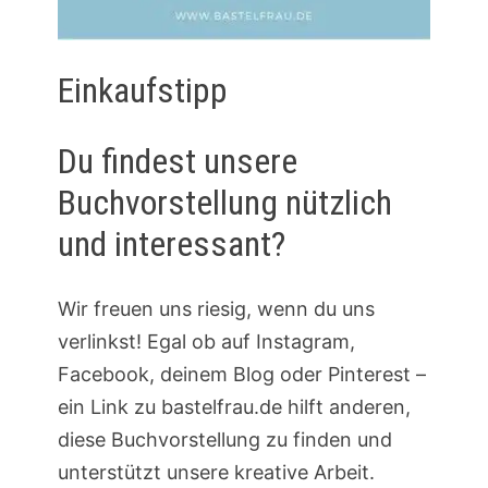
Einkaufstipp
Du findest unsere
Buchvorstellung nützlich
und interessant?
Wir freuen uns riesig, wenn du uns
verlinkst! Egal ob auf Instagram,
Facebook, deinem Blog oder Pinterest –
ein Link zu bastelfrau.de hilft anderen,
diese Buchvorstellung zu finden und
unterstützt unsere kreative Arbeit.