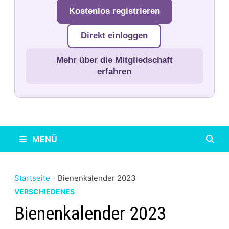
Kostenlos registrieren
Direkt einloggen
Mehr über die Mitgliedschaft
erfahren
MENÜ
Startseite
-
Bienenkalender 2023
VERSCHIEDENES
Bienenkalender 2023