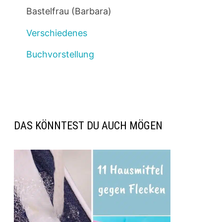
Bastelfrau (Barbara)
Verschiedenes
Buchvorstellung
DAS KÖNNTEST DU AUCH MÖGEN