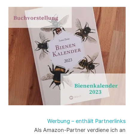
Werbung – enthält Partnerlinks
Als Amazon-Partner verdiene ich an