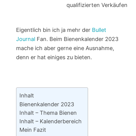
qualifizierten Verkäufen
Eigentlich bin ich ja mehr der
Bullet
Journal
Fan. Beim Bienenkalender 2023
mache ich aber gerne eine Ausnahme,
denn er hat einiges zu bieten.
Inhalt
Bienenkalender 2023
Inhalt – Thema Bienen
Inhalt – Kalenderbereich
Mein Fazit