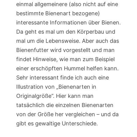
einmal allgemeinere (also nicht auf eine
bestimmte Bienenart bezogene)
interessante Informationen über Bienen.
Da geht es mal um den Körperbau und
mal um die Lebensweise. Aber auch das
Bienenfutter wird vorgestellt und man
findet Hinweise, wie man zum Beispiel
einer erschöpften Hummel helfen kann.
Sehr interessant finde ich auch eine
Illustration von „Bienenarten in
Originalgröße“. Hier kann man
tatsächlich die einzelnen Bienenarten
von der Größe her vergleichen – und da
gibt es gewaltige Unterschiede.