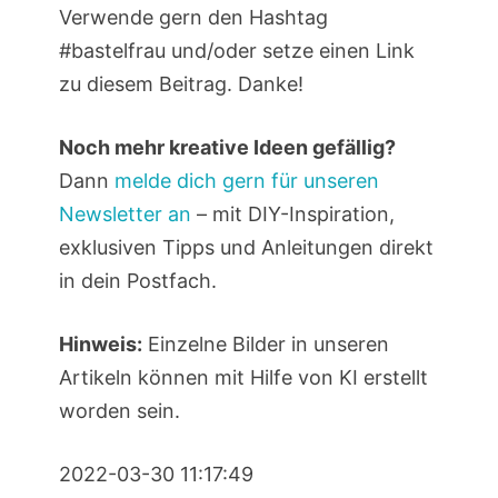
Verwende gern den Hashtag
#bastelfrau und/oder setze einen Link
zu diesem Beitrag. Danke!
Noch mehr kreative Ideen gefällig?
Dann
melde dich gern für unseren
Newsletter an
– mit DIY-Inspiration,
exklusiven Tipps und Anleitungen direkt
in dein Postfach.
Hinweis:
Einzelne Bilder in unseren
Artikeln können mit Hilfe von KI erstellt
worden sein.
2022-03-30 11:17:49