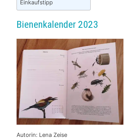
Einkaufstipp
Bienenkalender 2023
Autorin: Lena Zeise