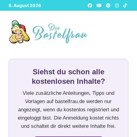
Zurück
6. August 2026
zum
Inhalt
Siehst du schon alle
kostenlosen Inhalte?
Viele zusätzliche Anleitungen, Tipps und
Vorlagen auf bastelfrau.de werden nur
angezeigt, wenn du kostenlos registriert und
eingeloggt bist. Die Anmeldung kostet nichts
und schaltet dir direkt weitere Inhalte frei.