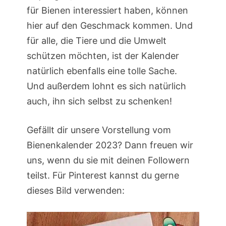
für Bienen interessiert haben, können
hier auf den Geschmack kommen. Und
für alle, die Tiere und die Umwelt
schützen möchten, ist der Kalender
natürlich ebenfalls eine tolle Sache.
Und außerdem lohnt es sich natürlich
auch, ihn sich selbst zu schenken!
Gefällt dir unsere Vorstellung vom
Bienenkalender 2023? Dann freuen wir
uns, wenn du sie mit deinen Followern
teilst. Für Pinterest kannst du gerne
dieses Bild verwenden: