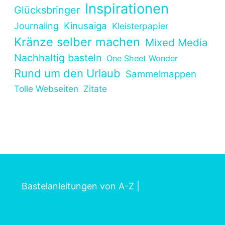
Inspirationen
Glücksbringer
Kinusaiga
Journaling
Kleisterpapier
Kränze selber machen
Mixed Media
Nachhaltig basteln
One Sheet Wonder
Rund um den Urlaub
Sammelmappen
Tolle Webseiten
Zitate
Bastelanleitungen von A-Z
|