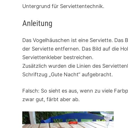
Untergrund für Serviettentechnik.
Anleitung
Das Vogelhäuschen ist eine Serviette. Das 
der Serviette entfernen. Das Bild auf die 
Serviettenkleber bestreichen.
Zusätzlich wurden die Linien des Serviette
Schriftzug „Gute Nacht“ aufgebracht.
Falsch: So sieht es aus, wenn zu viele Far
zwar gut, färbt aber ab.