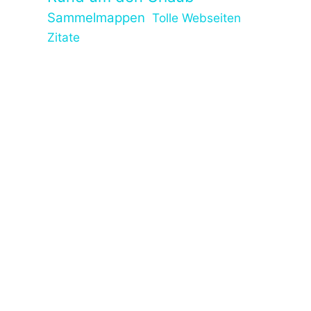
Sammelmappen
Tolle Webseiten
Zitate