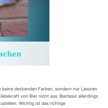
ich keine deckenden Farben, sondern nur Lasuren
lebekraft von Bier nicht aus. Bierlasur allerdings
stellen. Wichtig ist das richtige