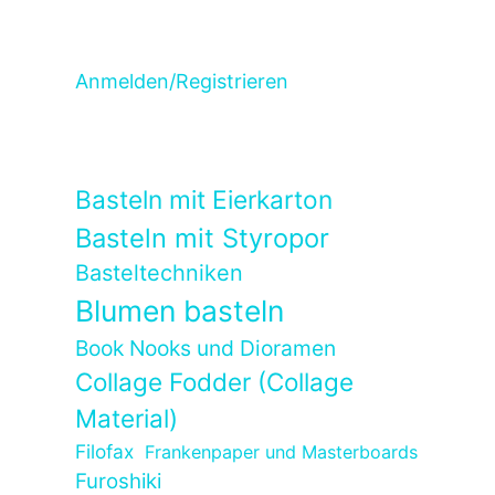
Anmelden/Registrieren
Basteln mit Eierkarton
Basteln mit Styropor
Basteltechniken
Blumen basteln
Book Nooks und Dioramen
Collage Fodder (Collage
Material)
Filofax
Frankenpaper und Masterboards
Furoshiki