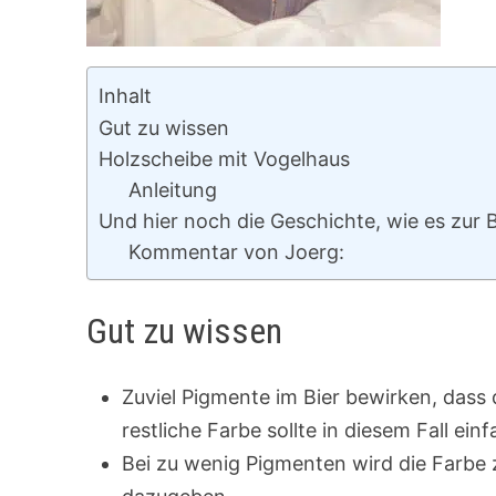
Inhalt
Gut zu wissen
Holzscheibe mit Vogelhaus
Anleitung
Und hier noch die Geschichte, wie es zur 
Kommentar von Joerg:
Gut zu wissen
Zuviel Pigmente im Bier bewirken, dass
restliche Farbe sollte in diesem Fall ei
Bei zu wenig Pigmenten wird die Farbe