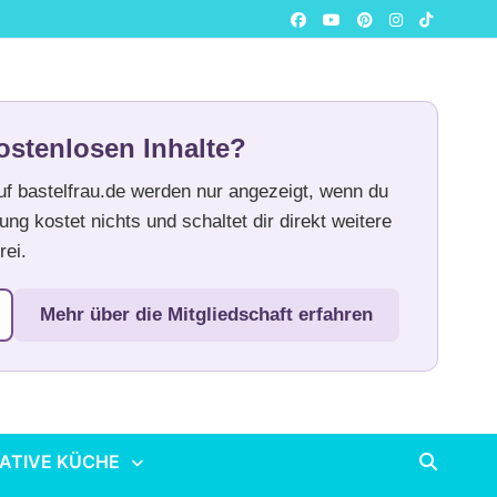
ostenlosen Inhalte?
auf bastelfrau.de werden nur angezeigt, wenn du
ung kostet nichts und schaltet dir direkt weitere
rei.
Mehr über die Mitgliedschaft erfahren
ATIVE KÜCHE