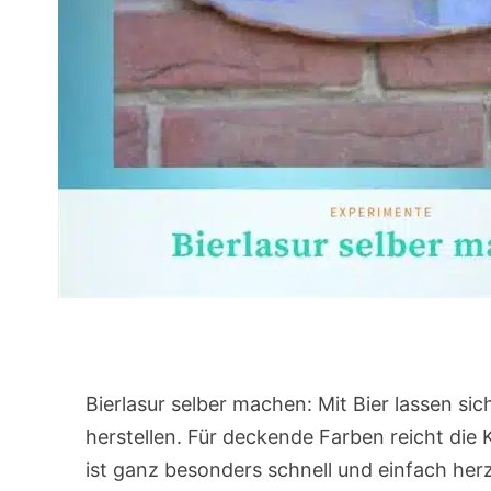
Bierlasur selber machen: Mit Bier lassen s
herstellen. Für deckende Farben reicht die K
ist ganz besonders schnell und einfach herzu