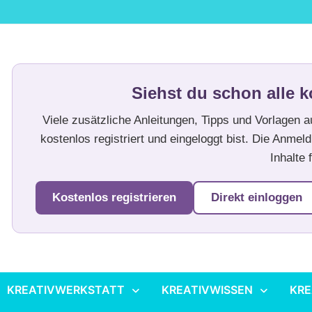
Siehst du schon alle k
Viele zusätzliche Anleitungen, Tipps und Vorlagen 
kostenlos registriert und eingeloggt bist. Die Anmeld
Inhalte f
Kostenlos registrieren
Direkt einloggen
KREATIVWERKSTATT
KREATIVWISSEN
KRE