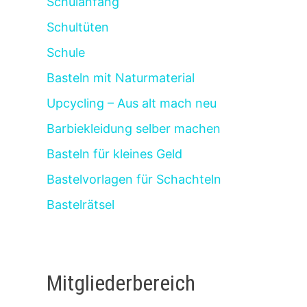
Schulanfang
Schultüten
Schule
Basteln mit Naturmaterial
Upcycling – Aus alt mach neu
Barbiekleidung selber machen
Basteln für kleines Geld
Bastelvorlagen für Schachteln
Bastelrätsel
Mitgliederbereich