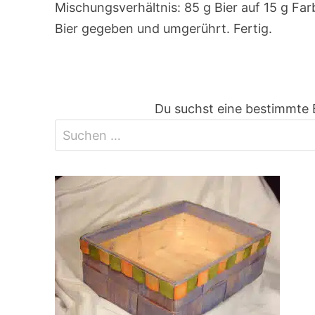
Mischungsverhältnis: 85 g Bier auf 15 g Fa
Bier gegeben und umgerührt. Fertig.
Du suchst eine bestimmte 