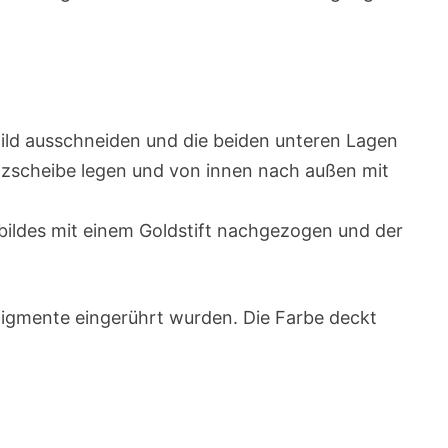
Bild ausschneiden und die beiden unteren Lagen
Holzscheibe legen und von innen nach außen mit
nbildes mit einem Goldstift nachgezogen und der
bpigmente eingerührt wurden. Die Farbe deckt