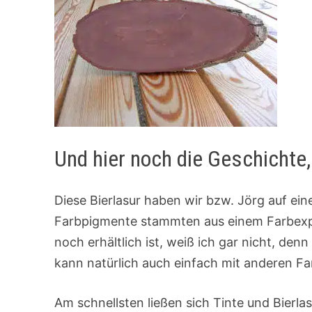
Und hier noch die Geschichte,
Diese Bierlasur haben wir bzw. Jörg auf ein
Farbpigmente stammten aus einem Farbexp
noch erhältlich ist, weiß ich gar nicht, de
kann natürlich auch einfach mit anderen F
Am schnellsten ließen sich Tinte und Bierlas