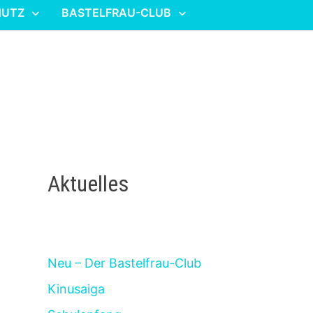
HUTZ
BASTELFRAU-CLUB
Aktuelles
Neu – Der Bastelfrau-Club
Kinusaiga