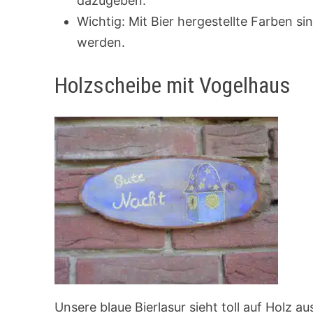
dazugeben.
Wichtig: Mit Bier hergestellte Farben si
werden.
Holzscheibe mit Vogelhaus
Unsere blaue Bierlasur sieht toll auf Holz au