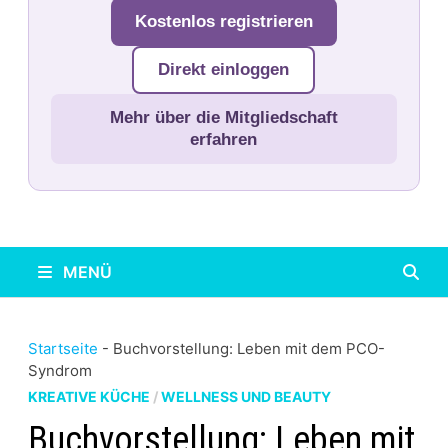
Kostenlos registrieren
Direkt einloggen
Mehr über die Mitgliedschaft
erfahren
MENÜ
Startseite
-
Buchvorstellung: Leben mit dem PCO-
Syndrom
KREATIVE KÜCHE
/
WELLNESS UND BEAUTY
Buchvorstellung: Leben mit