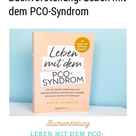
dem PCO-Syndrom