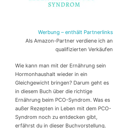
Werbung – enthält Partnerlinks
Als Amazon-Partner verdiene ich an
qualifizierten Verkäufen
Wie kann man mit der Ernährung sein
Hormonhaushalt wieder in ein
Gleichgewicht bringen? Darum geht es
in diesem Buch über die richtige
Ernährung beim PCO-Syndrom. Was es
außer Rezepten in Leben mit dem PCO-
Syndrom noch zu entdecken gibt,
erfährst du in dieser Buchvorstellung.