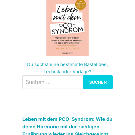
Du suchst eine bestimmte Bastelidee,
Technik oder Vorlage?
Suchen
nach:
Leben mit dem PCO-Syndrom: Wie du
deine Hormone mit der richtigen
Ernährung wieder ins Gleichgewicht