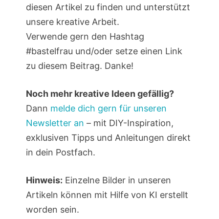
diesen Artikel zu finden und unterstützt
unsere kreative Arbeit.
Verwende gern den Hashtag
#bastelfrau und/oder setze einen Link
zu diesem Beitrag. Danke!
Noch mehr kreative Ideen gefällig?
Dann
melde dich gern für unseren
Newsletter an
– mit DIY-Inspiration,
exklusiven Tipps und Anleitungen direkt
in dein Postfach.
Hinweis:
Einzelne Bilder in unseren
Artikeln können mit Hilfe von KI erstellt
worden sein.