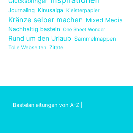
Inspirationen
Glücksbringer
Kinusaiga
Journaling
Kleisterpapier
Kränze selber machen
Mixed Media
Nachhaltig basteln
One Sheet Wonder
Rund um den Urlaub
Sammelmappen
Tolle Webseiten
Zitate
Bastelanleitungen von A-Z
|