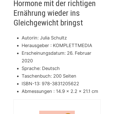
Hormone mit der richtigen
Ernährung wieder ins
Gleichgewicht bringst
Autorin: Julia Schultz
Herausgeber ‏: ‎KOMPLETTMEDIA
Erscheinungsdatum: 26. Februar
2020
Sprache: ‎Deutsch
Taschenbuch: ‎200 Seiten
ISBN-13: ‎978-3831205622
Abmessungen : ‎14.9 x 2.2 x 21.1 cm