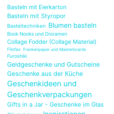
Basteln mit Eierkarton
Basteln mit Styropor
Blumen basteln
Basteltechniken
Book Nooks und Dioramen
Collage Fodder (Collage Material)
Filofax
Frankenpaper und Masterboards
Furoshiki
Geldgeschenke und Gutscheine
Geschenke aus der Küche
Geschenkideen und
Geschenkverpackungen
Gifts in a Jar - Geschenke im Glas