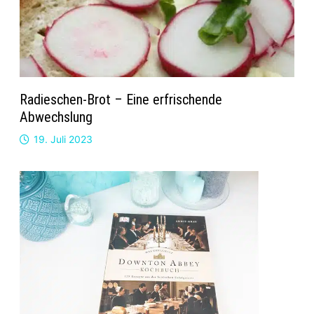
Radieschen-Brot – Eine erfrischende
Abwechslung
19. Juli 2023