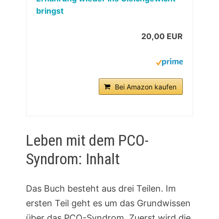
bringst
20,00 EUR
Bei Amazon kaufen
Leben mit dem PCO-
Syndrom: Inhalt
Das Buch besteht aus drei Teilen. Im
ersten Teil geht es um das Grundwissen
über das PCO-Syndrom. Zuerst wird die