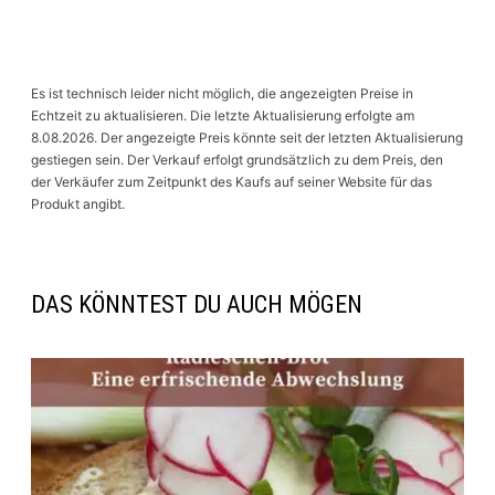
Es ist technisch leider nicht möglich, die angezeigten Preise in
Echtzeit zu aktualisieren. Die letzte Aktualisierung erfolgte am
8.08.2026. Der angezeigte Preis könnte seit der letzten Aktualisierung
gestiegen sein. Der Verkauf erfolgt grundsätzlich zu dem Preis, den
der Verkäufer zum Zeitpunkt des Kaufs auf seiner Website für das
Produkt angibt.
DAS KÖNNTEST DU AUCH MÖGEN