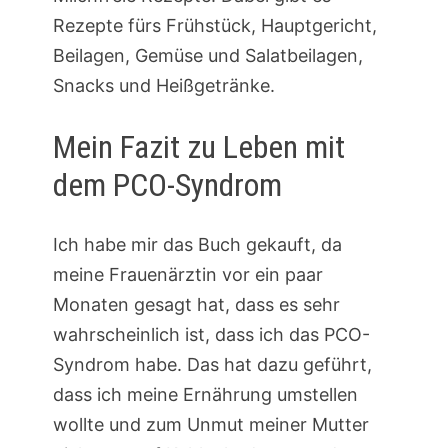
Rezepte fürs Frühstück, Hauptgericht,
Beilagen, Gemüse und Salatbeilagen,
Snacks und Heißgetränke.
Mein Fazit zu Leben mit
dem PCO-Syndrom
Ich habe mir das Buch gekauft, da
meine Frauenärztin vor ein paar
Monaten gesagt hat, dass es sehr
wahrscheinlich ist, dass ich das PCO-
Syndrom habe. Das hat dazu geführt,
dass ich meine Ernährung umstellen
wollte und zum Unmut meiner Mutter