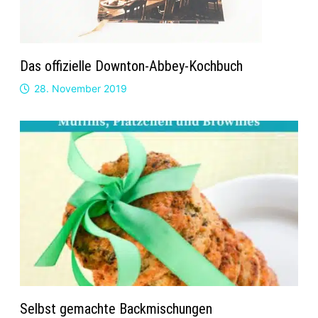
Das offizielle Downton-Abbey-Kochbuch
28. November 2019
Selbst gemachte Backmischungen