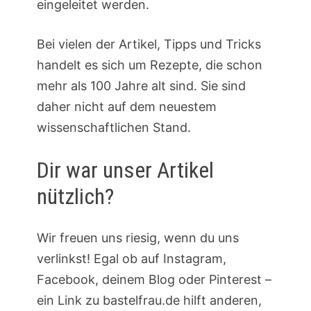
eingeleitet werden.
Bei vielen der Artikel, Tipps und Tricks
handelt es sich um Rezepte, die schon
mehr als 100 Jahre alt sind. Sie sind
daher nicht auf dem neuestem
wissenschaftlichen Stand.
Dir war unser Artikel
nützlich?
Wir freuen uns riesig, wenn du uns
verlinkst! Egal ob auf Instagram,
Facebook, deinem Blog oder Pinterest –
ein Link zu bastelfrau.de hilft anderen,