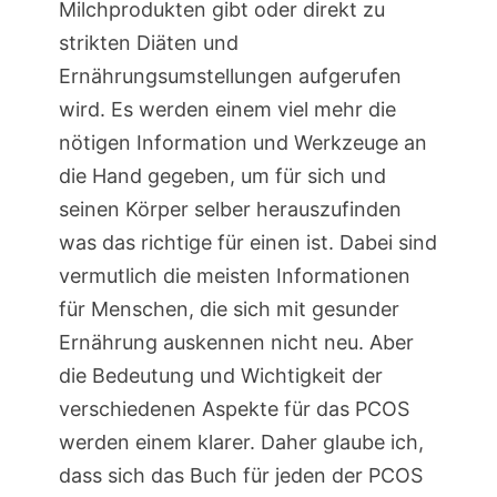
Milchprodukten gibt oder direkt zu
strikten Diäten und
Ernährungsumstellungen aufgerufen
wird. Es werden einem viel mehr die
nötigen Information und Werkzeuge an
die Hand gegeben, um für sich und
seinen Körper selber herauszufinden
was das richtige für einen ist. Dabei sind
vermutlich die meisten Informationen
für Menschen, die sich mit gesunder
Ernährung auskennen nicht neu. Aber
die Bedeutung und Wichtigkeit der
verschiedenen Aspekte für das PCOS
werden einem klarer. Daher glaube ich,
dass sich das Buch für jeden der PCOS