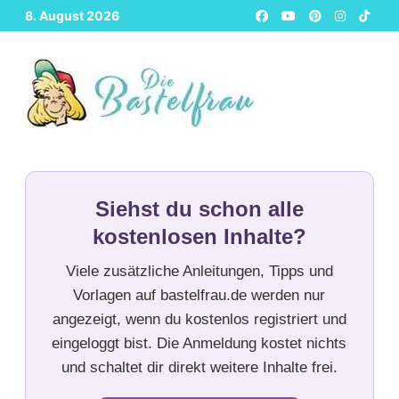
Zurück
8. August 2026
zum
Inhalt
Siehst du schon alle
kostenlosen Inhalte?
Viele zusätzliche Anleitungen, Tipps und
Vorlagen auf bastelfrau.de werden nur
angezeigt, wenn du kostenlos registriert und
eingeloggt bist. Die Anmeldung kostet nichts
und schaltet dir direkt weitere Inhalte frei.