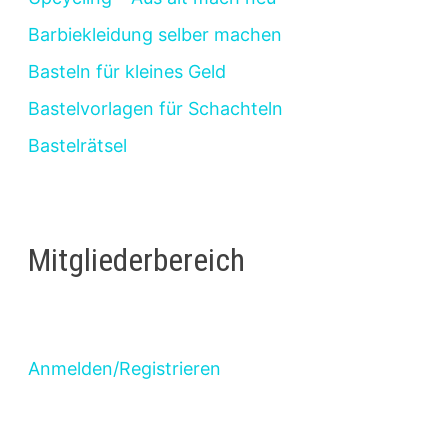
Barbiekleidung selber machen
Basteln für kleines Geld
Bastelvorlagen für Schachteln
Bastelrätsel
Mitgliederbereich
Anmelden/Registrieren