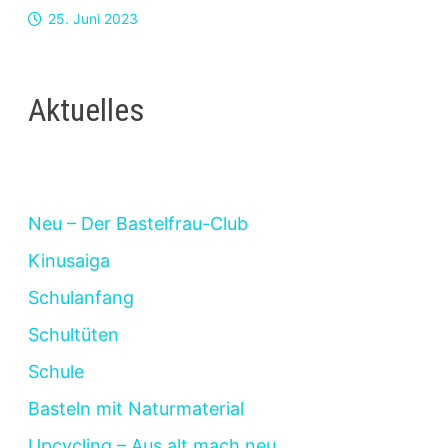
25. Juni 2023
Aktuelles
Neu – Der Bastelfrau-Club
Kinusaiga
Schulanfang
Schultüten
Schule
Basteln mit Naturmaterial
Upcycling – Aus alt mach neu