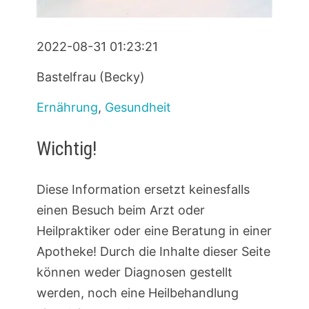
2022-08-31 01:23:21
Bastelfrau (Becky)
Ernährung
,
Gesundheit
Wichtig!
Diese Information ersetzt keinesfalls
einen Besuch beim Arzt oder
Heilpraktiker oder eine Beratung in einer
Apotheke! Durch die Inhalte dieser Seite
können weder Diagnosen gestellt
werden, noch eine Heilbehandlung