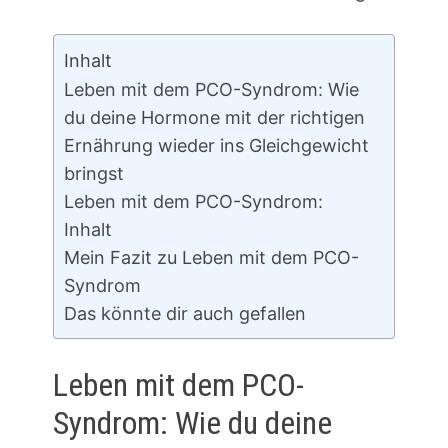
Inhalt
Leben mit dem PCO-Syndrom: Wie
du deine Hormone mit der richtigen
Ernährung wieder ins Gleichgewicht
bringst
Leben mit dem PCO-Syndrom:
Inhalt
Mein Fazit zu Leben mit dem PCO-
Syndrom
Das könnte dir auch gefallen
Leben mit dem PCO-
Syndrom: Wie du deine