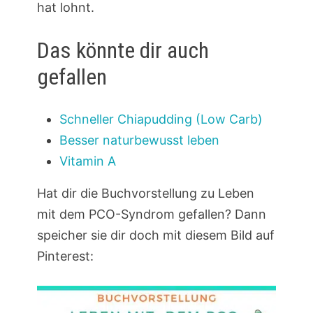
hat lohnt.
Das könnte dir auch
gefallen
Schneller Chiapudding (Low Carb)
Besser naturbewusst leben
Vitamin A
Hat dir die Buchvorstellung zu Leben
mit dem PCO-Syndrom gefallen? Dann
speicher sie dir doch mit diesem Bild auf
Pinterest: