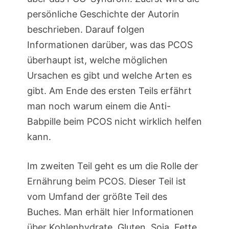
persönliche Geschichte der Autorin
beschrieben. Darauf folgen
Informationen darüber, was das PCOS
überhaupt ist, welche möglichen
Ursachen es gibt und welche Arten es
gibt. Am Ende des ersten Teils erfährt
man noch warum einem die Anti-
Babpille beim PCOS nicht wirklich helfen
kann.
Im zweiten Teil geht es um die Rolle der
Ernährung beim PCOS. Dieser Teil ist
vom Umfand der größte Teil des
Buches. Man erhält hier Informationen
über Kohlenhydrate, Gluten, Soja, Fette,