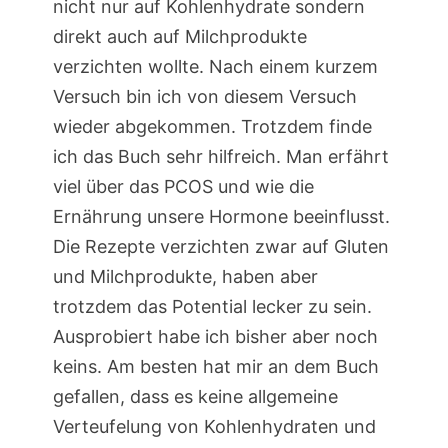
nicht nur auf Kohlenhydrate sondern
direkt auch auf Milchprodukte
verzichten wollte. Nach einem kurzem
Versuch bin ich von diesem Versuch
wieder abgekommen. Trotzdem finde
ich das Buch sehr hilfreich. Man erfährt
viel über das PCOS und wie die
Ernährung unsere Hormone beeinflusst.
Die Rezepte verzichten zwar auf Gluten
und Milchprodukte, haben aber
trotzdem das Potential lecker zu sein.
Ausprobiert habe ich bisher aber noch
keins. Am besten hat mir an dem Buch
gefallen, dass es keine allgemeine
Verteufelung von Kohlenhydraten und