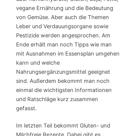
vegane Ernährung und die Bedeutung
von Gemüse. Aber auch die Themen
Leber und Verdauungsorgane sowie
Pestizide werden angesprochen. Am
Ende erhält man noch Tipps wie man
mit Ausnahmen im Essensplan umgehen
kann und welche
Nahrungsergänzungsmittel geeignet
sind. Außerdem bekommt man noch
einmal die wichtigsten Informationen
und Ratschläge kurz zusammen
gefasst.
Im letzten Teil bekommt Gluten- und
Milchfreie Rezepte. Dabei gibt es