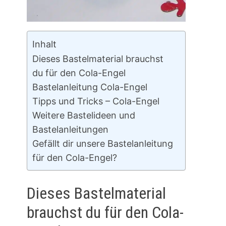
Inhalt
Dieses Bastelmaterial brauchst
du für den Cola-Engel
Bastelanleitung Cola-Engel
Tipps und Tricks – Cola-Engel
Weitere Bastelideen und
Bastelanleitungen
Gefällt dir unsere Bastelanleitung
für den Cola-Engel?
Dieses Bastelmaterial
brauchst du für den Cola-