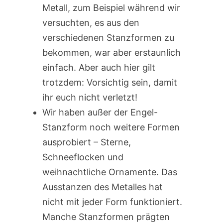
Metall, zum Beispiel während wir
versuchten, es aus den
verschiedenen Stanzformen zu
bekommen, war aber erstaunlich
einfach. Aber auch hier gilt
trotzdem: Vorsichtig sein, damit
ihr euch nicht verletzt!
Wir haben außer der Engel-
Stanzform noch weitere Formen
ausprobiert – Sterne,
Schneeflocken und
weihnachtliche Ornamente. Das
Ausstanzen des Metalles hat
nicht mit jeder Form funktioniert.
Manche Stanzformen prägten