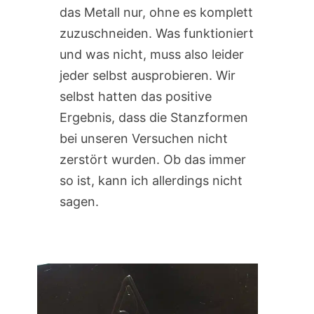
das Metall nur, ohne es komplett
zuzuschneiden. Was funktioniert
und was nicht, muss also leider
jeder selbst ausprobieren. Wir
selbst hatten das positive
Ergebnis, dass die Stanzformen
bei unseren Versuchen nicht
zerstört wurden. Ob das immer
so ist, kann ich allerdings nicht
sagen.