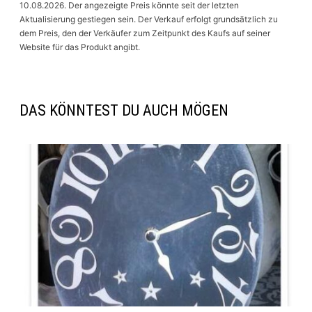
10.08.2026. Der angezeigte Preis könnte seit der letzten
Aktualisierung gestiegen sein. Der Verkauf erfolgt grundsätzlich zu
dem Preis, den der Verkäufer zum Zeitpunkt des Kaufs auf seiner
Website für das Produkt angibt.
DAS KÖNNTEST DU AUCH MÖGEN