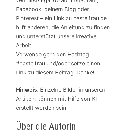
verlinkst! Egal ob auf Instagram,
Facebook, deinem Blog oder
Pinterest – ein Link zu bastelfrau.de
hilft anderen, die Anleitung zu finden
und unterstützt unsere kreative
Arbeit.
Verwende gern den Hashtag
#bastelfrau und/oder setze einen
Link zu diesem Beitrag. Danke!
Hinweis:
Einzelne Bilder in unseren
Artikeln können mit Hilfe von KI
erstellt worden sein.
Über die Autorin