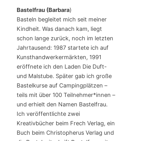
Bastelfrau (Barbara
)
Basteln begleitet mich seit meiner
Kindheit. Was danach kam, liegt
schon lange zurück, noch im letzten
Jahrtausend: 1987 startete ich auf
Kunsthandwerkermärkten, 1991
eröffnete ich den Laden Die Duft-
und Malstube. Später gab ich große
Bastelkurse auf Campingplätzen –
teils mit über 100 Teilnehmer*innen –
und erhielt den Namen Bastelfrau.
Ich veröffentlichte zwei
Kreativbücher beim Frech Verlag, ein
Buch beim Christopherus Verlag und