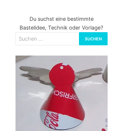
Du suchst eine bestimmte
Bastelidee, Technik oder Vorlage?
Suchen
nach: