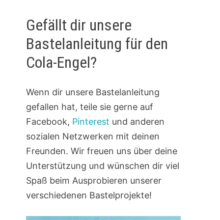
Gefällt dir unsere
Bastelanleitung für den
Cola-Engel?
Wenn dir unsere Bastelanleitung
gefallen hat, teile sie gerne auf
Facebook,
Pinterest
und anderen
sozialen Netzwerken mit deinen
Freunden. Wir freuen uns über deine
Unterstützung und wünschen dir viel
Spaß beim Ausprobieren unserer
verschiedenen Bastelprojekte!