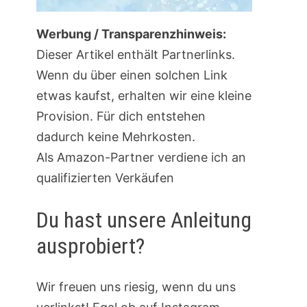
Werbung / Transparenzhinweis:
Dieser Artikel enthält Partnerlinks.
Wenn du über einen solchen Link
etwas kaufst, erhalten wir eine kleine
Provision. Für dich entstehen
dadurch keine Mehrkosten.
Als Amazon-Partner verdiene ich an
qualifizierten Verkäufen
Du hast unsere Anleitung
ausprobiert?
Wir freuen uns riesig, wenn du uns