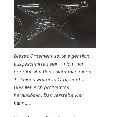
Dieses Ornament sollte eigentlich
ausgeschnitten sein – nicht nur
geprägt. Am Rand sieht man einen
Teil eines weiteren Ornamentes.
Dies ließ sich problemlos
herauslösen. Das verstehe wer
kann….