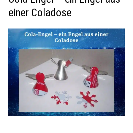
einer Coladose