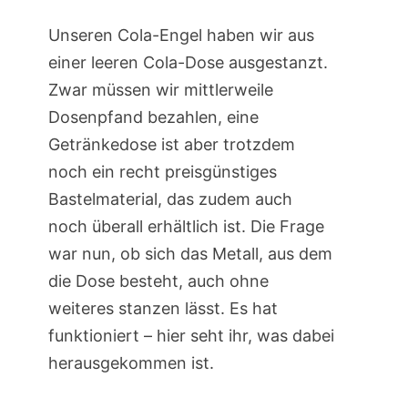
Unseren Cola-Engel haben wir aus
einer leeren Cola-Dose ausgestanzt.
Zwar müssen wir mittlerweile
Dosenpfand bezahlen, eine
Getränkedose ist aber trotzdem
noch ein recht preisgünstiges
Bastelmaterial, das zudem auch
noch überall erhältlich ist. Die Frage
war nun, ob sich das Metall, aus dem
die Dose besteht, auch ohne
weiteres stanzen lässt. Es hat
funktioniert – hier seht ihr, was dabei
herausgekommen ist.