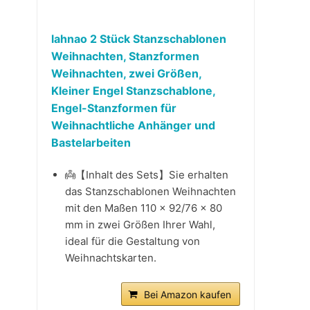
lahnao 2 Stück Stanzschablonen
Weihnachten, Stanzformen
Weihnachten, zwei Größen,
Kleiner Engel Stanzschablone,
Engel-Stanzformen für
Weihnachtliche Anhänger und
Bastelarbeiten
👼【Inhalt des Sets】Sie erhalten
das Stanzschablonen Weihnachten
mit den Maßen 110 x 92/76 x 80
mm in zwei Größen Ihrer Wahl,
ideal für die Gestaltung von
Weihnachtskarten.
Bei Amazon kaufen