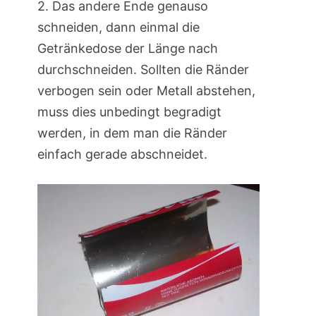
2. Das andere Ende genauso
schneiden, dann einmal die
Getränkedose der Länge nach
durchschneiden. Sollten die Ränder
verbogen sein oder Metall abstehen,
muss dies unbedingt begradigt
werden, in dem man die Ränder
einfach gerade abschneidet.