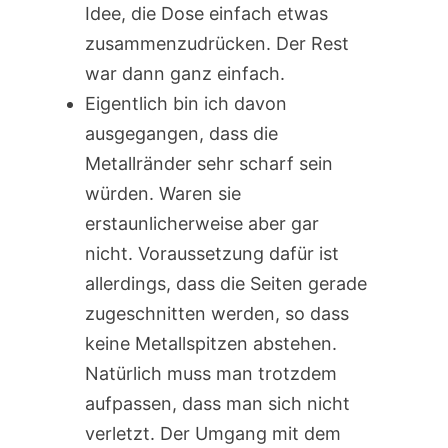
Idee, die Dose einfach etwas
zusammenzudrücken. Der Rest
war dann ganz einfach.
Eigentlich bin ich davon
ausgegangen, dass die
Metallränder sehr scharf sein
würden. Waren sie
erstaunlicherweise aber gar
nicht. Voraussetzung dafür ist
allerdings, dass die Seiten gerade
zugeschnitten werden, so dass
keine Metallspitzen abstehen.
Natürlich muss man trotzdem
aufpassen, dass man sich nicht
verletzt. Der Umgang mit dem