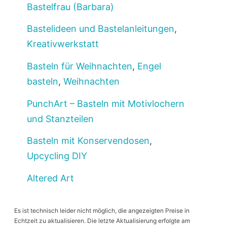
Bastelfrau (Barbara)
Bastelideen und Bastelanleitungen
,
Kreativwerkstatt
Basteln für Weihnachten
,
Engel
basteln
,
Weihnachten
PunchArt – Basteln mit Motivlochern
und Stanzteilen
Basteln mit Konservendosen
,
Upcycling DIY
Altered Art
Es ist technisch leider nicht möglich, die angezeigten Preise in
Echtzeit zu aktualisieren. Die letzte Aktualisierung erfolgte am