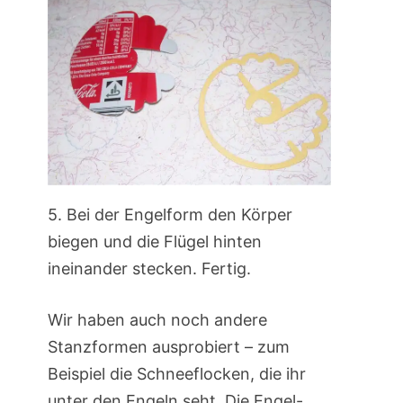
5. Bei der Engelform den Körper
biegen und die Flügel hinten
ineinander stecken. Fertig.
Wir haben auch noch andere
Stanzformen ausprobiert – zum
Beispiel die Schneeflocken, die ihr
unter den Engeln seht. Die Engel-