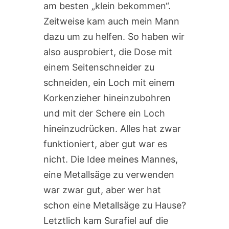
am besten „klein bekommen“.
Zeitweise kam auch mein Mann
dazu um zu helfen. So haben wir
also ausprobiert, die Dose mit
einem Seitenschneider zu
schneiden, ein Loch mit einem
Korkenzieher hineinzubohren
und mit der Schere ein Loch
hineinzudrücken. Alles hat zwar
funktioniert, aber gut war es
nicht. Die Idee meines Mannes,
eine Metallsäge zu verwenden
war zwar gut, aber wer hat
schon eine Metallsäge zu Hause?
Letztlich kam Surafiel auf die