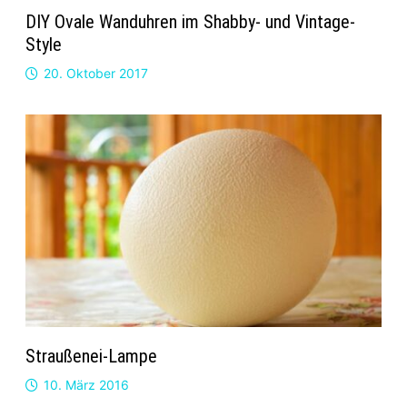
DIY Ovale Wanduhren im Shabby- und Vintage-
Style
20. Oktober 2017
Straußenei-Lampe
10. März 2016