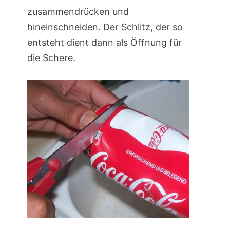
zusammendrücken und
hineinschneiden. Der Schlitz, der so
entsteht dient dann als Öffnung für
die Schere.