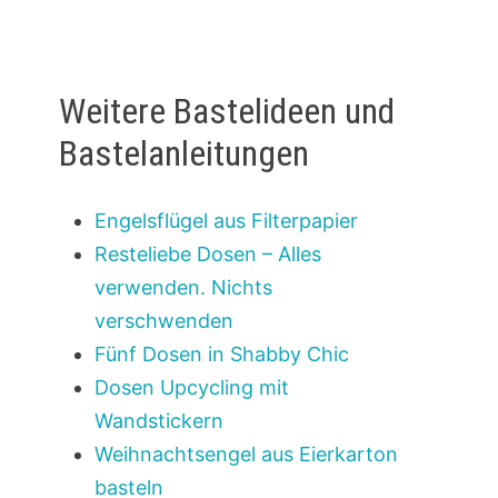
Weitere Bastelideen und
Bastelanleitungen
Engelsflügel aus Filterpapier
Resteliebe Dosen – Alles
verwenden. Nichts
verschwenden
Fünf Dosen in Shabby Chic
Dosen Upcycling mit
Wandstickern
Weihnachtsengel aus Eierkarton
basteln