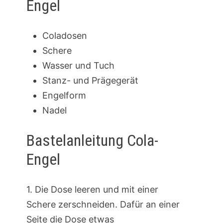
Engel
Coladosen
Schere
Wasser und Tuch
Stanz- und Prägegerät
Engelform
Nadel
Bastelanleitung Cola-
Engel
1. Die Dose leeren und mit einer
Schere zerschneiden. Dafür an einer
Seite die Dose etwas