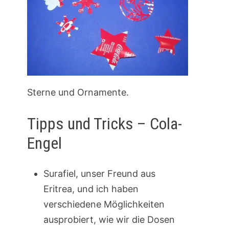
Sterne und Ornamente.
Tipps und Tricks – Cola-
Engel
Surafiel, unser Freund aus
Eritrea, und ich haben
verschiedene Möglichkeiten
ausprobiert, wie wir die Dosen