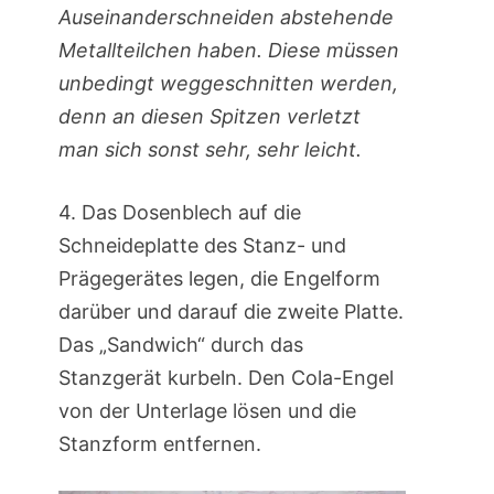
Auseinanderschneiden abstehende
Metallteilchen haben. Diese müssen
unbedingt weggeschnitten werden,
denn an diesen Spitzen verletzt
man sich sonst sehr, sehr leicht.
4. Das Dosenblech auf die
Schneideplatte des Stanz- und
Prägegerätes legen, die Engelform
darüber und darauf die zweite Platte.
Das „Sandwich“ durch das
Stanzgerät kurbeln. Den Cola-Engel
von der Unterlage lösen und die
Stanzform entfernen.