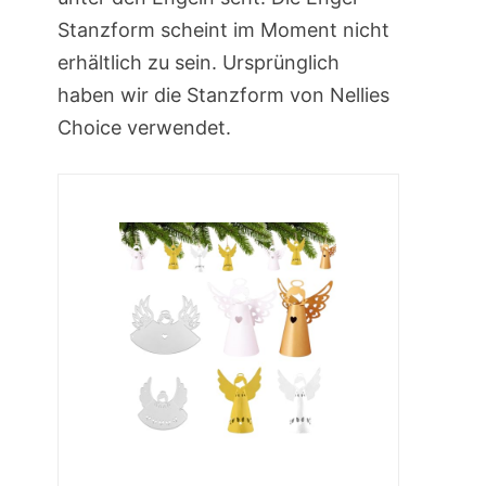
Stanzform scheint im Moment nicht
erhältlich zu sein. Ursprünglich
haben wir die Stanzform von Nellies
Choice verwendet.