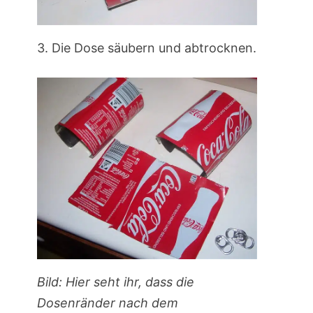
3. Die Dose säubern und abtrocknen.
Bild: Hier seht ihr, dass die
Dosenränder nach dem