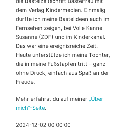
die Bastelzeitschrift Bastelfrau mit
dem Verlag Kindermedien. Einmalig
durfte ich meine Bastelideen auch im
Fernsehen zeigen, bei Volle Kanne
Susanne (ZDF) und im Kinderkanal.
Das war eine ereignisreiche Zeit.
Heute unterstütze ich meine Tochter,
die in meine Fußstapfen tritt – ganz
ohne Druck, einfach aus Spaß an der
Freude.
Mehr erfährst du auf meiner
„Über
mich“-Seite
.
2024-12-02 00:00:00