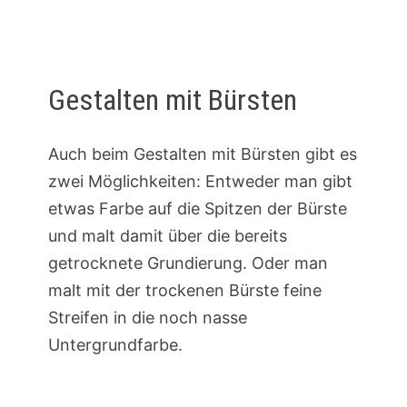
Gestalten mit Bürsten
Auch beim Gestalten mit Bürsten gibt es
zwei Möglichkeiten: Entweder man gibt
etwas Farbe auf die Spitzen der Bürste
und malt damit über die bereits
getrocknete Grundierung. Oder man
malt mit der trockenen Bürste feine
Streifen in die noch nasse
Untergrundfarbe.