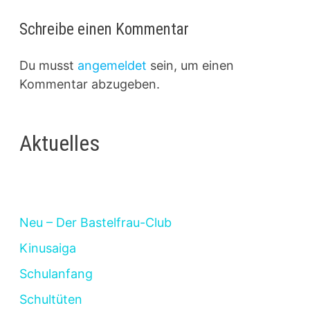
Schreibe einen Kommentar
Du musst
angemeldet
sein, um einen
Kommentar abzugeben.
Aktuelles
Neu – Der Bastelfrau-Club
Kinusaiga
Schulanfang
Schultüten