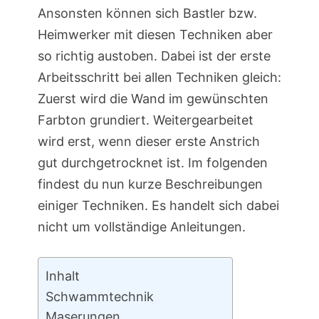
Ansonsten können sich Bastler bzw.
Heimwerker mit diesen Techniken aber
so richtig austoben. Dabei ist der erste
Arbeitsschritt bei allen Techniken gleich:
Zuerst wird die Wand im gewünschten
Farbton grundiert. Weitergearbeitet
wird erst, wenn dieser erste Anstrich
gut durchgetrocknet ist. Im folgenden
findest du nun kurze Beschreibungen
einiger Techniken. Es handelt sich dabei
nicht um vollständige Anleitungen.
Inhalt
Schwammtechnik
Maserungen