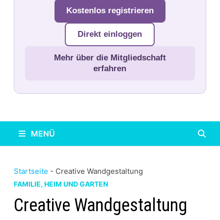
Kostenlos registrieren
Direkt einloggen
Mehr über die Mitgliedschaft
erfahren
MENÜ
Startseite
-
Creative Wandgestaltung
FAMILIE, HEIM UND GARTEN
Creative Wandgestaltung