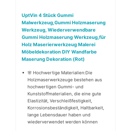
UptVin 4 Stück Gummi
Malwerkzeug,Gummi Holzmaserung
Werkzeug, Wiederverwendbare
Gummi Holzmaserung Werkzeug,für
Holz Maserierwerkzeug Malerei
Möbeldekoration DIY Wandfarbe
Maserung Dekoration (Rot)
🌸 Hochwertige Materialien:Die
Holzmaserwerkzeuge bestehen aus
hochwertigen Gummi- und
Kunststoffmaterialien, die eine gute
Elastizität, Verschleißfestigkeit,
Korrosionsbeständigkeit, Haltbarkeit,
lange Lebensdauer haben und
wiederverwendet werden können