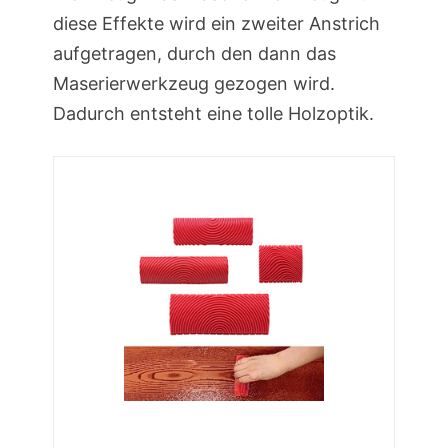
diese Effekte wird ein zweiter Anstrich
aufgetragen, durch den dann das
Maserierwerkzeug gezogen wird.
Dadurch entsteht eine tolle Holzoptik.