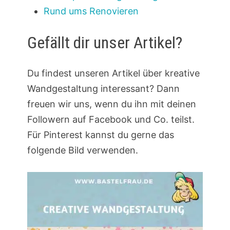
Rund ums Renovieren
Gefällt dir unser Artikel?
Du findest unseren Artikel über kreative
Wandgestaltung interessant? Dann
freuen wir uns, wenn du ihn mit deinen
Followern auf Facebook und Co. teilst.
Für Pinterest kannst du gerne das
folgende Bild verwenden.