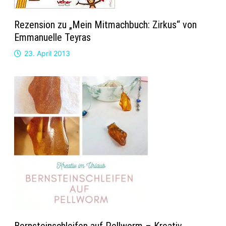
Rezension zu „Mein Mitmachbuch: Zirkus“ von
Emmanuelle Teyras
23. April 2013
Bernsteinschleifen auf Pellworm – Kreativ