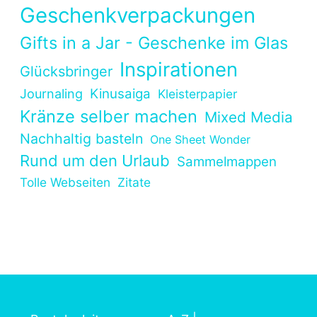
Geschenkverpackungen
Gifts in a Jar - Geschenke im Glas
Inspirationen
Glücksbringer
Kinusaiga
Journaling
Kleisterpapier
Kränze selber machen
Mixed Media
Nachhaltig basteln
One Sheet Wonder
Rund um den Urlaub
Sammelmappen
Tolle Webseiten
Zitate