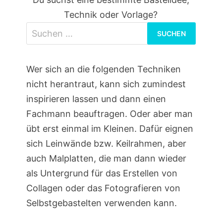
Technik oder Vorlage?
Suchen
nach:
Wer sich an die folgenden Techniken
nicht herantraut, kann sich zumindest
inspirieren lassen und dann einen
Fachmann beauftragen. Oder aber man
übt erst einmal im Kleinen. Dafür eignen
sich Leinwände bzw. Keilrahmen, aber
auch Malplatten, die man dann wieder
als Untergrund für das Erstellen von
Collagen oder das Fotografieren von
Selbstgebastelten verwenden kann.