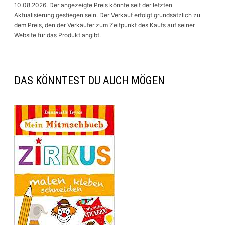
10.08.2026. Der angezeigte Preis könnte seit der letzten
Aktualisierung gestiegen sein. Der Verkauf erfolgt grundsätzlich zu
dem Preis, den der Verkäufer zum Zeitpunkt des Kaufs auf seiner
Website für das Produkt angibt.
DAS KÖNNTEST DU AUCH MÖGEN