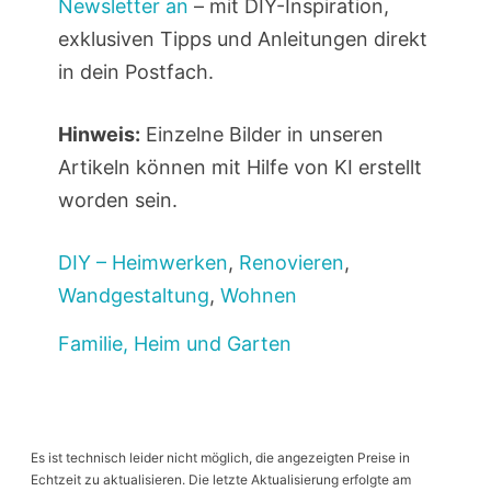
Newsletter an
– mit DIY-Inspiration,
exklusiven Tipps und Anleitungen direkt
in dein Postfach.
Hinweis:
Einzelne Bilder in unseren
Artikeln können mit Hilfe von KI erstellt
worden sein.
DIY – Heimwerken
,
Renovieren
,
Wandgestaltung
,
Wohnen
Familie, Heim und Garten
Es ist technisch leider nicht möglich, die angezeigten Preise in
Echtzeit zu aktualisieren. Die letzte Aktualisierung erfolgte am