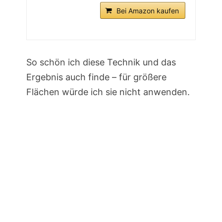
Bei Amazon kaufen
So schön ich diese Technik und das
Ergebnis auch finde – für größere
Flächen würde ich sie nicht anwenden.