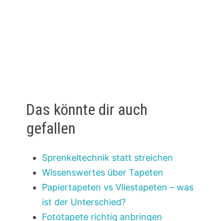
Das könnte dir auch
gefallen
Sprenkeltechnik statt streichen
Wissenswertes über Tapeten
Papiertapeten vs Vliestapeten – was
ist der Unterschied?
Fototapete richtig anbringen