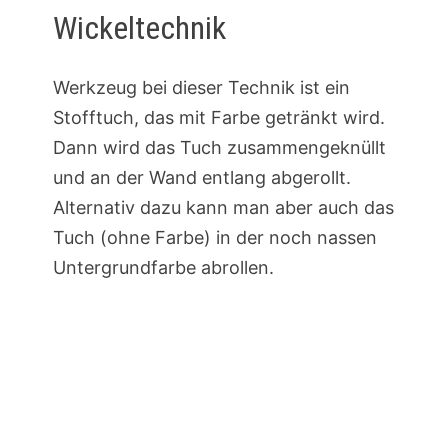
Wickeltechnik
Werkzeug bei dieser Technik ist ein
Stofftuch, das mit Farbe getränkt wird.
Dann wird das Tuch zusammengeknüllt
und an der Wand entlang abgerollt.
Alternativ dazu kann man aber auch das
Tuch (ohne Farbe) in der noch nassen
Untergrundfarbe abrollen.