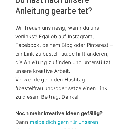
Anleitung gearbeitet?
Wir freuen uns riesig, wenn du uns
verlinkst! Egal ob auf Instagram,
Facebook, deinem Blog oder Pinterest –
ein Link zu bastelfrau.de hilft anderen,
die Anleitung zu finden und unterstützt
unsere kreative Arbeit.
Verwende gern den Hashtag
#bastelfrau und/oder setze einen Link
zu diesem Beitrag. Danke!
Noch mehr kreative Ideen gefällig?
Dann
melde dich gern für unseren