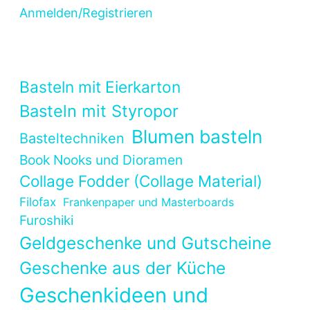
Anmelden/Registrieren
Basteln mit Eierkarton
Basteln mit Styropor
Blumen basteln
Basteltechniken
Book Nooks und Dioramen
Collage Fodder (Collage Material)
Filofax
Frankenpaper und Masterboards
Furoshiki
Geldgeschenke und Gutscheine
Geschenke aus der Küche
Geschenkideen und