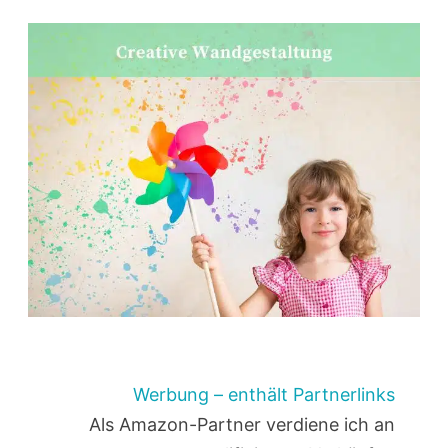
Werbung – enthält Partnerlinks
Als Amazon-Partner verdiene ich an