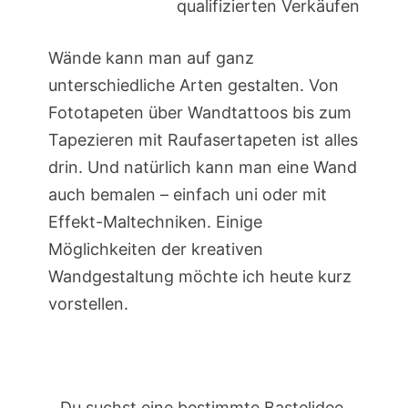
qualifizierten Verkäufen
Wände kann man auf ganz
unterschiedliche Arten gestalten. Von
Fototapeten über Wandtattoos bis zum
Tapezieren mit Raufasertapeten ist alles
drin. Und natürlich kann man eine Wand
auch bemalen – einfach uni oder mit
Effekt-Maltechniken. Einige
Möglichkeiten der kreativen
Wandgestaltung möchte ich heute kurz
vorstellen.
Du suchst eine bestimmte Bastelidee,