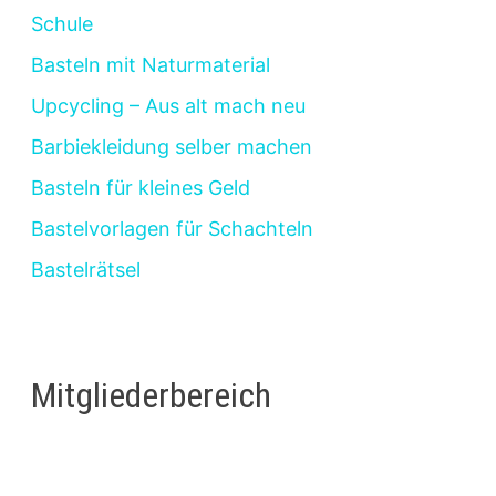
Schule
Basteln mit Naturmaterial
Upcycling – Aus alt mach neu
Barbiekleidung selber machen
Basteln für kleines Geld
Bastelvorlagen für Schachteln
Bastelrätsel
Mitgliederbereich