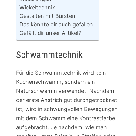
Wickeltechnik
Gestalten mit Bürsten
Das könnte dir auch gefallen
Gefällt dir unser Artikel?
Schwammtechnik
Für die Schwammtechnik wird kein
Küchenschwamm, sondern ein
Naturschwamm verwendet. Nachdem
der erste Anstrich gut durchgetrocknet
ist, wird in schwungvollen Bewegungen
mit dem Schwamm eine Kontrastfarbe
aufgebracht. Je nachdem, wie man