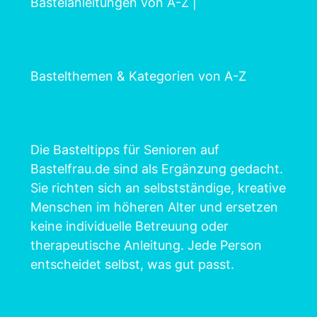
Bastelanleitungen von A-Z
|
Bastelthemen & Kategorien von A-Z
Die Basteltipps für Senioren auf
Bastelfrau.de sind als Ergänzung gedacht.
Sie richten sich an selbstständige, kreative
Menschen im höheren Alter und ersetzen
keine individuelle Betreuung oder
therapeutische Anleitung. Jede Person
entscheidet selbst, was gut passt.