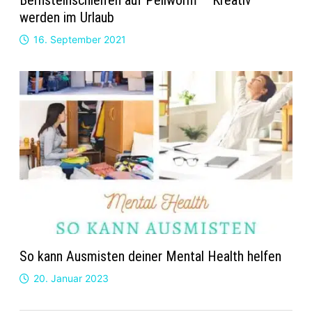
werden im Urlaub
16. September 2021
So kann Ausmisten deiner Mental Health helfen
20. Januar 2023