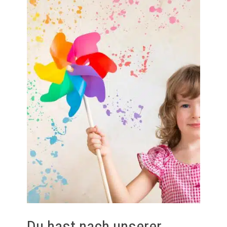
Du hast nach unserer