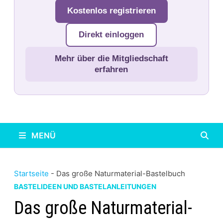
Kostenlos registrieren
Direkt einloggen
Mehr über die Mitgliedschaft
erfahren
MENÜ
Startseite
-
Das große Naturmaterial-Bastelbuch
BASTELIDEEN UND BASTELANLEITUNGEN
Das große Naturmaterial-