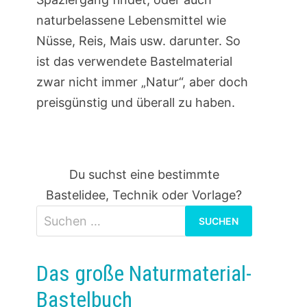
naturbelassene Lebensmittel wie
Nüsse, Reis, Mais usw. darunter. So
ist das verwendete Bastelmaterial
zwar nicht immer „Natur“, aber doch
preisgünstig und überall zu haben.
Du suchst eine bestimmte
Bastelidee, Technik oder Vorlage?
Suchen
nach:
Das große Naturmaterial-
Bastelbuch