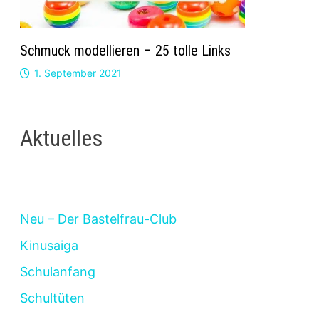
Schmuck modellieren – 25 tolle Links
1. September 2021
Aktuelles
Neu – Der Bastelfrau-Club
Kinusaiga
Schulanfang
Schultüten