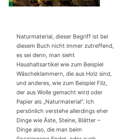
Naturmaterial, dieser Begriff ist bei
diesem Buch nicht immer zutreffend,
es sei denn, man sieht
Haushaltsartikel wie zum Beispiel
Wäscheklammern, die aus Holz sind,
und anderes, wie zum Beispiel Filz,
der aus Wolle gemacht wird oder
Papier als „Naturmaterial“. Ich
persönlich verstehe allerdings eher
Dinge wie Äste, Steine, Blätter –
Dinge also, die man beim
Spaziergang findet, oder auch