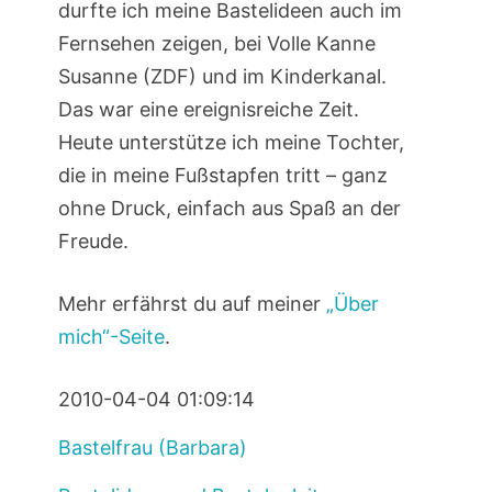
durfte ich meine Bastelideen auch im
Fernsehen zeigen, bei Volle Kanne
Susanne (ZDF) und im Kinderkanal.
Das war eine ereignisreiche Zeit.
Heute unterstütze ich meine Tochter,
die in meine Fußstapfen tritt – ganz
ohne Druck, einfach aus Spaß an der
Freude.
Mehr erfährst du auf meiner
„Über
mich“-Seite
.
2010-04-04 01:09:14
Bastelfrau (Barbara)