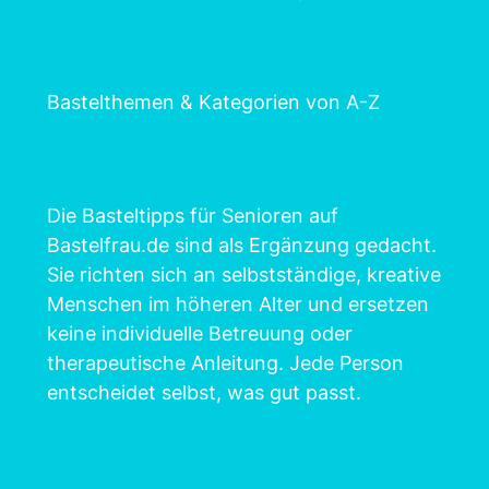
Bastelthemen & Kategorien von A-Z
Die Basteltipps für Senioren auf
Bastelfrau.de sind als Ergänzung gedacht.
Sie richten sich an selbstständige, kreative
Menschen im höheren Alter und ersetzen
keine individuelle Betreuung oder
therapeutische Anleitung. Jede Person
entscheidet selbst, was gut passt.