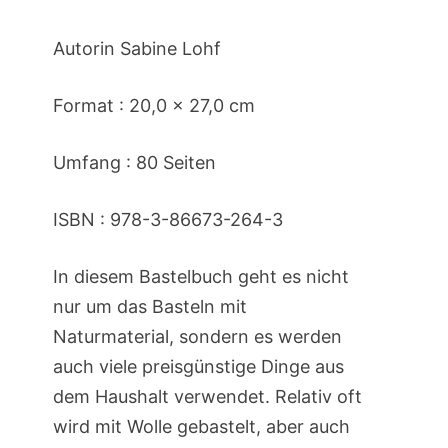
Autorin Sabine Lohf
Format : 20,0 x 27,0 cm
Umfang : 80 Seiten
ISBN : 978-3-86673-264-3
In diesem Bastelbuch geht es nicht
nur um das Basteln mit
Naturmaterial, sondern es werden
auch viele preisgünstige Dinge aus
dem Haushalt verwendet. Relativ oft
wird mit Wolle gebastelt, aber auch