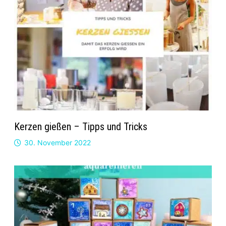
Kerzen gießen – Tipps und Tricks
30. November 2022