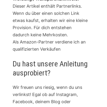
Dieser Artikel enthält Partnerlinks.
Wenn du über einen solchen Link
etwas kaufst, erhalten wir eine kleine
Provision. Für dich entstehen
dadurch keine Mehrkosten.
Als Amazon-Partner verdiene ich an
qualifizierten Verkäufen
Du hast unsere Anleitung
ausprobiert?
Wir freuen uns riesig, wenn du uns
verlinkst! Egal ob auf Instagram,
Facebook, deinem Blog oder