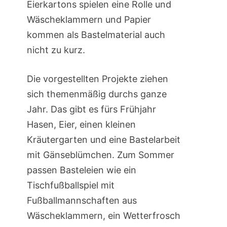
Eierkartons spielen eine Rolle und
Wäscheklammern und Papier
kommen als Bastelmaterial auch
nicht zu kurz.
Die vorgestellten Projekte ziehen
sich themenmäßig durchs ganze
Jahr. Das gibt es fürs Frühjahr
Hasen, Eier, einen kleinen
Kräutergarten und eine Bastelarbeit
mit Gänseblümchen. Zum Sommer
passen Basteleien wie ein
Tischfußballspiel mit
Fußballmannschaften aus
Wäscheklammern, ein Wetterfrosch