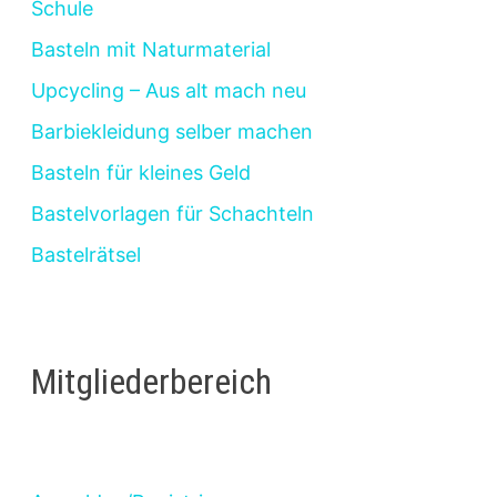
Schule
Basteln mit Naturmaterial
Upcycling – Aus alt mach neu
Barbiekleidung selber machen
Basteln für kleines Geld
Bastelvorlagen für Schachteln
Bastelrätsel
Mitgliederbereich