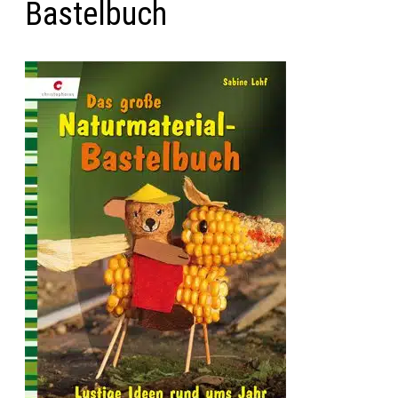
Bastelbuch