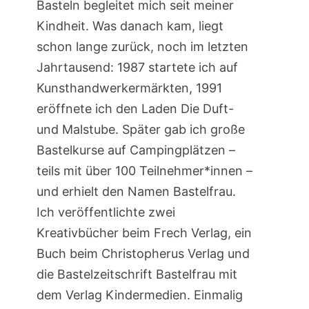
Basteln begleitet mich seit meiner
Kindheit. Was danach kam, liegt
schon lange zurück, noch im letzten
Jahrtausend: 1987 startete ich auf
Kunsthandwerkermärkten, 1991
eröffnete ich den Laden Die Duft-
und Malstube. Später gab ich große
Bastelkurse auf Campingplätzen –
teils mit über 100 Teilnehmer*innen –
und erhielt den Namen Bastelfrau.
Ich veröffentlichte zwei
Kreativbücher beim Frech Verlag, ein
Buch beim Christopherus Verlag und
die Bastelzeitschrift Bastelfrau mit
dem Verlag Kindermedien. Einmalig