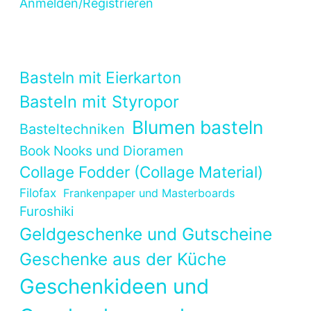
Anmelden/Registrieren
Basteln mit Eierkarton
Basteln mit Styropor
Blumen basteln
Basteltechniken
Book Nooks und Dioramen
Collage Fodder (Collage Material)
Filofax
Frankenpaper und Masterboards
Furoshiki
Geldgeschenke und Gutscheine
Geschenke aus der Küche
Geschenkideen und