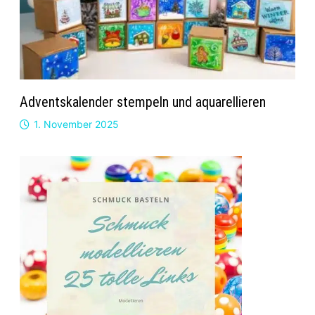
Adventskalender stempeln und aquarellieren
1. November 2025