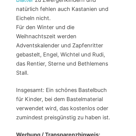
natürlich fehlen auch Kastanien und
Eicheln nicht.
Für den Winter und die
Weihnachtszeit werden
Adventskalender und Zapfenritter
gebastelt, Engel, Wichtel und Rudi,
das Rentier, Sterne und Bethlemens
Stall.
Insgesamt: Ein schönes Bastelbuch
für Kinder, bei dem Bastelmaterial
verwendet wird, das kostenlos oder
zumindest preisgünstig zu haben ist.
Werbung / Transparenzhinweis: