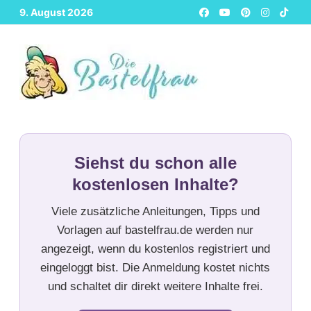
Zurück
9. August 2026
zum
Inhalt
Siehst du schon alle
kostenlosen Inhalte?
Viele zusätzliche Anleitungen, Tipps und
Vorlagen auf bastelfrau.de werden nur
angezeigt, wenn du kostenlos registriert und
eingeloggt bist. Die Anmeldung kostet nichts
und schaltet dir direkt weitere Inhalte frei.