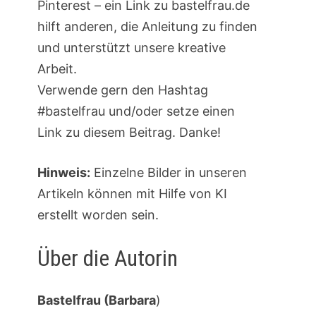
Pinterest – ein Link zu bastelfrau.de
hilft anderen, die Anleitung zu finden
und unterstützt unsere kreative
Arbeit.
Verwende gern den Hashtag
#bastelfrau und/oder setze einen
Link zu diesem Beitrag. Danke!
Hinweis:
Einzelne Bilder in unseren
Artikeln können mit Hilfe von KI
erstellt worden sein.
Über die Autorin
Bastelfrau (Barbara
)