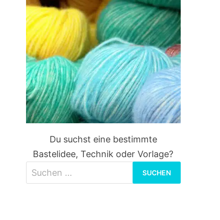
Du suchst eine bestimmte
Bastelidee, Technik oder Vorlage?
Suchen
nach: