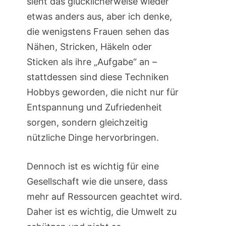
sieht das glücklicherweise wieder
etwas anders aus, aber ich denke,
die wenigstens Frauen sehen das
Nähen, Stricken, Häkeln oder
Sticken als ihre „Aufgabe“ an –
stattdessen sind diese Techniken
Hobbys geworden, die nicht nur für
Entspannung und Zufriedenheit
sorgen, sondern gleichzeitig
nützliche Dinge hervorbringen.
Dennoch ist es wichtig für eine
Gesellschaft wie die unsere, dass
mehr auf Ressourcen geachtet wird.
Daher ist es wichtig, die Umwelt zu