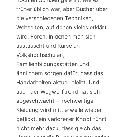
früher üblich war, aber Bücher über
die verschiedenen Techniken,
Webseiten, auf denen vieles erklärt
wird, Foren, in denen man sich
austauscht und Kurse an
Volkshochschulen,
Familienbildungsstätten und
ähnlichem sorgen dafür, dass das
Handarbeiten aktuell bleibt. Und
auch der Wegwerftrend hat sich
abgeschwächt – hochwertige
Kleidung wird mittlerweile wieder
geflickt, ein verlorener Knopf führt
nicht mehr dazu, dass gleich das