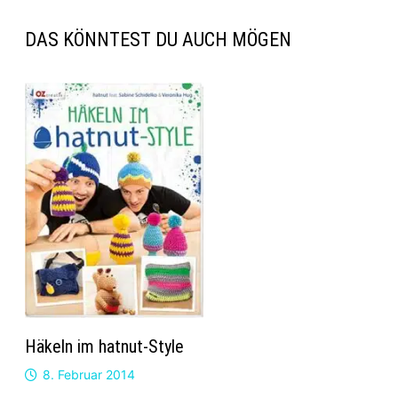
DAS KÖNNTEST DU AUCH MÖGEN
Häkeln im hatnut-Style
8. Februar 2014