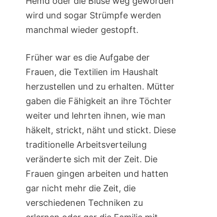
Hemd oder die Bluse weg geworden
wird und sogar Strümpfe werden
manchmal wieder gestopft.
Früher war es die Aufgabe der
Frauen, die Textilien im Haushalt
herzustellen und zu erhalten. Mütter
gaben die Fähigkeit an ihre Töchter
weiter und lehrten ihnen, wie man
häkelt, strickt, näht und stickt. Diese
traditionelle Arbeitsverteilung
veränderte sich mit der Zeit. Die
Frauen gingen arbeiten und hatten
gar nicht mehr die Zeit, die
verschiedenen Techniken zu