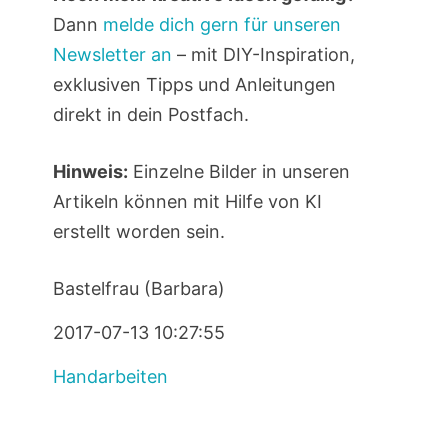
Dann
melde dich gern für unseren
Newsletter an
– mit DIY-Inspiration,
exklusiven Tipps und Anleitungen
direkt in dein Postfach.
Hinweis:
Einzelne Bilder in unseren
Artikeln können mit Hilfe von KI
erstellt worden sein.
Bastelfrau (Barbara)
2017-07-13 10:27:55
Handarbeiten