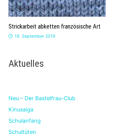
Strickarbeit abketten französische Art
19. September 2019
Aktuelles
Neu – Der Bastelfrau-Club
Kinusaiga
Schulanfang
Schultüten