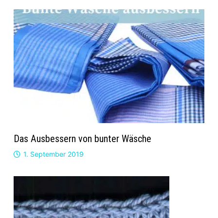
Das Ausbessern von bunter Wäsche
1. September 2019