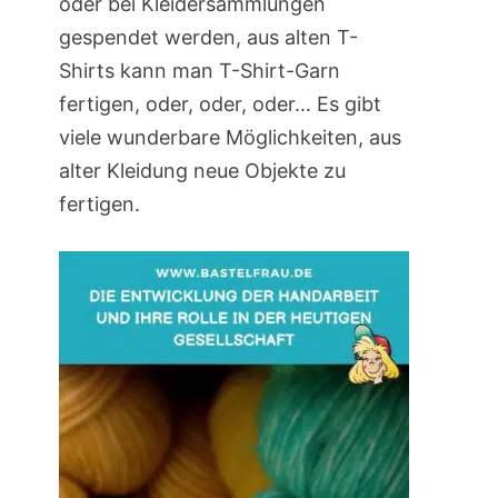
oder bei Kleidersammlungen
gespendet werden, aus alten T-
Shirts kann man T-Shirt-Garn
fertigen, oder, oder, oder… Es gibt
viele wunderbare Möglichkeiten, aus
alter Kleidung neue Objekte zu
fertigen.