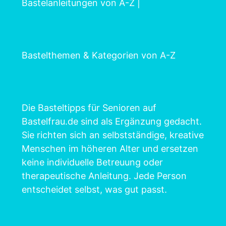
Bastelanleitungen von A-Z
|
Bastelthemen & Kategorien von A-Z
Die Basteltipps für Senioren auf
Bastelfrau.de sind als Ergänzung gedacht.
Sie richten sich an selbstständige, kreative
Menschen im höheren Alter und ersetzen
keine individuelle Betreuung oder
therapeutische Anleitung. Jede Person
entscheidet selbst, was gut passt.