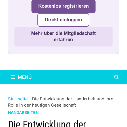
Kostenlos registrieren
Direkt einloggen
Mehr über die Mitgliedschaft
erfahren
MENÜ
Startseite
-
Die Entwicklung der Handarbeit und ihre
Rolle in der heutigen Gesellschaft
HANDARBEITEN
Die Entwicklung der