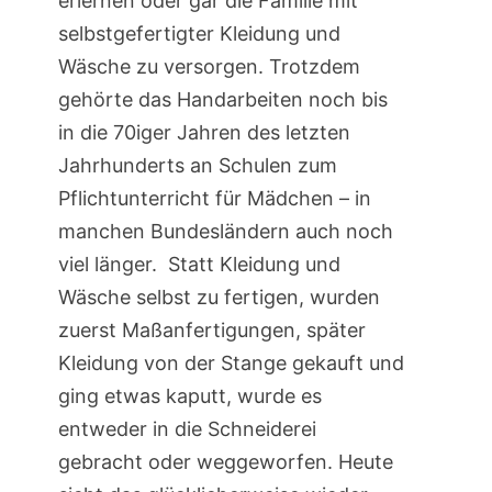
erlernen oder gar die Familie mit
selbstgefertigter Kleidung und
Wäsche zu versorgen. Trotzdem
gehörte das Handarbeiten noch bis
in die 70iger Jahren des letzten
Jahrhunderts an Schulen zum
Pflichtunterricht für Mädchen – in
manchen Bundesländern auch noch
viel länger. Statt Kleidung und
Wäsche selbst zu fertigen, wurden
zuerst Maßanfertigungen, später
Kleidung von der Stange gekauft und
ging etwas kaputt, wurde es
entweder in die Schneiderei
gebracht oder weggeworfen. Heute