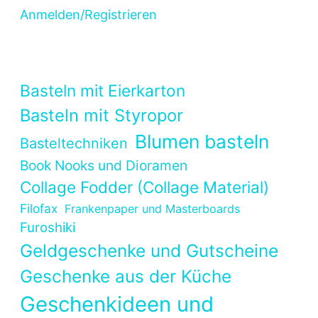
Anmelden/Registrieren
Basteln mit Eierkarton
Basteln mit Styropor
Blumen basteln
Basteltechniken
Book Nooks und Dioramen
Collage Fodder (Collage Material)
Filofax
Frankenpaper und Masterboards
Furoshiki
Geldgeschenke und Gutscheine
Geschenke aus der Küche
Geschenkideen und