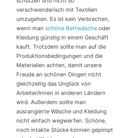
schützen und nicht so
verschwenderisch mit Textilien
umzugehen. Es ist kein Verbrechen,
wenn man
schöne Bettwäsche
oder
Kleidung günstig in einem Geschäft
kauft. Trotzdem sollte man auf die
Produktionsbedingungen und die
Materialien achten, damit unsere
Freude an schönen Dingen nicht
gleichzeitig das Unglück von
Arbeiter/innen in anderen Ländern
wird. Außerdem sollte man
ausrangierte Wäsche und Kleidung
nicht einfach wegwerfen. Schöne,
noch intakte Stücke können gepimpt