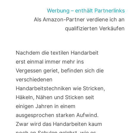
Werbung – enthält Partnerlinks
Als Amazon-Partner verdiene ich an
qualifizierten Verkäufen
Nachdem die textilen Handarbeit
erst einmal immer mehr ins
Vergessen geriet, befinden sich die
verschiedenen
Handarbeitstechniken wie Stricken,
Häkeln, Nähen und Sticken seit
einigen Jahren in einem
ausgesprochen starken Aufwind.
Zwar wird das Handarbeiten kaum
noch an Schulen gelehrt, wie es