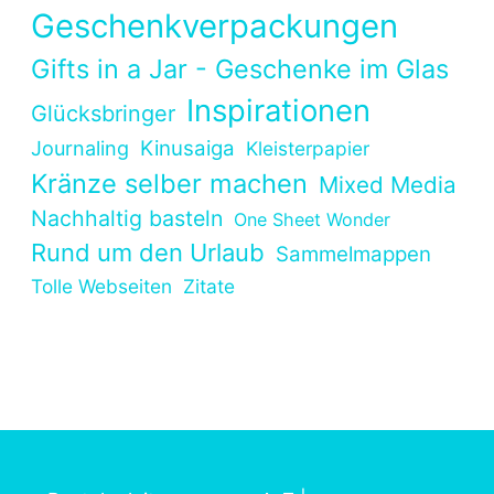
Geschenkverpackungen
Gifts in a Jar - Geschenke im Glas
Inspirationen
Glücksbringer
Kinusaiga
Journaling
Kleisterpapier
Kränze selber machen
Mixed Media
Nachhaltig basteln
One Sheet Wonder
Rund um den Urlaub
Sammelmappen
Tolle Webseiten
Zitate