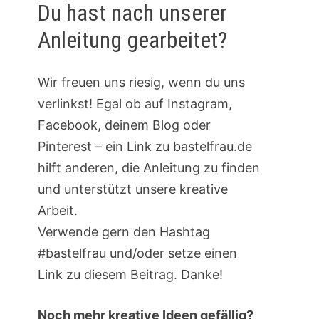
Du hast nach unserer
Anleitung gearbeitet?
Wir freuen uns riesig, wenn du uns
verlinkst! Egal ob auf Instagram,
Facebook, deinem Blog oder
Pinterest – ein Link zu bastelfrau.de
hilft anderen, die Anleitung zu finden
und unterstützt unsere kreative
Arbeit.
Verwende gern den Hashtag
#bastelfrau und/oder setze einen
Link zu diesem Beitrag. Danke!
Noch mehr kreative Ideen gefällig?