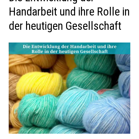
Handarbeit und ihre Rolle in
der heutigen Gesellschaft