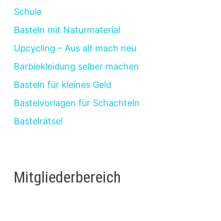
Schule
Basteln mit Naturmaterial
Upcycling – Aus alt mach neu
Barbiekleidung selber machen
Basteln für kleines Geld
Bastelvorlagen für Schachteln
Bastelrätsel
Mitgliederbereich