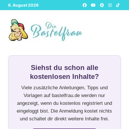
Zurück
6. August 2026
zum
Inhalt
Siehst du schon alle
kostenlosen Inhalte?
Viele zusätzliche Anleitungen, Tipps und
Vorlagen auf bastelfrau.de werden nur
angezeigt, wenn du kostenlos registriert und
eingeloggt bist. Die Anmeldung kostet nichts
und schaltet dir direkt weitere Inhalte frei.