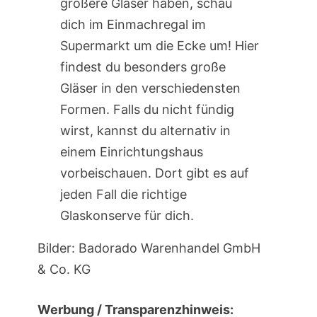
größere Gläser haben, schau
dich im Einmachregal im
Supermarkt um die Ecke um! Hier
findest du besonders große
Gläser in den verschiedensten
Formen. Falls du nicht fündig
wirst, kannst du alternativ in
einem Einrichtungshaus
vorbeischauen. Dort gibt es auf
jeden Fall die richtige
Glaskonserve für dich.
Bilder: Badorado Warenhandel GmbH
& Co. KG
Werbung / Transparenzhinweis: