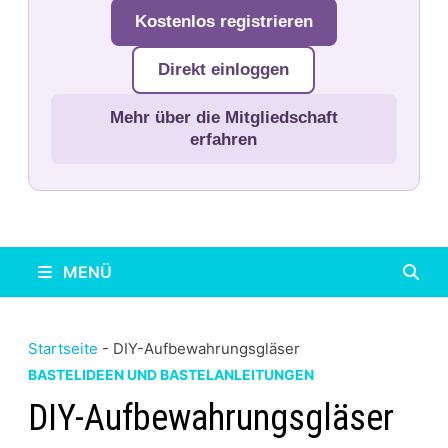
Kostenlos registrieren
Direkt einloggen
Mehr über die Mitgliedschaft
erfahren
MENÜ
Startseite
-
DIY-Aufbewahrungsgläser
BASTELIDEEN UND BASTELANLEITUNGEN
DIY-Aufbewahrungsgläser