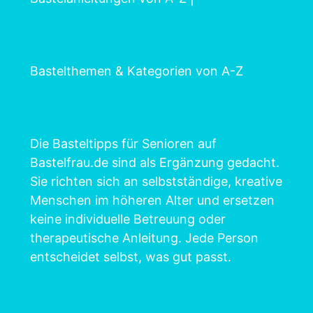
Bastelthemen & Kategorien von A-Z
Die Basteltipps für Senioren auf
Bastelfrau.de sind als Ergänzung gedacht.
Sie richten sich an selbstständige, kreative
Menschen im höheren Alter und ersetzen
keine individuelle Betreuung oder
therapeutische Anleitung. Jede Person
entscheidet selbst, was gut passt.