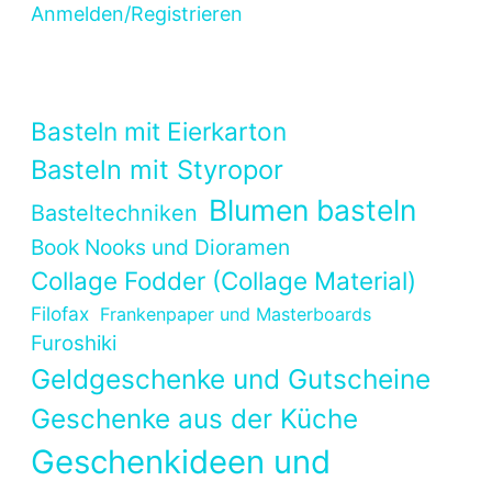
Anmelden/Registrieren
Basteln mit Eierkarton
Basteln mit Styropor
Blumen basteln
Basteltechniken
Book Nooks und Dioramen
Collage Fodder (Collage Material)
Filofax
Frankenpaper und Masterboards
Furoshiki
Geldgeschenke und Gutscheine
Geschenke aus der Küche
Geschenkideen und