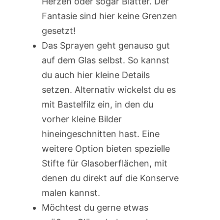
Herzen oder sogar Blätter. Der
Fantasie sind hier keine Grenzen
gesetzt!
Das Sprayen geht genauso gut
auf dem Glas selbst. So kannst
du auch hier kleine Details
setzen. Alternativ wickelst du es
mit Bastelfilz ein, in den du
vorher kleine Bilder
hineingeschnitten hast. Eine
weitere Option bieten spezielle
Stifte für Glasoberflächen, mit
denen du direkt auf die Konserve
malen kannst.
Möchtest du gerne etwas