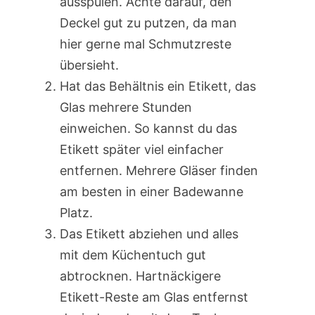
ausspülen. Achte darauf, den
Deckel gut zu putzen, da man
hier gerne mal Schmutzreste
übersieht.
Hat das Behältnis ein Etikett, das
Glas mehrere Stunden
einweichen. So kannst du das
Etikett später viel einfacher
entfernen. Mehrere Gläser finden
am besten in einer Badewanne
Platz.
Das Etikett abziehen und alles
mit dem Küchentuch gut
abtrocknen. Hartnäckigere
Etikett-Reste am Glas entfernst