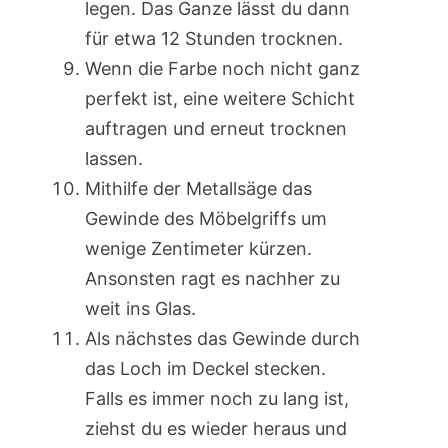
legen. Das Ganze lässt du dann
für etwa 12 Stunden trocknen.
Wenn die Farbe noch nicht ganz
perfekt ist, eine weitere Schicht
auftragen und erneut trocknen
lassen.
Mithilfe der Metallsäge das
Gewinde des Möbelgriffs um
wenige Zentimeter kürzen.
Ansonsten ragt es nachher zu
weit ins Glas.
Als nächstes das Gewinde durch
das Loch im Deckel stecken.
Falls es immer noch zu lang ist,
ziehst du es wieder heraus und