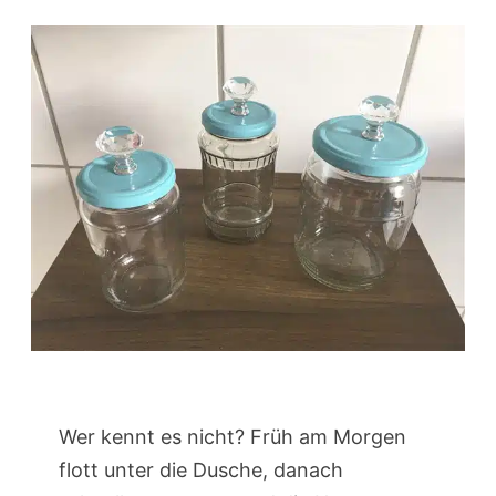
Wer kennt es nicht? Früh am Morgen
flott unter die Dusche, danach