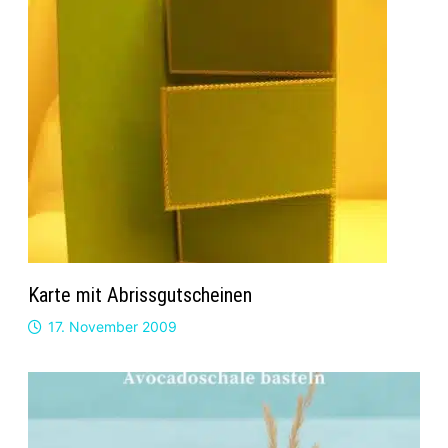
Karte mit Abrissgutscheinen
17. November 2009