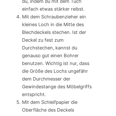
du, indem du mit dem Tuch
einfach etwas stärker reibst.
Mit dem Schraubenzieher ein
kleines Loch in die Mitte des
Blechdeckels stechen. Ist der
Deckel zu fest zum
Durchstechen, kannst du
genauso gut einen Bohrer
benutzen. Wichtig ist nur, dass
die Größe des Lochs ungefähr
dem Durchmesser der
Gewindestange des Möbelgriffs
entspricht.
Mit dem Schleifpapier die
Oberfläche des Deckels