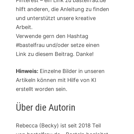
Pinterest – ein Link zu bastelfrau.de
hilft anderen, die Anleitung zu finden
und unterstützt unsere kreative
Arbeit.
Verwende gern den Hashtag
#bastelfrau und/oder setze einen
Link zu diesem Beitrag. Danke!
Hinweis:
Einzelne Bilder in unseren
Artikeln können mit Hilfe von KI
erstellt worden sein.
Über die Autorin
Rebecca (Becky) ist seit 2018 Teil