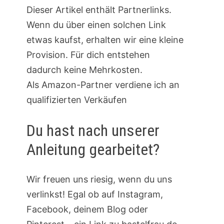
Dieser Artikel enthält Partnerlinks.
Wenn du über einen solchen Link
etwas kaufst, erhalten wir eine kleine
Provision. Für dich entstehen
dadurch keine Mehrkosten.
Als Amazon-Partner verdiene ich an
qualifizierten Verkäufen
Du hast nach unserer
Anleitung gearbeitet?
Wir freuen uns riesig, wenn du uns
verlinkst! Egal ob auf Instagram,
Facebook, deinem Blog oder