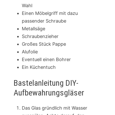
Wahl
Einen Möbelgriff mit dazu
passender Schraube
Metallsäge
Schraubenzieher
Großes Stück Pappe
Alufolie
Eventuell einen Bohrer
Ein Küchentuch
Bastelanleitung DIY-
Aufbewahrungsgläser
Das Glas gründlich mit Wasser