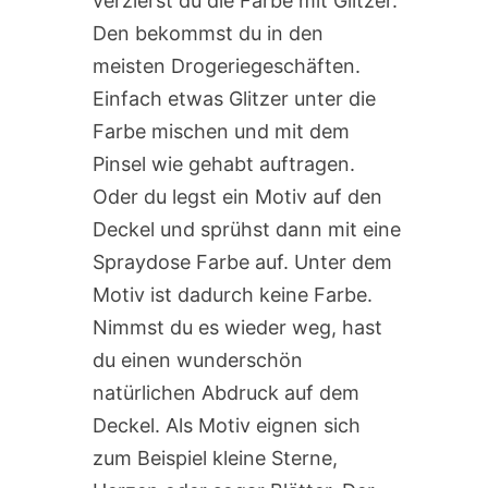
verzierst du die Farbe mit Glitzer.
Den bekommst du in den
meisten Drogeriegeschäften.
Einfach etwas Glitzer unter die
Farbe mischen und mit dem
Pinsel wie gehabt auftragen.
Oder du legst ein Motiv auf den
Deckel und sprühst dann mit eine
Spraydose Farbe auf. Unter dem
Motiv ist dadurch keine Farbe.
Nimmst du es wieder weg, hast
du einen wunderschön
natürlichen Abdruck auf dem
Deckel. Als Motiv eignen sich
zum Beispiel kleine Sterne,