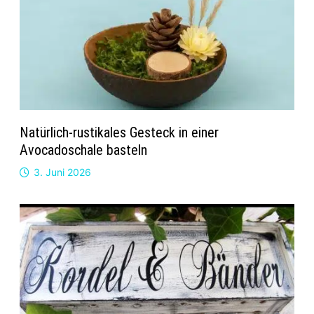
Natürlich-rustikales Gesteck in einer
Avocadoschale basteln
3. Juni 2026