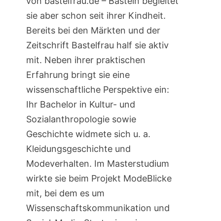
von bastelfrau.de – Basteln begleitet
sie aber schon seit ihrer Kindheit.
Bereits bei den Märkten und der
Zeitschrift Bastelfrau half sie aktiv
mit. Neben ihrer praktischen
Erfahrung bringt sie eine
wissenschaftliche Perspektive ein:
Ihr Bachelor in Kultur- und
Sozialanthropologie sowie
Geschichte widmete sich u. a.
Kleidungsgeschichte und
Modeverhalten. Im Masterstudium
wirkte sie beim Projekt ModeBlicke
mit, bei dem es um
Wissenschaftskommunikation und