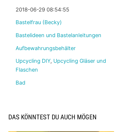
2018-06-29 08:54:55
Bastelfrau (Becky)
Bastelideen und Bastelanleitungen
Aufbewahrungsbehälter
Upcycling DIY
,
Upcycling Gläser und
Flaschen
Bad
DAS KÖNNTEST DU AUCH MÖGEN