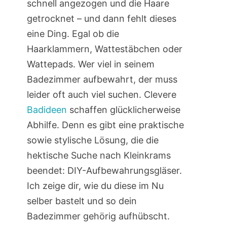
schnell angezogen und die Haare
getrocknet – und dann fehlt dieses
eine Ding. Egal ob die
Haarklammern, Wattestäbchen oder
Wattepads. Wer viel in seinem
Badezimmer aufbewahrt, der muss
leider oft auch viel suchen. Clevere
Badideen
schaffen glücklicherweise
Abhilfe. Denn es gibt eine praktische
sowie stylische Lösung, die die
hektische Suche nach Kleinkrams
beendet: DIY-Aufbewahrungsgläser.
Ich zeige dir, wie du diese im Nu
selber bastelt und so dein
Badezimmer gehörig aufhübscht.