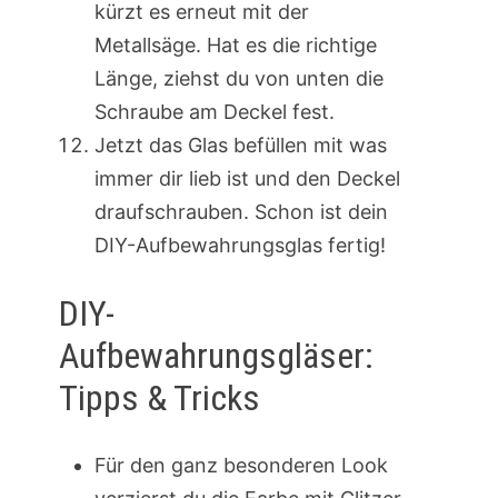
kürzt es erneut mit der
Metallsäge. Hat es die richtige
Länge, ziehst du von unten die
Schraube am Deckel fest.
Jetzt das Glas befüllen mit was
immer dir lieb ist und den Deckel
draufschrauben. Schon ist dein
DIY-Aufbewahrungsglas fertig!
DIY-
Aufbewahrungsgläser:
Tipps & Tricks
Für den ganz besonderen Look