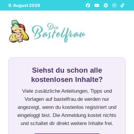
Zurück
9. August 2026
zum
Inhalt
Siehst du schon alle
kostenlosen Inhalte?
Viele zusätzliche Anleitungen, Tipps und
Vorlagen auf bastelfrau.de werden nur
angezeigt, wenn du kostenlos registriert und
eingeloggt bist. Die Anmeldung kostet nichts
und schaltet dir direkt weitere Inhalte frei.