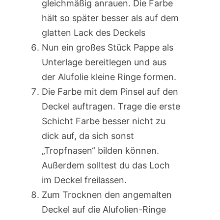
gleichmäßig anrauen. Die Farbe
hält so später besser als auf dem
glatten Lack des Deckels
Nun ein großes Stück Pappe als
Unterlage bereitlegen und aus
der Alufolie kleine Ringe formen.
Die Farbe mit dem Pinsel auf den
Deckel auftragen. Trage die erste
Schicht Farbe besser nicht zu
dick auf, da sich sonst
„Tropfnasen“ bilden können.
Außerdem solltest du das Loch
im Deckel freilassen.
Zum Trocknen den angemalten
Deckel auf die Alufolien-Ringe