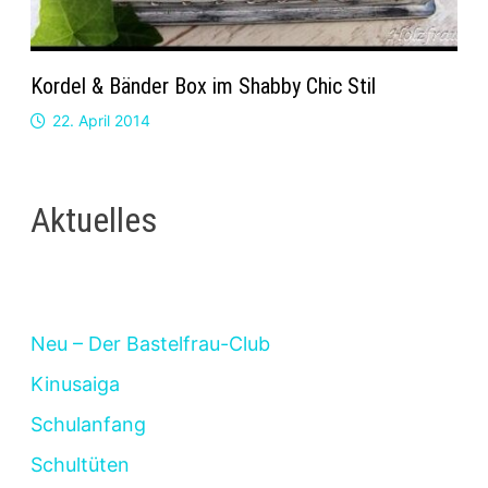
Kordel & Bänder Box im Shabby Chic Stil
22. April 2014
Aktuelles
Neu – Der Bastelfrau-Club
Kinusaiga
Schulanfang
Schultüten