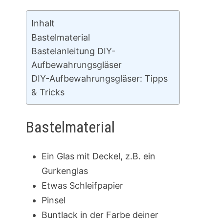
Inhalt
Bastelmaterial
Bastelanleitung DIY-
Aufbewahrungsgläser
DIY-Aufbewahrungsgläser: Tipps
& Tricks
Bastelmaterial
Ein Glas mit Deckel, z.B. ein
Gurkenglas
Etwas Schleifpapier
Pinsel
Buntlack in der Farbe deiner