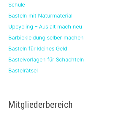
Schule
Basteln mit Naturmaterial
Upcycling – Aus alt mach neu
Barbiekleidung selber machen
Basteln für kleines Geld
Bastelvorlagen für Schachteln
Bastelrätsel
Mitgliederbereich