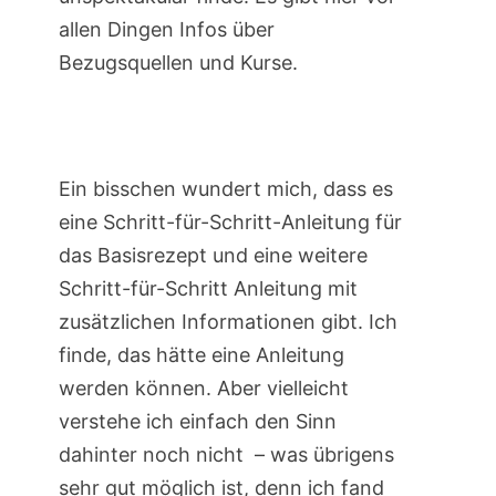
allen Dingen Infos über
Bezugsquellen und Kurse.
Ein bisschen wundert mich, dass es
eine Schritt-für-Schritt-Anleitung für
das Basisrezept und eine weitere
Schritt-für-Schritt Anleitung mit
zusätzlichen Informationen gibt. Ich
finde, das hätte eine Anleitung
werden können. Aber vielleicht
verstehe ich einfach den Sinn
dahinter noch nicht – was übrigens
sehr gut möglich ist, denn ich fand