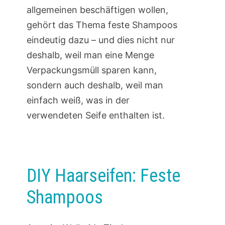
allgemeinen beschäftigen wollen,
gehört das Thema feste Shampoos
eindeutig dazu – und dies nicht nur
deshalb, weil man eine Menge
Verpackungsmüll sparen kann,
sondern auch deshalb, weil man
einfach weiß, was in der
verwendeten Seife enthalten ist.
DIY Haarseifen: Feste
Shampoos