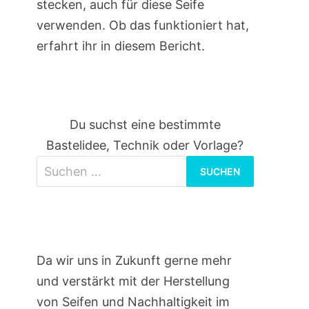
stecken, auch für diese Seife
verwenden. Ob das funktioniert hat,
erfahrt ihr in diesem Bericht.
Du suchst eine bestimmte
Bastelidee, Technik oder Vorlage?
Suchen
nach:
Da wir uns in Zukunft gerne mehr
und verstärkt mit der Herstellung
von Seifen und Nachhaltigkeit im