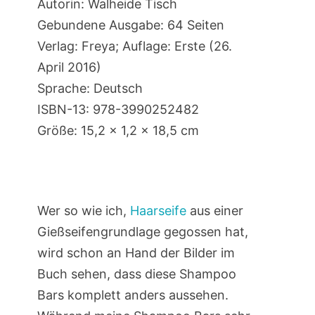
Autorin: Walheide Tisch
Gebundene Ausgabe: 64 Seiten
Verlag: Freya; Auflage: Erste (26.
April 2016)
Sprache: Deutsch
ISBN-13: 978-3990252482
Größe: 15,2 x 1,2 x 18,5 cm
Wer so wie ich,
Haarseife
aus einer
Gießseifengrundlage gegossen hat,
wird schon an Hand der Bilder im
Buch sehen, dass diese Shampoo
Bars komplett anders aussehen.