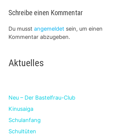
Schreibe einen Kommentar
Du musst
angemeldet
sein, um einen
Kommentar abzugeben.
Aktuelles
Neu – Der Bastelfrau-Club
Kinusaiga
Schulanfang
Schultüten