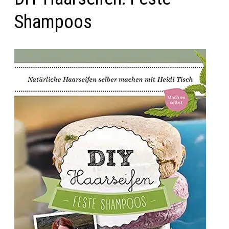
Shampoos