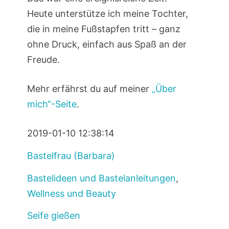
Heute unterstütze ich meine Tochter,
die in meine Fußstapfen tritt – ganz
ohne Druck, einfach aus Spaß an der
Freude.
Mehr erfährst du auf meiner
„Über
mich“-Seite
.
2019-01-10 12:38:14
Bastelfrau (Barbara)
Bastelideen und Bastelanleitungen
,
Wellness und Beauty
Seife gießen