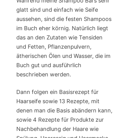
Während meine Shampoo Bars sehr
glatt sind und einfach wie Seife
aussehen, sind die festen Shampoos
im Buch eher körnig. Natürlich liegt
das an den Zutaten wie Tensiden
und Fetten, Pflanzenpulvern,
ätherischen Ölen und Wasser, die im
Buch gut und ausführlich
beschrieben werden.
Dann folgen ein Basisrezept für
Haarseife sowie 13 Rezepte, mit
denen man die Basis abändern kann,
sowie 4 Rezepte für Produkte zur
Nachbehandlung der Haare wie