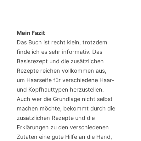
Mein Fazit
Das Buch ist recht klein, trotzdem
finde ich es sehr informativ. Das
Basisrezept und die zusätzlichen
Rezepte reichen vollkommen aus,
um Haarseife für verschiedene Haar-
und Kopfhauttypen herzustellen.
Auch wer die Grundlage nicht selbst
machen möchte, bekommt durch die
zusätzlichen Rezepte und die
Erklärungen zu den verschiedenen
Zutaten eine gute Hilfe an die Hand,