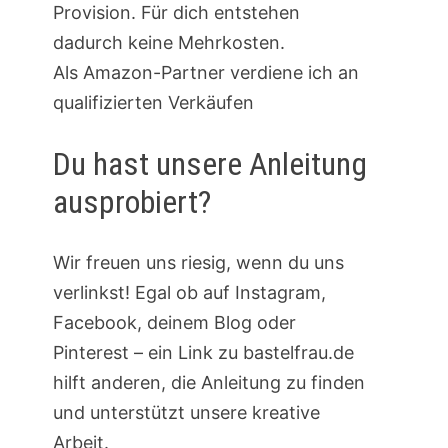
Provision. Für dich entstehen
dadurch keine Mehrkosten.
Als Amazon-Partner verdiene ich an
qualifizierten Verkäufen
Du hast unsere Anleitung
ausprobiert?
Wir freuen uns riesig, wenn du uns
verlinkst! Egal ob auf Instagram,
Facebook, deinem Blog oder
Pinterest – ein Link zu bastelfrau.de
hilft anderen, die Anleitung zu finden
und unterstützt unsere kreative
Arbeit.