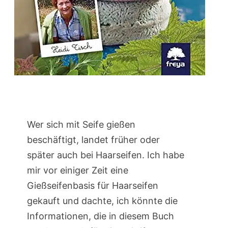
Wer sich mit Seife gießen
beschäftigt, landet früher oder
später auch bei Haarseifen. Ich habe
mir vor einiger Zeit eine
Gießseifenbasis für Haarseifen
gekauft und dachte, ich könnte die
Informationen, die in diesem Buch