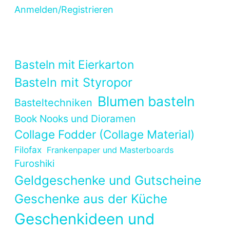
Anmelden/Registrieren
Basteln mit Eierkarton
Basteln mit Styropor
Blumen basteln
Basteltechniken
Book Nooks und Dioramen
Collage Fodder (Collage Material)
Filofax
Frankenpaper und Masterboards
Furoshiki
Geldgeschenke und Gutscheine
Geschenke aus der Küche
Geschenkideen und