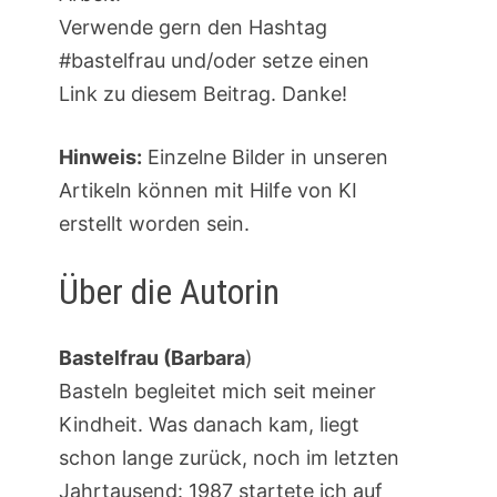
Verwende gern den Hashtag
#bastelfrau und/oder setze einen
Link zu diesem Beitrag. Danke!
Hinweis:
Einzelne Bilder in unseren
Artikeln können mit Hilfe von KI
erstellt worden sein.
Über die Autorin
Bastelfrau (Barbara
)
Basteln begleitet mich seit meiner
Kindheit. Was danach kam, liegt
schon lange zurück, noch im letzten
Jahrtausend: 1987 startete ich auf