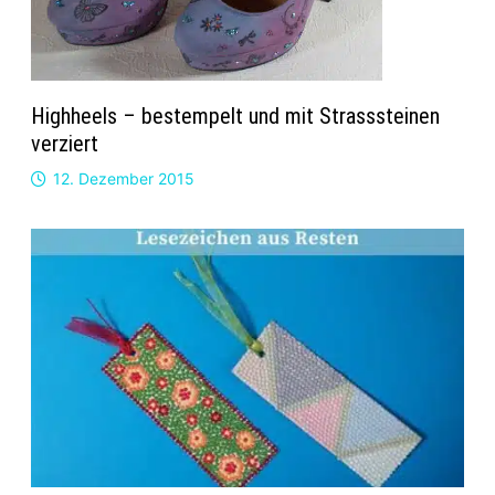
Highheels – bestempelt und mit Strasssteinen
verziert
12. Dezember 2015