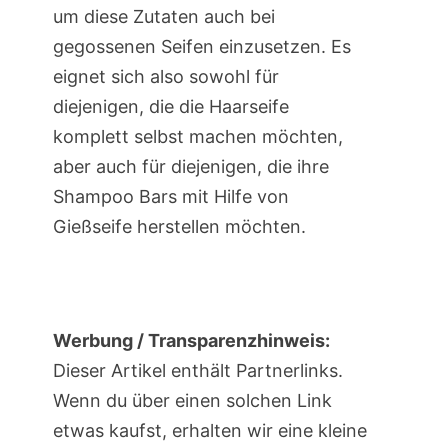
um diese Zutaten auch bei
gegossenen Seifen einzusetzen. Es
eignet sich also sowohl für
diejenigen, die die Haarseife
komplett selbst machen möchten,
aber auch für diejenigen, die ihre
Shampoo Bars mit Hilfe von
Gießseife herstellen möchten.
Werbung / Transparenzhinweis:
Dieser Artikel enthält Partnerlinks.
Wenn du über einen solchen Link
etwas kaufst, erhalten wir eine kleine