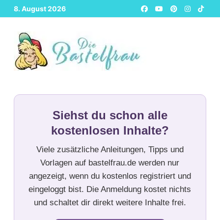
Zurück
8. August 2026
zum
Inhalt
Siehst du schon alle
kostenlosen Inhalte?
Viele zusätzliche Anleitungen, Tipps und
Vorlagen auf bastelfrau.de werden nur
angezeigt, wenn du kostenlos registriert und
eingeloggt bist. Die Anmeldung kostet nichts
und schaltet dir direkt weitere Inhalte frei.