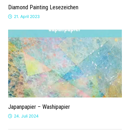
Diamond Painting Lesezeichen
21. April 2023
Japanpapier – Washipapier
24. Juli 2024