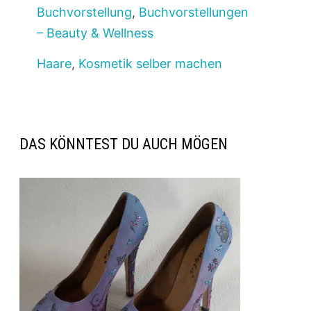
Buchvorstellung
,
Buchvorstellungen
– Beauty & Wellness
Haare
,
Kosmetik selber machen
DAS KÖNNTEST DU AUCH MÖGEN