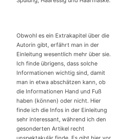
Spülung, Haaressig und Haarmaske.
Obwohl es ein Extrakapitel über die
Autorin gibt, erfährt man in der
Einleitung wesentlich mehr über sie.
Ich finde übrigens, dass solche
Informationen wichtig sind, damit
man in etwa abschätzen kann, ob
die Informationen Hand und Fuß
haben (können) oder nicht. Hier
finde ich die Infos in der Einleitung
sehr interessant, während ich den
gesonderten Artikel recht
unspektakulär finde. Es gibt hier vor