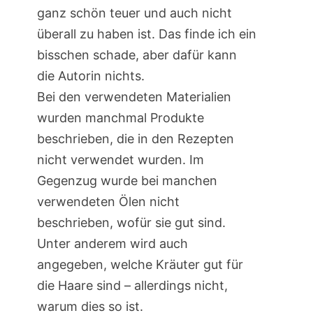
ganz schön teuer und auch nicht
überall zu haben ist. Das finde ich ein
bisschen schade, aber dafür kann
die Autorin nichts.
Bei den verwendeten Materialien
wurden manchmal Produkte
beschrieben, die in den Rezepten
nicht verwendet wurden. Im
Gegenzug wurde bei manchen
verwendeten Ölen nicht
beschrieben, wofür sie gut sind.
Unter anderem wird auch
angegeben, welche Kräuter gut für
die Haare sind – allerdings nicht,
warum dies so ist.