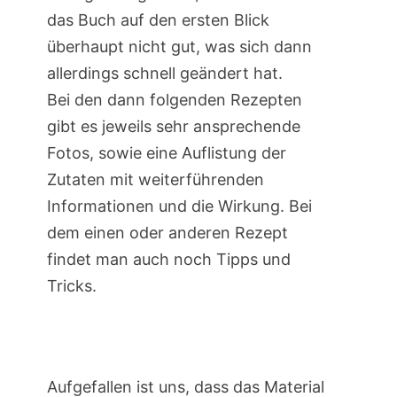
das Buch auf den ersten Blick
überhaupt nicht gut, was sich dann
allerdings schnell geändert hat.
Bei den dann folgenden Rezepten
gibt es jeweils sehr ansprechende
Fotos, sowie eine Auflistung der
Zutaten mit weiterführenden
Informationen und die Wirkung. Bei
dem einen oder anderen Rezept
findet man auch noch Tipps und
Tricks.
Aufgefallen ist uns, dass das Material