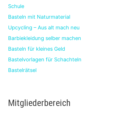
Schule
Basteln mit Naturmaterial
Upcycling – Aus alt mach neu
Barbiekleidung selber machen
Basteln für kleines Geld
Bastelvorlagen für Schachteln
Bastelrätsel
Mitgliederbereich