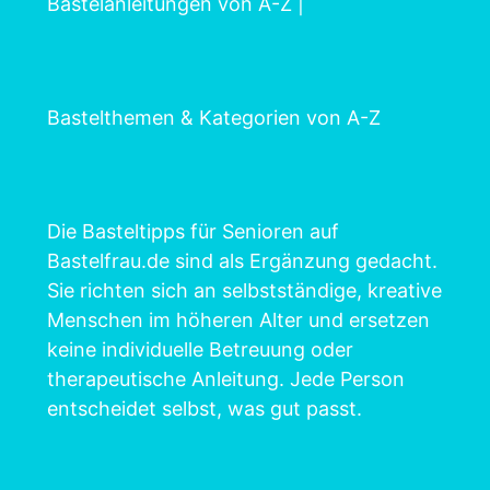
Bastelanleitungen von A-Z
|
Bastelthemen & Kategorien von A-Z
Die Basteltipps für Senioren auf
Bastelfrau.de sind als Ergänzung gedacht.
Sie richten sich an selbstständige, kreative
Menschen im höheren Alter und ersetzen
keine individuelle Betreuung oder
therapeutische Anleitung. Jede Person
entscheidet selbst, was gut passt.