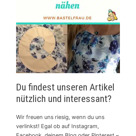
Du findest unseren Artikel
nützlich und interessant?
Wir freuen uns riesig, wenn du uns
verlinkst! Egal ob auf Instagram,
Facebook, deinem Blog oder Pinterest –