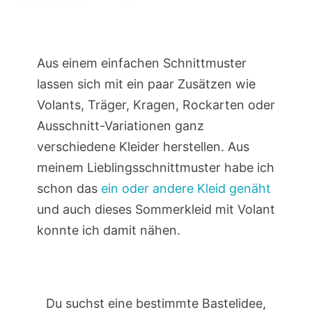
Aus einem einfachen Schnittmuster
lassen sich mit ein paar Zusätzen wie
Volants, Träger, Kragen, Rockarten oder
Ausschnitt-Variationen ganz
verschiedene Kleider herstellen. Aus
meinem Lieblingsschnittmuster habe ich
schon das
ein oder andere Kleid genäht
und auch dieses Sommerkleid mit Volant
konnte ich damit nähen.
Du suchst eine bestimmte Bastelidee,