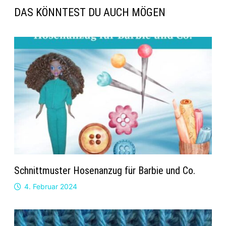
DAS KÖNNTEST DU AUCH MÖGEN
Schnittmuster Hosenanzug für Barbie und Co.
4. Februar 2024