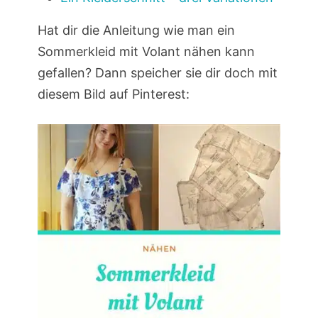
Hat dir die Anleitung wie man ein
Sommerkleid mit Volant nähen kann
gefallen? Dann speicher sie dir doch mit
diesem Bild auf Pinterest: