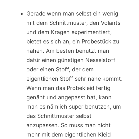
Gerade wenn man selbst ein wenig
mit dem Schnittmuster, den Volants
und dem Kragen experimentiert,
bietet es sich an, ein Probestück zu
nähen. Am besten benutzt man
dafür einen günstigen Nesselstoff
oder einen Stoff, der dem
eigentlichen Stoff sehr nahe kommt.
Wenn man das Probekleid fertig
genäht und angepasst hat, kann
man es nämlich super benutzen, um
das Schnittmuster selbst
anzupassen. So muss man nicht
mehr mit dem eigentlichen Kleid