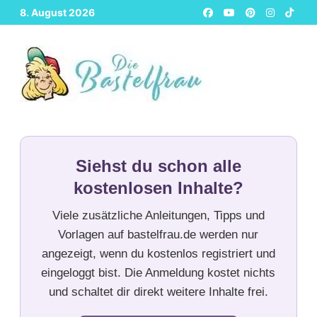
Zurück
8. August 2026
zum
Inhalt
Siehst du schon alle
kostenlosen Inhalte?
Viele zusätzliche Anleitungen, Tipps und
Vorlagen auf bastelfrau.de werden nur
angezeigt, wenn du kostenlos registriert und
eingeloggt bist. Die Anmeldung kostet nichts
und schaltet dir direkt weitere Inhalte frei.