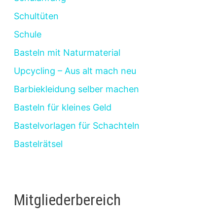
Schultüten
Schule
Basteln mit Naturmaterial
Upcycling – Aus alt mach neu
Barbiekleidung selber machen
Basteln für kleines Geld
Bastelvorlagen für Schachteln
Bastelrätsel
Mitgliederbereich