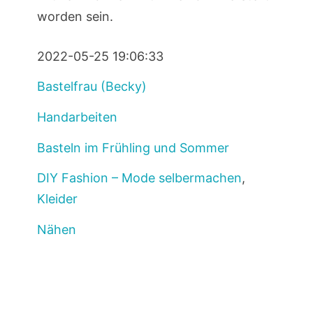
worden sein.
2022-05-25 19:06:33
Bastelfrau (Becky)
Handarbeiten
Basteln im Frühling und Sommer
DIY Fashion – Mode selbermachen
,
Kleider
Nähen