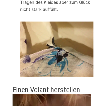
Tragen des Kleides aber zum Glück
nicht stark auffällt.
Einen Volant herstellen