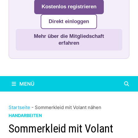
Kostenlos registrieren
Direkt einloggen
Mehr über die Mitgliedschaft
erfahren
MENÜ
Startseite
-
Sommerkleid mit Volant nähen
HANDARBEITEN
Sommerkleid mit Volant