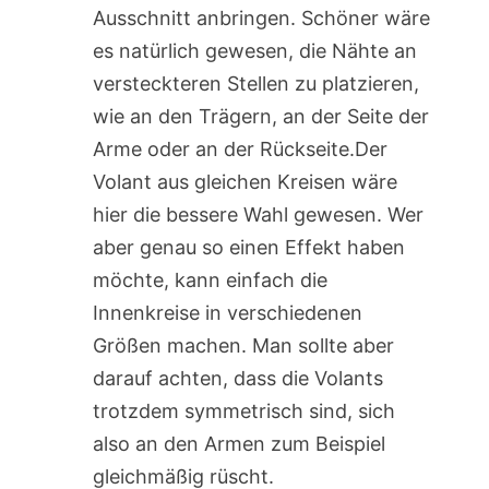
Ausschnitt anbringen. Schöner wäre
es natürlich gewesen, die Nähte an
versteckteren Stellen zu platzieren,
wie an den Trägern, an der Seite der
Arme oder an der Rückseite.Der
Volant aus gleichen Kreisen wäre
hier die bessere Wahl gewesen. Wer
aber genau so einen Effekt haben
möchte, kann einfach die
Innenkreise in verschiedenen
Größen machen. Man sollte aber
darauf achten, dass die Volants
trotzdem symmetrisch sind, sich
also an den Armen zum Beispiel
gleichmäßig rüscht.