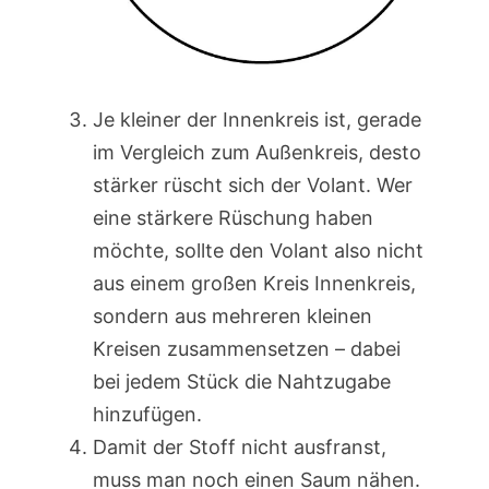
Je kleiner der Innenkreis ist, gerade
im Vergleich zum Außenkreis, desto
stärker rüscht sich der Volant. Wer
eine stärkere Rüschung haben
möchte, sollte den Volant also nicht
aus einem großen Kreis Innenkreis,
sondern aus mehreren kleinen
Kreisen zusammensetzen – dabei
bei jedem Stück die Nahtzugabe
hinzufügen.
Damit der Stoff nicht ausfranst,
muss man noch einen Saum nähen.