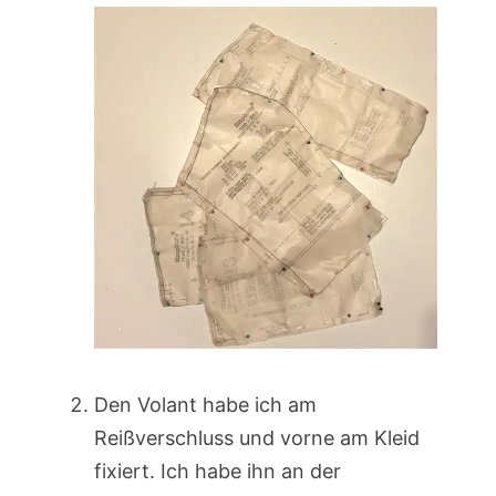
Den Volant habe ich am
Reißverschluss und vorne am Kleid
fixiert. Ich habe ihn an der