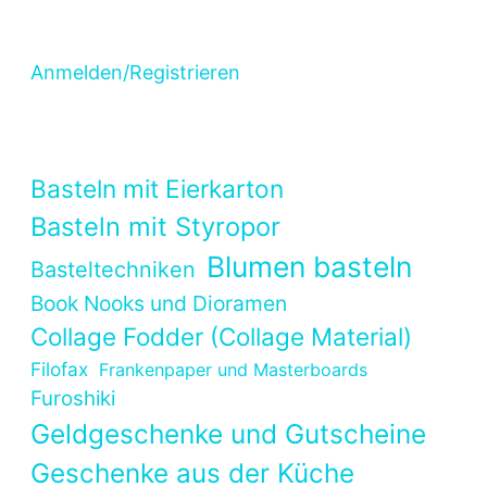
Anmelden/Registrieren
Basteln mit Eierkarton
Basteln mit Styropor
Blumen basteln
Basteltechniken
Book Nooks und Dioramen
Collage Fodder (Collage Material)
Filofax
Frankenpaper und Masterboards
Furoshiki
Geldgeschenke und Gutscheine
Geschenke aus der Küche