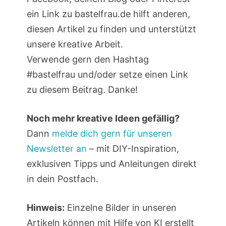
ein Link zu bastelfrau.de hilft anderen,
diesen Artikel zu finden und unterstützt
unsere kreative Arbeit.
Verwende gern den Hashtag
#bastelfrau und/oder setze einen Link
zu diesem Beitrag. Danke!
Noch mehr kreative Ideen gefällig?
Dann
melde dich gern für unseren
Newsletter an
– mit DIY-Inspiration,
exklusiven Tipps und Anleitungen direkt
in dein Postfach.
Hinweis:
Einzelne Bilder in unseren
Artikeln können mit Hilfe von KI erstellt