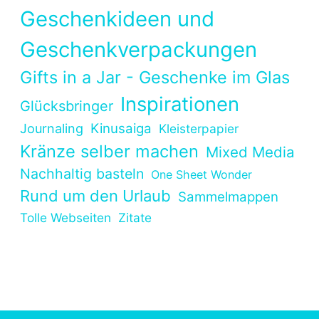
Geschenkideen und
Geschenkverpackungen
Gifts in a Jar - Geschenke im Glas
Inspirationen
Glücksbringer
Kinusaiga
Journaling
Kleisterpapier
Kränze selber machen
Mixed Media
Nachhaltig basteln
One Sheet Wonder
Rund um den Urlaub
Sammelmappen
Tolle Webseiten
Zitate