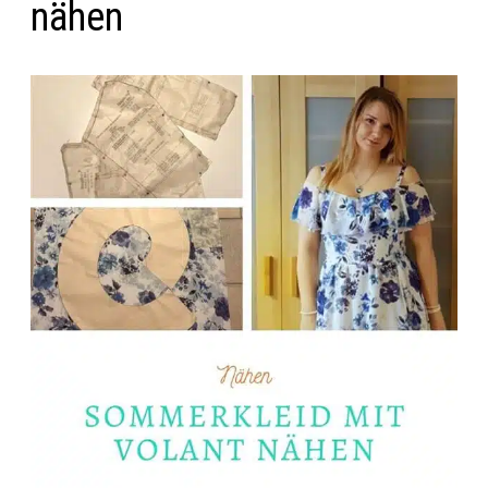
nähen