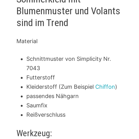
Blumenmuster und Volants
sind im Trend
Material
Schnittmuster von Simplicity Nr.
7043
Futterstoff
Kleiderstoff (Zum Beispiel
Chiffon
)
passendes Nähgarn
Saumfix
Reißverschluss
Werkzeug: