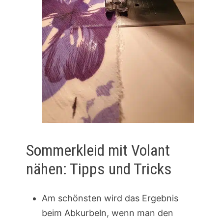
Sommerkleid mit Volant
nähen: Tipps und Tricks
Am schönsten wird das Ergebnis
beim Abkurbeln, wenn man den