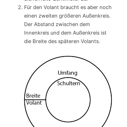
Für den Volant braucht es aber noch
einen zweiten größeren Außenkreis.
Der Abstand zwischen dem
Innenkreis und dem Außenkreis ist
die Breite des späteren Volants.