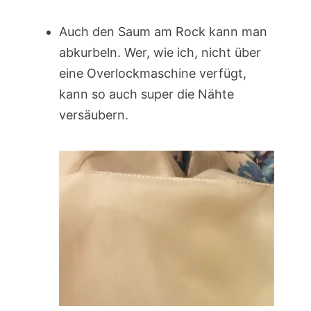
Auch den Saum am Rock kann man
abkurbeln. Wer, wie ich, nicht über
eine Overlockmaschine verfügt,
kann so auch super die Nähte
versäubern.