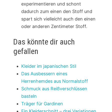
experimentieren und schont
dadurch zum einen den Stoff und
spart sich vielleicht auch den einen
oder anderen Zentimeter Stoff.
Das könnte dir auch
gefallen
Kleider im japanischen Stil
Das Ausbessern eines
Herrenhemdes aus Normalstoff
Schmuck aus Reißverschlüssen
basteln
Träger für Gardinen
Ein Kleiderschnitt – drei Variationen