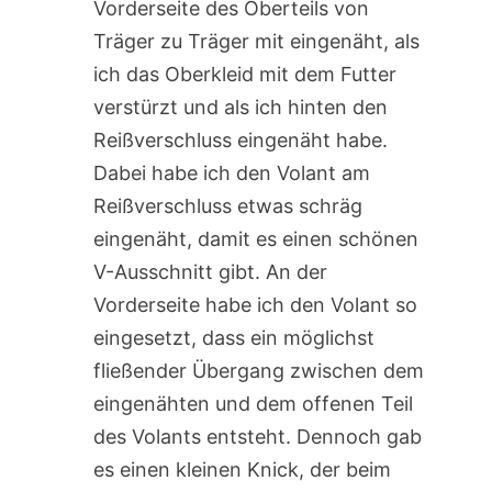
Vorderseite des Oberteils von
Träger zu Träger mit eingenäht, als
ich das Oberkleid mit dem Futter
verstürzt und als ich hinten den
Reißverschluss eingenäht habe.
Dabei habe ich den Volant am
Reißverschluss etwas schräg
eingenäht, damit es einen schönen
V-Ausschnitt gibt. An der
Vorderseite habe ich den Volant so
eingesetzt, dass ein möglichst
fließender Übergang zwischen dem
eingenähten und dem offenen Teil
des Volants entsteht. Dennoch gab
es einen kleinen Knick, der beim