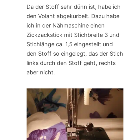
Da der Stoff sehr dünn ist, habe ich
den Volant abgekurbelt. Dazu habe
ich in der Nähmaschine einen
Zickzackstick mit Stichbreite 3 und
Stichlänge ca. 1,5 eingestellt und
den Stoff so eingelegt, das der Stich
links durch den Stoff geht, rechts
aber nicht.