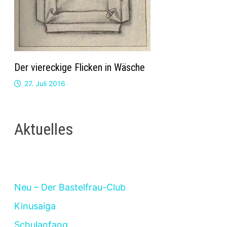
Der viereckige Flicken in Wäsche
27. Juli 2016
Aktuelles
Neu – Der Bastelfrau-Club
Kinusaiga
Schulanfang