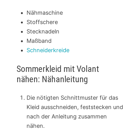
Nähmaschine
Stoffschere
Stecknadeln
Maßband
Schneiderkreide
Sommerkleid mit Volant
nähen: Nähanleitung
Die nötigten Schnittmuster für das
Kleid ausschneiden, feststecken und
nach der Anleitung zusammen
nähen.