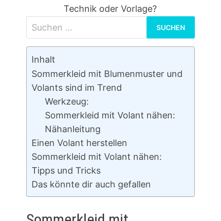
Technik oder Vorlage?
Suchen
nach:
Inhalt
Sommerkleid mit Blumenmuster und
Volants sind im Trend
Werkzeug:
Sommerkleid mit Volant nähen:
Nähanleitung
Einen Volant herstellen
Sommerkleid mit Volant nähen:
Tipps und Tricks
Das könnte dir auch gefallen
Sommerkleid mit