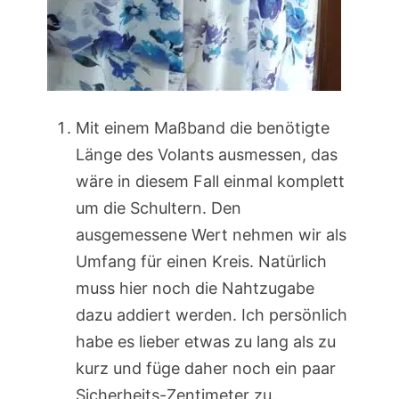
Mit einem Maßband die benötigte
Länge des Volants ausmessen, das
wäre in diesem Fall einmal komplett
um die Schultern. Den
ausgemessene Wert nehmen wir als
Umfang für einen Kreis. Natürlich
muss hier noch die Nahtzugabe
dazu addiert werden. Ich persönlich
habe es lieber etwas zu lang als zu
kurz und füge daher noch ein paar
Sicherheits-Zentimeter zu.