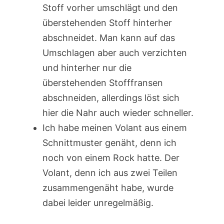
Stoff vorher umschlägt und den
überstehenden Stoff hinterher
abschneidet. Man kann auf das
Umschlagen aber auch verzichten
und hinterher nur die
überstehenden Stofffransen
abschneiden, allerdings löst sich
hier die Nahr auch wieder schneller.
Ich habe meinen Volant aus einem
Schnittmuster genäht, denn ich
noch von einem Rock hatte. Der
Volant, denn ich aus zwei Teilen
zusammengenäht habe, wurde
dabei leider unregelmäßig.