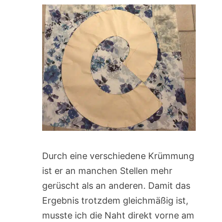
Durch eine verschiedene Krümmung
ist er an manchen Stellen mehr
gerüscht als an anderen. Damit das
Ergebnis trotzdem gleichmäßig ist,
musste ich die Naht direkt vorne am