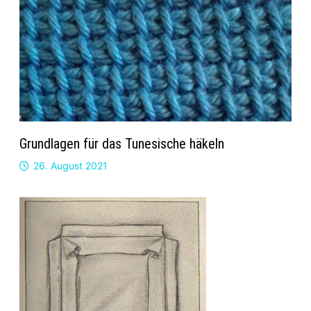
Grundlagen für das Tunesische häkeln
26. August 2021