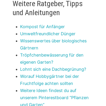
Weitere Ratgeber, Tipps
und Anleitungen
Kompost für Anfänger
Umweltfreundlicher Dünger
Wissenswertes über biologisches
Gärtnern
Tröpfchenbewässerung für den
eigenen Garten?
Lohnt sich eine Dachbegrünung?
Worauf Hobbygärtner bei der
Fruchtfolge achten sollten
Weitere Ideen findest du auf
unserem Pinterestboard “Pflanzen
und Garten”