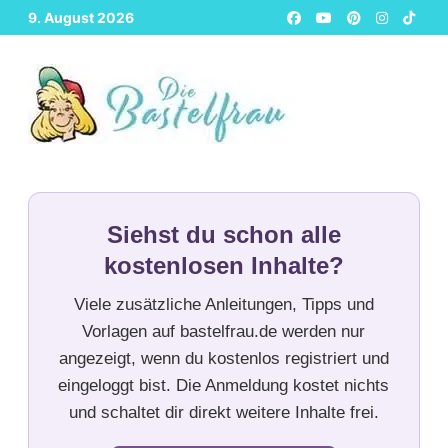
Zurück
9. August 2026
zum
Inhalt
Siehst du schon alle
kostenlosen Inhalte?
Viele zusätzliche Anleitungen, Tipps und
Vorlagen auf bastelfrau.de werden nur
angezeigt, wenn du kostenlos registriert und
eingeloggt bist. Die Anmeldung kostet nichts
und schaltet dir direkt weitere Inhalte frei.