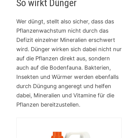
So wirkt Dünger
Wer düngt, stellt also sicher, dass das
Pflanzenwachstum nicht durch das
Defizit einzelner Mineralien erschwert
wird. Dünger wirken sich dabei nicht nur
auf die Pflanzen direkt aus, sondern
auch auf die Bodenfauna. Bakterien,
Insekten und Würmer werden ebenfalls
durch Düngung angeregt und helfen
dabei, Mineralien und Vitamine für die
Pflanzen bereitzustellen.