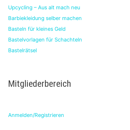
Upcycling – Aus alt mach neu
Barbiekleidung selber machen
Basteln für kleines Geld
Bastelvorlagen für Schachteln
Bastelrätsel
Mitgliederbereich
Anmelden/Registrieren