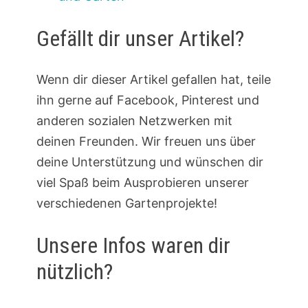
Gefällt dir unser Artikel?
Wenn dir dieser Artikel gefallen hat, teile
ihn gerne auf Facebook, Pinterest und
anderen sozialen Netzwerken mit
deinen Freunden. Wir freuen uns über
deine Unterstützung und wünschen dir
viel Spaß beim Ausprobieren unserer
verschiedenen Gartenprojekte!
Unsere Infos waren dir
nützlich?