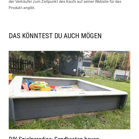
der Verkäufer zum Zeitpunkt des Kaufs auf seiner Website für das
Produkt angibt.
DAS KÖNNTEST DU AUCH MÖGEN