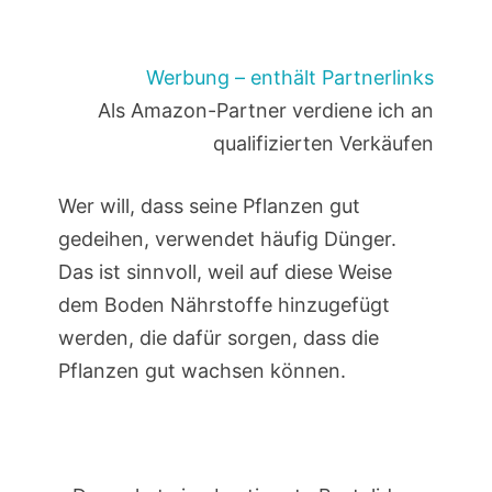
Werbung – enthält Partnerlinks
Als Amazon-Partner verdiene ich an
qualifizierten Verkäufen
Wer will, dass seine Pflanzen gut
gedeihen, verwendet häufig Dünger.
Das ist sinnvoll, weil auf diese Weise
dem Boden Nährstoffe hinzugefügt
werden, die dafür sorgen, dass die
Pflanzen gut wachsen können.