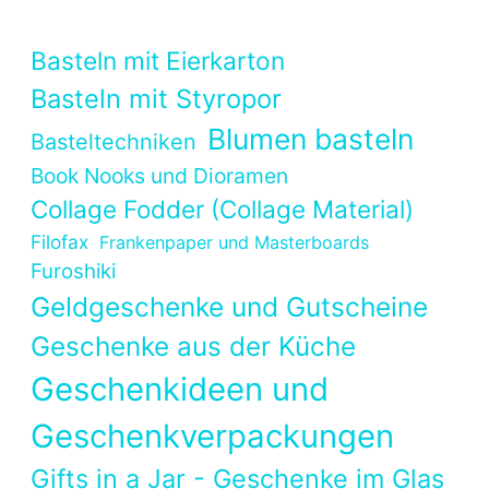
Basteln mit Eierkarton
Basteln mit Styropor
Blumen basteln
Basteltechniken
Book Nooks und Dioramen
Collage Fodder (Collage Material)
Filofax
Frankenpaper und Masterboards
Furoshiki
Geldgeschenke und Gutscheine
Geschenke aus der Küche
Geschenkideen und
Geschenkverpackungen
Gifts in a Jar - Geschenke im Glas