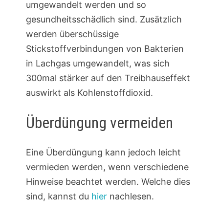
umgewandelt werden und so
gesundheitsschädlich sind. Zusätzlich
werden überschüssige
Stickstoffverbindungen von Bakterien
in Lachgas umgewandelt, was sich
300mal stärker auf den Treibhauseffekt
auswirkt als Kohlenstoffdioxid.
Überdüngung vermeiden
Eine Überdüngung kann jedoch leicht
vermieden werden, wenn verschiedene
Hinweise beachtet werden. Welche dies
sind, kannst du
hier
nachlesen.