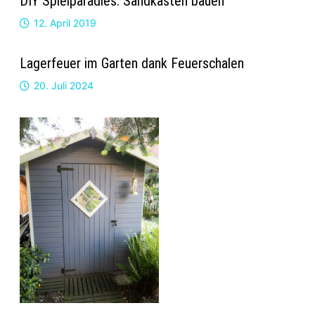
DIY Spielparadies: Sandkasten bauen
12. April 2019
Lagerfeuer im Garten dank Feuerschalen
20. Juli 2024