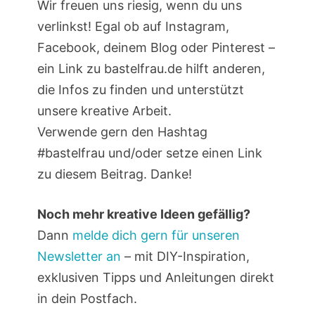
Wir freuen uns riesig, wenn du uns
verlinkst! Egal ob auf Instagram,
Facebook, deinem Blog oder Pinterest –
ein Link zu bastelfrau.de hilft anderen,
die Infos zu finden und unterstützt
unsere kreative Arbeit.
Verwende gern den Hashtag
#bastelfrau und/oder setze einen Link
zu diesem Beitrag. Danke!
Noch mehr kreative Ideen gefällig?
Dann
melde dich gern für unseren
Newsletter an
– mit DIY-Inspiration,
exklusiven Tipps und Anleitungen direkt
in dein Postfach.