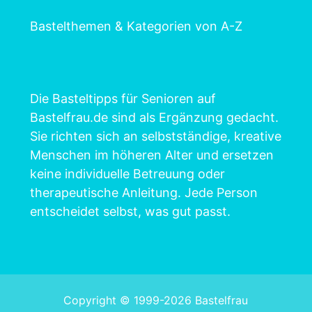
Bastelthemen & Kategorien von A-Z
Die Basteltipps für Senioren auf
Bastelfrau.de sind als Ergänzung gedacht.
Sie richten sich an selbstständige, kreative
Menschen im höheren Alter und ersetzen
keine individuelle Betreuung oder
therapeutische Anleitung. Jede Person
entscheidet selbst, was gut passt.
Copyright © 1999-2026 Bastelfrau