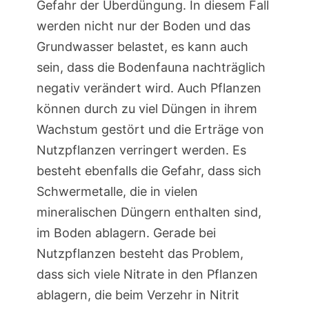
Gefahr der Überdüngung. In diesem Fall
werden nicht nur der Boden und das
Grundwasser belastet, es kann auch
sein, dass die Bodenfauna nachträglich
negativ verändert wird. Auch Pflanzen
können durch zu viel Düngen in ihrem
Wachstum gestört und die Erträge von
Nutzpflanzen verringert werden. Es
besteht ebenfalls die Gefahr, dass sich
Schwermetalle, die in vielen
mineralischen Düngern enthalten sind,
im Boden ablagern. Gerade bei
Nutzpflanzen besteht das Problem,
dass sich viele Nitrate in den Pflanzen
ablagern, die beim Verzehr in Nitrit