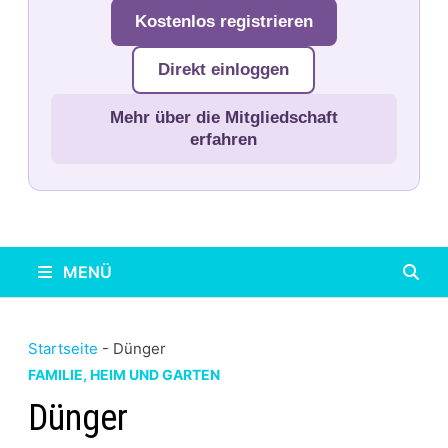
Kostenlos registrieren
Direkt einloggen
Mehr über die Mitgliedschaft
erfahren
MENÜ
Startseite
-
Dünger
FAMILIE, HEIM UND GARTEN
Dünger