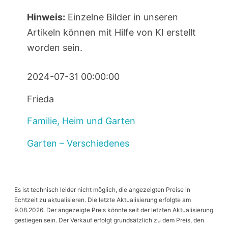
Hinweis:
Einzelne Bilder in unseren
Artikeln können mit Hilfe von KI erstellt
worden sein.
2024-07-31 00:00:00
Frieda
Familie, Heim und Garten
Garten – Verschiedenes
Es ist technisch leider nicht möglich, die angezeigten Preise in
Echtzeit zu aktualisieren. Die letzte Aktualisierung erfolgte am
9.08.2026. Der angezeigte Preis könnte seit der letzten Aktualisierung
gestiegen sein. Der Verkauf erfolgt grundsätzlich zu dem Preis, den