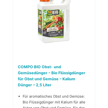
COMPO BIO Obst- und
Gemüsedünger – Bio Flüssigdünger
für Obst und Gemüse – Kalium
Dünger – 2,5 Liter
Für aromatisches Obst und Gemüse:
Bio Flüssigdünger mit Kalium für alle
Arten von Obst und Gemüse, für das