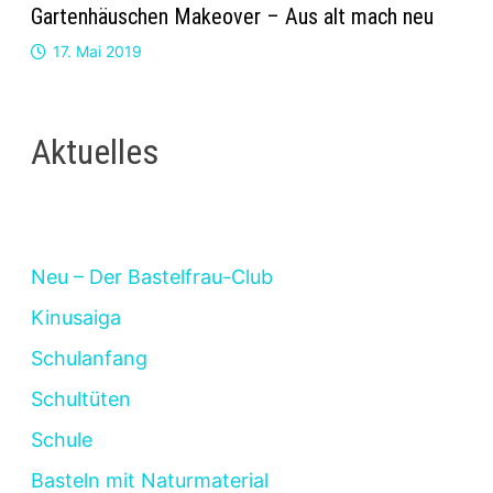
Gartenhäuschen Makeover – Aus alt mach neu
17. Mai 2019
Aktuelles
Neu – Der Bastelfrau-Club
Kinusaiga
Schulanfang
Schultüten
Schule
Basteln mit Naturmaterial