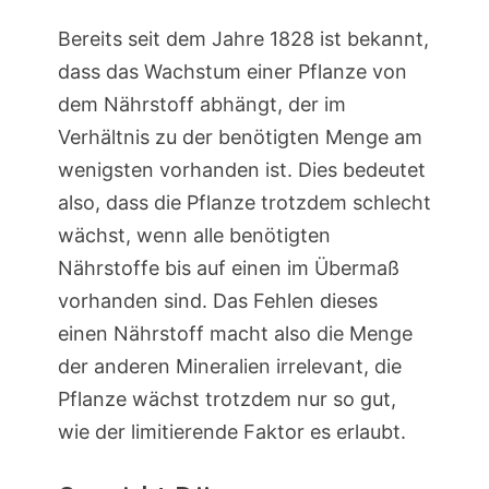
Bereits seit dem Jahre 1828 ist bekannt,
dass das Wachstum einer Pflanze von
dem Nährstoff abhängt, der im
Verhältnis zu der benötigten Menge am
wenigsten vorhanden ist. Dies bedeutet
also, dass die Pflanze trotzdem schlecht
wächst, wenn alle benötigten
Nährstoffe bis auf einen im Übermaß
vorhanden sind. Das Fehlen dieses
einen Nährstoff macht also die Menge
der anderen Mineralien irrelevant, die
Pflanze wächst trotzdem nur so gut,
wie der limitierende Faktor es erlaubt.