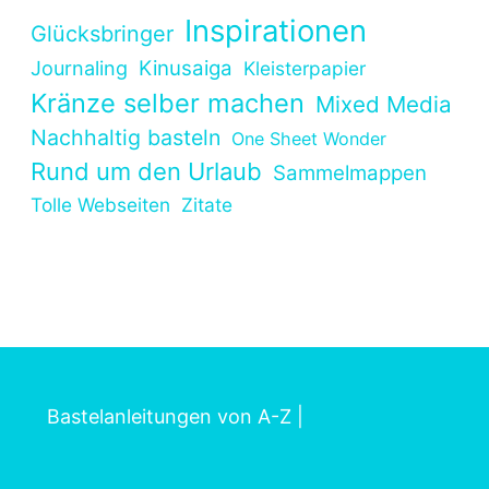
Inspirationen
Glücksbringer
Kinusaiga
Journaling
Kleisterpapier
Kränze selber machen
Mixed Media
Nachhaltig basteln
One Sheet Wonder
Rund um den Urlaub
Sammelmappen
Tolle Webseiten
Zitate
Bastelanleitungen von A-Z
|