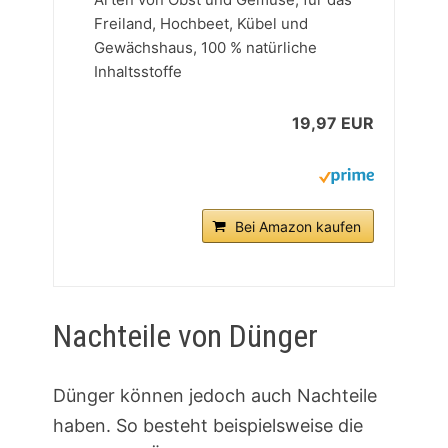
Freiland, Hochbeet, Kübel und
Gewächshaus, 100 % natürliche
Inhaltsstoffe
19,97 EUR
Bei Amazon kaufen
Nachteile von Dünger
Dünger können jedoch auch Nachteile
haben. So besteht beispielsweise die