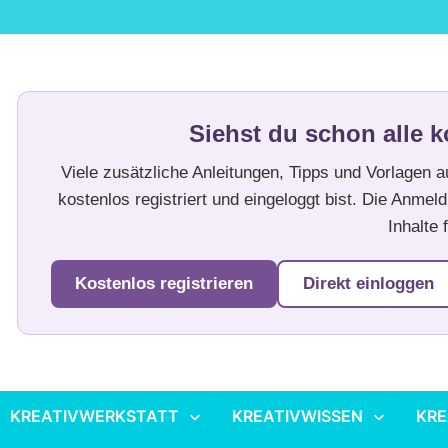
Siehst du schon alle k
Viele zusätzliche Anleitungen, Tipps und Vorlagen 
kostenlos registriert und eingeloggt bist. Die Anmeld
Inhalte f
Kostenlos registrieren
Direkt einloggen
KREATIVWERKSTATT
KREATIVWISSEN
KRE