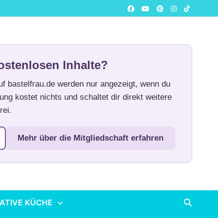
ostenlosen Inhalte?
auf bastelfrau.de werden nur angezeigt, wenn du
ung kostet nichts und schaltet dir direkt weitere
rei.
Mehr über die Mitgliedschaft erfahren
ATIVE KÜCHE