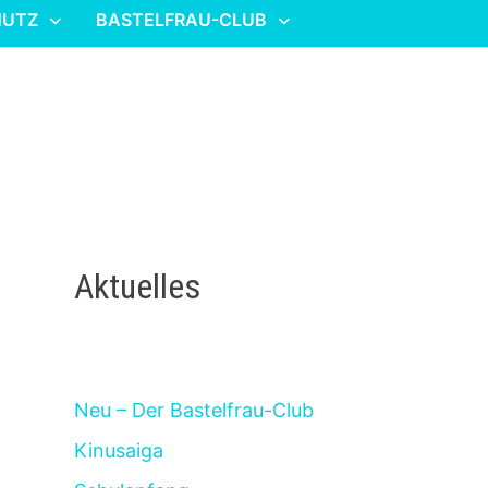
HUTZ
BASTELFRAU-CLUB
Aktuelles
Neu – Der Bastelfrau-Club
Kinusaiga