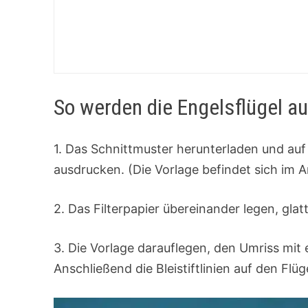
So werden die Engelsflügel au
1. Das Schnittmuster herunterladen und au
ausdrucken. (Die Vorlage befindet sich im 
2. Das Filterpapier übereinander legen, glat
3. Die Vorlage darauflegen, den Umriss mit
Anschließend die Bleistiftlinien auf den Flü