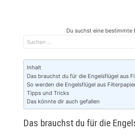
Du suchst eine bestimmte 
Inhalt
Das brauchst du für die Engelsflügel aus Fi
So werden die Engelsflügel aus Filterpapie
Tipps und Tricks
Das könnte dir auch gefallen
Das brauchst du für die Engels