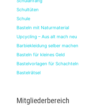
Schulanfang
Schultüten
Schule
Basteln mit Naturmaterial
Upcycling – Aus alt mach neu
Barbiekleidung selber machen
Basteln für kleines Geld
Bastelvorlagen für Schachteln
Bastelrätsel
Mitgliederbereich