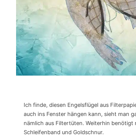
Ich finde, diesen Engelsflügel aus Filterpa
auch ins Fenster hängen kann, sieht man g
nämlich aus Filtertüten. Weiterhin benötig
Schleifenband und Goldschnur.