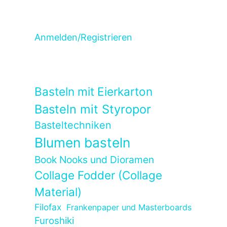
Anmelden/Registrieren
Basteln mit Eierkarton
Basteln mit Styropor
Basteltechniken
Blumen basteln
Book Nooks und Dioramen
Collage Fodder (Collage
Material)
Filofax
Frankenpaper und Masterboards
Furoshiki