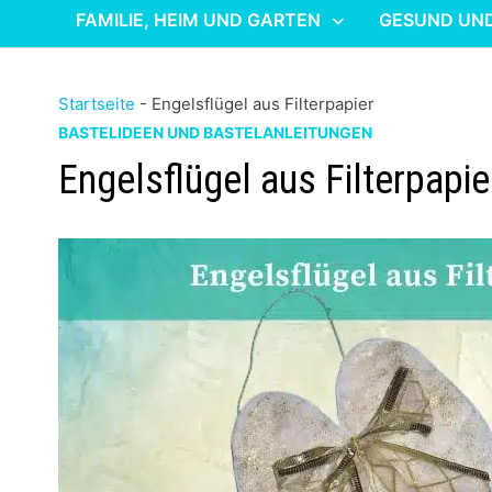
FAMILIE, HEIM UND GARTEN
GESUND UN
Startseite
-
Engelsflügel aus Filterpapier
BASTELIDEEN UND BASTELANLEITUNGEN
Engelsflügel aus Filterpapie