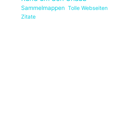
Sammelmappen
Tolle Webseiten
Zitate