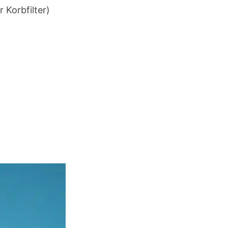
 Korbfilter)