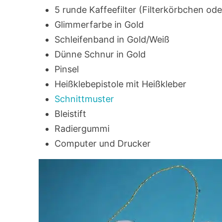
5 runde Kaffeefilter (Filterkörbchen oder
Glimmerfarbe in Gold
Schleifenband in Gold/Weiß
Dünne Schnur in Gold
Pinsel
Heißklebepistole mit Heißkleber
Schnittmuster
Bleistift
Radiergummi
Computer und Drucker