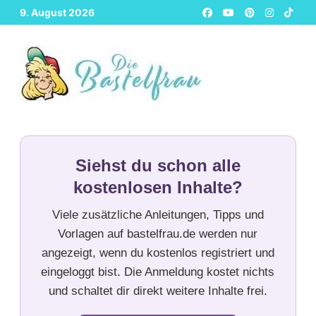
Zurück
9. August 2026
zum
Inhalt
Siehst du schon alle
kostenlosen Inhalte?
Viele zusätzliche Anleitungen, Tipps und
Vorlagen auf bastelfrau.de werden nur
angezeigt, wenn du kostenlos registriert und
eingeloggt bist. Die Anmeldung kostet nichts
und schaltet dir direkt weitere Inhalte frei.