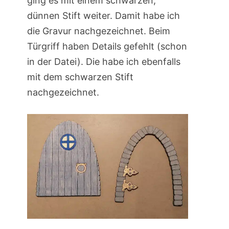
ging es mit einem schwarzen,
dünnen Stift weiter. Damit habe ich
die Gravur nachgezeichnet. Beim
Türgriff haben Details gefehlt (schon
in der Datei). Die habe ich ebenfalls
mit dem schwarzen Stift
nachgezeichnet.