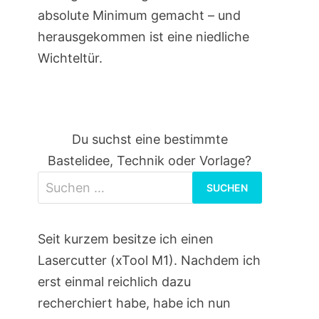
absolute Minimum gemacht – und
herausgekommen ist eine niedliche
Wichteltür.
Du suchst eine bestimmte
Bastelidee, Technik oder Vorlage?
Suchen
nach:
Seit kurzem besitze ich einen
Lasercutter (xTool M1). Nachdem ich
erst einmal reichlich dazu
recherchiert habe, habe ich nun