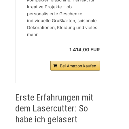
kreative Projekte – ob
personalisierte Geschenke,
individuelle Grußkarten, saisonale
Dekorationen, Kleidung und vieles
mehr.
1.414,00 EUR
Bei Amazon kaufen
Erste Erfahrungen mit
dem Lasercutter: So
habe ich gelasert