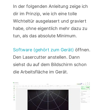
In der folgenden Anleitung zeige ich
dir im Prinzip, wie ich eine tolle
Wichteltür ausgelasert und graviert
habe, ohne eigentlich mehr dazu zu
tun, als das absolute Minimum.
Software (gehört zum Gerät)
öffnen.
Den Lasercutter anstellen. Dann
siehst du auf dem Bildschirm schon
die Arbeitsfläche im Gerät.