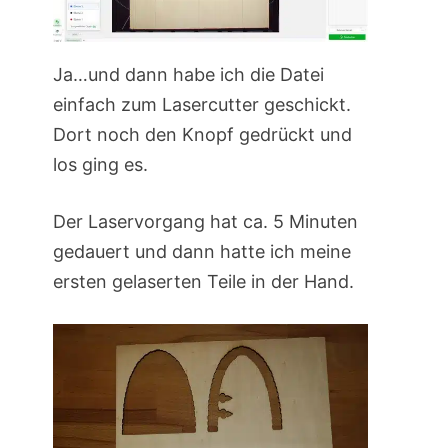
Ja…und dann habe ich die Datei
einfach zum Lasercutter geschickt.
Dort noch den Knopf gedrückt und
los ging es.
Der Laservorgang hat ca. 5 Minuten
gedauert und dann hatte ich meine
ersten gelaserten Teile in der Hand.