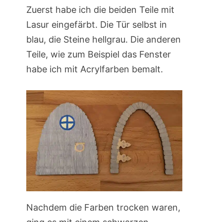
Zuerst habe ich die beiden Teile mit
Lasur eingefärbt. Die Tür selbst in
blau, die Steine hellgrau. Die anderen
Teile, wie zum Beispiel das Fenster
habe ich mit Acrylfarben bemalt.
Nachdem die Farben trocken waren,