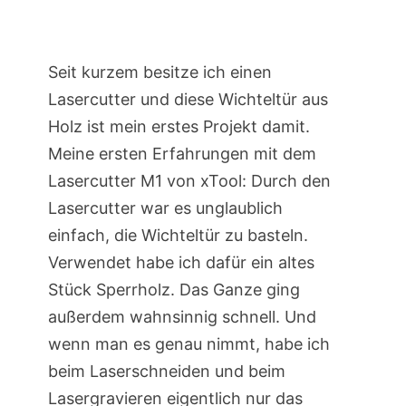
Seit kurzem besitze ich einen
Lasercutter und diese Wichteltür aus
Holz ist mein erstes Projekt damit.
Meine ersten Erfahrungen mit dem
Lasercutter M1 von xTool: Durch den
Lasercutter war es unglaublich
einfach, die Wichteltür zu basteln.
Verwendet habe ich dafür ein altes
Stück Sperrholz. Das Ganze ging
außerdem wahnsinnig schnell. Und
wenn man es genau nimmt, habe ich
beim Laserschneiden und beim
Lasergravieren eigentlich nur das