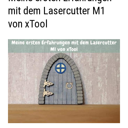
mit dem Lasercutter M1
von xTool