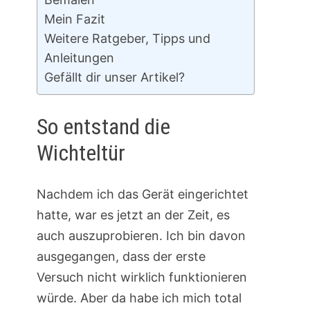
Mein Fazit
Weitere Ratgeber, Tipps und
Anleitungen
Gefällt dir unser Artikel?
So entstand die
Wichteltür
Nachdem ich das Gerät eingerichtet
hatte, war es jetzt an der Zeit, es
auch auszuprobieren. Ich bin davon
ausgegangen, dass der erste
Versuch nicht wirklich funktionieren
würde. Aber da habe ich mich total