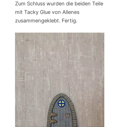
Zum Schluss wurden die beiden Teile
mit Tacky Glue von Allenes
zusammengeklebt. Fertig.