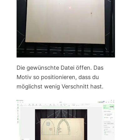
Die gewünschte Datei öffen. Das
Motiv so positionieren, dass du
möglichst wenig Verschnitt hast.