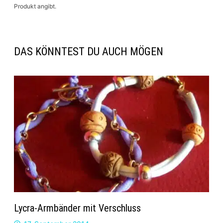
Produkt angibt.
DAS KÖNNTEST DU AUCH MÖGEN
Lycra-Armbänder mit Verschluss