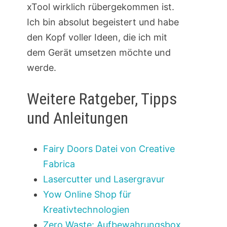
xTool wirklich rübergekommen ist.
Ich bin absolut begeistert und habe
den Kopf voller Ideen, die ich mit
dem Gerät umsetzen möchte und
werde.
Weitere Ratgeber, Tipps
und Anleitungen
Fairy Doors Datei von Creative
Fabrica
Lasercutter und Lasergravur
Yow Online Shop für
Kreativtechnologien
Zero Waste: Aufbewahrungsbox