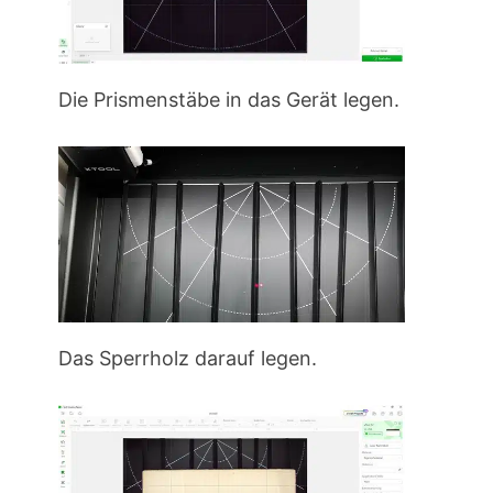
Die Prismenstäbe in das Gerät legen.
Das Sperrholz darauf legen.