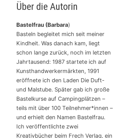
Über die Autorin
Bastelfrau (Barbara
)
Basteln begleitet mich seit meiner
Kindheit. Was danach kam, liegt
schon lange zurück, noch im letzten
Jahrtausend: 1987 startete ich auf
Kunsthandwerkermärkten, 1991
eröffnete ich den Laden Die Duft-
und Malstube. Später gab ich große
Bastelkurse auf Campingplätzen –
teils mit über 100 Teilnehmer*innen –
und erhielt den Namen Bastelfrau.
Ich veröffentlichte zwei
Kreativbücher beim Frech Verlag, ein