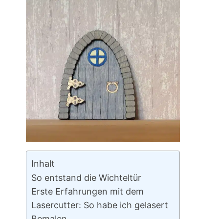
Inhalt
So entstand die Wichteltür
Erste Erfahrungen mit dem
Lasercutter: So habe ich gelasert
Bemalen