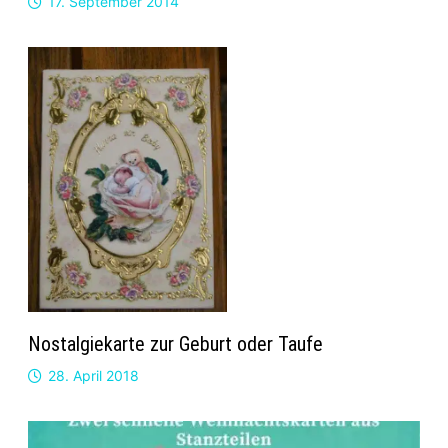
17. September 2014
Nostalgiekarte zur Geburt oder Taufe
28. April 2018