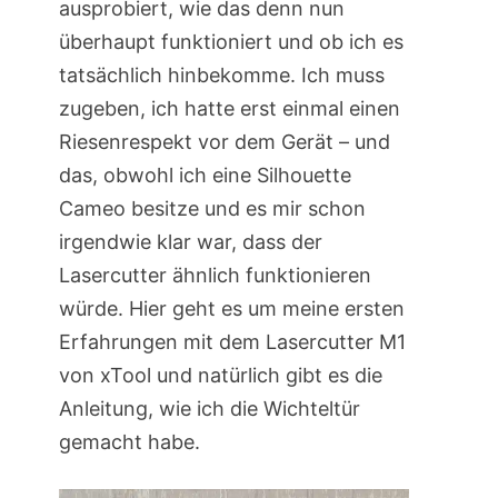
ausprobiert, wie das denn nun
überhaupt funktioniert und ob ich es
tatsächlich hinbekomme. Ich muss
zugeben, ich hatte erst einmal einen
Riesenrespekt vor dem Gerät – und
das, obwohl ich eine Silhouette
Cameo besitze und es mir schon
irgendwie klar war, dass der
Lasercutter ähnlich funktionieren
würde. Hier geht es um meine ersten
Erfahrungen mit dem Lasercutter M1
von xTool und natürlich gibt es die
Anleitung, wie ich die Wichteltür
gemacht habe.