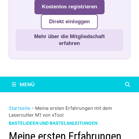
Kostenlos registrieren
Direkt einloggen
Mehr über die Mitgliedschaft
erfahren
MENÜ
Startseite
-
Meine ersten Erfahrungen mit dem
Lasercutter M1 von xTool
BASTELIDEEN UND BASTELANLEITUNGEN
Meine ersten Erfahrungen