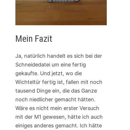
Mein Fazit
Ja, natürlich handelt es sich bei der
Schneidedatei um eine fertig
gekaufte. Und jetzt, wo die
Wichteltür fertig ist, fallen mit noch
tausend Dinge ein, die das Ganze
noch niedlicher gemacht hätten.
Wäre es nicht mein erster Versuch
mit der M1 gewesen, hätte ich auch
einiges anderes gemacht. Ich hätte