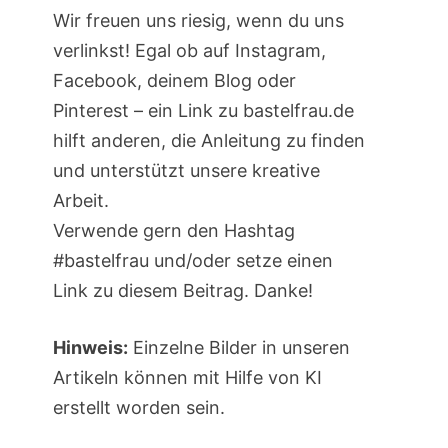
Wir freuen uns riesig, wenn du uns
verlinkst! Egal ob auf Instagram,
Facebook, deinem Blog oder
Pinterest – ein Link zu bastelfrau.de
hilft anderen, die Anleitung zu finden
und unterstützt unsere kreative
Arbeit.
Verwende gern den Hashtag
#bastelfrau und/oder setze einen
Link zu diesem Beitrag. Danke!
Hinweis:
Einzelne Bilder in unseren
Artikeln können mit Hilfe von KI
erstellt worden sein.