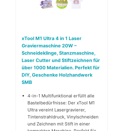
xTool M1 Ultra 4 in 1 Laser
Graviermaschine 20W –
Schneideklinge, Stanzmaschine,
Laser Cutter und Stiftzeichnen für
über 1000 Materialien. Perfekt für
DIY, Geschenke Holzhandwerk
SMB
4-in-1 Multifunktional erfüllt alle
Bastelbedürfnisse: Der xTool M1
Ultra vereint Lasergravierer,
Tintenstrahldruck, Vinylschneiden
und Zeichnen mit Stift in einer
kompakten Maschine. Perfekt für