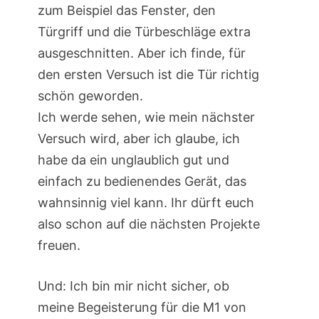
zum Beispiel das Fenster, den
Türgriff und die Türbeschläge extra
ausgeschnitten. Aber ich finde, für
den ersten Versuch ist die Tür richtig
schön geworden.
Ich werde sehen, wie mein nächster
Versuch wird, aber ich glaube, ich
habe da ein unglaublich gut und
einfach zu bedienendes Gerät, das
wahnsinnig viel kann. Ihr dürft euch
also schon auf die nächsten Projekte
freuen.
Und: Ich bin mir nicht sicher, ob
meine Begeisterung für die M1 von