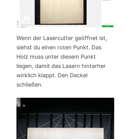
Wenn der Lasercutter geöffnet ist,
siehst du einen roten Punkt. Das
Holz muss unter diesem Punkt
liegen, damit das Lasern hinterher
wirklich klappt. Den Deckel
schließen.