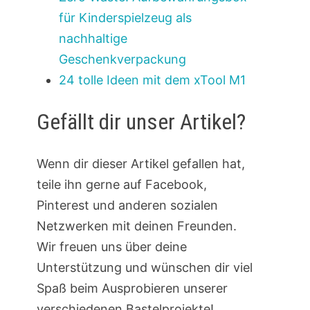
für Kinderspielzeug als
nachhaltige
Geschenkverpackung
24 tolle Ideen mit dem xTool M1
Gefällt dir unser Artikel?
Wenn dir dieser Artikel gefallen hat,
teile ihn gerne auf Facebook,
Pinterest und anderen sozialen
Netzwerken mit deinen Freunden.
Wir freuen uns über deine
Unterstützung und wünschen dir viel
Spaß beim Ausprobieren unserer
verschiedenen Bastelprojekte!