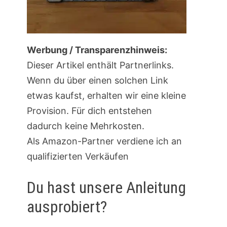
Werbung / Transparenzhinweis:
Dieser Artikel enthält Partnerlinks.
Wenn du über einen solchen Link
etwas kaufst, erhalten wir eine kleine
Provision. Für dich entstehen
dadurch keine Mehrkosten.
Als Amazon-Partner verdiene ich an
qualifizierten Verkäufen
Du hast unsere Anleitung
ausprobiert?