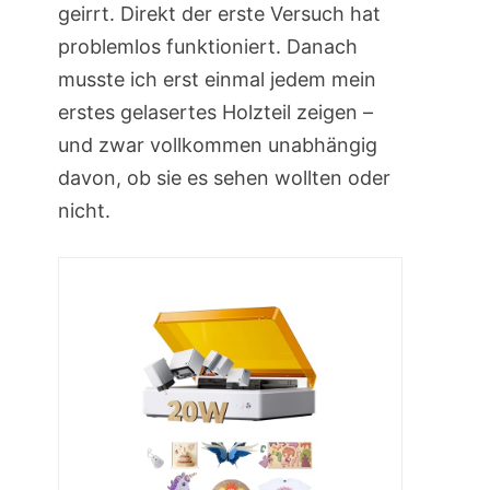
geirrt. Direkt der erste Versuch hat
problemlos funktioniert. Danach
musste ich erst einmal jedem mein
erstes gelasertes Holzteil zeigen –
und zwar vollkommen unabhängig
davon, ob sie es sehen wollten oder
nicht.