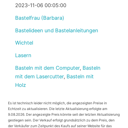
2023-11-06 00:05:00
Bastelfrau (Barbara)
Bastelideen und Bastelanleitungen
Wichtel
Lasern
Basteln mit dem Computer
,
Basteln
mit dem Lasercutter
,
Basteln mit
Holz
Es ist technisch leider nicht möglich, die angezeigten Preise in
Echtzeit zu aktualisieren. Die letzte Aktualisierung erfolgte am
9.08.2026. Der angezeigte Preis könnte seit der letzten Aktualisierung
gestiegen sein. Der Verkauf erfolgt grundsätzlich zu dem Preis, den
der Verkäufer zum Zeitpunkt des Kaufs auf seiner Website für das