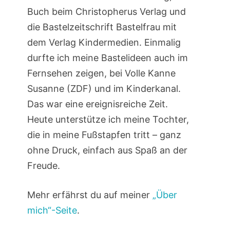
Buch beim Christopherus Verlag und
die Bastelzeitschrift Bastelfrau mit
dem Verlag Kindermedien. Einmalig
durfte ich meine Bastelideen auch im
Fernsehen zeigen, bei Volle Kanne
Susanne (ZDF) und im Kinderkanal.
Das war eine ereignisreiche Zeit.
Heute unterstütze ich meine Tochter,
die in meine Fußstapfen tritt – ganz
ohne Druck, einfach aus Spaß an der
Freude.
Mehr erfährst du auf meiner
„Über
mich“-Seite
.