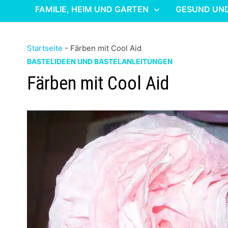
FAMILIE, HEIM UND GARTEN
GESUND UN
Startseite
-
Färben mit Cool Aid
BASTELIDEEN UND BASTELANLEITUNGEN
Färben mit Cool Aid