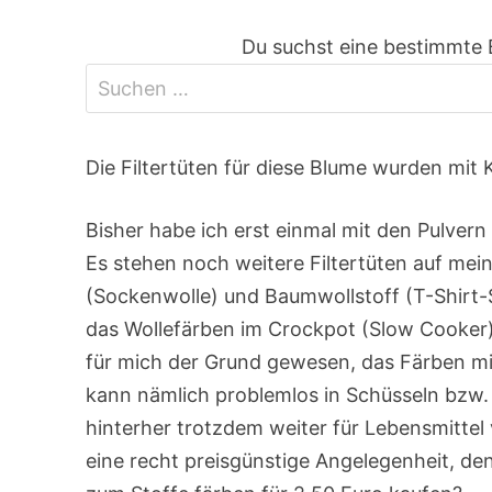
Du suchst eine bestimmte 
Die Filtertüten für diese Blume wurden mit K
Bisher habe ich erst einmal mit den Pulvern 
Es stehen noch weitere Filtertüten auf mein
(Sockenwolle) und Baumwollstoff (T-Shirt-S
das Wollefärben im Crockpot (Slow Cooker)
für mich der Grund gewesen, das Färben mi
kann nämlich problemlos in Schüsseln bzw.
hinterher trotzdem weiter für Lebensmitte
eine recht preisgünstige Angelegenheit, d