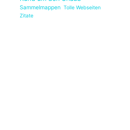
Sammelmappen
Tolle Webseiten
Zitate