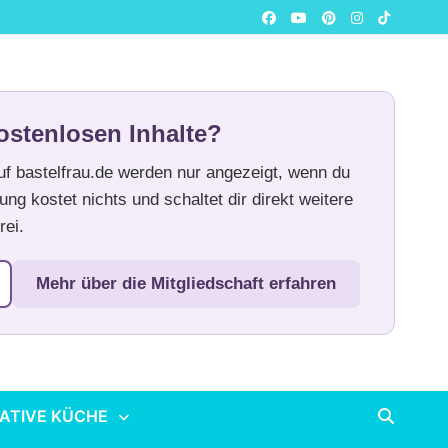
ostenlosen Inhalte?
auf bastelfrau.de werden nur angezeigt, wenn du
ung kostet nichts und schaltet dir direkt weitere
rei.
Mehr über die Mitgliedschaft erfahren
ATIVE KÜCHE