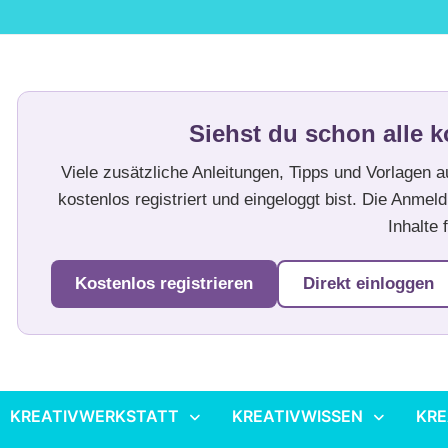
Siehst du schon alle k
Viele zusätzliche Anleitungen, Tipps und Vorlagen 
kostenlos registriert und eingeloggt bist. Die Anmeld
Inhalte f
Kostenlos registrieren
Direkt einloggen
KREATIVWERKSTATT
KREATIVWISSEN
KRE