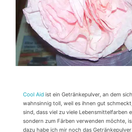
Cool Aid
ist ein Getränkepulver, an dem sich
wahnsinnig toll, weil es ihnen gut schmeckt
sind, dass viel zu viele Lebensmittelfarben e
sondern zum Färben verwenden möchte, ist m
dazu habe ich mir noch das Getränkepulver 