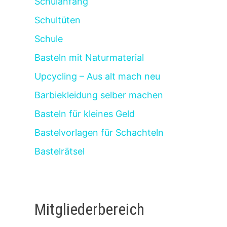
Schulanfang
Schultüten
Schule
Basteln mit Naturmaterial
Upcycling – Aus alt mach neu
Barbiekleidung selber machen
Basteln für kleines Geld
Bastelvorlagen für Schachteln
Bastelrätsel
Mitgliederbereich