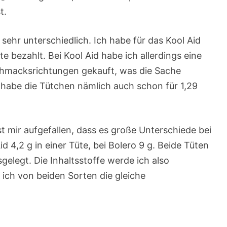
t.
 sehr unterschiedlich. Ich habe für das Kool Aid
e bezahlt. Bei Kool Aid habe ich allerdings eine
hmacksrichtungen gekauft, was die Sache
 habe die Tütchen nämlich auch schon für 1,29
t mir aufgefallen, dass es große Unterschiede bei
id 4,2 g in einer Tüte, bei Bolero 9 g. Beide Tüten
sgelegt. Die Inhaltsstoffe werde ich also
ich von beiden Sorten die gleiche