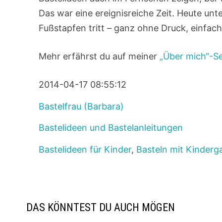
Das war eine ereignisreiche Zeit. Heute unt
Fußstapfen tritt – ganz ohne Druck, einfac
Mehr erfährst du auf meiner
„Über mich“-Se
2014-04-17 08:55:12
Bastelfrau (Barbara)
Bastelideen und Bastelanleitungen
Bastelideen für Kinder
,
Basteln mit Kinderg
DAS KÖNNTEST DU AUCH MÖGEN