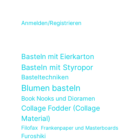
Anmelden/Registrieren
Basteln mit Eierkarton
Basteln mit Styropor
Basteltechniken
Blumen basteln
Book Nooks und Dioramen
Collage Fodder (Collage
Material)
Filofax
Frankenpaper und Masterboards
Furoshiki