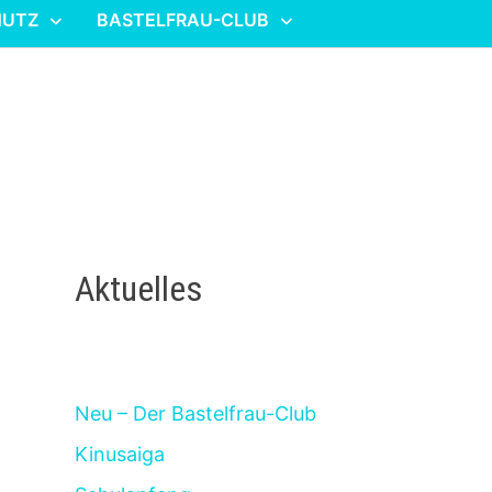
HUTZ
BASTELFRAU-CLUB
Aktuelles
Neu – Der Bastelfrau-Club
Kinusaiga