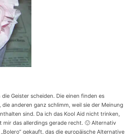
 die Geister scheiden. Die einen finden es
, die anderen ganz schlimm, weil sie der Meinung
nthalten sind. Da ich das Kool Aid nicht trinken,
ir das allerdings gerade recht. 🙂 Alternativ
„Bolero“ gekauft, das die europäische Alternative