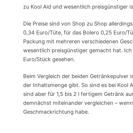
zu Kool Aid und wesentlich preisgünstiger is
Die Preise sind von Shop zu Shop allerdings
0,34 Euro/Tüte, für das Bolero 0,25 Euro/Tüt
Packung mit mehreren verschiedenen Gesc
wesentlich preisgünstiger gemacht hat. Ich
Euro/Stück gesehen.
Beim Vergleich der beiden Getränkepulver is
der Inhaltsmenge gibt. So sind es bei Kool A
sind aber für 1,5 bis 2 l fertigem Getränk au
demnächst miteinander vergleichen – wenn 
Geschmackrichtung habe.