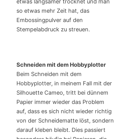
etwas langsamer trocknet und man
so etwas mehr Zeit hat, das
Embossingpulver auf den
Stempelabdruck zu streuen.
Schneiden mit dem Hobbyplotter
Beim Schneiden mit dem
Hobbyplotter, in meinem Fall mit der
Silhouette Cameo, tritt bei dünnem
Papier immer wieder das Problem
auf, dass es sich nicht wieder richtig
von der Schneidematte löst, sondern
darauf kleben bleibt. Dies passiert