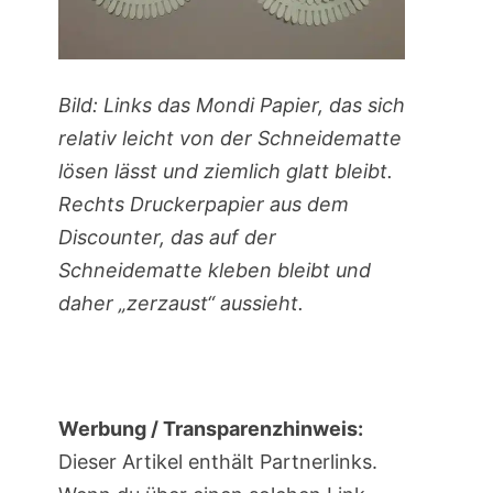
Bild: Links das Mondi Papier, das sich
relativ leicht von der Schneidematte
lösen lässt und ziemlich glatt bleibt.
Rechts Druckerpapier aus dem
Discounter, das auf der
Schneidematte kleben bleibt und
daher „zerzaust“ aussieht.
Werbung / Transparenzhinweis:
Dieser Artikel enthält Partnerlinks.