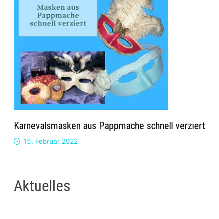
Karnevalsmasken aus Pappmache schnell verziert
15. Februar 2022
Aktuelles