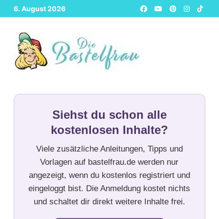
Zurück
6. August 2026
zum
Inhalt
Siehst du schon alle
kostenlosen Inhalte?
Viele zusätzliche Anleitungen, Tipps und
Vorlagen auf bastelfrau.de werden nur
angezeigt, wenn du kostenlos registriert und
eingeloggt bist. Die Anmeldung kostet nichts
und schaltet dir direkt weitere Inhalte frei.