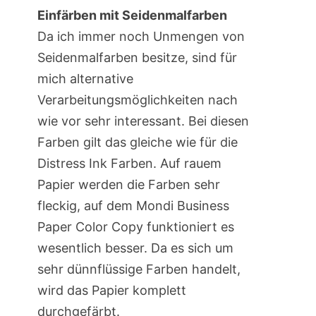
Einfärben mit Seidenmalfarben
Da ich immer noch Unmengen von
Seidenmalfarben besitze, sind für
mich alternative
Verarbeitungsmöglichkeiten nach
wie vor sehr interessant. Bei diesen
Farben gilt das gleiche wie für die
Distress Ink Farben. Auf rauem
Papier werden die Farben sehr
fleckig, auf dem Mondi Business
Paper Color Copy funktioniert es
wesentlich besser. Da es sich um
sehr dünnflüssige Farben handelt,
wird das Papier komplett
durchgefärbt.