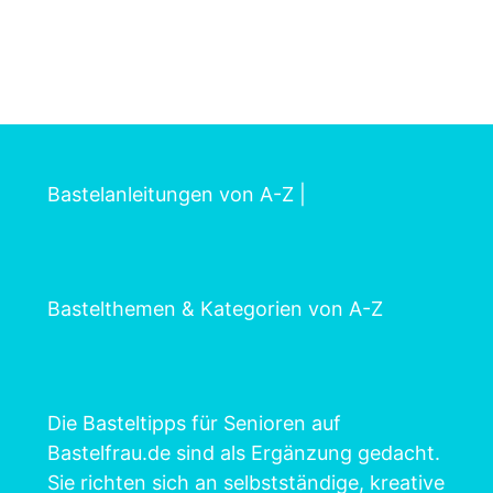
Bastelanleitungen von A-Z
|
Bastelthemen & Kategorien von A-Z
Die Basteltipps für Senioren auf
Bastelfrau.de sind als Ergänzung gedacht.
Sie richten sich an selbstständige, kreative