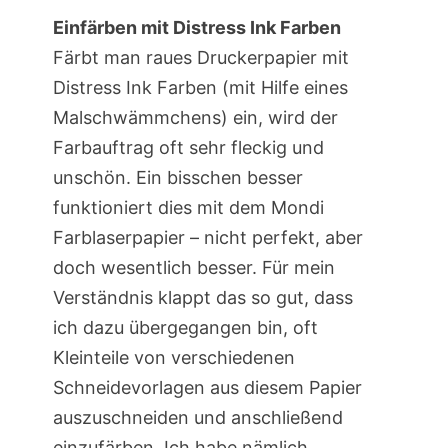
Einfärben mit Distress Ink Farben
Färbt man raues Druckerpapier mit
Distress Ink Farben (mit Hilfe eines
Malschwämmchens) ein, wird der
Farbauftrag oft sehr fleckig und
unschön. Ein bisschen besser
funktioniert dies mit dem Mondi
Farblaserpapier – nicht perfekt, aber
doch wesentlich besser. Für mein
Verständnis klappt das so gut, dass
ich dazu übergegangen bin, oft
Kleinteile von verschiedenen
Schneidevorlagen aus diesem Papier
auszuschneiden und anschließend
einzufärben. Ich habe nämlich