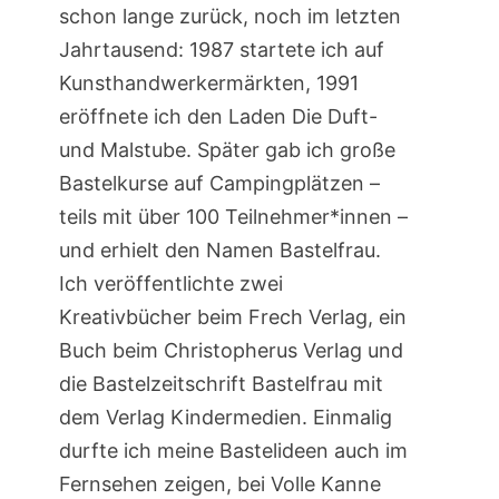
schon lange zurück, noch im letzten
Jahrtausend: 1987 startete ich auf
Kunsthandwerkermärkten, 1991
eröffnete ich den Laden Die Duft-
und Malstube. Später gab ich große
Bastelkurse auf Campingplätzen –
teils mit über 100 Teilnehmer*innen –
und erhielt den Namen Bastelfrau.
Ich veröffentlichte zwei
Kreativbücher beim Frech Verlag, ein
Buch beim Christopherus Verlag und
die Bastelzeitschrift Bastelfrau mit
dem Verlag Kindermedien. Einmalig
durfte ich meine Bastelideen auch im
Fernsehen zeigen, bei Volle Kanne