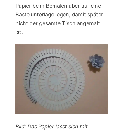
Papier beim Bemalen aber auf eine
Bastelunterlage legen, damit später
nicht der gesamte Tisch angemalt
ist.
Bild: Das Papier lässt sich mit