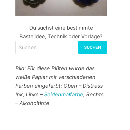
Du suchst eine bestimmte
Bastelidee, Technik oder Vorlage?
Suchen
nach:
Bild: Für diese Blüten wurde das
weiße Papier mit verschiedenen
Farben eingefärbt: Oben – Distress
Ink, Links –
Seidenmalfarbe
, Rechts
– Alkoholtinte