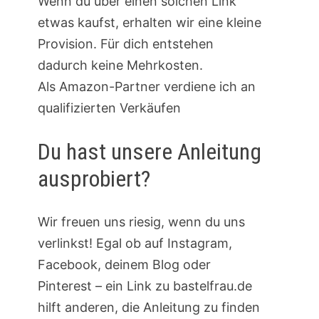
Wenn du über einen solchen Link
etwas kaufst, erhalten wir eine kleine
Provision. Für dich entstehen
dadurch keine Mehrkosten.
Als Amazon-Partner verdiene ich an
qualifizierten Verkäufen
Du hast unsere Anleitung
ausprobiert?
Wir freuen uns riesig, wenn du uns
verlinkst! Egal ob auf Instagram,
Facebook, deinem Blog oder
Pinterest – ein Link zu bastelfrau.de
hilft anderen, die Anleitung zu finden