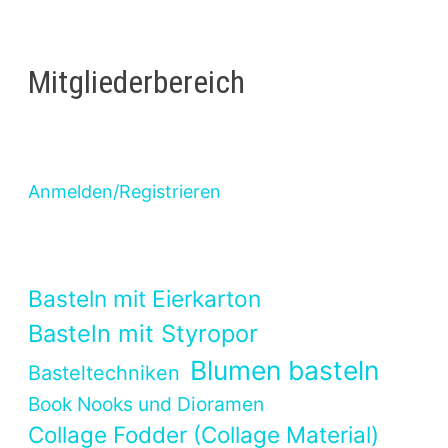
Mitgliederbereich
Anmelden/Registrieren
Basteln mit Eierkarton
Basteln mit Styropor
Blumen basteln
Basteltechniken
Book Nooks und Dioramen
Collage Fodder (Collage Material)