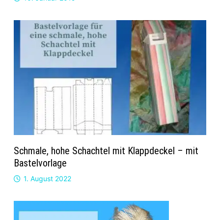
Schmale, hohe Schachtel mit Klappdeckel – mit
Bastelvorlage
1. August 2022