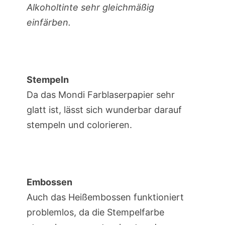
Alkoholtinte sehr gleichmäßig
einfärben.
Stempeln
Da das Mondi Farblaserpapier sehr
glatt ist, lässt sich wunderbar darauf
stempeln und colorieren.
Embossen
Auch das Heißembossen funktioniert
problemlos, da die Stempelfarbe