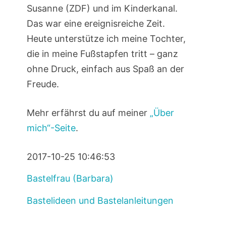
Susanne (ZDF) und im Kinderkanal.
Das war eine ereignisreiche Zeit.
Heute unterstütze ich meine Tochter,
die in meine Fußstapfen tritt – ganz
ohne Druck, einfach aus Spaß an der
Freude.
Mehr erfährst du auf meiner
„Über
mich“-Seite
.
2017-10-25 10:46:53
Bastelfrau (Barbara)
Bastelideen und Bastelanleitungen