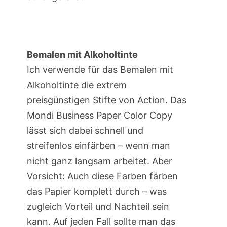
Bemalen mit Alkoholtinte
Ich verwende für das Bemalen mit
Alkoholtinte die extrem
preisgünstigen Stifte von Action. Das
Mondi Business Paper Color Copy
lässt sich dabei schnell und
streifenlos einfärben – wenn man
nicht ganz langsam arbeitet. Aber
Vorsicht: Auch diese Farben färben
das Papier komplett durch – was
zugleich Vorteil und Nachteil sein
kann. Auf jeden Fall sollte man das