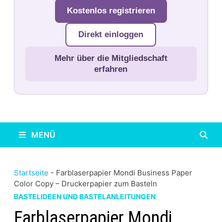
Kostenlos registrieren
Direkt einloggen
Mehr über die Mitgliedschaft
erfahren
MENÜ
Startseite
-
Farblaserpapier Mondi Business Paper
Color Copy – Druckerpapier zum Basteln
BASTELIDEEN UND BASTELANLEITUNGEN
Farblaserpapier Mondi