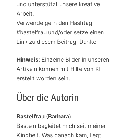
und unterstützt unsere kreative
Arbeit.
Verwende gern den Hashtag
#bastelfrau und/oder setze einen
Link zu diesem Beitrag. Danke!
Hinweis:
Einzelne Bilder in unseren
Artikeln können mit Hilfe von KI
erstellt worden sein.
Über die Autorin
Bastelfrau (Barbara
)
Basteln begleitet mich seit meiner
Kindheit. Was danach kam, liegt