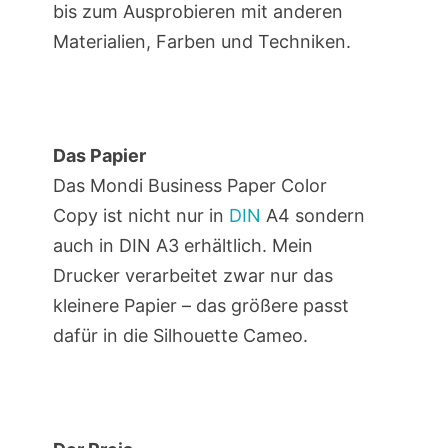
bis zum Ausprobieren mit anderen
Materialien, Farben und Techniken.
Das Papier
Das Mondi Business Paper Color
Copy ist nicht nur in
DIN
A4 sondern
auch in DIN A3 erhältlich. Mein
Drucker verarbeitet zwar nur das
kleinere Papier – das größere passt
dafür in die Silhouette Cameo.