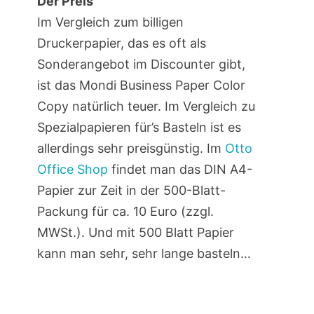
Der Preis
Im Vergleich zum billigen
Druckerpapier, das es oft als
Sonderangebot im Discounter gibt,
ist das Mondi Business Paper Color
Copy natürlich teuer. Im Vergleich zu
Spezialpapieren für’s Basteln ist es
allerdings sehr preisgünstig. Im
Otto
Office Shop
findet man das DIN A4-
Papier zur Zeit in der 500-Blatt-
Packung für ca. 10 Euro (zzgl.
MWSt.). Und mit 500 Blatt Papier
kann man sehr, sehr lange basteln…