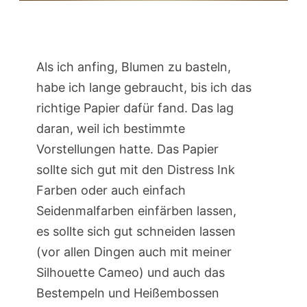
Als ich anfing, Blumen zu basteln,
habe ich lange gebraucht, bis ich das
richtige Papier dafür fand. Das lag
daran, weil ich bestimmte
Vorstellungen hatte. Das Papier
sollte sich gut mit den Distress Ink
Farben oder auch einfach
Seidenmalfarben einfärben lassen,
es sollte sich gut schneiden lassen
(vor allen Dingen auch mit meiner
Silhouette Cameo) und auch das
Bestempeln und Heißembossen