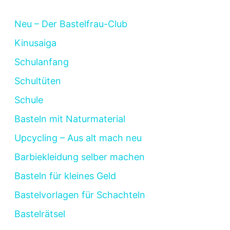
Neu – Der Bastelfrau-Club
Kinusaiga
Schulanfang
Schultüten
Schule
Basteln mit Naturmaterial
Upcycling – Aus alt mach neu
Barbiekleidung selber machen
Basteln für kleines Geld
Bastelvorlagen für Schachteln
Bastelrätsel