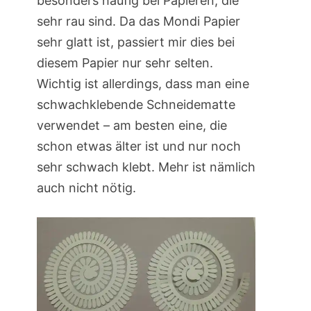
besonders häufig bei Papieren, die
sehr rau sind. Da das Mondi Papier
sehr glatt ist, passiert mir dies bei
diesem Papier nur sehr selten.
Wichtig ist allerdings, dass man eine
schwachklebende Schneidematte
verwendet – am besten eine, die
schon etwas älter ist und nur noch
sehr schwach klebt. Mehr ist nämlich
auch nicht nötig.