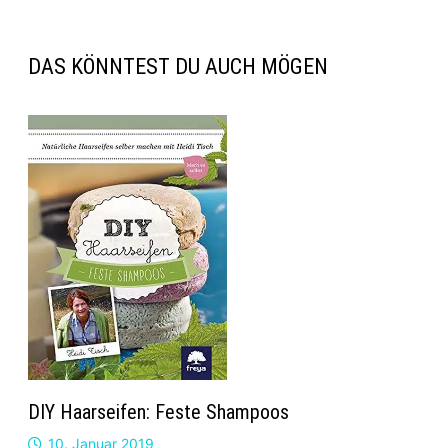
DAS KÖNNTEST DU AUCH MÖGEN
DIY Haarseifen: Feste Shampoos
10. Januar 2019