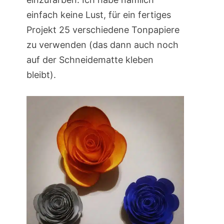
einfach keine Lust, für ein fertiges
Projekt 25 verschiedene Tonpapiere
zu verwenden (das dann auch noch
auf der Schneidematte kleben
bleibt).