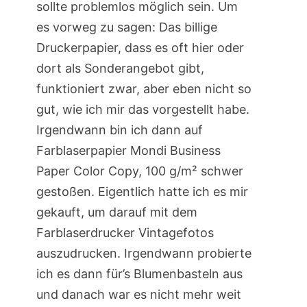
sollte problemlos möglich sein. Um
es vorweg zu sagen: Das billige
Druckerpapier, dass es oft hier oder
dort als Sonderangebot gibt,
funktioniert zwar, aber eben nicht so
gut, wie ich mir das vorgestellt habe.
Irgendwann bin ich dann auf
Farblaserpapier Mondi Business
Paper Color Copy, 100 g/m² schwer
gestoßen. Eigentlich hatte ich es mir
gekauft, um darauf mit dem
Farblaserdrucker Vintagefotos
auszudrucken. Irgendwann probierte
ich es dann für’s Blumenbasteln aus
und danach war es nicht mehr weit