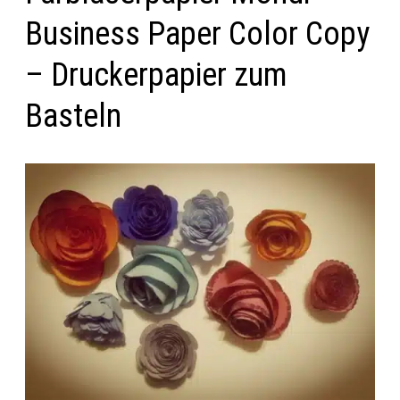
Business Paper Color Copy
– Druckerpapier zum
Basteln