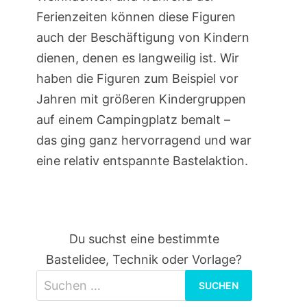
Ferienzeiten können diese Figuren
auch der Beschäftigung von Kindern
dienen, denen es langweilig ist. Wir
haben die Figuren zum Beispiel vor
Jahren mit größeren Kindergruppen
auf einem Campingplatz bemalt –
das ging ganz hervorragend und war
eine relativ entspannte Bastelaktion.
Du suchst eine bestimmte
Bastelidee, Technik oder Vorlage?
Suchen
nach: