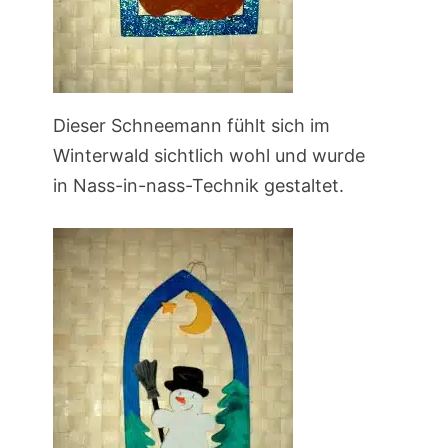
Dieser Schneemann fühlt sich im
Winterwald sichtlich wohl und wurde
in Nass-in-nass-Technik gestaltet.