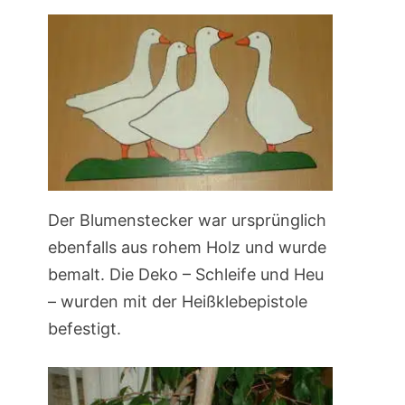
Der Blumenstecker war ursprünglich
ebenfalls aus rohem Holz und wurde
bemalt. Die Deko – Schleife und Heu
– wurden mit der Heißklebepistole
befestigt.