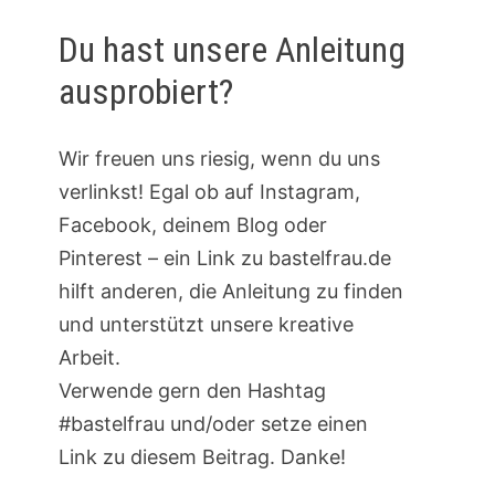
Du hast unsere Anleitung
ausprobiert?
Wir freuen uns riesig, wenn du uns
verlinkst! Egal ob auf Instagram,
Facebook, deinem Blog oder
Pinterest – ein Link zu bastelfrau.de
hilft anderen, die Anleitung zu finden
und unterstützt unsere kreative
Arbeit.
Verwende gern den Hashtag
#bastelfrau und/oder setze einen
Link zu diesem Beitrag. Danke!