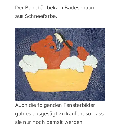
Der Badebär bekam Badeschaum
aus Schneefarbe.
Auch die folgenden Fensterbilder
gab es ausgesägt zu kaufen, so dass
sie nur noch bemalt werden