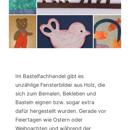
Im Bastelfachhandel gibt es
unzählige Fensterbilder aus Holz, die
sich zum Bemalen, Bekleben und
Basteln eignen bzw. sogar extra
dafür hergestellt wurden. Gerade vor
Feiertagen wie Ostern oder
Weihnachten und während der