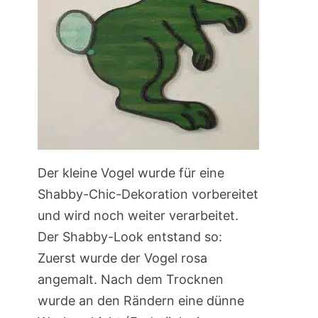
Der kleine Vogel wurde für eine
Shabby-Chic-Dekoration vorbereitet
und wird noch weiter verarbeitet.
Der Shabby-Look entstand so:
Zuerst wurde der Vogel rosa
angemalt. Nach dem Trocknen
wurde an den Rändern eine dünne