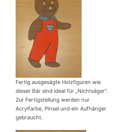
Fertig ausgesägte Holzfiguren wie
dieser Bär sind ideal für „Nichtsäger“.
Zur Fertigstellung werden nur
Acrylfarbe, Pinsel und ein Aufhänger
gebraucht.