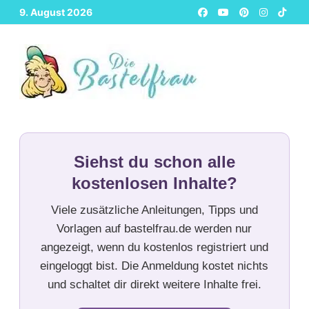
Zurück
9. August 2026
zum
Inhalt
Siehst du schon alle
kostenlosen Inhalte?
Viele zusätzliche Anleitungen, Tipps und
Vorlagen auf bastelfrau.de werden nur
angezeigt, wenn du kostenlos registriert und
eingeloggt bist. Die Anmeldung kostet nichts
und schaltet dir direkt weitere Inhalte frei.