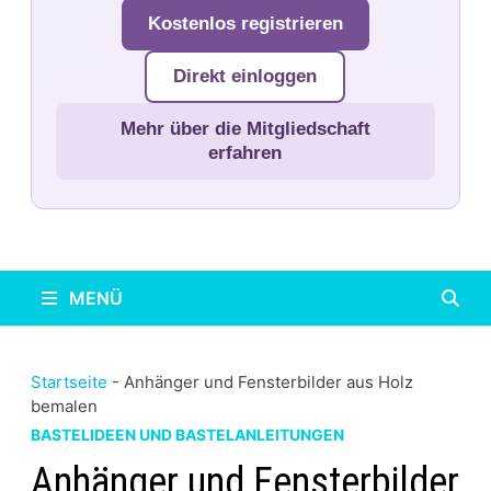
Kostenlos registrieren
Direkt einloggen
Mehr über die Mitgliedschaft
erfahren
MENÜ
Startseite
-
Anhänger und Fensterbilder aus Holz
bemalen
BASTELIDEEN UND BASTELANLEITUNGEN
Anhänger und Fensterbilder