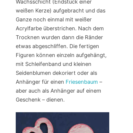
Wachsschicht (Endstück einer
weißen Kerze) aufgebracht und das
Ganze noch einmal mit weißer
Acrylfarbe überstrichen. Nach dem
Trocknen wurden dann die Ränder
etwas abgeschliffen. Die fertigen
Figuren können einzeln aufgehängt,
mit Schleifenband und kleinen
Seidenblumen dekoriert oder als
Anhänger für einen
Friesenbaum
–
aber auch als Anhänger auf einem
Geschenk – dienen.