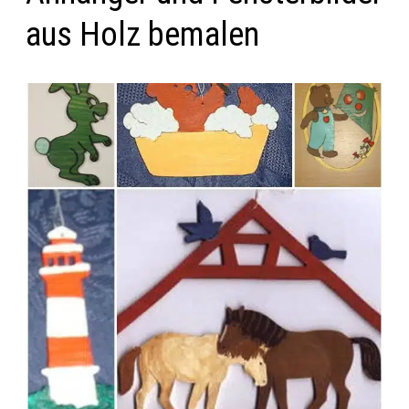
aus Holz bemalen