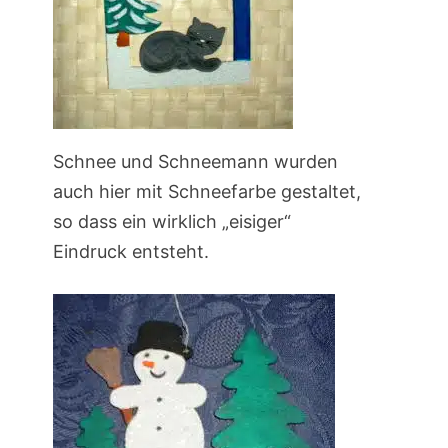
Schnee und Schneemann wurden
auch hier mit Schneefarbe gestaltet,
so dass ein wirklich „eisiger“
Eindruck entsteht.