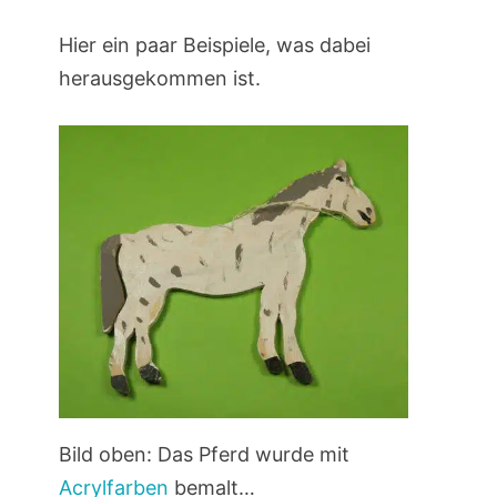
Hier ein paar Beispiele, was dabei
herausgekommen ist.
Bild oben: Das Pferd wurde mit
Acrylfarben
bemalt…