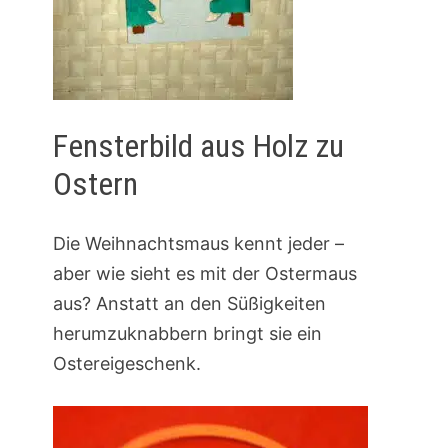
Fensterbild aus Holz zu
Ostern
Die Weihnachtsmaus kennt jeder –
aber wie sieht es mit der Ostermaus
aus? Anstatt an den Süßigkeiten
herumzuknabbern bringt sie ein
Ostereigeschenk.