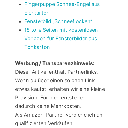
Fingerpuppe Schnee-Engel aus
Eierkarton
Fensterbild „Schneeflocken“
18 tolle Seiten mit kostenlosen
Vorlagen für Fensterbilder aus
Tonkarton
Werbung / Transparenzhinweis:
Dieser Artikel enthält Partnerlinks.
Wenn du über einen solchen Link
etwas kaufst, erhalten wir eine kleine
Provision. Für dich entstehen
dadurch keine Mehrkosten.
Als Amazon-Partner verdiene ich an
qualifizierten Verkäufen