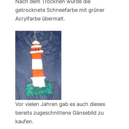
Nach dem Trocknen wurde die
getrocknete Schneefarbe mit grüner
Acrylfarbe übermalt.
Vor vielen Jahren gab es auch dieses
bereits zugeschnittene Gänsebild zu
kaufen.