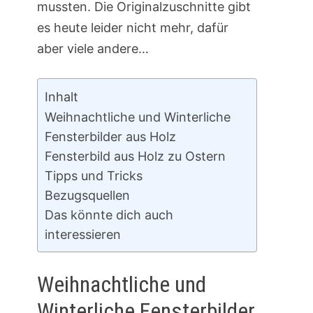
mussten. Die Originalzuschnitte gibt
es heute leider nicht mehr, dafür
aber viele andere…
Inhalt
Weihnachtliche und Winterliche
Fensterbilder aus Holz
Fensterbild aus Holz zu Ostern
Tipps und Tricks
Bezugsquellen
Das könnte dich auch
interessieren
Weihnachtliche und
Winterliche Fensterbilder