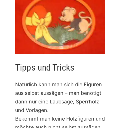
Tipps und Tricks
Natürlich kann man sich die Figuren
aus selbst aussägen – man benötigt
dann nur eine Laubsäge, Sperrholz
und Vorlagen.
Bekommt man keine Holzfiguren und
möchte auch nicht selbst aussägen,