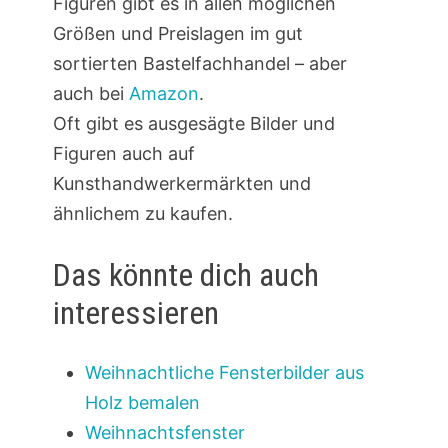
Figuren gibt es in allen möglichen
Größen und Preislagen im gut
sortierten Bastelfachhandel – aber
auch bei
Amazon
.
Oft gibt es ausgesägte Bilder und
Figuren auch auf
Kunsthandwerkermärkten und
ähnlichem zu kaufen.
Das könnte dich auch
interessieren
Weihnachtliche Fensterbilder aus
Holz bemalen
Weihnachtsfenster