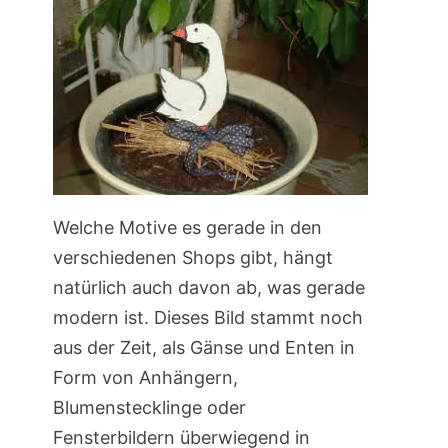
Welche Motive es gerade in den
verschiedenen Shops gibt, hängt
natürlich auch davon ab, was gerade
modern ist. Dieses Bild stammt noch
aus der Zeit, als Gänse und Enten in
Form von Anhängern,
Blumenstecklinge oder
Fensterbildern überwiegend in