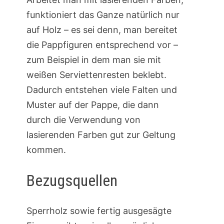
funktioniert das Ganze natürlich nur
auf Holz – es sei denn, man bereitet
die Pappfiguren entsprechend vor –
zum Beispiel in dem man sie mit
weißen Serviettenresten beklebt.
Dadurch entstehen viele Falten und
Muster auf der Pappe, die dann
durch die Verwendung von
lasierenden Farben gut zur Geltung
kommen.
Bezugsquellen
Sperrholz sowie fertig ausgesägte