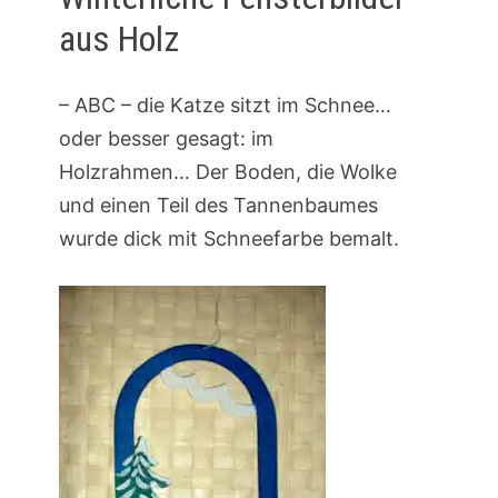
aus Holz
– ABC – die Katze sitzt im Schnee…
oder besser gesagt: im
Holzrahmen… Der Boden, die Wolke
und einen Teil des Tannenbaumes
wurde dick mit Schneefarbe bemalt.