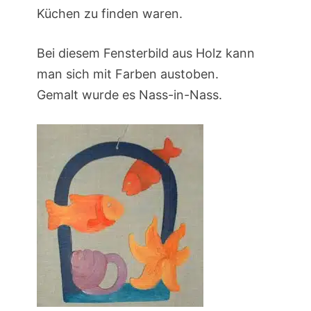
Küchen zu finden waren.
Bei diesem Fensterbild aus Holz kann
man sich mit Farben austoben.
Gemalt wurde es Nass-in-Nass.