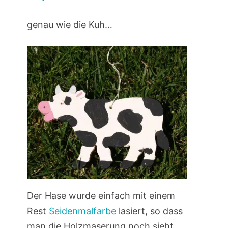
genau wie die Kuh…
Der Hase wurde einfach mit einem
Rest
Seidenmalfarbe
lasiert, so dass
man die Holzmaserung noch sieht.