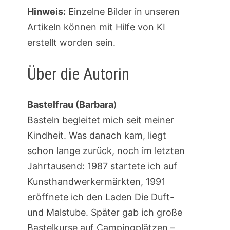
Hinweis:
Einzelne Bilder in unseren
Artikeln können mit Hilfe von KI
erstellt worden sein.
Über die Autorin
Bastelfrau (Barbara
)
Basteln begleitet mich seit meiner
Kindheit. Was danach kam, liegt
schon lange zurück, noch im letzten
Jahrtausend: 1987 startete ich auf
Kunsthandwerkermärkten, 1991
eröffnete ich den Laden Die Duft-
und Malstube. Später gab ich große
Bastelkurse auf Campingplätzen –