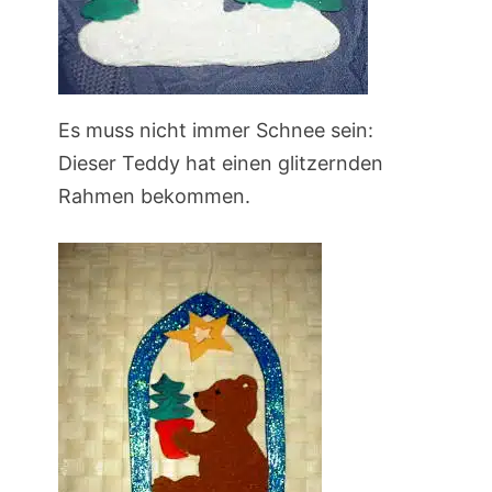
Es muss nicht immer Schnee sein:
Dieser Teddy hat einen glitzernden
Rahmen bekommen.