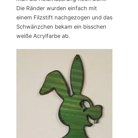
Die Ränder wurden einfach mit
einem Filzstift nachgezogen und das
Schwänzchen bekam ein bisschen
weiße Acrylfarbe ab.