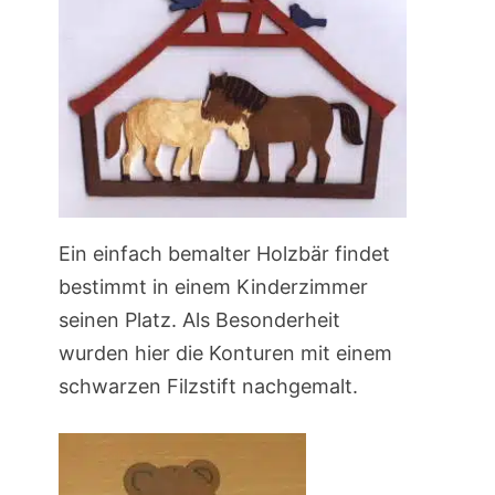
Ein einfach bemalter Holzbär findet
bestimmt in einem Kinderzimmer
seinen Platz. Als Besonderheit
wurden hier die Konturen mit einem
schwarzen Filzstift nachgemalt.