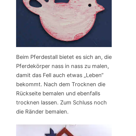
Beim Pferdestall bietet es sich an, die
Pferdekörper nass in nass zu malen,
damit das Fell auch etwas „Leben“
bekommt. Nach dem Trocknen die
Rückseite bemalen und ebenfalls
trocknen lassen. Zum Schluss noch
die Ränder bemalen.