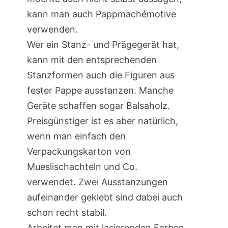
kann man auch Pappmachémotive
verwenden.
Wer ein Stanz- und Prägegerät hat,
kann mit den entsprechenden
Stanzformen auch die Figuren aus
fester Pappe ausstanzen. Manche
Geräte schaffen sogar Balsaholz.
Preisgünstiger ist es aber natürlich,
wenn man einfach den
Verpackungskarton von
Mueslischachteln und Co.
verwendet. Zwei Ausstanzungen
aufeinander geklebt sind dabei auch
schon recht stabil.
Arbeitet man mit lasierenden Farben,