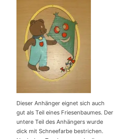
Dieser Anhänger eignet sich auch
gut als Teil eines Friesenbaumes. Der
untere Teil des Anhängers wurde
dick mit Schneefarbe bestrichen.