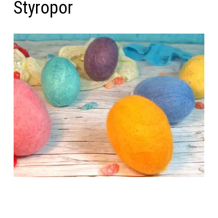
Styropor