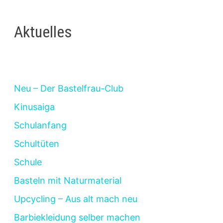
Aktuelles
Neu – Der Bastelfrau-Club
Kinusaiga
Schulanfang
Schultüten
Schule
Basteln mit Naturmaterial
Upcycling – Aus alt mach neu
Barbiekleidung selber machen