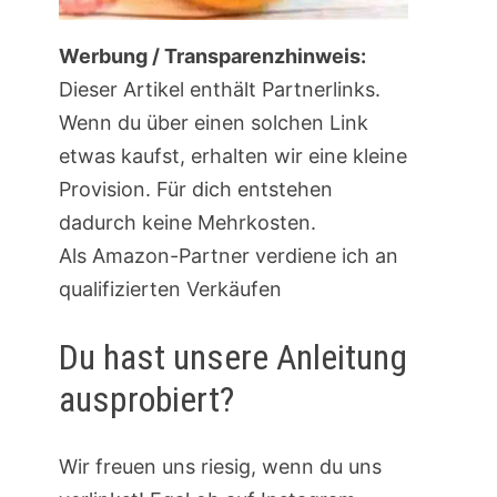
Werbung / Transparenzhinweis:
Dieser Artikel enthält Partnerlinks.
Wenn du über einen solchen Link
etwas kaufst, erhalten wir eine kleine
Provision. Für dich entstehen
dadurch keine Mehrkosten.
Als Amazon-Partner verdiene ich an
qualifizierten Verkäufen
Du hast unsere Anleitung
ausprobiert?
Wir freuen uns riesig, wenn du uns