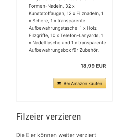
Formen-Nadeln, 32 x
Kunststoffaugen, 12 x Filznadeln, 1
x Schere, 1 x transparente
Aufbewahrungstasche, 1 x Holz
Filzgriffe, 10 x Telefon-Lanyards, 1
x Nadelflasche und 1 x transparente
Aufbewahrungsbox für Zubehör.
18,99 EUR
Bei Amazon kaufen
Filzeier verzieren
Die Eier können weiter verziert