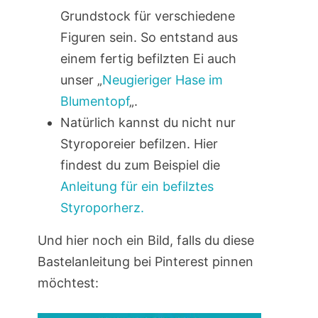
Grundstock für verschiedene
Figuren sein. So entstand aus
einem fertig befilzten Ei auch
unser „
Neugieriger Hase im
Blumentopf
„.
Natürlich kannst du nicht nur
Styroporeier befilzen. Hier
findest du zum Beispiel die
Anleitung für ein befilztes
Styroporherz.
Und hier noch ein Bild, falls du diese
Bastelanleitung bei Pinterest pinnen
möchtest: