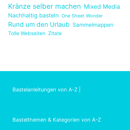
Kränze selber machen
Mixed Media
Nachhaltig basteln
One Sheet Wonder
Rund um den Urlaub
Sammelmappen
Tolle Webseiten
Zitate
Bastelanleitungen von A-Z
|
Bastelthemen & Kategorien von A-Z