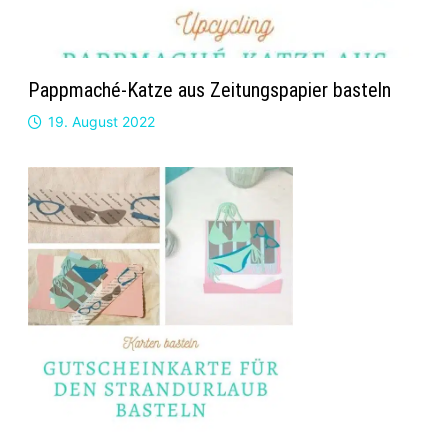
Pappmaché-Katze aus Zeitungspapier basteln
19. August 2022