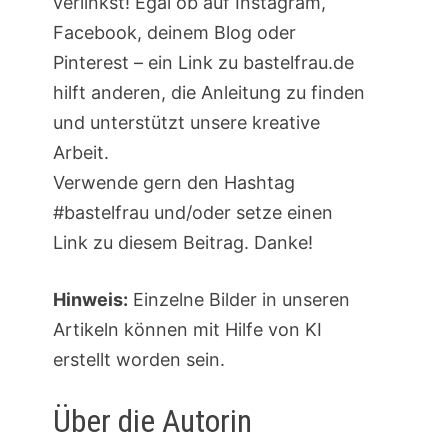
verlinkst! Egal ob auf Instagram,
Facebook, deinem Blog oder
Pinterest – ein Link zu bastelfrau.de
hilft anderen, die Anleitung zu finden
und unterstützt unsere kreative
Arbeit.
Verwende gern den Hashtag
#bastelfrau und/oder setze einen
Link zu diesem Beitrag. Danke!
Hinweis:
Einzelne Bilder in unseren
Artikeln können mit Hilfe von KI
erstellt worden sein.
Über die Autorin