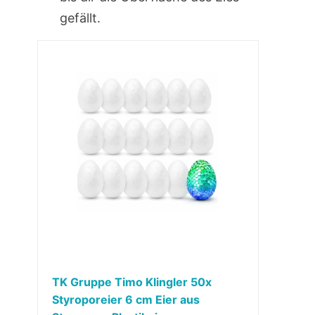
gefällt.
TK Gruppe Timo Klingler 50x
Styroporeier 6 cm Eier aus