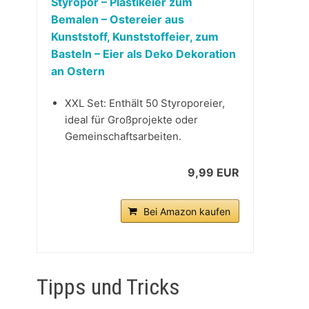
Styropor – Plastikeier zum
Bemalen – Ostereier aus
Kunststoff, Kunststoffeier, zum
Basteln – Eier als Deko Dekoration
an Ostern
XXL Set: Enthält 50 Styroporeier,
ideal für Großprojekte oder
Gemeinschaftsarbeiten.
9,99 EUR
Bei Amazon kaufen
Tipps und Tricks