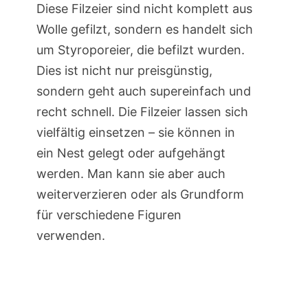
Diese Filzeier sind nicht komplett aus
Wolle gefilzt, sondern es handelt sich
um Styroporeier, die befilzt wurden.
Dies ist nicht nur preisgünstig,
sondern geht auch supereinfach und
recht schnell. Die Filzeier lassen sich
vielfältig einsetzen – sie können in
ein Nest gelegt oder aufgehängt
werden. Man kann sie aber auch
weiterverzieren oder als Grundform
für verschiedene Figuren
verwenden.