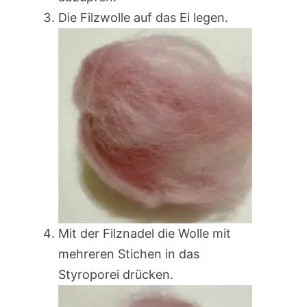
Die Filzwolle auf das Ei legen.
Mit der Filznadel die Wolle mit
mehreren Stichen in das
Styroporei drücken.