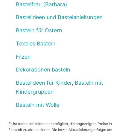
Bastelfrau (Barbara)
Bastelideen und Bastelanleitungen
Basteln für Ostern
Textiles Basteln
Filzen
Dekorationen basteln
Bastelideen für Kinder
,
Basteln mit
Kindergruppen
Basteln mit Wolle
Es ist technisch leider nicht möglich, die angezeigten Preise in
Echtzeit zu aktualisieren. Die letzte Aktualisierung erfolgte am