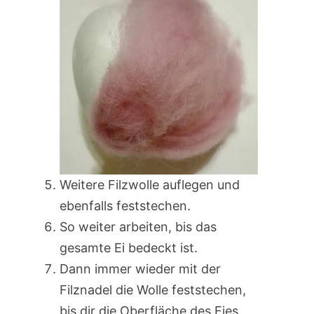
Weitere Filzwolle auflegen und
ebenfalls feststechen.
So weiter arbeiten, bis das
gesamte Ei bedeckt ist.
Dann immer wieder mit der
Filznadel die Wolle feststechen,
bis dir die Oberfläche des Eies