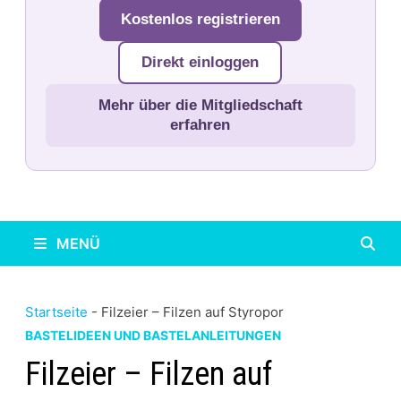
Kostenlos registrieren
Direkt einloggen
Mehr über die Mitgliedschaft
erfahren
MENÜ
Startseite
-
Filzeier – Filzen auf Styropor
BASTELIDEEN UND BASTELANLEITUNGEN
Filzeier – Filzen auf