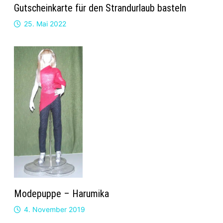
Gutscheinkarte für den Strandurlaub basteln
25. Mai 2022
Modepuppe – Harumika
4. November 2019