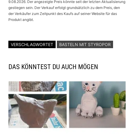
9.08.2026. Der angezeigte Preis könnte seit der letzten Aktualisierung
gestiegen sein. Der Verkauf erfolgt grundsätzlich zu dem Preis, den
der Verkäufer zum Zeitpunkt des Kaufs auf seiner Website für das
Produkt angibt.
VERSCHLAGWORTET
BASTELN MIT STYROPOR
DAS KÖNNTEST DU AUCH MÖGEN