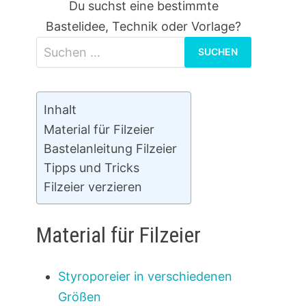
Du suchst eine bestimmte
Bastelidee, Technik oder Vorlage?
Suchen
nach:
Inhalt
Material für Filzeier
Bastelanleitung Filzeier
Tipps und Tricks
Filzeier verzieren
Material für Filzeier
Styroporeier in verschiedenen
Größen