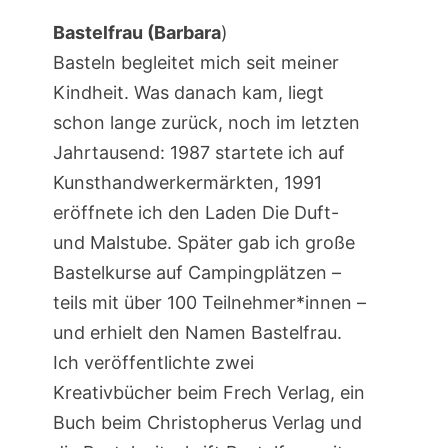
Bastelfrau (Barbara
)
Basteln begleitet mich seit meiner
Kindheit. Was danach kam, liegt
schon lange zurück, noch im letzten
Jahrtausend: 1987 startete ich auf
Kunsthandwerkermärkten, 1991
eröffnete ich den Laden Die Duft-
und Malstube. Später gab ich große
Bastelkurse auf Campingplätzen –
teils mit über 100 Teilnehmer*innen –
und erhielt den Namen Bastelfrau.
Ich veröffentlichte zwei
Kreativbücher beim Frech Verlag, ein
Buch beim Christopherus Verlag und