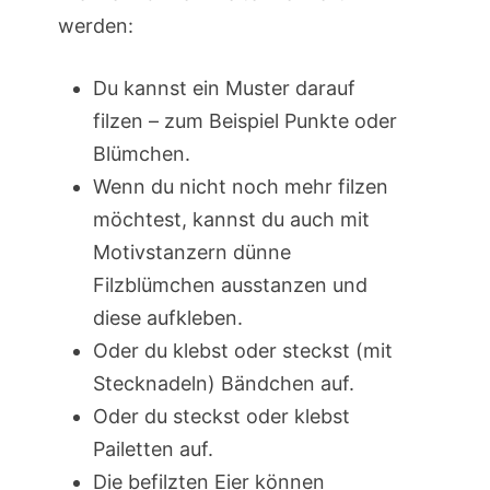
werden:
Du kannst ein Muster darauf
filzen – zum Beispiel Punkte oder
Blümchen.
Wenn du nicht noch mehr filzen
möchtest, kannst du auch mit
Motivstanzern dünne
Filzblümchen ausstanzen und
diese aufkleben.
Oder du klebst oder steckst (mit
Stecknadeln) Bändchen auf.
Oder du steckst oder klebst
Pailetten auf.
Die befilzten Eier können