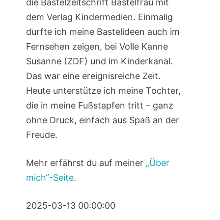
die Bastelzeitschrift Bastelfrau mit
dem Verlag Kindermedien. Einmalig
durfte ich meine Bastelideen auch im
Fernsehen zeigen, bei Volle Kanne
Susanne (ZDF) und im Kinderkanal.
Das war eine ereignisreiche Zeit.
Heute unterstütze ich meine Tochter,
die in meine Fußstapfen tritt – ganz
ohne Druck, einfach aus Spaß an der
Freude.
Mehr erfährst du auf meiner
„Über
mich“-Seite
.
2025-03-13 00:00:00