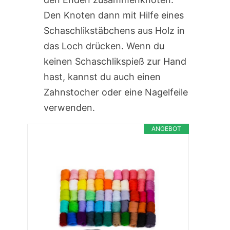
Den Knoten dann mit Hilfe eines
Schaschlikstäbchens aus Holz in
das Loch drücken. Wenn du
keinen Schaschlikspieß zur Hand
hast, kannst du auch einen
Zahnstocher oder eine Nagelfeile
verwenden.
ANGEBOT