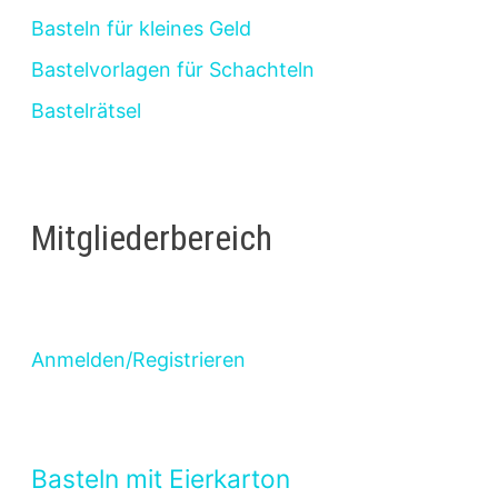
Basteln für kleines Geld
Bastelvorlagen für Schachteln
Bastelrätsel
Mitgliederbereich
Anmelden/Registrieren
Basteln mit Eierkarton