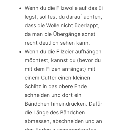
Wenn du die Filzwolle auf das Ei
legst, solltest du darauf achten,
dass die Wolle nicht überlappt,
da man die Übergänge sonst
recht deutlich sehen kann.
Wenn du die Filzeier aufhängen
möchtest, kannst du (bevor du
mit dem Filzen anfängst) mit
einem Cutter einen kleinen
Schlitz in das obere Ende
schneiden und dort ein
Bändchen hineindrücken. Dafür
die Länge des Bändchen
abmessen, abschneiden und an
den Enden zusammenknoten.