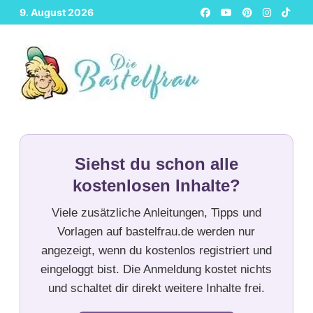
Zurück
9. August 2026
zum
Inhalt
Siehst du schon alle
kostenlosen Inhalte?
Viele zusätzliche Anleitungen, Tipps und
Vorlagen auf bastelfrau.de werden nur
angezeigt, wenn du kostenlos registriert und
eingeloggt bist. Die Anmeldung kostet nichts
und schaltet dir direkt weitere Inhalte frei.