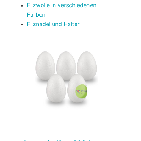
Filzwolle in verschiedenen
Farben
Filznadel und Halter