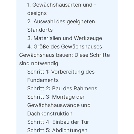
1. Gewächshausarten und -
designs
2. Auswahl des geeigneten
Standorts
3. Materialien und Werkzeuge
4. Größe des Gewächshauses
Gewächshaus bauen: Diese Schritte
sind notwendig
Schritt 1: Vorbereitung des
Fundaments
Schritt 2: Bau des Rahmens
Schritt 3: Montage der
Gewächshauswände und
Dachkonstruktion
Schritt 4: Einbau der Tür
Schritt 5: Abdichtungen