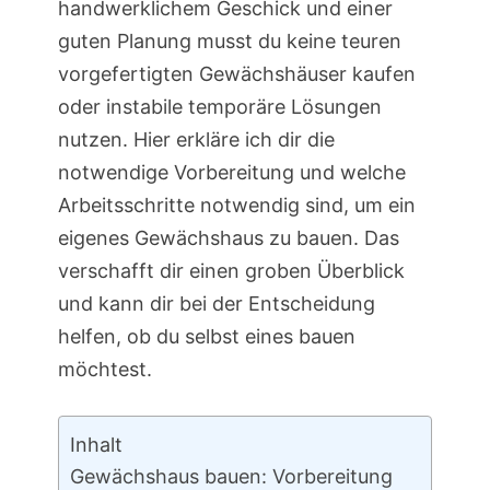
handwerklichem Geschick und einer
guten Planung musst du keine teuren
vorgefertigten Gewächshäuser kaufen
oder instabile temporäre Lösungen
nutzen. Hier erkläre ich dir die
notwendige Vorbereitung und welche
Arbeitsschritte notwendig sind, um ein
eigenes Gewächshaus zu bauen. Das
verschafft dir einen groben Überblick
und kann dir bei der Entscheidung
helfen, ob du selbst eines bauen
möchtest.
Inhalt
Gewächshaus bauen: Vorbereitung