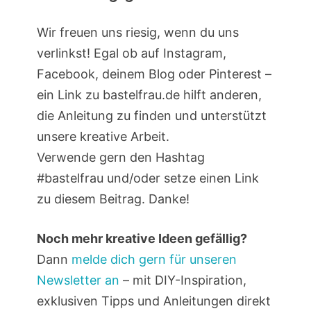
Wir freuen uns riesig, wenn du uns
verlinkst! Egal ob auf Instagram,
Facebook, deinem Blog oder Pinterest –
ein Link zu bastelfrau.de hilft anderen,
die Anleitung zu finden und unterstützt
unsere kreative Arbeit.
Verwende gern den Hashtag
#bastelfrau und/oder setze einen Link
zu diesem Beitrag. Danke!
Noch mehr kreative Ideen gefällig?
Dann
melde dich gern für unseren
Newsletter an
– mit DIY-Inspiration,
exklusiven Tipps und Anleitungen direkt