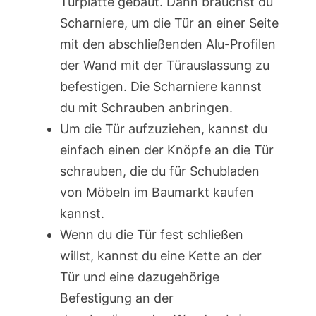
Türplatte gebaut. Dann brauchst du
Scharniere, um die Tür an einer Seite
mit den abschließenden Alu-Profilen
der Wand mit der Türauslassung zu
befestigen. Die Scharniere kannst
du mit Schrauben anbringen.
Um die Tür aufzuziehen, kannst du
einfach einen der Knöpfe an die Tür
schrauben, die du für Schubladen
von Möbeln im Baumarkt kaufen
kannst.
Wenn du die Tür fest schließen
willst, kannst du eine Kette an der
Tür und eine dazugehörige
Befestigung an der