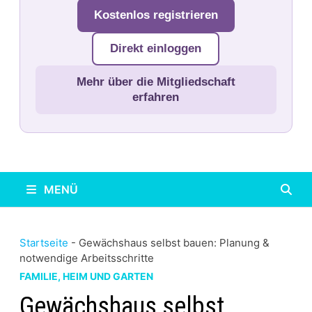
Kostenlos registrieren
Direkt einloggen
Mehr über die Mitgliedschaft
erfahren
MENÜ
Startseite
-
Gewächshaus selbst bauen: Planung &
notwendige Arbeitsschritte
FAMILIE, HEIM UND GARTEN
Gewächshaus selbst