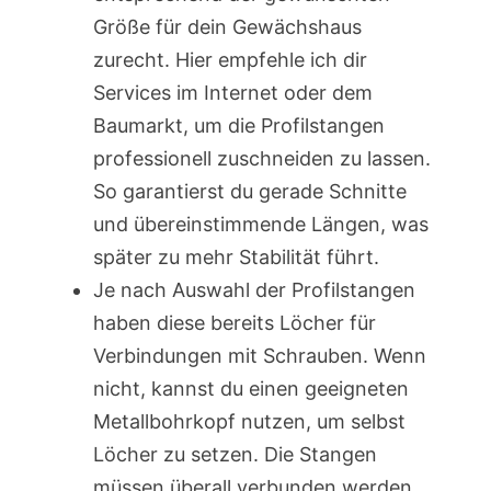
Größe für dein Gewächshaus
zurecht. Hier empfehle ich dir
Services im Internet oder dem
Baumarkt, um die Profilstangen
professionell zuschneiden zu lassen.
So garantierst du gerade Schnitte
und übereinstimmende Längen, was
später zu mehr Stabilität führt.
Je nach Auswahl der Profilstangen
haben diese bereits Löcher für
Verbindungen mit Schrauben. Wenn
nicht, kannst du einen geeigneten
Metallbohrkopf nutzen, um selbst
Löcher zu setzen. Die Stangen
müssen überall verbunden werden,