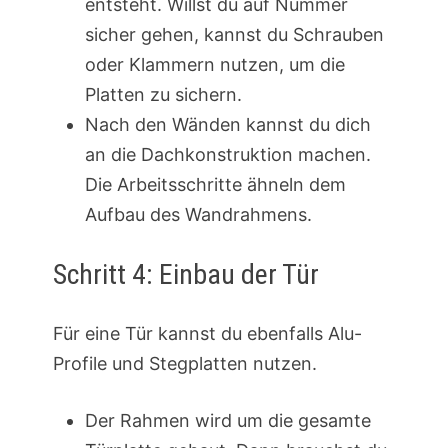
entsteht. Willst du auf Nummer
sicher gehen, kannst du Schrauben
oder Klammern nutzen, um die
Platten zu sichern.
Nach den Wänden kannst du dich
an die Dachkonstruktion machen.
Die Arbeitsschritte ähneln dem
Aufbau des Wandrahmens.
Schritt 4: Einbau der Tür
Für eine Tür kannst du ebenfalls Alu-
Profile und Stegplatten nutzen.
Der Rahmen wird um die gesamte