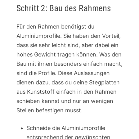
Schritt 2: Bau des Rahmens
Für den Rahmen benötigst du
Aluminiumprofile. Sie haben den Vorteil,
dass sie sehr leicht sind, aber dabei ein
hohes Gewicht tragen können. Was den
Bau mit ihnen besonders einfach macht,
sind die Profile. Diese Auslassungen
dienen dazu, dass du deine Stegplatten
aus Kunststoff einfach in den Rahmen
schieben kannst und nur an wenigen
Stellen befestigen musst.
Schneide die Aluminiumprofile
entsprechend der gewünschten