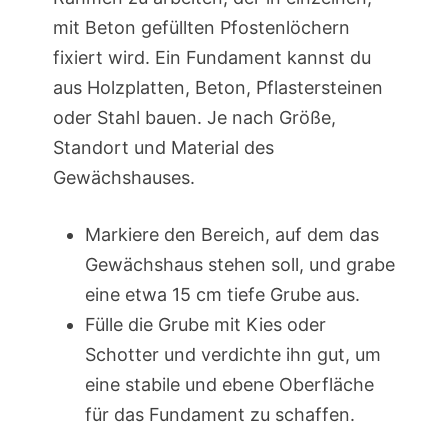
mit Beton gefüllten Pfostenlöchern
fixiert wird. Ein Fundament kannst du
aus Holzplatten, Beton, Pflastersteinen
oder Stahl bauen. Je nach Größe,
Standort und Material des
Gewächshauses.
Markiere den Bereich, auf dem das
Gewächshaus stehen soll, und grabe
eine etwa 15 cm tiefe Grube aus.
Fülle die Grube mit Kies oder
Schotter und verdichte ihn gut, um
eine stabile und ebene Oberfläche
für das Fundament zu schaffen.