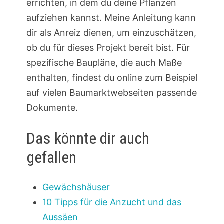
errichten, in dem du deine Pflanzen
aufziehen kannst. Meine Anleitung kann
dir als Anreiz dienen, um einzuschätzen,
ob du für dieses Projekt bereit bist. Für
spezifische Baupläne, die auch Maße
enthalten, findest du online zum Beispiel
auf vielen Baumarktwebseiten passende
Dokumente.
Das könnte dir auch
gefallen
Gewächshäuser
10 Tipps für die Anzucht und das
Aussäen