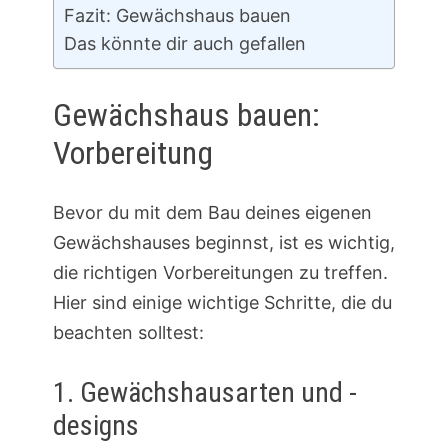
Fazit: Gewächshaus bauen
Das könnte dir auch gefallen
Gewächshaus bauen:
Vorbereitung
Bevor du mit dem Bau deines eigenen
Gewächshauses beginnst, ist es wichtig,
die richtigen Vorbereitungen zu treffen.
Hier sind einige wichtige Schritte, die du
beachten solltest:
1. Gewächshausarten und -
designs