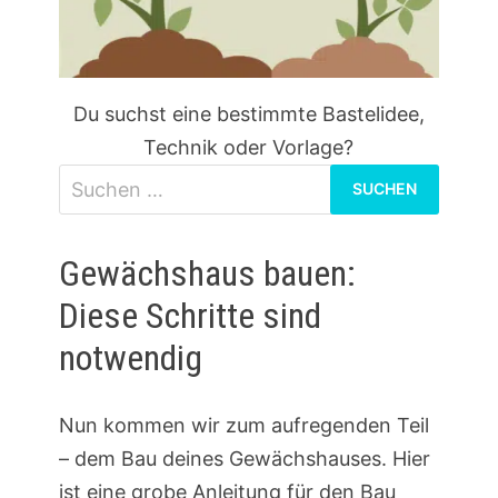
Du suchst eine bestimmte Bastelidee,
Technik oder Vorlage?
Suchen
nach:
Gewächshaus bauen:
Diese Schritte sind
notwendig
Nun kommen wir zum aufregenden Teil
– dem Bau deines Gewächshauses. Hier
ist eine grobe Anleitung für den Bau