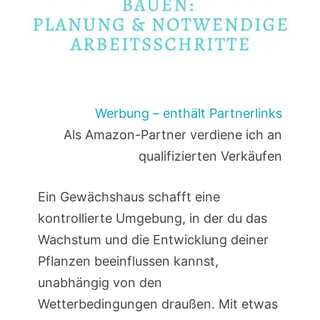
Werbung – enthält Partnerlinks
Als Amazon-Partner verdiene ich an
qualifizierten Verkäufen
Ein Gewächshaus schafft eine
kontrollierte Umgebung, in der du das
Wachstum und die Entwicklung deiner
Pflanzen beeinflussen kannst,
unabhängig von den
Wetterbedingungen draußen. Mit etwas