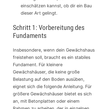
einschätzen kannst, ob dir ein Bau
dieser Art gelingt.
Schritt 1: Vorbereitung des
Fundaments
Insbesondere, wenn dein Gewächshaus
freistehen soll, braucht es ein stabiles
Fundament. Für kleinere
Gewächshäuser, die keine große
Belastung auf den Boden ausüben,
eignet sich die folgende Anleitung. Für
größere Gewächshäuser bietet es sich
an, mit Betonplatten oder einem
Rahmen zu arbeiten, der in einzelnen,