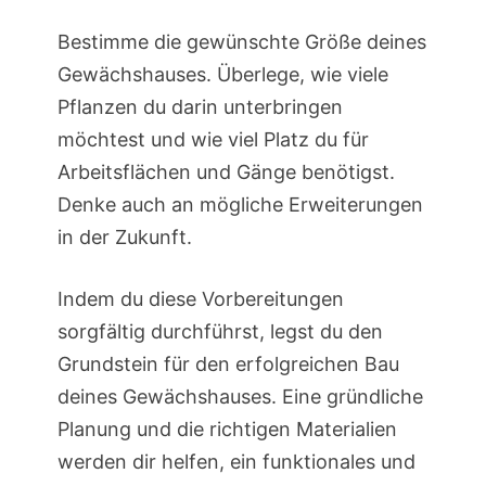
Bestimme die gewünschte Größe deines
Gewächshauses. Überlege, wie viele
Pflanzen du darin unterbringen
möchtest und wie viel Platz du für
Arbeitsflächen und Gänge benötigst.
Denke auch an mögliche Erweiterungen
in der Zukunft.
Indem du diese Vorbereitungen
sorgfältig durchführst, legst du den
Grundstein für den erfolgreichen Bau
deines Gewächshauses. Eine gründliche
Planung und die richtigen Materialien
werden dir helfen, ein funktionales und