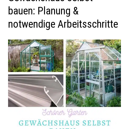
bauen: Planung &
notwendige Arbeitsschritte