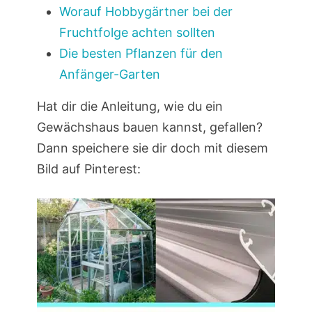
Worauf Hobbygärtner bei der
Fruchtfolge achten sollten
Die besten Pflanzen für den
Anfänger-Garten
Hat dir die Anleitung, wie du ein
Gewächshaus bauen kannst, gefallen?
Dann speichere sie dir doch mit diesem
Bild auf Pinterest: