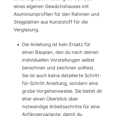
eines eigenen Gewächshauses mit
Aluminiumprofilen für den Rahmen und
Stegplatten aus Kunststoff für die
Verglasung.
Die Anleitung ist kein Ersatz für
einen Bauplan, den du nach deinen
individuellen Vorstellungen selbst
berechnen und zeichnen solltest.
Sie ist auch keine detailierte Schritt-
für-Schritt Anleitung, sondern eine
grobe Vorgehensweise. Sie bietet dir
eher einen Überblick über
notwendige Arbeitsschritte für eine
Anfängervariante, damit du