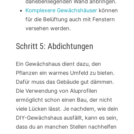
danebenliegenden Wand anbringen.
Komplexere Gewächshäuser
können
für die Belüftung auch mit Fenstern
versehen werden.
Schritt 5: Abdichtungen
Ein Gewächshaus dient dazu, den
Pflanzen ein warmes Umfeld zu bieten.
Dafür muss das Gebäude gut dämmen.
Die Verwendung von Aluprofilen
ermöglicht schon einen Bau, der nicht
viele Lücken lässt. Je nachdem, wie dein
DIY-Gewächshaus ausfällt, kann es sein,
dass du an manchen Stellen nachhelfen