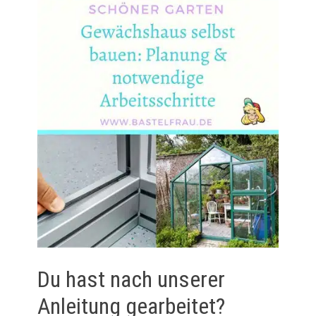
Du hast nach unserer
Anleitung gearbeitet?