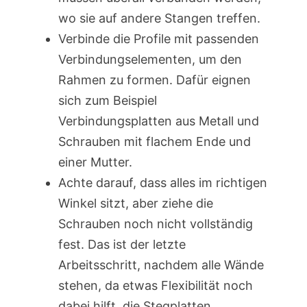
wo sie auf andere Stangen treffen.
Verbinde die Profile mit passenden
Verbindungselementen, um den
Rahmen zu formen. Dafür eignen
sich zum Beispiel
Verbindungsplatten aus Metall und
Schrauben mit flachem Ende und
einer Mutter.
Achte darauf, dass alles im richtigen
Winkel sitzt, aber ziehe die
Schrauben noch nicht vollständig
fest. Das ist der letzte
Arbeitsschritt, nachdem alle Wände
stehen, da etwas Flexibilität noch
dabei hilft, die Stegplatten