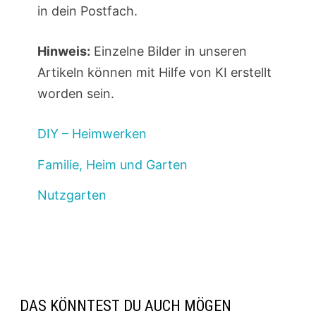
in dein Postfach.
Hinweis:
Einzelne Bilder in unseren
Artikeln können mit Hilfe von KI erstellt
worden sein.
DIY – Heimwerken
Familie, Heim und Garten
Nutzgarten
DAS KÖNNTEST DU AUCH MÖGEN