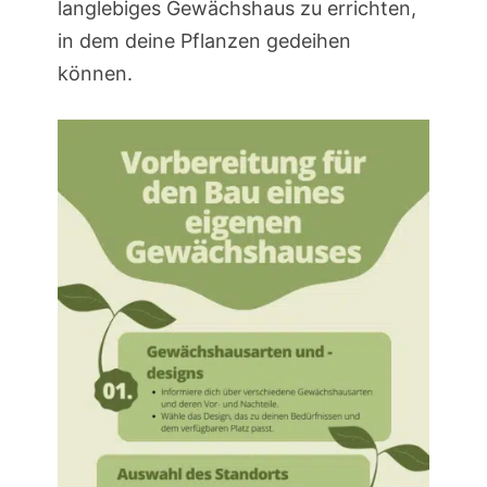
langlebiges Gewächshaus zu errichten,
in dem deine Pflanzen gedeihen
können.