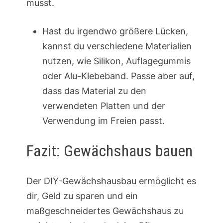
musst.
Hast du irgendwo größere Lücken,
kannst du verschiedene Materialien
nutzen, wie Silikon, Auflagegummis
oder Alu-Klebeband. Passe aber auf,
dass das Material zu den
verwendeten Platten und der
Verwendung im Freien passt.
Fazit: Gewächshaus bauen
Der DIY-Gewächshausbau ermöglicht es
dir, Geld zu sparen und ein
maßgeschneidertes Gewächshaus zu