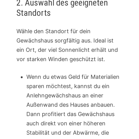
2. Auswahl des geeigneten
Standorts
Wähle den Standort für dein
Gewächshaus sorgfältig aus. Ideal ist
ein Ort, der viel Sonnenlicht erhält und
vor starken Winden geschützt ist.
Wenn du etwas Geld für Materialien
sparen möchtest, kannst du ein
Anlehngewächshaus an einer
Außenwand des Hauses anbauen.
Dann profitiert das Gewächshaus
auch direkt von einer höheren
Stabilität und der Abwärme, die