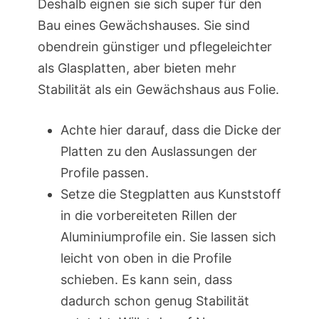
Deshalb eignen sie sich super für den
Bau eines Gewächshauses. Sie sind
obendrein günstiger und pflegeleichter
als Glasplatten, aber bieten mehr
Stabilität als ein Gewächshaus aus Folie.
Achte hier darauf, dass die Dicke der
Platten zu den Auslassungen der
Profile passen.
Setze die Stegplatten aus Kunststoff
in die vorbereiteten Rillen der
Aluminiumprofile ein. Sie lassen sich
leicht von oben in die Profile
schieben. Es kann sein, dass
dadurch schon genug Stabilität