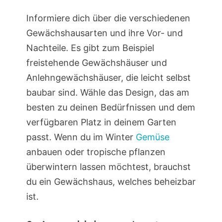
Informiere dich über die verschiedenen
Gewächshausarten und ihre Vor- und
Nachteile. Es gibt zum Beispiel
freistehende Gewächshäuser und
Anlehngewächshäuser, die leicht selbst
baubar sind. Wähle das Design, das am
besten zu deinen Bedürfnissen und dem
verfügbaren Platz in deinem Garten
passt. Wenn du im Winter
Gemüse
anbauen oder tropische pflanzen
überwintern lassen möchtest, brauchst
du ein Gewächshaus, welches beheizbar
ist.