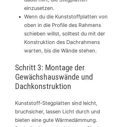
einzusetzen.
Wenn du die Kunststoffplatten von
oben in die Profile des Rahmens
schieben willst, solltest du mit der
Konstruktion des Dachrahmens
warten, bis die Wände stehen.
Schritt 3: Montage der
Gewächshauswände und
Dachkonstruktion
Kunststoff-Stegplatten sind leicht,
bruchsicher, lassen Licht durch und
bieten eine gute Wärmedämmung.