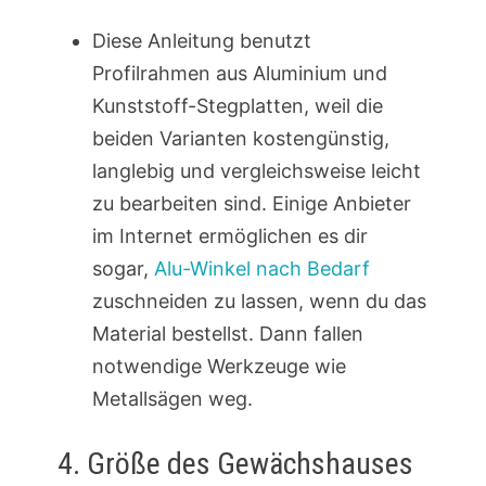
Diese Anleitung benutzt
Profilrahmen aus Aluminium und
Kunststoff-Stegplatten, weil die
beiden Varianten kostengünstig,
langlebig und vergleichsweise leicht
zu bearbeiten sind. Einige Anbieter
im Internet ermöglichen es dir
sogar,
Alu-Winkel nach Bedarf
zuschneiden zu lassen, wenn du das
Material bestellst. Dann fallen
notwendige Werkzeuge wie
Metallsägen weg.
4. Größe des Gewächshauses