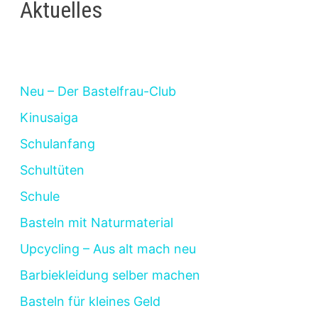
Aktuelles
Neu – Der Bastelfrau-Club
Kinusaiga
Schulanfang
Schultüten
Schule
Basteln mit Naturmaterial
Upcycling – Aus alt mach neu
Barbiekleidung selber machen
Basteln für kleines Geld