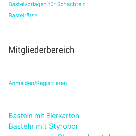
Bastelvorlagen für Schachteln
Bastelrätsel
Mitgliederbereich
Anmelden/Registrieren
Basteln mit Eierkarton
Basteln mit Styropor