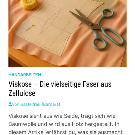
HANDARBEITEN
Viskose – Die vielseitige Faser aus
Zellulose
von
Bastelfrau (Barbara)
Viskose sieht aus wie Seide, trägt sich wie
Baumwolle und wird aus Holz hergestellt. In
diesem Artikel erfährst du, was sie ausmacht