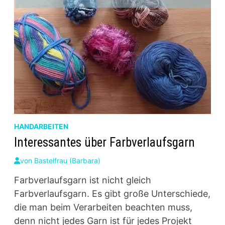
HANDARBEITEN
Interessantes über Farbverlaufsgarn
von
Bastelfrau (Barbara)
Farbverlaufsgarn ist nicht gleich
Farbverlaufsgarn. Es gibt große Unterschiede,
die man beim Verarbeiten beachten muss,
denn nicht jedes Garn ist für jedes Projekt