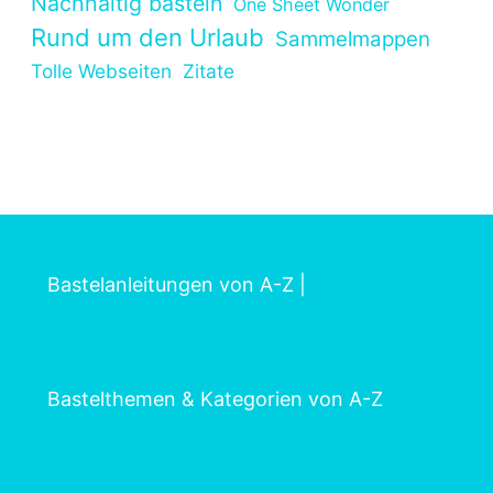
Nachhaltig basteln
One Sheet Wonder
Rund um den Urlaub
Sammelmappen
Tolle Webseiten
Zitate
Bastelanleitungen von A-Z
|
Bastelthemen & Kategorien von A-Z