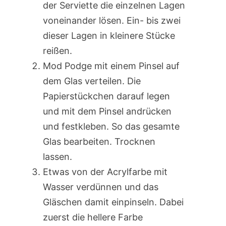
der Serviette die einzelnen Lagen
voneinander lösen. Ein- bis zwei
dieser Lagen in kleinere Stücke
reißen.
Mod Podge mit einem Pinsel auf
dem Glas verteilen. Die
Papierstückchen darauf legen
und mit dem Pinsel andrücken
und festkleben. So das gesamte
Glas bearbeiten. Trocknen
lassen.
Etwas von der Acrylfarbe mit
Wasser verdünnen und das
Gläschen damit einpinseln. Dabei
zuerst die hellere Farbe