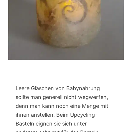
Leere Gläschen von Babynahrung
sollte man generell nicht wegwerfen,
denn man kann noch eine Menge mit
ihnen anstellen. Beim Upcycling-
Basteln eignen sie sich unter