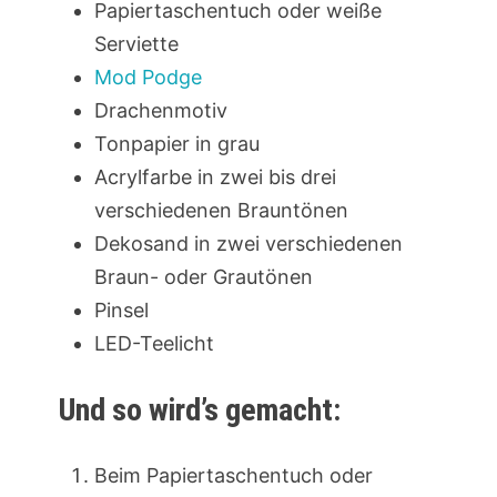
Papiertaschentuch oder weiße
Serviette
Mod Podge
Drachenmotiv
Tonpapier in grau
Acrylfarbe in zwei bis drei
verschiedenen Brauntönen
Dekosand in zwei verschiedenen
Braun- oder Grautönen
Pinsel
LED-Teelicht
Und so wird’s gemacht:
Beim Papiertaschentuch oder