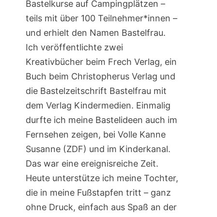
Bastelkurse auf Campingplätzen –
teils mit über 100 Teilnehmer*innen –
und erhielt den Namen Bastelfrau.
Ich veröffentlichte zwei
Kreativbücher beim Frech Verlag, ein
Buch beim Christopherus Verlag und
die Bastelzeitschrift Bastelfrau mit
dem Verlag Kindermedien. Einmalig
durfte ich meine Bastelideen auch im
Fernsehen zeigen, bei Volle Kanne
Susanne (ZDF) und im Kinderkanal.
Das war eine ereignisreiche Zeit.
Heute unterstütze ich meine Tochter,
die in meine Fußstapfen tritt – ganz
ohne Druck, einfach aus Spaß an der