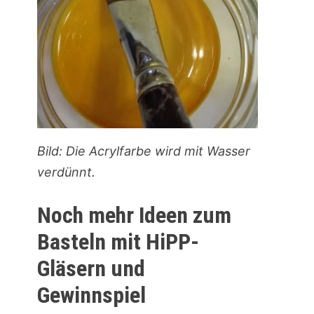
Bild: Die Acrylfarbe wird mit Wasser
verdünnt.
Noch mehr Ideen zum
Basteln mit HiPP-
Gläsern und
Gewinnspiel