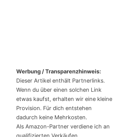
Werbung / Transparenzhinweis:
Dieser Artikel enthält Partnerlinks.
Wenn du über einen solchen Link
etwas kaufst, erhalten wir eine kleine
Provision. Für dich entstehen
dadurch keine Mehrkosten.
Als Amazon-Partner verdiene ich an
qualifizierten Verkäufen