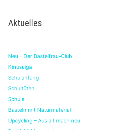
Aktuelles
Neu – Der Bastelfrau-Club
Kinusaiga
Schulanfang
Schultüten
Schule
Basteln mit Naturmaterial
Upcycling – Aus alt mach neu