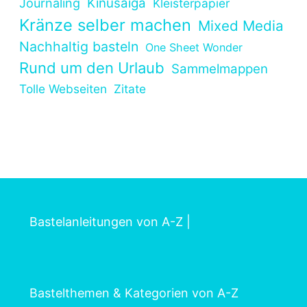
Kinusaiga
Journaling
Kleisterpapier
Kränze selber machen
Mixed Media
Nachhaltig basteln
One Sheet Wonder
Rund um den Urlaub
Sammelmappen
Tolle Webseiten
Zitate
Bastelanleitungen von A-Z
|
Bastelthemen & Kategorien von A-Z