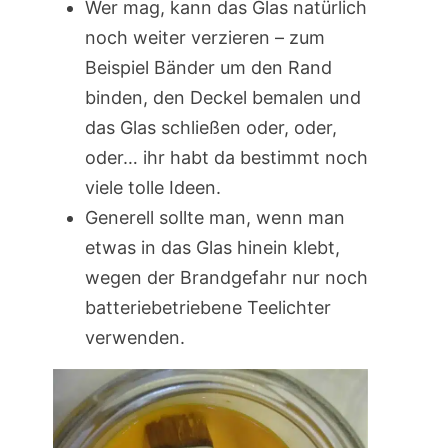
Wer mag, kann das Glas natürlich
noch weiter verzieren – zum
Beispiel Bänder um den Rand
binden, den Deckel bemalen und
das Glas schließen oder, oder,
oder… ihr habt da bestimmt noch
viele tolle Ideen.
Generell sollte man, wenn man
etwas in das Glas hinein klebt,
wegen der Brandgefahr nur noch
batteriebetriebene Teelichter
verwenden.