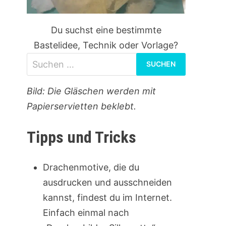
Du suchst eine bestimmte
Bastelidee, Technik oder Vorlage?
Suchen
nach:
Bild: Die Gläschen werden mit
Papierservietten beklebt.
Tipps und Tricks
Drachenmotive, die du
ausdrucken und ausschneiden
kannst, findest du im Internet.
Einfach einmal nach