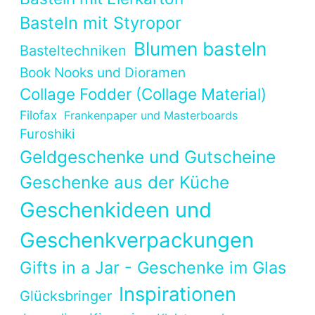
Basteln mit Styropor
Blumen basteln
Basteltechniken
Book Nooks und Dioramen
Collage Fodder (Collage Material)
Filofax
Frankenpaper und Masterboards
Furoshiki
Geldgeschenke und Gutscheine
Geschenke aus der Küche
Geschenkideen und
Geschenkverpackungen
Gifts in a Jar - Geschenke im Glas
Inspirationen
Glücksbringer