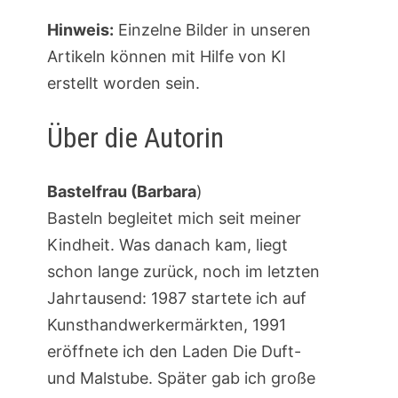
Hinweis:
Einzelne Bilder in unseren
Artikeln können mit Hilfe von KI
erstellt worden sein.
Über die Autorin
Bastelfrau (Barbara
)
Basteln begleitet mich seit meiner
Kindheit. Was danach kam, liegt
schon lange zurück, noch im letzten
Jahrtausend: 1987 startete ich auf
Kunsthandwerkermärkten, 1991
eröffnete ich den Laden Die Duft-
und Malstube. Später gab ich große