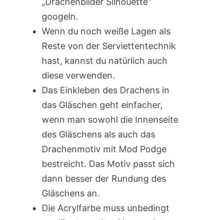
„Drachenbilder Silhouette“
googeln.
Wenn du noch weiße Lagen als
Reste von der Serviettentechnik
hast, kannst du natürlich auch
diese verwenden.
Das Einkleben des Drachens in
das Gläschen geht einfacher,
wenn man sowohl die Innenseite
des Gläschens als auch das
Drachenmotiv mit Mod Podge
bestreicht. Das Motiv passt sich
dann besser der Rundung des
Gläschens an.
Die Acrylfarbe muss unbedingt