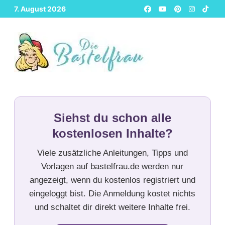
Zurück
7. August 2026
zum
Inhalt
Siehst du schon alle
kostenlosen Inhalte?
Viele zusätzliche Anleitungen, Tipps und
Vorlagen auf bastelfrau.de werden nur
angezeigt, wenn du kostenlos registriert und
eingeloggt bist. Die Anmeldung kostet nichts
und schaltet dir direkt weitere Inhalte frei.