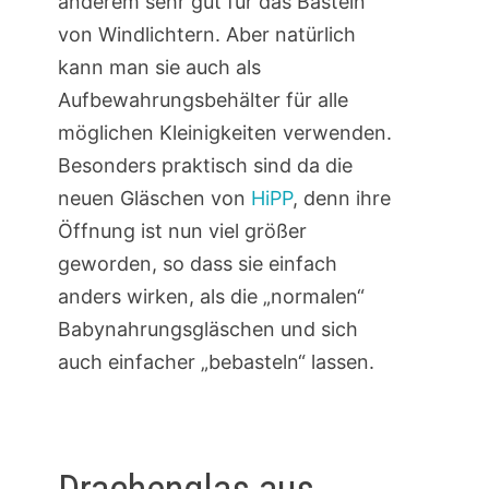
anderem sehr gut für das Basteln
von Windlichtern. Aber natürlich
kann man sie auch als
Aufbewahrungsbehälter für alle
möglichen Kleinigkeiten verwenden.
Besonders praktisch sind da die
neuen Gläschen von
HiPP
, denn ihre
Öffnung ist nun viel größer
geworden, so dass sie einfach
anders wirken, als die „normalen“
Babynahrungsgläschen und sich
auch einfacher „bebasteln“ lassen.