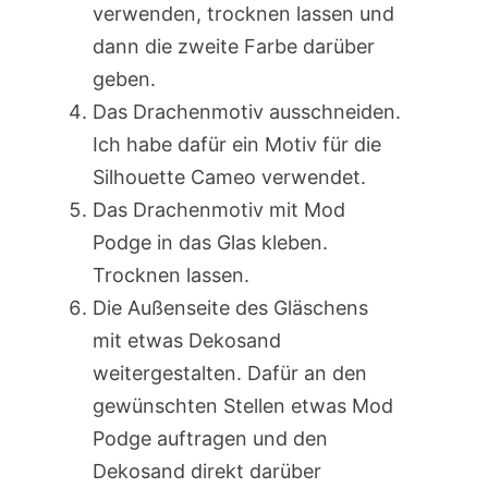
verwenden, trocknen lassen und
dann die zweite Farbe darüber
geben.
Das Drachenmotiv ausschneiden.
Ich habe dafür ein Motiv für die
Silhouette Cameo verwendet.
Das Drachenmotiv mit Mod
Podge in das Glas kleben.
Trocknen lassen.
Die Außenseite des Gläschens
mit etwas Dekosand
weitergestalten. Dafür an den
gewünschten Stellen etwas Mod
Podge auftragen und den
Dekosand direkt darüber