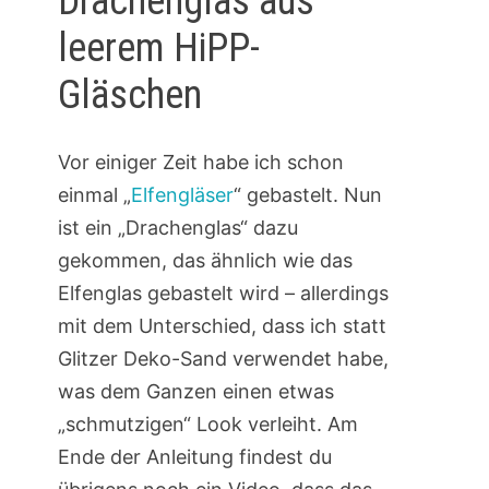
Drachenglas aus
leerem HiPP-
Gläschen
Vor einiger Zeit habe ich schon
einmal „
Elfengläser
“ gebastelt. Nun
ist ein „Drachenglas“ dazu
gekommen, das ähnlich wie das
Elfenglas gebastelt wird – allerdings
mit dem Unterschied, dass ich statt
Glitzer Deko-Sand verwendet habe,
was dem Ganzen einen etwas
„schmutzigen“ Look verleiht. Am
Ende der Anleitung findest du