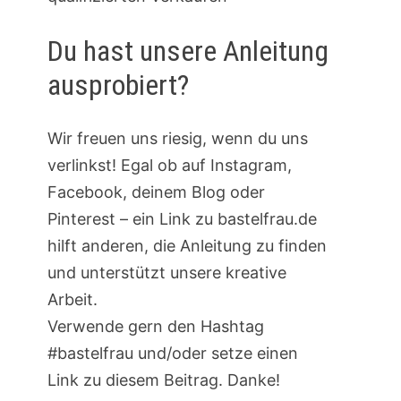
Du hast unsere Anleitung
ausprobiert?
Wir freuen uns riesig, wenn du uns
verlinkst! Egal ob auf Instagram,
Facebook, deinem Blog oder
Pinterest – ein Link zu bastelfrau.de
hilft anderen, die Anleitung zu finden
und unterstützt unsere kreative
Arbeit.
Verwende gern den Hashtag
#bastelfrau und/oder setze einen
Link zu diesem Beitrag. Danke!