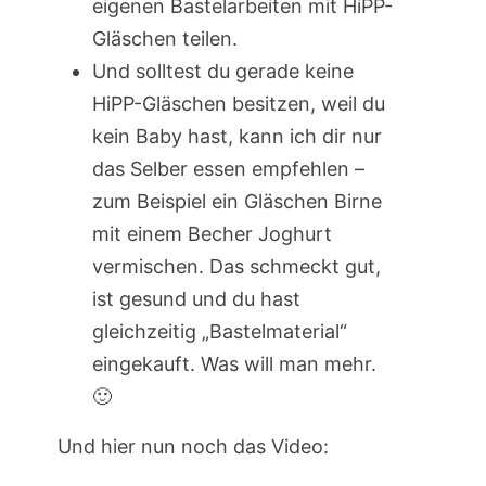
eigenen Bastelarbeiten mit HiPP-
Gläschen teilen.
Und solltest du gerade keine
HiPP-Gläschen besitzen, weil du
kein Baby hast, kann ich dir nur
das Selber essen empfehlen –
zum Beispiel ein Gläschen Birne
mit einem Becher Joghurt
vermischen. Das schmeckt gut,
ist gesund und du hast
gleichzeitig „Bastelmaterial“
eingekauft. Was will man mehr.
🙂
Und hier nun noch das Video: