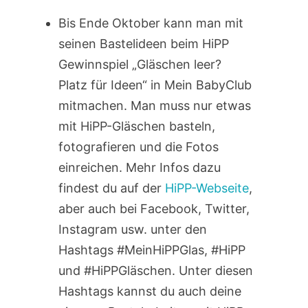
Bis Ende Oktober kann man mit
seinen Bastelideen beim HiPP
Gewinnspiel „Gläschen leer?
Platz für Ideen“ in Mein BabyClub
mitmachen. Man muss nur etwas
mit HiPP-Gläschen basteln,
fotografieren und die Fotos
einreichen. Mehr Infos dazu
findest du auf der
HiPP-Webseite
,
aber auch bei Facebook, Twitter,
Instagram usw. unter den
Hashtags #MeinHiPPGlas, #HiPP
und #HiPPGläschen. Unter diesen
Hashtags kannst du auch deine