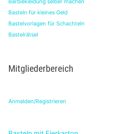
Barbiekleidung selber machen
Basteln für kleines Geld
Bastelvorlagen für Schachteln
Bastelrätsel
Mitgliederbereich
Anmelden/Registrieren
Basteln mit Eierkarton