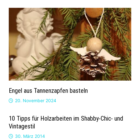
Engel aus Tannenzapfen basteln
20. November 2024
10 Tipps für Holzarbeiten im Shabby-Chic- und
Vintagestil
30. März 2014