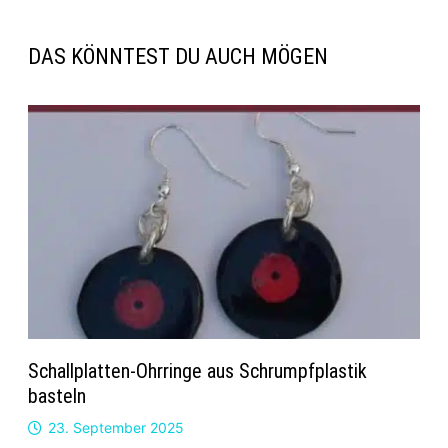
DAS KÖNNTEST DU AUCH MÖGEN
Schallplatten-Ohrringe aus Schrumpfplastik
basteln
23. September 2025