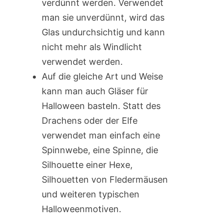
verdünnt werden. Verwendet
man sie unverdünnt, wird das
Glas undurchsichtig und kann
nicht mehr als Windlicht
verwendet werden.
Auf die gleiche Art und Weise
kann man auch Gläser für
Halloween basteln. Statt des
Drachens oder der Elfe
verwendet man einfach eine
Spinnwebe, eine Spinne, die
Silhouette einer Hexe,
Silhouetten von Fledermäusen
und weiteren typischen
Halloweenmotiven.