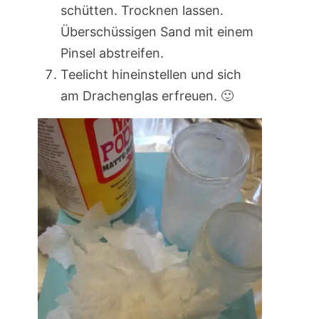
schütten. Trocknen lassen.
Überschüssigen Sand mit einem
Pinsel abstreifen.
Teelicht hineinstellen und sich
am Drachenglas erfreuen. 🙂