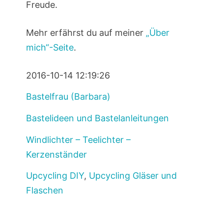
Freude.
Mehr erfährst du auf meiner
„Über
mich“-Seite
.
2016-10-14 12:19:26
Bastelfrau (Barbara)
Bastelideen und Bastelanleitungen
Windlichter – Teelichter –
Kerzenständer
Upcycling DIY
,
Upcycling Gläser und
Flaschen