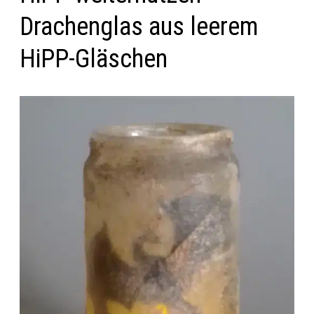
Drachenglas aus leerem
HiPP-Gläschen