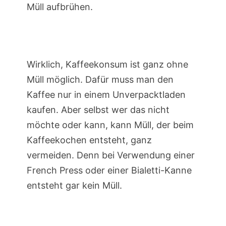
Müll aufbrühen.
Wirklich, Kaffeekonsum ist ganz ohne
Müll möglich. Dafür muss man den
Kaffee nur in einem Unverpacktladen
kaufen. Aber selbst wer das nicht
möchte oder kann, kann Müll, der beim
Kaffeekochen entsteht, ganz
vermeiden. Denn bei Verwendung einer
French Press oder einer Bialetti-Kanne
entsteht gar kein Müll.