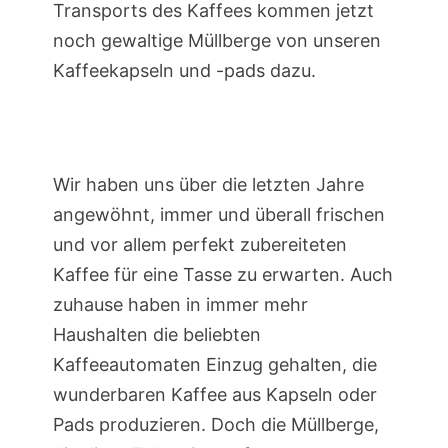
Transports des Kaffees kommen jetzt
noch gewaltige Müllberge von unseren
Kaffeekapseln und -pads dazu.
Wir haben uns über die letzten Jahre
angewöhnt, immer und überall frischen
und vor allem perfekt zubereiteten
Kaffee für eine Tasse zu erwarten. Auch
zuhause haben in immer mehr
Haushalten die beliebten
Kaffeeautomaten Einzug gehalten, die
wunderbaren Kaffee aus Kapseln oder
Pads produzieren. Doch die Müllberge,