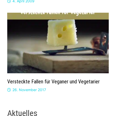
4. April 2009
Versteckte Fallen für Veganer und Vegetarier
26. November 2017
Aktuelles