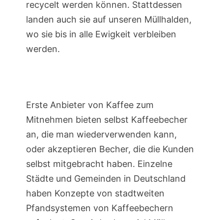
recycelt werden können. Stattdessen
landen auch sie auf unseren Müllhalden,
wo sie bis in alle Ewigkeit verbleiben
werden.
Erste Anbieter von Kaffee zum
Mitnehmen bieten selbst Kaffeebecher
an, die man wiederverwenden kann,
oder akzeptieren Becher, die die Kunden
selbst mitgebracht haben. Einzelne
Städte und Gemeinden in Deutschland
haben Konzepte von stadtweiten
Pfandsystemen von Kaffeebechern