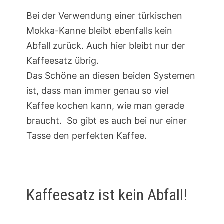
Bei der Verwendung einer türkischen
Mokka-Kanne bleibt ebenfalls kein
Abfall zurück. Auch hier bleibt nur der
Kaffeesatz übrig.
Das Schöne an diesen beiden Systemen
ist, dass man immer genau so viel
Kaffee kochen kann, wie man gerade
braucht. So gibt es auch bei nur einer
Tasse den perfekten Kaffee.
Kaffeesatz ist kein Abfall!