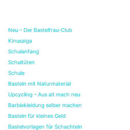
Neu – Der Bastelfrau-Club
Kinusaiga
Schulanfang
Schultüten
Schule
Basteln mit Naturmaterial
Upcycling – Aus alt mach neu
Barbiekleidung selber machen
Basteln für kleines Geld
Bastelvorlagen für Schachteln