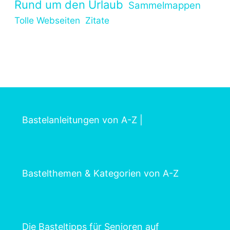
Rund um den Urlaub
Sammelmappen
Tolle Webseiten
Zitate
Bastelanleitungen von A-Z
|
Bastelthemen & Kategorien von A-Z
Die Basteltipps für Senioren auf