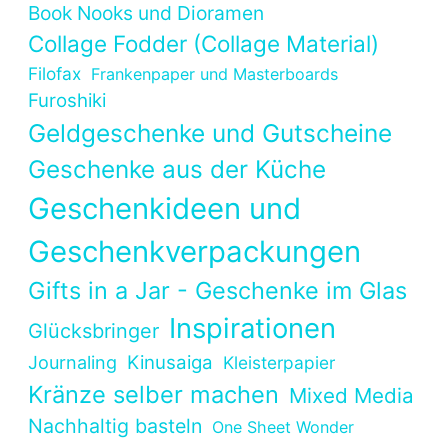
Book Nooks und Dioramen
Collage Fodder (Collage Material)
Filofax
Frankenpaper und Masterboards
Furoshiki
Geldgeschenke und Gutscheine
Geschenke aus der Küche
Geschenkideen und
Geschenkverpackungen
Gifts in a Jar - Geschenke im Glas
Inspirationen
Glücksbringer
Kinusaiga
Journaling
Kleisterpapier
Kränze selber machen
Mixed Media
Nachhaltig basteln
One Sheet Wonder