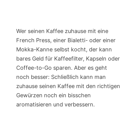
Wer seinen Kaffee zuhause mit eine
French Press, einer Bialetti- oder einer
Mokka-Kanne selbst kocht, der kann
bares Geld für Kaffeefilter, Kapseln oder
Coffee-to-Go sparen. Aber es geht
noch besser: Schließlich kann man
zuhause seinen Kaffee mit den richtigen
Gewürzen noch ein bisschen
aromatisieren und verbessern.