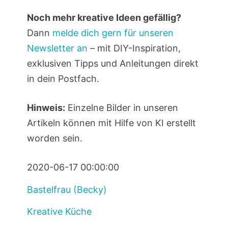
Noch mehr kreative Ideen gefällig?
Dann
melde dich gern für unseren
Newsletter an
– mit DIY-Inspiration,
exklusiven Tipps und Anleitungen direkt
in dein Postfach.
Hinweis:
Einzelne Bilder in unseren
Artikeln können mit Hilfe von KI erstellt
worden sein.
2020-06-17 00:00:00
Bastelfrau (Becky)
Kreative Küche