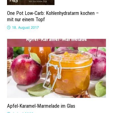
One Pot Low-Carb: Kohlenhydratarm kochen –
mit nur einem Topf
18. August 2017
Apfel-Karamel-Marmelade im Glas