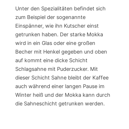
Unter den Spezialitäten befindet sich
zum Beispiel der sogenannte
Einspänner, wie ihn Kutscher einst
getrunken haben. Der starke Mokka
wird in ein Glas oder eine großen
Becher mit Henkel gegeben und oben
auf kommt eine dicke Schicht
Schlagsahne mit Puderzucker. Mit
dieser Schicht Sahne bleibt der Kaffee
auch während einer langen Pause im
Winter heiß und der Mokka kann durch
die Sahneschicht getrunken werden.