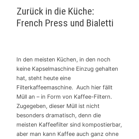
Zurück in die Küche:
French Press und Bialetti
In den meisten Küchen, in den noch
keine Kapselmaschine Einzug gehalten
hat, steht heute eine
Filterkaffeemaschine. Auch hier fällt
Müll an – in Form von Kaffee-Filtern.
Zugegeben, dieser Müll ist nicht
besonders dramatisch, denn die
meisten Kaffeefilter sind kompostierbar,
aber man kann Kaffee auch ganz ohne