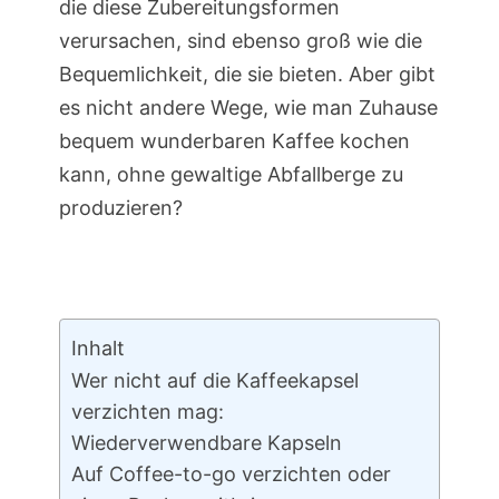
die diese Zubereitungsformen
verursachen, sind ebenso groß wie die
Bequemlichkeit, die sie bieten. Aber gibt
es nicht andere Wege, wie man Zuhause
bequem wunderbaren Kaffee kochen
kann, ohne gewaltige Abfallberge zu
produzieren?
Inhalt
Wer nicht auf die Kaffeekapsel
verzichten mag:
Wiederverwendbare Kapseln
Auf Coffee-to-go verzichten oder