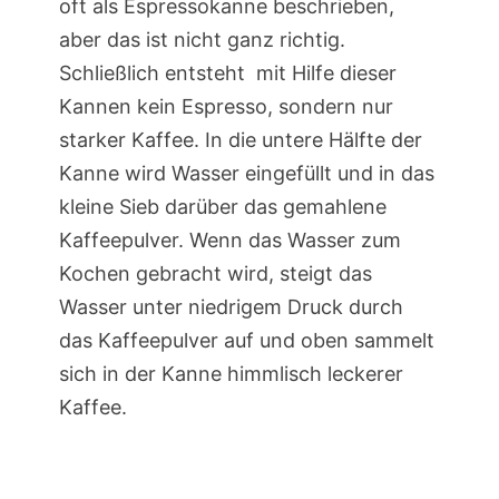
oft als Espressokanne beschrieben,
aber das ist nicht ganz richtig.
Schließlich entsteht mit Hilfe dieser
Kannen kein Espresso, sondern nur
starker Kaffee. In die untere Hälfte der
Kanne wird Wasser eingefüllt und in das
kleine Sieb darüber das gemahlene
Kaffeepulver. Wenn das Wasser zum
Kochen gebracht wird, steigt das
Wasser unter niedrigem Druck durch
das Kaffeepulver auf und oben sammelt
sich in der Kanne himmlisch leckerer
Kaffee.