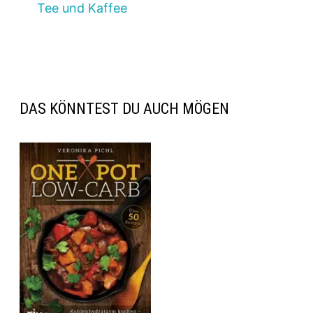
Tee und Kaffee
DAS KÖNNTEST DU AUCH MÖGEN