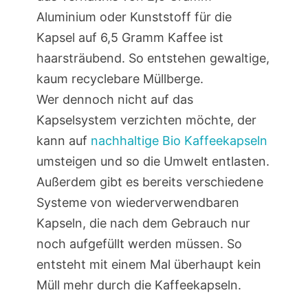
Aluminium oder Kunststoff für die
Kapsel auf 6,5 Gramm Kaffee ist
haarsträubend. So entstehen gewaltige,
kaum recyclebare Müllberge.
Wer dennoch nicht auf das
Kapselsystem verzichten möchte, der
kann auf
nachhaltige Bio Kaffeekapseln
umsteigen und so die Umwelt entlasten.
Außerdem gibt es bereits verschiedene
Systeme von wiederverwendbaren
Kapseln, die nach dem Gebrauch nur
noch aufgefüllt werden müssen. So
entsteht mit einem Mal überhaupt kein
Müll mehr durch die Kaffeekapseln.