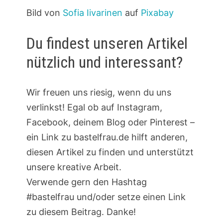
Bild von
Sofia Iivarinen
auf
Pixabay
Du findest unseren Artikel
nützlich und interessant?
Wir freuen uns riesig, wenn du uns
verlinkst! Egal ob auf Instagram,
Facebook, deinem Blog oder Pinterest –
ein Link zu bastelfrau.de hilft anderen,
diesen Artikel zu finden und unterstützt
unsere kreative Arbeit.
Verwende gern den Hashtag
#bastelfrau und/oder setze einen Link
zu diesem Beitrag. Danke!