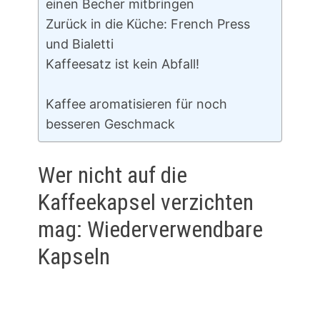
einen Becher mitbringen
Zurück in die Küche: French Press
und Bialetti
Kaffeesatz ist kein Abfall!
Kaffee aromatisieren für noch
besseren Geschmack
Wer nicht auf die
Kaffeekapsel verzichten
mag: Wiederverwendbare
Kapseln