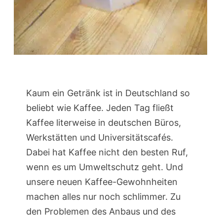
Kaum ein Getränk ist in Deutschland so
beliebt wie Kaffee. Jeden Tag fließt
Kaffee literweise in deutschen Büros,
Werkstätten und Universitätscafés.
Dabei hat Kaffee nicht den besten Ruf,
wenn es um Umweltschutz geht. Und
unsere neuen Kaffee-Gewohnheiten
machen alles nur noch schlimmer. Zu
den Problemen des Anbaus und des