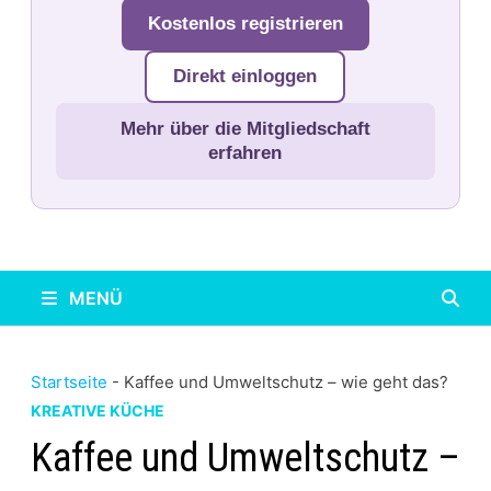
Kostenlos registrieren
Direkt einloggen
Mehr über die Mitgliedschaft
erfahren
MENÜ
Startseite
-
Kaffee und Umweltschutz – wie geht das?
KREATIVE KÜCHE
Kaffee und Umweltschutz –