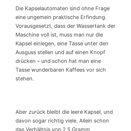
Die Kapselautomaten sind ohne Frage
eine ungemein praktische Erfindung.
Vorausgesetzt, dass der Wassertank der
Maschine voll ist, muss man nur die
Kapsel einlegen, eine Tasse unter den
Ausguss stellen und auf einen Knopf
drücken – und schon hat man eine
Tasse wunderbaren Kaffees vor sich
stehen.
Aber zurück bleibt die leere Kapsel, und
davon sogar richtig viele. Allein schon
das Verhältnis von 2,5 Gramm