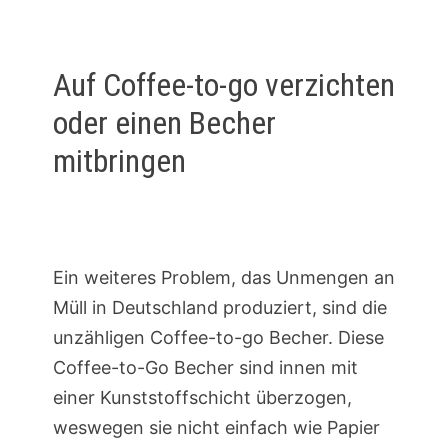
Auf Coffee-to-go verzichten
oder einen Becher
mitbringen
Ein weiteres Problem, das Unmengen an
Müll in Deutschland produziert, sind die
unzähligen Coffee-to-go Becher. Diese
Coffee-to-Go Becher sind innen mit
einer Kunststoffschicht überzogen,
weswegen sie nicht einfach wie Papier