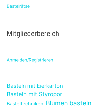
Bastelrätsel
Mitgliederbereich
Anmelden/Registrieren
Basteln mit Eierkarton
Basteln mit Styropor
Blumen basteln
Basteltechniken