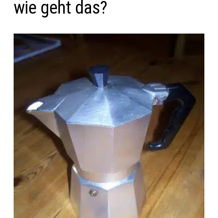
wie geht das?