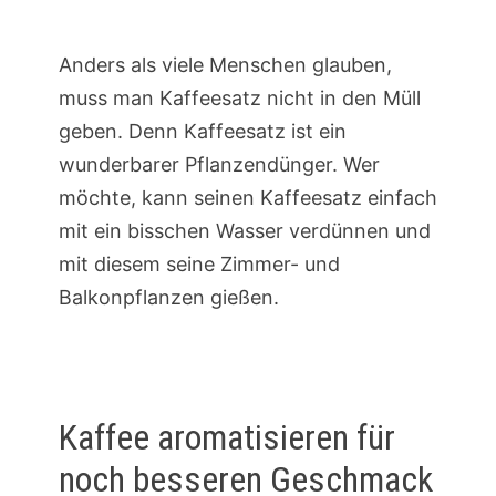
Anders als viele Menschen glauben,
muss man Kaffeesatz nicht in den Müll
geben. Denn Kaffeesatz ist ein
wunderbarer Pflanzendünger. Wer
möchte, kann seinen Kaffeesatz einfach
mit ein bisschen Wasser verdünnen und
mit diesem seine Zimmer- und
Balkonpflanzen gießen.
Kaffee aromatisieren für
noch besseren Geschmack