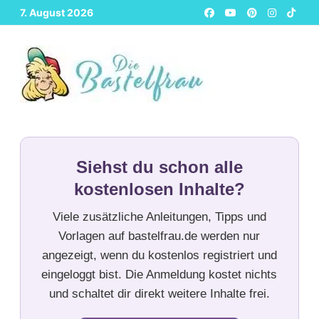
Zurück
7. August 2026
zum
Inhalt
Siehst du schon alle
kostenlosen Inhalte?
Viele zusätzliche Anleitungen, Tipps und
Vorlagen auf bastelfrau.de werden nur
angezeigt, wenn du kostenlos registriert und
eingeloggt bist. Die Anmeldung kostet nichts
und schaltet dir direkt weitere Inhalte frei.