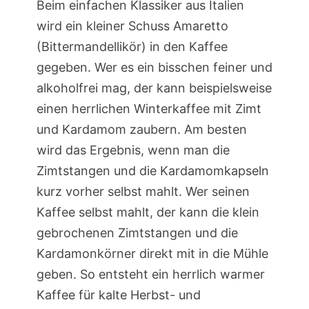
Beim einfachen Klassiker aus Italien
wird ein kleiner Schuss Amaretto
(Bittermandellikör) in den Kaffee
gegeben. Wer es ein bisschen feiner und
alkoholfrei mag, der kann beispielsweise
einen herrlichen Winterkaffee mit Zimt
und Kardamom zaubern. Am besten
wird das Ergebnis, wenn man die
Zimtstangen und die Kardamomkapseln
kurz vorher selbst mahlt. Wer seinen
Kaffee selbst mahlt, der kann die klein
gebrochenen Zimtstangen und die
Kardamonkörner direkt mit in die Mühle
geben. So entsteht ein herrlich warmer
Kaffee für kalte Herbst- und