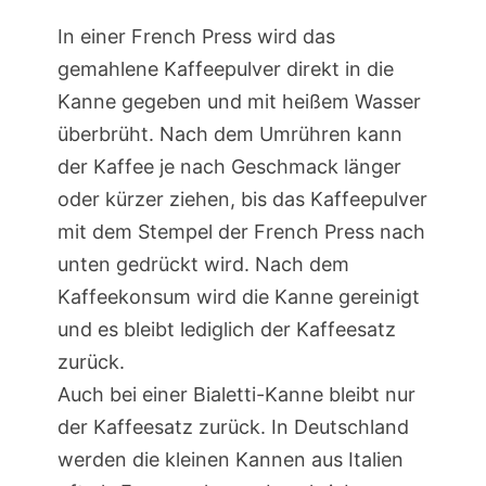
In einer French Press wird das
gemahlene Kaffeepulver direkt in die
Kanne gegeben und mit heißem Wasser
überbrüht. Nach dem Umrühren kann
der Kaffee je nach Geschmack länger
oder kürzer ziehen, bis das Kaffeepulver
mit dem Stempel der French Press nach
unten gedrückt wird. Nach dem
Kaffeekonsum wird die Kanne gereinigt
und es bleibt lediglich der Kaffeesatz
zurück.
Auch bei einer Bialetti-Kanne bleibt nur
der Kaffeesatz zurück. In Deutschland
werden die kleinen Kannen aus Italien