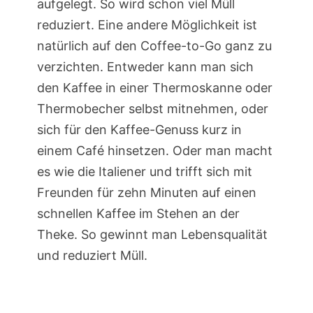
aufgelegt. So wird schon viel Müll
reduziert. Eine andere Möglichkeit ist
natürlich auf den Coffee-to-Go ganz zu
verzichten. Entweder kann man sich
den Kaffee in einer Thermoskanne oder
Thermobecher selbst mitnehmen, oder
sich für den Kaffee-Genuss kurz in
einem Café hinsetzen. Oder man macht
es wie die Italiener und trifft sich mit
Freunden für zehn Minuten auf einen
schnellen Kaffee im Stehen an der
Theke. So gewinnt man Lebensqualität
und reduziert Müll.