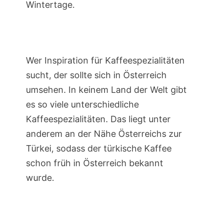
Wintertage.
Wer Inspiration für Kaffeespezialitäten
sucht, der sollte sich in Österreich
umsehen. In keinem Land der Welt gibt
es so viele unterschiedliche
Kaffeespezialitäten. Das liegt unter
anderem an der Nähe Österreichs zur
Türkei, sodass der türkische Kaffee
schon früh in Österreich bekannt
wurde.