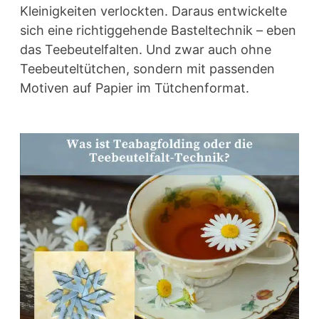
Kleinigkeiten verlockten. Daraus entwickelte
sich eine richtiggehende Basteltechnik – eben
das Teebeutelfalten. Und zwar auch ohne
Teebeuteltütchen, sondern mit passenden
Motiven auf Papier im Tütchenformat.