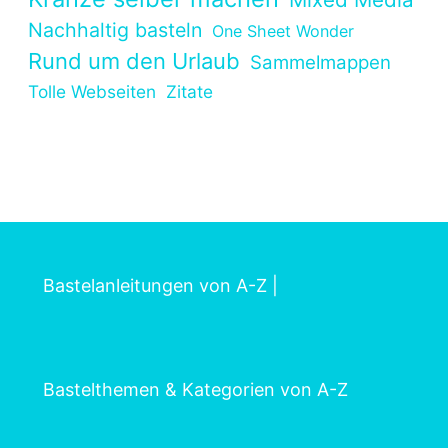
Nachhaltig basteln
One Sheet Wonder
Rund um den Urlaub
Sammelmappen
Tolle Webseiten
Zitate
Bastelanleitungen von A-Z
|
Bastelthemen & Kategorien von A-Z