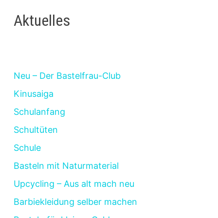
Aktuelles
Neu – Der Bastelfrau-Club
Kinusaiga
Schulanfang
Schultüten
Schule
Basteln mit Naturmaterial
Upcycling – Aus alt mach neu
Barbiekleidung selber machen