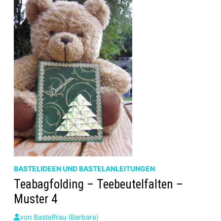
BASTELIDEEN UND BASTELANLEITUNGEN
Teabagfolding – Teebeutelfalten –
Muster 4
von
Bastelfrau (Barbara)