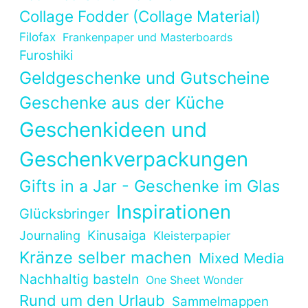
Collage Fodder (Collage Material)
Filofax
Frankenpaper und Masterboards
Furoshiki
Geldgeschenke und Gutscheine
Geschenke aus der Küche
Geschenkideen und
Geschenkverpackungen
Gifts in a Jar - Geschenke im Glas
Inspirationen
Glücksbringer
Kinusaiga
Journaling
Kleisterpapier
Kränze selber machen
Mixed Media
Nachhaltig basteln
One Sheet Wonder
Rund um den Urlaub
Sammelmappen