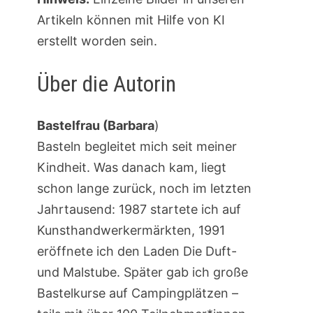
Artikeln können mit Hilfe von KI
erstellt worden sein.
Über die Autorin
Bastelfrau (Barbara
)
Basteln begleitet mich seit meiner
Kindheit. Was danach kam, liegt
schon lange zurück, noch im letzten
Jahrtausend: 1987 startete ich auf
Kunsthandwerkermärkten, 1991
eröffnete ich den Laden Die Duft-
und Malstube. Später gab ich große
Bastelkurse auf Campingplätzen –