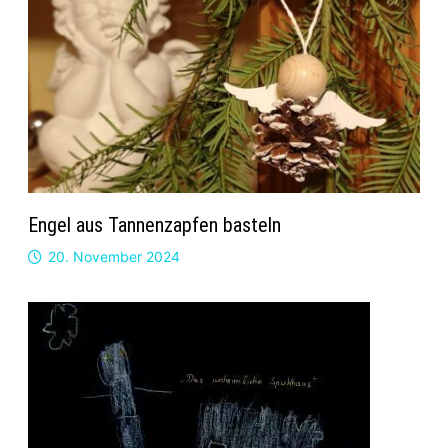
Engel aus Tannenzapfen basteln
20. November 2024