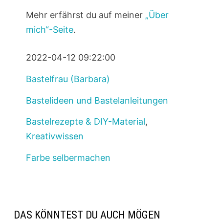
Mehr erfährst du auf meiner
„Über
mich“-Seite
.
2022-04-12 09:22:00
Bastelfrau (Barbara)
Bastelideen und Bastelanleitungen
Bastelrezepte & DIY-Material
,
Kreativwissen
Farbe selbermachen
DAS KÖNNTEST DU AUCH MÖGEN