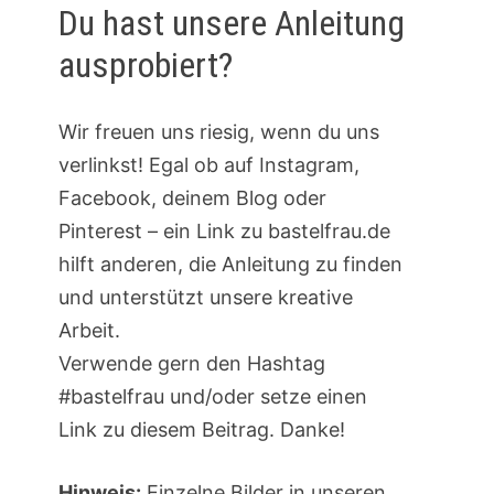
Du hast unsere Anleitung
ausprobiert?
Wir freuen uns riesig, wenn du uns
verlinkst! Egal ob auf Instagram,
Facebook, deinem Blog oder
Pinterest – ein Link zu bastelfrau.de
hilft anderen, die Anleitung zu finden
und unterstützt unsere kreative
Arbeit.
Verwende gern den Hashtag
#bastelfrau und/oder setze einen
Link zu diesem Beitrag. Danke!
Hinweis:
Einzelne Bilder in unseren