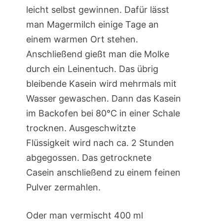
leicht selbst gewinnen. Dafür lässt
man Magermilch einige Tage an
einem warmen Ort stehen.
Anschließend gießt man die Molke
durch ein Leinentuch. Das übrig
bleibende Kasein wird mehrmals mit
Wasser gewaschen. Dann das Kasein
im Backofen bei 80°C in einer Schale
trocknen. Ausgeschwitzte
Flüssigkeit wird nach ca. 2 Stunden
abgegossen. Das getrocknete
Casein anschließend zu einem feinen
Pulver zermahlen.
Oder man vermischt 400 ml