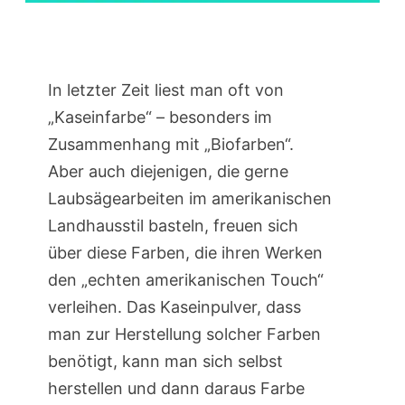
In letzter Zeit liest man oft von
„Kaseinfarbe“ – besonders im
Zusammenhang mit „Biofarben“.
Aber auch diejenigen, die gerne
Laubsägearbeiten im amerikanischen
Landhausstil basteln, freuen sich
über diese Farben, die ihren Werken
den „echten amerikanischen Touch“
verleihen. Das Kaseinpulver, dass
man zur Herstellung solcher Farben
benötigt, kann man sich selbst
herstellen und dann daraus Farbe