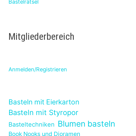
Bastelrätsel
Mitgliederbereich
Anmelden/Registrieren
Basteln mit Eierkarton
Basteln mit Styropor
Blumen basteln
Basteltechniken
Book Nooks und Dioramen