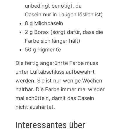
unbedingt benötigt, da
Casein nur in Laugen löslich ist)
8 g Milchcasein
2 g Borax (sorgt dafür, dass die
Farbe sich länger hält)
50 g Pigmente
Die fertig angerührte Farbe muss
unter Luftabschluss aufbewahrt
werden. Sie ist nur wenige Wochen
haltbar. Die Farbe immer mal wieder
mal schütteln, damit das Casein
nicht aushärtet.
Interessantes über