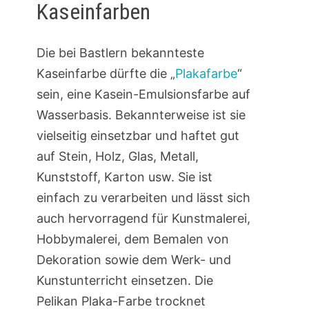
Kaseinfarben
Die bei Bastlern bekannteste
Kaseinfarbe dürfte die „
Plakafarbe
“
sein, eine Kasein-Emulsionsfarbe auf
Wasserbasis. Bekannterweise ist sie
vielseitig einsetzbar und haftet gut
auf Stein, Holz, Glas, Metall,
Kunststoff, Karton usw. Sie ist
einfach zu verarbeiten und lässt sich
auch hervorragend für Kunstmalerei,
Hobbymalerei, dem Bemalen von
Dekoration sowie dem Werk- und
Kunstunterricht einsetzen. Die
Pelikan Plaka-Farbe trocknet