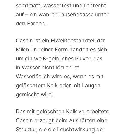
samtmatt, wasserfest und lichtecht
auf – ein wahrer Tausendsassa unter
den Farben.
Casein ist ein Eiweißbestandteil der
Milch. In reiner Form handelt es sich
um ein weiß-gelbliches Pulver, das
in Wasser nicht löslich ist.
Wasserlöslich wird es, wenn es mit
gelöschtem Kalk oder mit Laugen
gemischt wird.
Das mit gelöschten Kalk verarbeitete
Casein erzeugt beim Aushärten eine
Struktur, die die Leuchtwirkung der