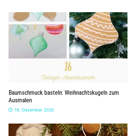
Baumschmuck basteln: Weihnachtskugeln zum
Ausmalen
16. Dezember 2020