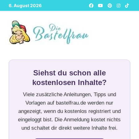
Zurück
6. August 2026
zum
Inhalt
Siehst du schon alle
kostenlosen Inhalte?
Viele zusätzliche Anleitungen, Tipps und
Vorlagen auf bastelfrau.de werden nur
angezeigt, wenn du kostenlos registriert und
eingeloggt bist. Die Anmeldung kostet nichts
und schaltet dir direkt weitere Inhalte frei.