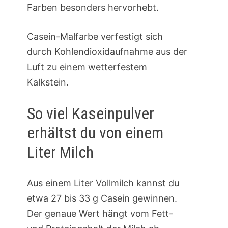
Farben besonders hervorhebt.
Casein-Malfarbe verfestigt sich
durch Kohlendioxidaufnahme aus der
Luft zu einem wetterfestem
Kalkstein.
So viel Kaseinpulver
erhältst du von einem
Liter Milch
Aus einem Liter Vollmilch kannst du
etwa 27 bis 33 g Casein gewinnen.
Der genaue Wert hängt vom Fett-