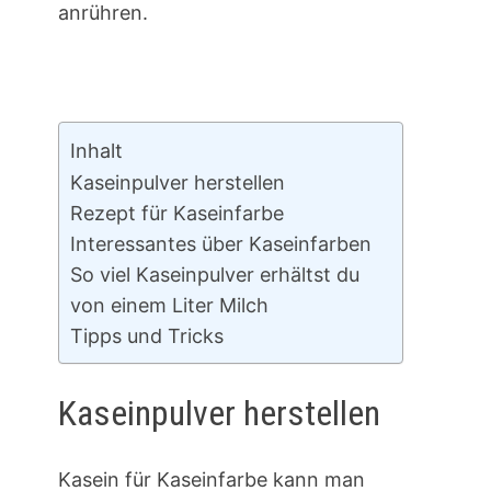
anrühren.
Inhalt
Kaseinpulver herstellen
Rezept für Kaseinfarbe
Interessantes über Kaseinfarben
So viel Kaseinpulver erhältst du
von einem Liter Milch
Tipps und Tricks
Kaseinpulver herstellen
Kasein für Kaseinfarbe kann man