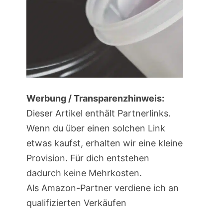
Werbung / Transparenzhinweis:
Dieser Artikel enthält Partnerlinks.
Wenn du über einen solchen Link
etwas kaufst, erhalten wir eine kleine
Provision. Für dich entstehen
dadurch keine Mehrkosten.
Als Amazon-Partner verdiene ich an
qualifizierten Verkäufen