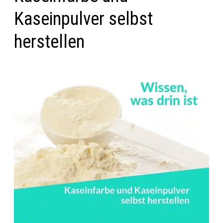
Kaseinpulver selbst
herstellen