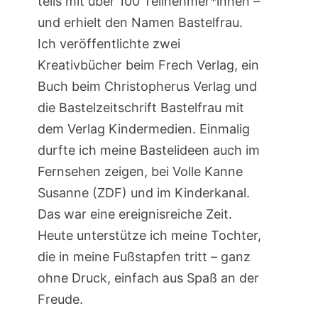
teils mit über 100 Teilnehmer*innen –
und erhielt den Namen Bastelfrau.
Ich veröffentlichte zwei
Kreativbücher beim Frech Verlag, ein
Buch beim Christopherus Verlag und
die Bastelzeitschrift Bastelfrau mit
dem Verlag Kindermedien. Einmalig
durfte ich meine Bastelideen auch im
Fernsehen zeigen, bei Volle Kanne
Susanne (ZDF) und im Kinderkanal.
Das war eine ereignisreiche Zeit.
Heute unterstütze ich meine Tochter,
die in meine Fußstapfen tritt – ganz
ohne Druck, einfach aus Spaß an der
Freude.