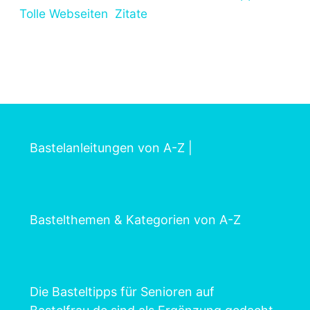
Tolle Webseiten
Zitate
Bastelanleitungen von A-Z
|
Bastelthemen & Kategorien von A-Z
Die Basteltipps für Senioren auf