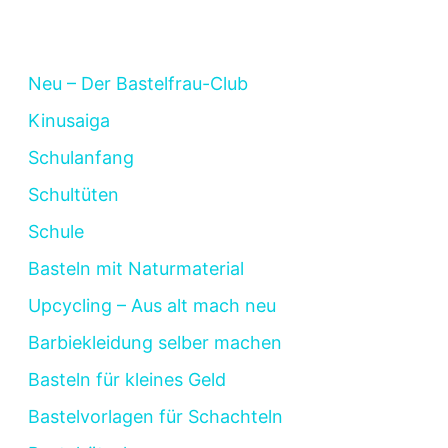
Neu – Der Bastelfrau-Club
Kinusaiga
Schulanfang
Schultüten
Schule
Basteln mit Naturmaterial
Upcycling – Aus alt mach neu
Barbiekleidung selber machen
Basteln für kleines Geld
Bastelvorlagen für Schachteln