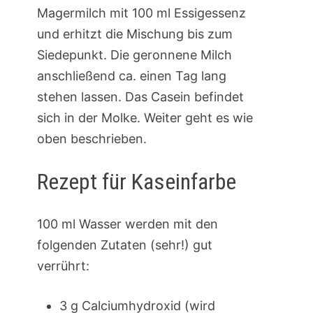
Magermilch mit 100 ml Essigessenz
und erhitzt die Mischung bis zum
Siedepunkt. Die geronnene Milch
anschließend ca. einen Tag lang
stehen lassen. Das Casein befindet
sich in der Molke. Weiter geht es wie
oben beschrieben.
Rezept für Kaseinfarbe
100 ml Wasser werden mit den
folgenden Zutaten (sehr!) gut
verrührt:
3 g Calciumhydroxid (wird