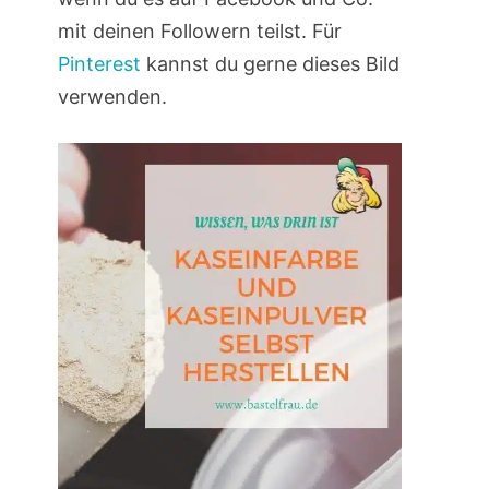
mit deinen Followern teilst. Für
Pinterest
kannst du gerne dieses Bild
verwenden.