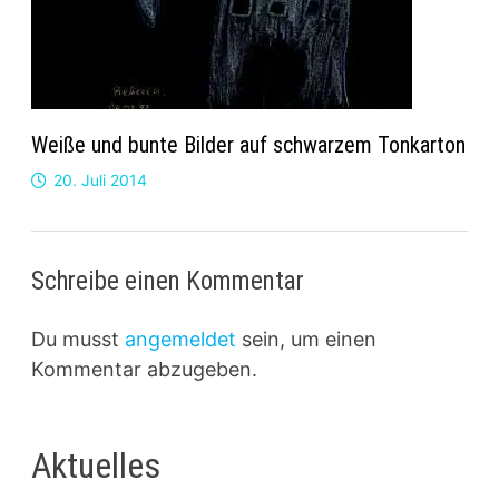
Weiße und bunte Bilder auf schwarzem Tonkarton
20. Juli 2014
Schreibe einen Kommentar
Du musst
angemeldet
sein, um einen
Kommentar abzugeben.
Aktuelles