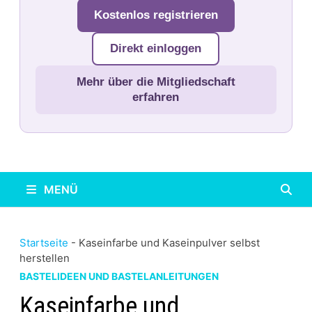
Kostenlos registrieren
Direkt einloggen
Mehr über die Mitgliedschaft
erfahren
MENÜ
Startseite
-
Kaseinfarbe und Kaseinpulver selbst
herstellen
BASTELIDEEN UND BASTELANLEITUNGEN
Kaseinfarbe und