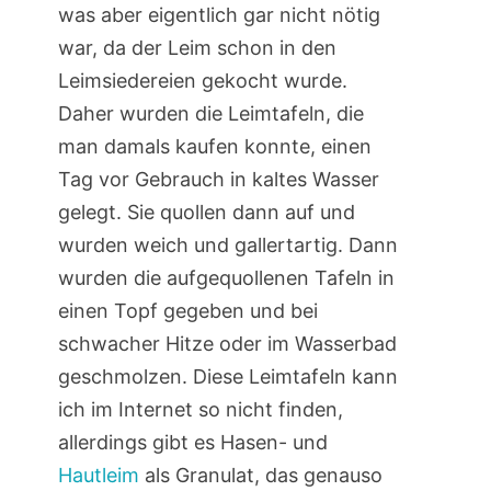
was aber eigentlich gar nicht nötig
war, da der Leim schon in den
Leimsiedereien gekocht wurde.
Daher wurden die Leimtafeln, die
man damals kaufen konnte, einen
Tag vor Gebrauch in kaltes Wasser
gelegt. Sie quollen dann auf und
wurden weich und gallertartig. Dann
wurden die aufgequollenen Tafeln in
einen Topf gegeben und bei
schwacher Hitze oder im Wasserbad
geschmolzen. Diese Leimtafeln kann
ich im Internet so nicht finden,
allerdings gibt es Hasen- und
Hautleim
als Granulat, das genauso