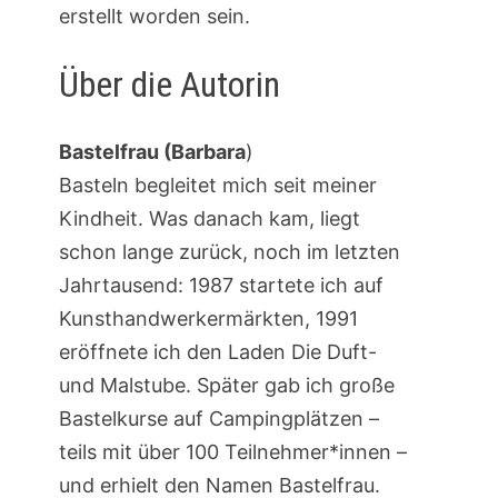
erstellt worden sein.
Über die Autorin
Bastelfrau (Barbara
)
Basteln begleitet mich seit meiner
Kindheit. Was danach kam, liegt
schon lange zurück, noch im letzten
Jahrtausend: 1987 startete ich auf
Kunsthandwerkermärkten, 1991
eröffnete ich den Laden Die Duft-
und Malstube. Später gab ich große
Bastelkurse auf Campingplätzen –
teils mit über 100 Teilnehmer*innen –
und erhielt den Namen Bastelfrau.