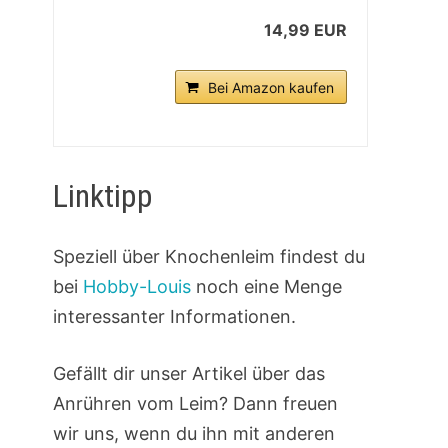
14,99 EUR
Bei Amazon kaufen
Linktipp
Speziell über Knochenleim findest du
bei
Hobby-Louis
noch eine Menge
interessanter Informationen.
Gefällt dir unser Artikel über das
Anrühren vom Leim? Dann freuen
wir uns, wenn du ihn mit anderen