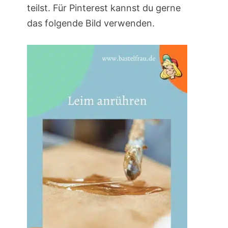
teilst. Für Pinterest kannst du gerne
das folgende Bild verwenden.