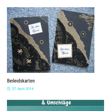
Beileidskarten
27. April 2014