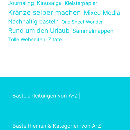
Kinusaiga
Journaling
Kleisterpapier
Kränze selber machen
Mixed Media
Nachhaltig basteln
One Sheet Wonder
Rund um den Urlaub
Sammelmappen
Tolle Webseiten
Zitate
Bastelanleitungen von A-Z
|
Bastelthemen & Kategorien von A-Z