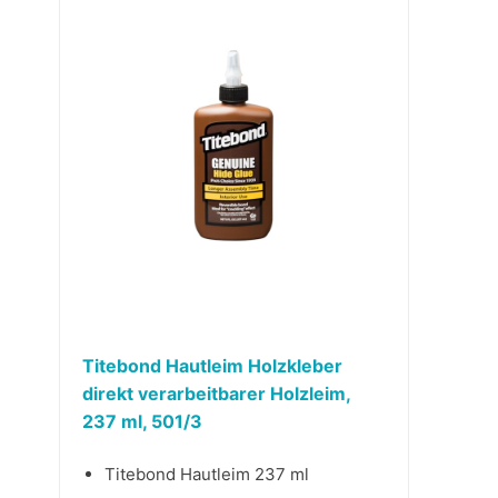
Titebond Hautleim Holzkleber
direkt verarbeitbarer Holzleim,
237 ml, 501/3
Titebond Hautleim 237 ml