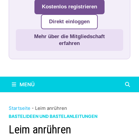
Kostenlos registrieren
Direkt einloggen
Mehr über die Mitgliedschaft
erfahren
MENÜ
Startseite
-
Leim anrühren
BASTELIDEEN UND BASTELANLEITUNGEN
Leim anrühren