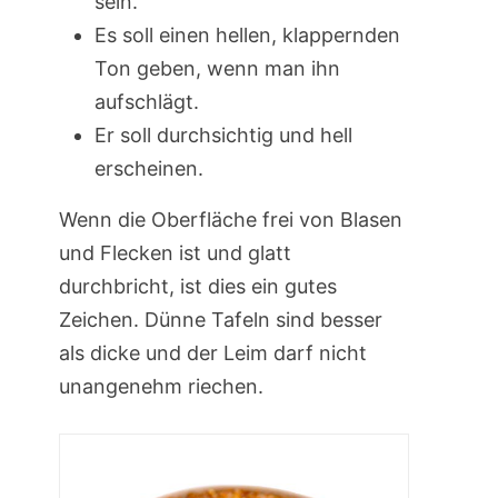
sein.
Es soll einen hellen, klappernden
Ton geben, wenn man ihn
aufschlägt.
Er soll durchsichtig und hell
erscheinen.
Wenn die Oberfläche frei von Blasen
und Flecken ist und glatt
durchbricht, ist dies ein gutes
Zeichen. Dünne Tafeln sind besser
als dicke und der Leim darf nicht
unangenehm riechen.