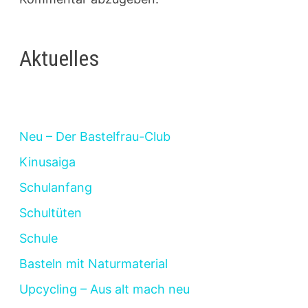
Aktuelles
Neu – Der Bastelfrau-Club
Kinusaiga
Schulanfang
Schultüten
Schule
Basteln mit Naturmaterial
Upcycling – Aus alt mach neu