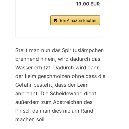
19,00 EUR
Bei Amazon kaufen
Stellt man nun das Spirituslämpchen
brennend hinein, wird dadurch das
Wasser erhitzt. Dadurch wird dann
der Leim geschmolzen ohne dass die
Gefahr besteht, dass der Leim
anbrennt. Die Scheidewand dient
außerdem zum Abstreichen des
Pinsel, da man dies nie am Rand
machen soll.