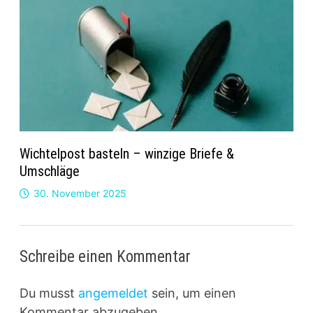
Wichtelpost basteln – winzige Briefe &
Umschläge
30. November 2025
Schreibe einen Kommentar
Du musst
angemeldet
sein, um einen
Kommentar abzugeben.