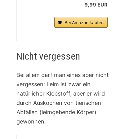
9,99 EUR
Bei Amazon kaufen
Nicht vergessen
Bei allem darf man eines aber nicht
vergessen: Leim ist zwar ein
natürlicher Klebstoff, aber er wird
durch Auskochen von tierischen
Abfällen (leimgebende Körper)
gewonnen.