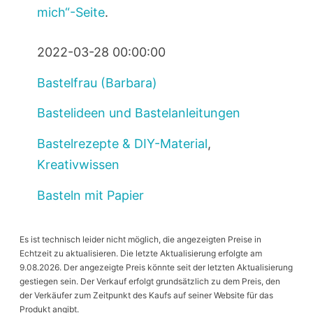
mich“-Seite
.
2022-03-28 00:00:00
Bastelfrau (Barbara)
Bastelideen und Bastelanleitungen
Bastelrezepte & DIY-Material
,
Kreativwissen
Basteln mit Papier
Es ist technisch leider nicht möglich, die angezeigten Preise in
Echtzeit zu aktualisieren. Die letzte Aktualisierung erfolgte am
9.08.2026. Der angezeigte Preis könnte seit der letzten Aktualisierung
gestiegen sein. Der Verkauf erfolgt grundsätzlich zu dem Preis, den
der Verkäufer zum Zeitpunkt des Kaufs auf seiner Website für das
Produkt angibt.