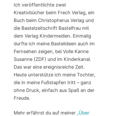
Ich veröffentlichte zwei
Kreativbücher beim Frech Verlag, ein
Buch beim Christopherus Verlag und
die Bastelzeitschrift Bastelfrau mit
dem Verlag Kindermedien. Einmalig
durfte ich meine Bastelideen auch im
Fernsehen zeigen, bei Volle Kanne
Susanne (ZDF) und im Kinderkanal.
Das war eine ereignisreiche Zeit.
Heute unterstütze ich meine Tochter,
die in meine Fußstapfen tritt – ganz
ohne Druck, einfach aus Spaß an der
Freude.
Mehr erfährst du auf meiner
„Über