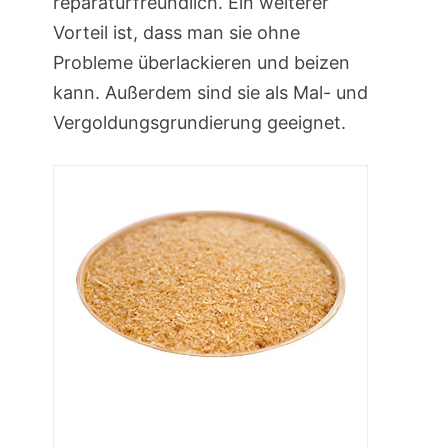
reparaturfreundlich. Ein weiterer
Vorteil ist, dass man sie ohne
Probleme überlackieren und beizen
kann. Außerdem sind sie als Mal- und
Vergoldungsgrundierung geeignet.