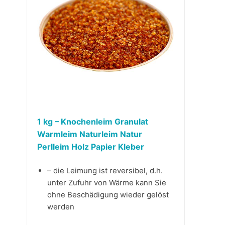
1 kg – Knochenleim Granulat
Warmleim Naturleim Natur
Perlleim Holz Papier Kleber
– die Leimung ist reversibel, d.h.
unter Zufuhr von Wärme kann Sie
ohne Beschädigung wieder gelöst
werden