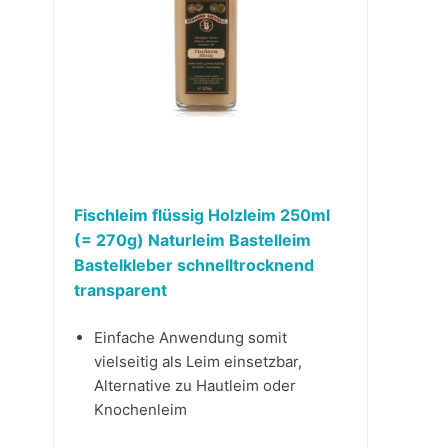
Fischleim flüssig Holzleim 250ml
(= 270g) Naturleim Bastelleim
Bastelkleber schnelltrocknend
transparent
Einfache Anwendung somit
vielseitig als Leim einsetzbar,
Alternative zu Hautleim oder
Knochenleim