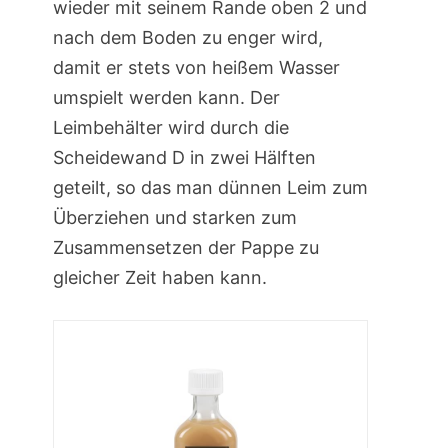
wieder mit seinem Rande oben 2 und
nach dem Boden zu enger wird,
damit er stets von heißem Wasser
umspielt werden kann. Der
Leimbehälter wird durch die
Scheidewand D in zwei Hälften
geteilt, so das man dünnen Leim zum
Überziehen und starken zum
Zusammensetzen der Pappe zu
gleicher Zeit haben kann.