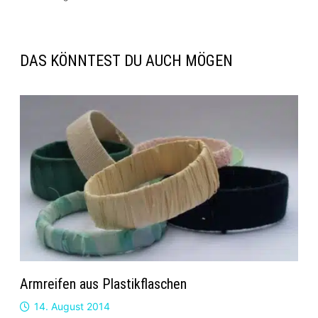
DAS KÖNNTEST DU AUCH MÖGEN
Armreifen aus Plastikflaschen
14. August 2014