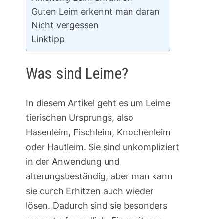
Guten Leim erkennt man daran
Nicht vergessen
Linktipp
Was sind Leime?
In diesem Artikel geht es um Leime
tierischen Ursprungs, also
Hasenleim, Fischleim, Knochenleim
oder Hautleim. Sie sind unkompliziert
in der Anwendung und
alterungsbeständig, aber man kann
sie durch Erhitzen auch wieder
lösen. Dadurch sind sie besonders