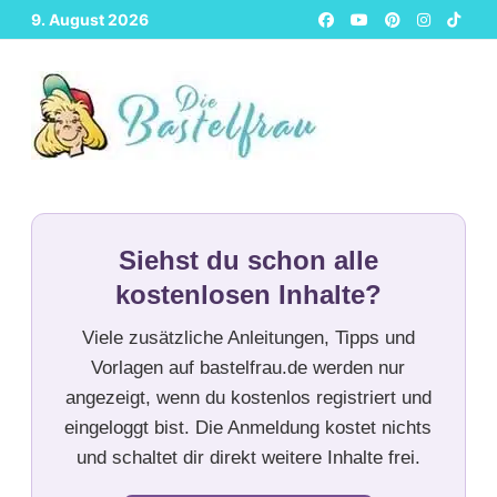
Zurück
9. August 2026
zum
Inhalt
Siehst du schon alle
kostenlosen Inhalte?
Viele zusätzliche Anleitungen, Tipps und
Vorlagen auf bastelfrau.de werden nur
angezeigt, wenn du kostenlos registriert und
eingeloggt bist. Die Anmeldung kostet nichts
und schaltet dir direkt weitere Inhalte frei.