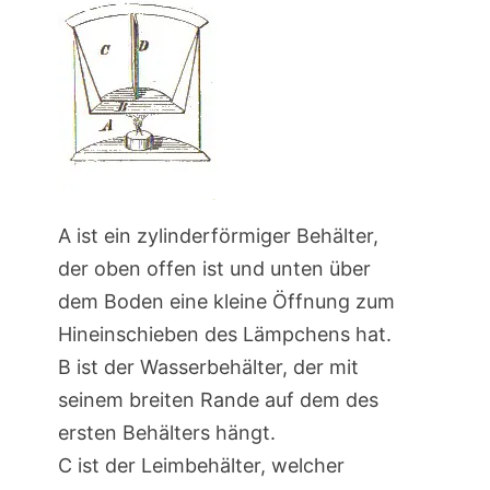
A ist ein zylinderförmiger Behälter,
der oben offen ist und unten über
dem Boden eine kleine Öffnung zum
Hineinschieben des Lämpchens hat.
B ist der Wasserbehälter, der mit
seinem breiten Rande auf dem des
ersten Behälters hängt.
C ist der Leimbehälter, welcher