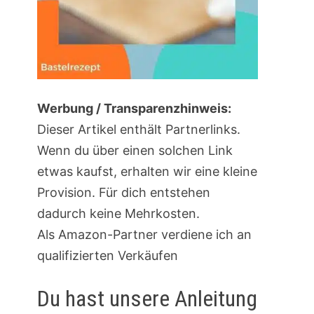
Werbung / Transparenzhinweis:
Dieser Artikel enthält Partnerlinks.
Wenn du über einen solchen Link
etwas kaufst, erhalten wir eine kleine
Provision. Für dich entstehen
dadurch keine Mehrkosten.
Als Amazon-Partner verdiene ich an
qualifizierten Verkäufen
Du hast unsere Anleitung