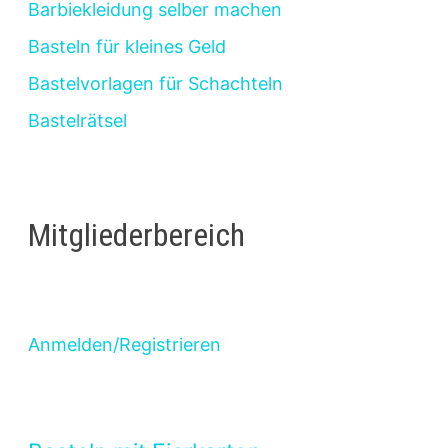
Barbiekleidung selber machen
Basteln für kleines Geld
Bastelvorlagen für Schachteln
Bastelrätsel
Mitgliederbereich
Anmelden/Registrieren