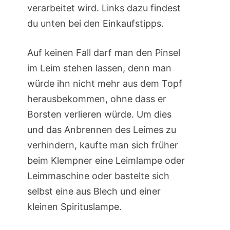
verarbeitet wird. Links dazu findest
du unten bei den Einkaufstipps.
Auf keinen Fall darf man den Pinsel
im Leim stehen lassen, denn man
würde ihn nicht mehr aus dem Topf
herausbekommen, ohne dass er
Borsten verlieren würde. Um dies
und das Anbrennen des Leimes zu
verhindern, kaufte man sich früher
beim Klempner eine Leimlampe oder
Leimmaschine oder bastelte sich
selbst eine aus Blech und einer
kleinen Spirituslampe.