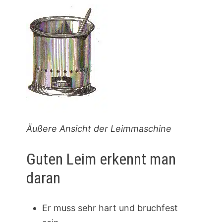
Äußere Ansicht der Leimmaschine
Guten Leim erkennt man
daran
Er muss sehr hart und bruchfest