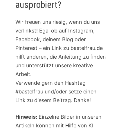
ausprobiert?
Wir freuen uns riesig, wenn du uns
verlinkst! Egal ob auf Instagram,
Facebook, deinem Blog oder
Pinterest – ein Link zu bastelfrau.de
hilft anderen, die Anleitung zu finden
und unterstützt unsere kreative
Arbeit.
Verwende gern den Hashtag
#bastelfrau und/oder setze einen
Link zu diesem Beitrag. Danke!
Hinweis:
Einzelne Bilder in unseren
Artikeln können mit Hilfe von KI