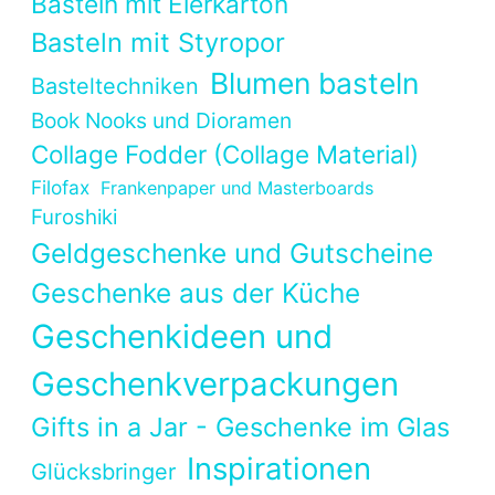
Basteln mit Eierkarton
Basteln mit Styropor
Blumen basteln
Basteltechniken
Book Nooks und Dioramen
Collage Fodder (Collage Material)
Filofax
Frankenpaper und Masterboards
Furoshiki
Geldgeschenke und Gutscheine
Geschenke aus der Küche
Geschenkideen und
Geschenkverpackungen
Gifts in a Jar - Geschenke im Glas
Inspirationen
Glücksbringer