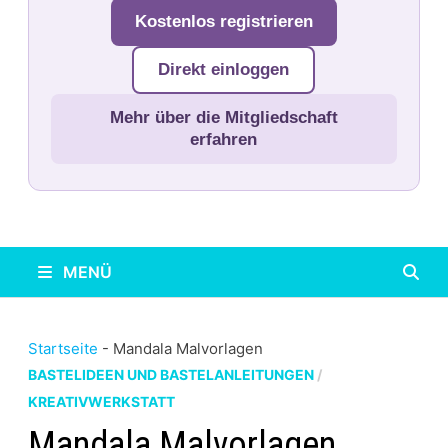
Kostenlos registrieren
Direkt einloggen
Mehr über die Mitgliedschaft
erfahren
MENÜ
Startseite
-
Mandala Malvorlagen
BASTELIDEEN UND BASTELANLEITUNGEN
/
KREATIVWERKSTATT
Mandala Malvorlagen