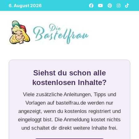
Zurück
6. August 2026
zum
Inhalt
Siehst du schon alle
kostenlosen Inhalte?
Viele zusätzliche Anleitungen, Tipps und
Vorlagen auf bastelfrau.de werden nur
angezeigt, wenn du kostenlos registriert und
eingeloggt bist. Die Anmeldung kostet nichts
und schaltet dir direkt weitere Inhalte frei.