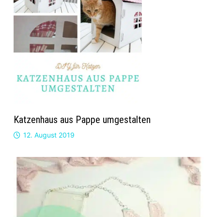
Katzenhaus aus Pappe umgestalten
12. August 2019