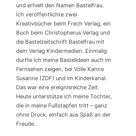
und erhielt den Namen Bastelfrau.
Ich veröffentlichte zwei
Kreativbücher beim Frech Verlag, ein
Buch beim Christopherus Verlag und
die Bastelzeitschrift Bastelfrau mit
dem Verlag Kindermedien. Einmalig
durfte ich meine Bastelideen auch im
Fernsehen zeigen, bei Volle Kanne
Susanne (ZDF) und im Kinderkanal.
Das war eine ereignisreiche Zeit.
Heute unterstütze ich meine Tochter,
die in meine Fußstapfen tritt – ganz
ohne Druck, einfach aus Spaß an der
Freude.