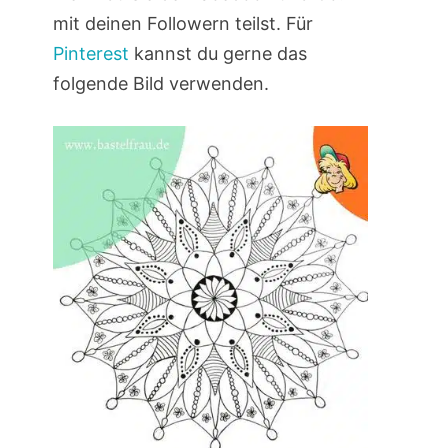
mit deinen Followern teilst. Für
Pinterest
kannst du gerne das
folgende Bild verwenden.