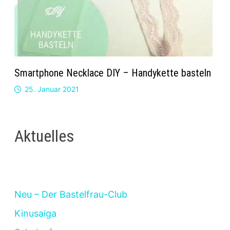
Smartphone Necklace DIY – Handykette basteln
25. Januar 2021
Aktuelles
Neu – Der Bastelfrau-Club
Kinusaiga