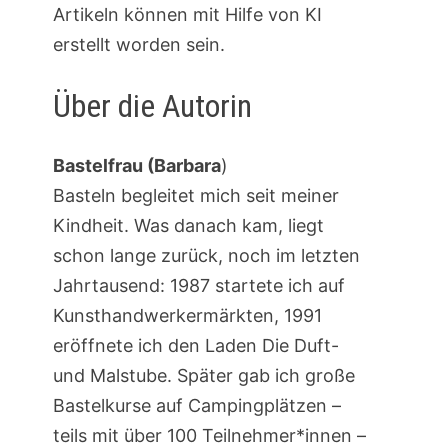
Artikeln können mit Hilfe von KI
erstellt worden sein.
Über die Autorin
Bastelfrau (Barbara
)
Basteln begleitet mich seit meiner
Kindheit. Was danach kam, liegt
schon lange zurück, noch im letzten
Jahrtausend: 1987 startete ich auf
Kunsthandwerkermärkten, 1991
eröffnete ich den Laden Die Duft-
und Malstube. Später gab ich große
Bastelkurse auf Campingplätzen –
teils mit über 100 Teilnehmer*innen –