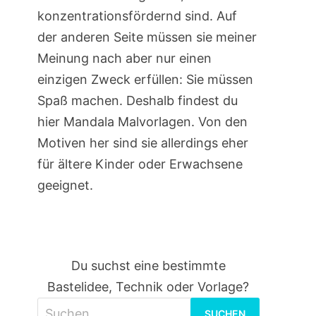
konzentrationsfördernd sind. Auf
der anderen Seite müssen sie meiner
Meinung nach aber nur einen
einzigen Zweck erfüllen: Sie müssen
Spaß machen. Deshalb findest du
hier Mandala Malvorlagen. Von den
Motiven her sind sie allerdings eher
für ältere Kinder oder Erwachsene
geeignet.
Du suchst eine bestimmte
Bastelidee, Technik oder Vorlage?
Suchen