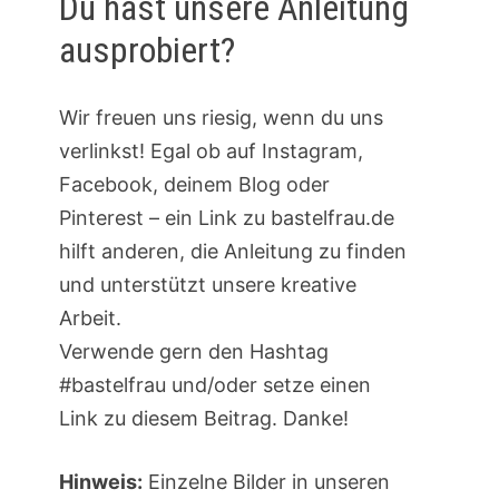
Du hast unsere Anleitung
ausprobiert?
Wir freuen uns riesig, wenn du uns
verlinkst! Egal ob auf Instagram,
Facebook, deinem Blog oder
Pinterest – ein Link zu bastelfrau.de
hilft anderen, die Anleitung zu finden
und unterstützt unsere kreative
Arbeit.
Verwende gern den Hashtag
#bastelfrau und/oder setze einen
Link zu diesem Beitrag. Danke!
Hinweis:
Einzelne Bilder in unseren