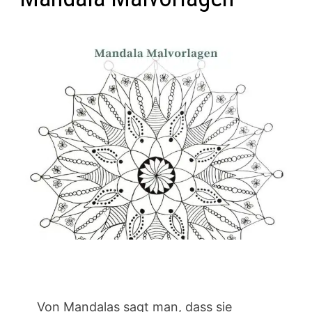
Von Mandalas sagt man, dass sie