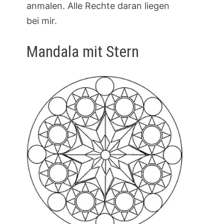
anmalen. Alle Rechte daran liegen
bei mir.
Mandala mit Stern