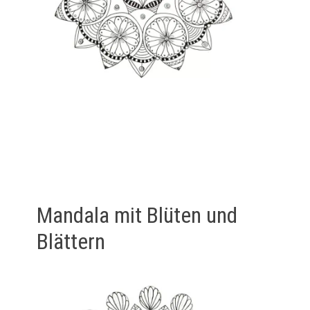
Mandala mit Blüten und
Blättern