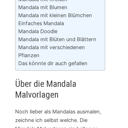
Mandala mit Blumen
Mandala mit kleinen Blümchen
Einfaches Mandala
Mandala Doodle
Mandala mit Blüten und Blättern
Mandala mit verschiedenen
Pflanzen
Das könnte dir auch gefallen
Über die Mandala
Malvorlagen
Noch lieber als Mandalas ausmalen,
zeichne ich selbst welche. Die