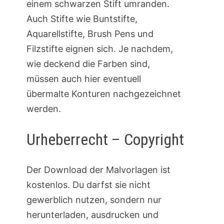
einem schwarzen Stift umranden.
Auch Stifte wie Buntstifte,
Aquarellstifte, Brush Pens und
Filzstifte eignen sich. Je nachdem,
wie deckend die Farben sind,
müssen auch hier eventuell
übermalte Konturen nachgezeichnet
werden.
Urheberrecht – Copyright
Der Download der Malvorlagen ist
kostenlos. Du darfst sie nicht
gewerblich nutzen, sondern nur
herunterladen, ausdrucken und