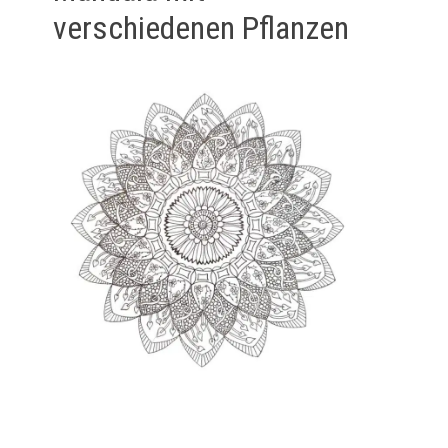
verschiedenen Pflanzen