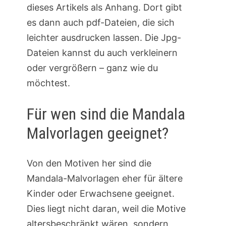
dieses Artikels als Anhang. Dort gibt
es dann auch pdf-Dateien, die sich
leichter ausdrucken lassen. Die Jpg-
Dateien kannst du auch verkleinern
oder vergrößern – ganz wie du
möchtest.
Für wen sind die Mandala
Malvorlagen geeignet?
Von den Motiven her sind die
Mandala-Malvorlagen eher für ältere
Kinder oder Erwachsene geeignet.
Dies liegt nicht daran, weil die Motive
altersbeschränkt wären, sondern