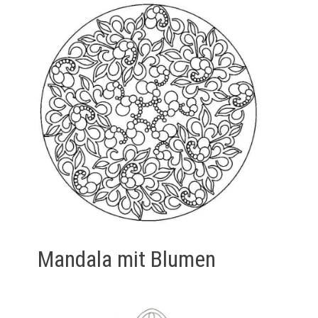
Mandala mit Blumen