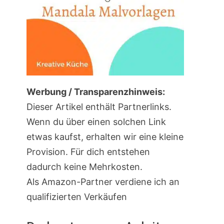
Werbung / Transparenzhinweis:
Dieser Artikel enthält Partnerlinks.
Wenn du über einen solchen Link
etwas kaufst, erhalten wir eine kleine
Provision. Für dich entstehen
dadurch keine Mehrkosten.
Als Amazon-Partner verdiene ich an
qualifizierten Verkäufen