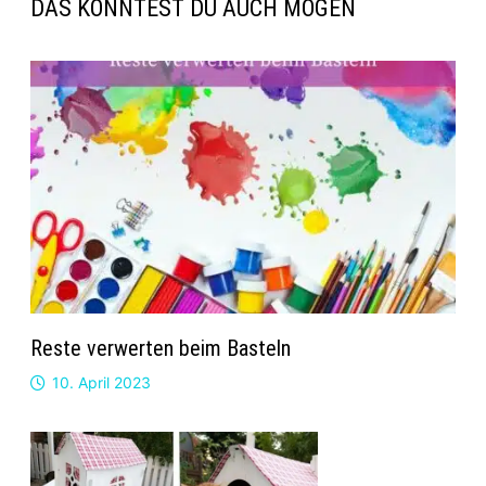
DAS KÖNNTEST DU AUCH MÖGEN
Reste verwerten beim Basteln
10. April 2023