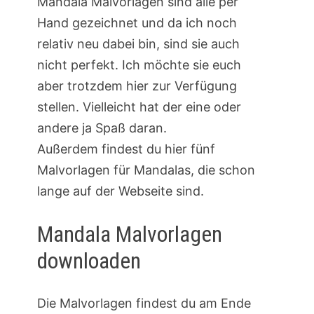
Mandala Malvorlagen sind alle per
Hand gezeichnet und da ich noch
relativ neu dabei bin, sind sie auch
nicht perfekt. Ich möchte sie euch
aber trotzdem hier zur Verfügung
stellen. Vielleicht hat der eine oder
andere ja Spaß daran.
Außerdem findest du hier fünf
Malvorlagen für Mandalas, die schon
lange auf der Webseite sind.
Mandala Malvorlagen
downloaden
Die Malvorlagen findest du am Ende