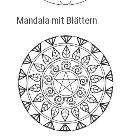
Mandala mit Blättern