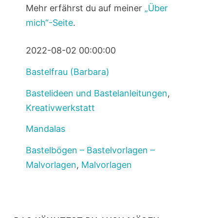
Mehr erfährst du auf meiner
„Über
mich“-Seite
.
2022-08-02 00:00:00
Bastelfrau (Barbara)
Bastelideen und Bastelanleitungen
,
Kreativwerkstatt
Mandalas
Bastelbögen – Bastelvorlagen –
Malvorlagen
,
Malvorlagen