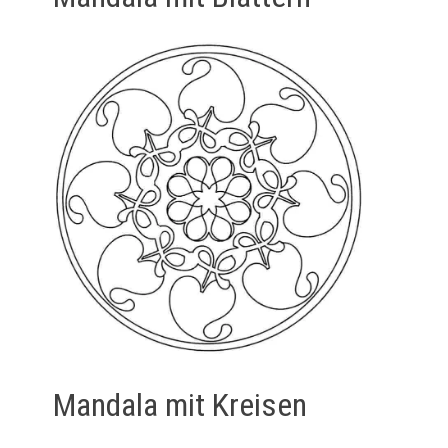
Mandala mit Kreisen