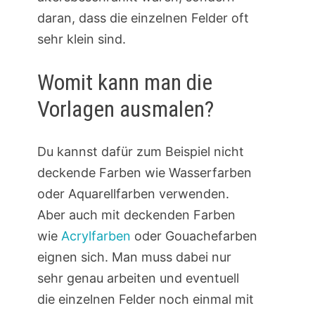
daran, dass die einzelnen Felder oft
sehr klein sind.
Womit kann man die
Vorlagen ausmalen?
Du kannst dafür zum Beispiel nicht
deckende Farben wie Wasserfarben
oder Aquarellfarben verwenden.
Aber auch mit deckenden Farben
wie
Acrylfarben
oder Gouachefarben
eignen sich. Man muss dabei nur
sehr genau arbeiten und eventuell
die einzelnen Felder noch einmal mit