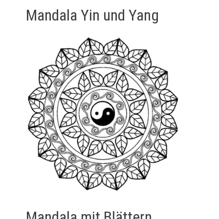
Mandala Yin und Yang
Mandala mit Blättern