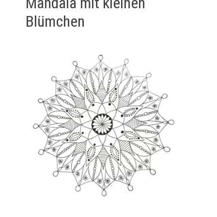
Mandala mit kleinen
Blümchen