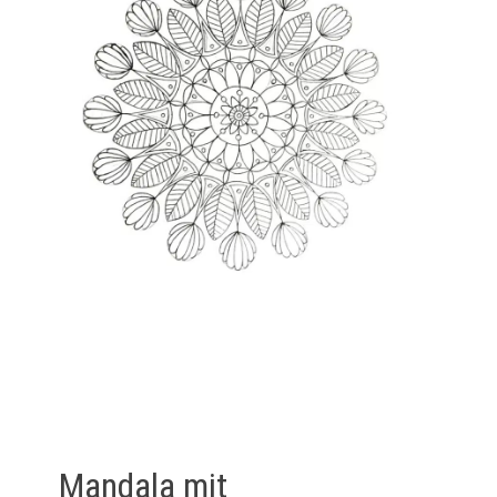
Mandala mit