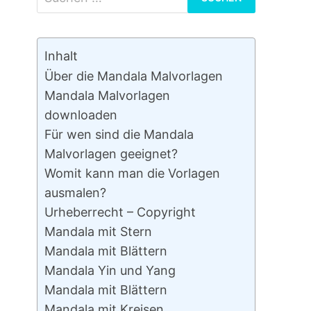
nach:
Inhalt
Über die Mandala Malvorlagen
Mandala Malvorlagen
downloaden
Für wen sind die Mandala
Malvorlagen geeignet?
Womit kann man die Vorlagen
ausmalen?
Urheberrecht – Copyright
Mandala mit Stern
Mandala mit Blättern
Mandala Yin und Yang
Mandala mit Blättern
Mandala mit Kreisen