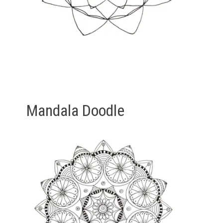
Mandala Doodle