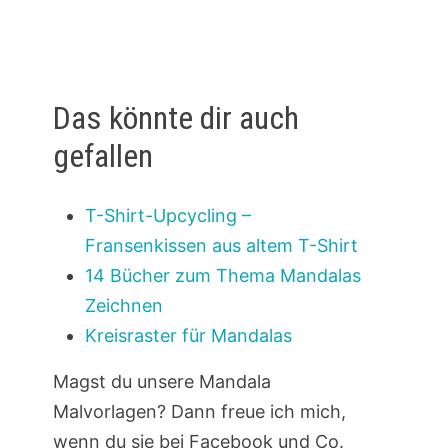
Das könnte dir auch
gefallen
T-Shirt-Upcycling –
Fransenkissen aus altem T-Shirt
14 Bücher zum Thema Mandalas
Zeichnen
Kreisraster für Mandalas
Magst du unsere Mandala
Malvorlagen? Dann freue ich mich,
wenn du sie bei Facebook und Co.