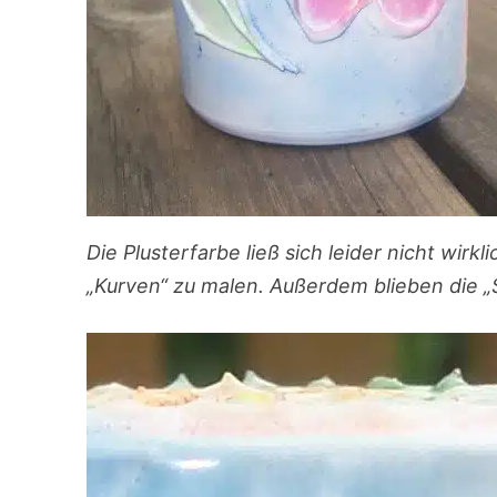
Die Plusterfarbe ließ sich leider nicht wirk
„Kurven“ zu malen. Außerdem blieben die 