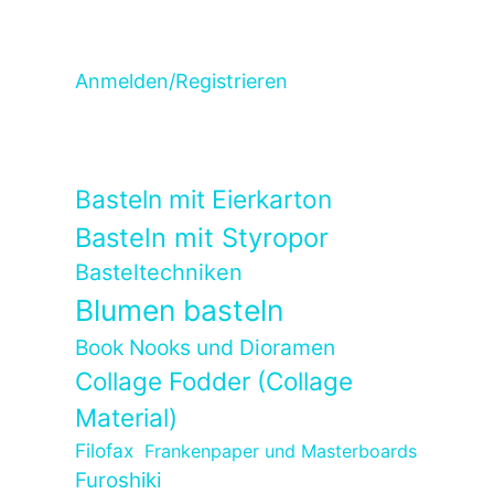
Anmelden/Registrieren
Basteln mit Eierkarton
Basteln mit Styropor
Basteltechniken
Blumen basteln
Book Nooks und Dioramen
Collage Fodder (Collage
Material)
Filofax
Frankenpaper und Masterboards
Furoshiki