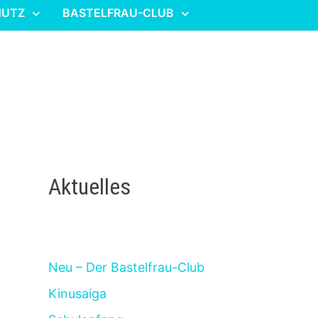
HUTZ
BASTELFRAU-CLUB
Aktuelles
Neu – Der Bastelfrau-Club
Kinusaiga