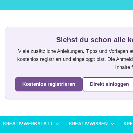
Siehst du schon alle k
Viele zusätzliche Anleitungen, Tipps und Vorlagen 
kostenlos registriert und eingeloggt bist. Die Anmeld
Inhalte f
Kostenlos registrieren
Direkt einloggen
KREATIVWERKSTATT
KREATIVWISSEN
KRE