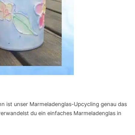
nn ist unser Marmeladenglas-Upcycling genau das
 verwandelst du ein einfaches Marmeladenglas in