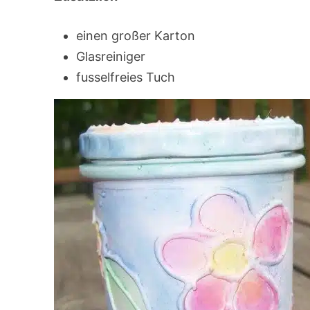
einen großer Karton
Glasreiniger
fusselfreies Tuch