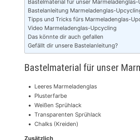
Bastelmaterial für unser Marmeladenglas-
Bastelanleitung Marmeladenglas-Upcyclin
Tipps und Tricks fürs Marmeladenglas-Up
Video Marmeladenglas-Upcycling
Das könnte dir auch gefallen
Gefällt dir unsere Bastelanleitung?
Bastelmaterial für unser Mar
Leeres Marmeladenglas
Plusterfarbe
Weißen Sprühlack
Transparenten Sprühlack
Chalks (Kreiden)
Zusätzlich