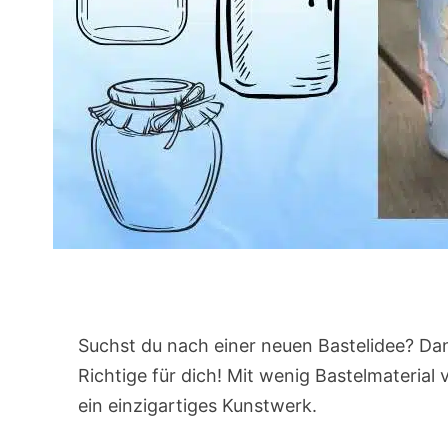
Suchst du nach einer neuen Bastelidee? Da
Richtige für dich! Mit wenig Bastelmaterial
ein einzigartiges Kunstwerk.