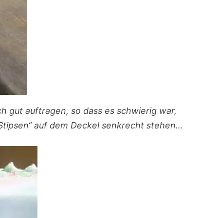
lich gut auftragen, so dass es schwierig war,
„Stipsen“ auf dem Deckel senkrecht stehen…