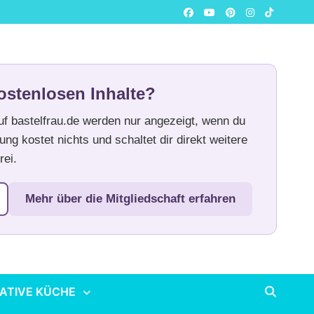
ostenlosen Inhalte?
auf bastelfrau.de werden nur angezeigt, wenn du
ung kostet nichts und schaltet dir direkt weitere
rei.
Mehr über die Mitgliedschaft erfahren
ATIVE KÜCHE