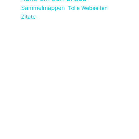
Sammelmappen
Tolle Webseiten
Zitate