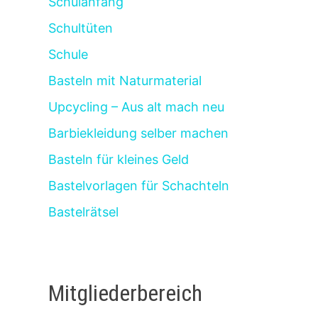
Schulanfang
Schultüten
Schule
Basteln mit Naturmaterial
Upcycling – Aus alt mach neu
Barbiekleidung selber machen
Basteln für kleines Geld
Bastelvorlagen für Schachteln
Bastelrätsel
Mitgliederbereich