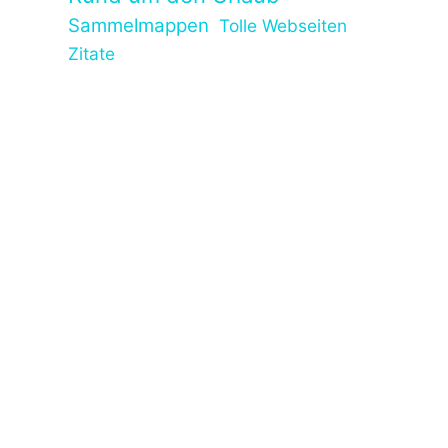
Sammelmappen
Tolle Webseiten
Zitate