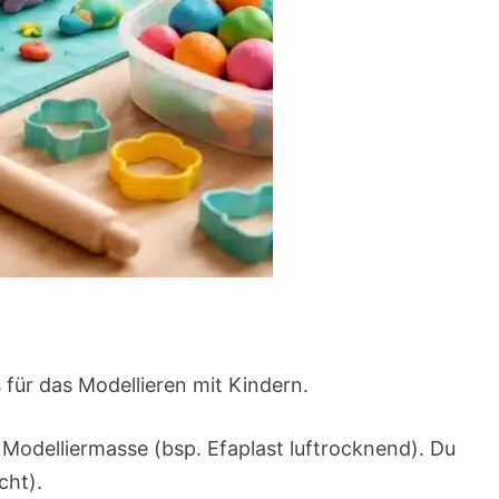
 für das Modellieren mit Kindern.
Modelliermasse (bsp. Efaplast luftrocknend). Du
cht).