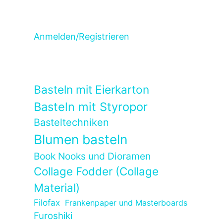
Anmelden/Registrieren
Basteln mit Eierkarton
Basteln mit Styropor
Basteltechniken
Blumen basteln
Book Nooks und Dioramen
Collage Fodder (Collage
Material)
Filofax
Frankenpaper und Masterboards
Furoshiki