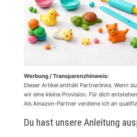
Werbung / Transparenzhinweis:
Dieser Artikel enthält Partnerlinks. Wenn d
wir eine kleine Provision. Für dich entsteh
Als Amazon-Partner verdiene ich an qualifi
Du hast unsere Anleitung aus