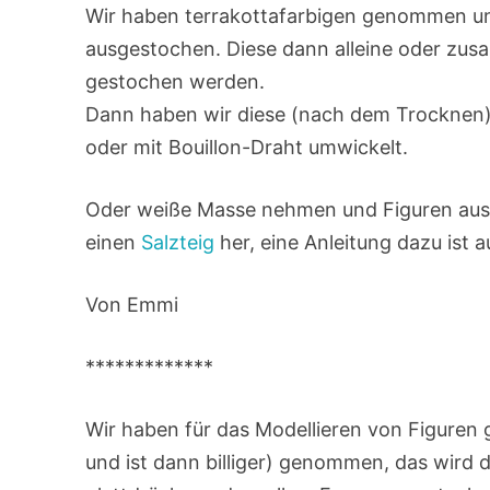
Wir haben terrakottafarbigen genommen u
ausgestochen. Diese dann alleine oder zu
gestochen werden.
Dann haben wir diese (nach dem Trocknen) 
oder mit Bouillon-Draht umwickelt.
Oder weiße Masse nehmen und Figuren auss
einen
Salzteig
her, eine Anleitung dazu ist a
Von Emmi
*************
Wir haben für das Modellieren von Figuren 
und ist dann billiger) genommen, das wird 