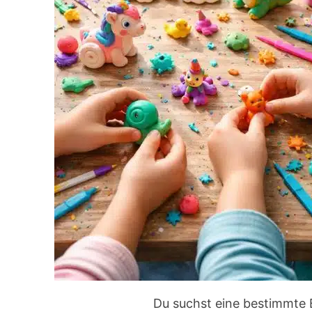
Du suchst eine bestimmte 