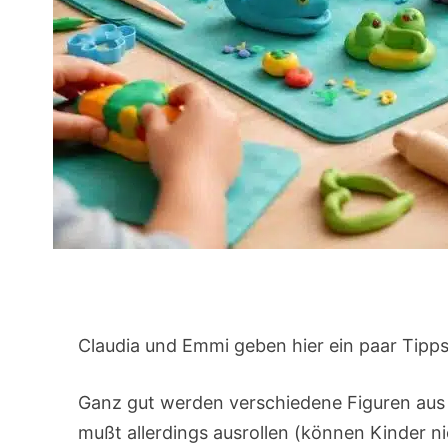
Claudia und Emmi geben hier ein paar Tipps
Ganz gut werden verschiedene Figuren aus 
mußt allerdings ausrollen (können Kinder ni