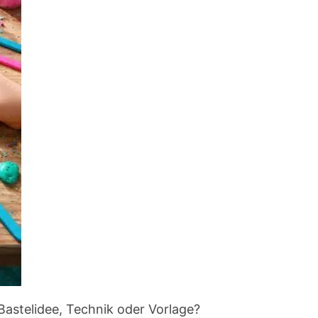
Bastelidee, Technik oder Vorlage?