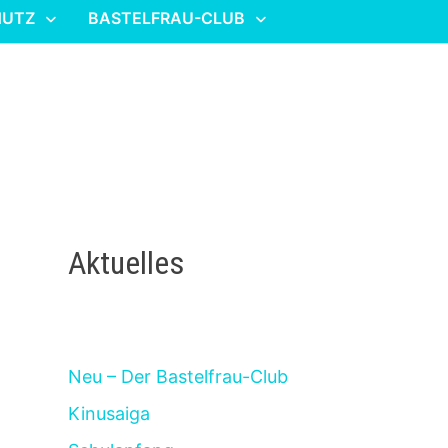
HUTZ
BASTELFRAU-CLUB
Aktuelles
Neu – Der Bastelfrau-Club
Kinusaiga