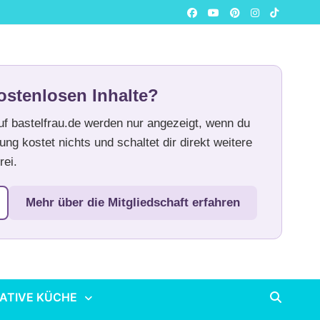
ostenlosen Inhalte?
auf bastelfrau.de werden nur angezeigt, wenn du
ung kostet nichts und schaltet dir direkt weitere
rei.
Mehr über die Mitgliedschaft erfahren
ATIVE KÜCHE