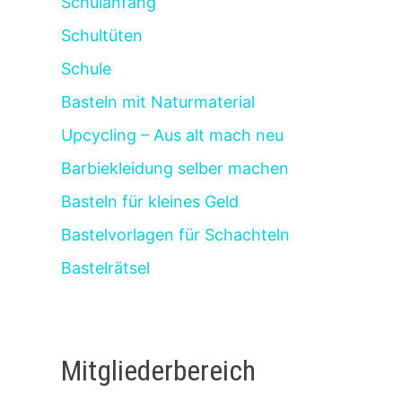
Schulanfang
Schultüten
Schule
Basteln mit Naturmaterial
Upcycling – Aus alt mach neu
Barbiekleidung selber machen
Basteln für kleines Geld
Bastelvorlagen für Schachteln
Bastelrätsel
Mitgliederbereich