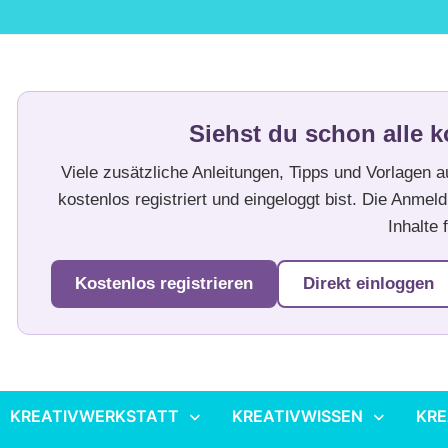
Siehst du schon alle k
Viele zusätzliche Anleitungen, Tipps und Vorlagen 
kostenlos registriert und eingeloggt bist. Die Anmeld
Inhalte f
Kostenlos registrieren
Direkt einloggen
KREATIVWERKSTATT
KREATIVWISSEN
KRE