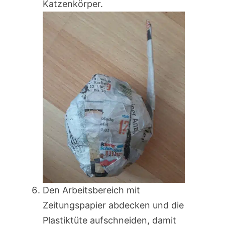
Katzenkörper.
Den Arbeitsbereich mit
Zeitungspapier abdecken und die
Plastiktüte aufschneiden, damit