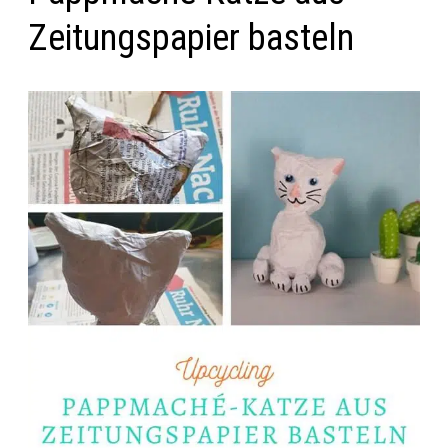
Zeitungspapier basteln