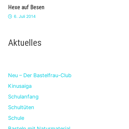
Hexe auf Besen
6. Juli 2014
Aktuelles
Neu – Der Bastelfrau-Club
Kinusaiga
Schulanfang
Schultüten
Schule
Basteln mit Naturmaterial