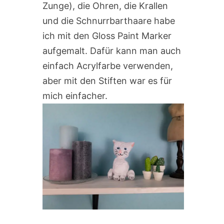
Zunge), die Ohren, die Krallen
und die Schnurrbarthaare habe
ich mit den Gloss Paint Marker
aufgemalt. Dafür kann man auch
einfach Acrylfarbe verwenden,
aber mit den Stiften war es für
mich einfacher.