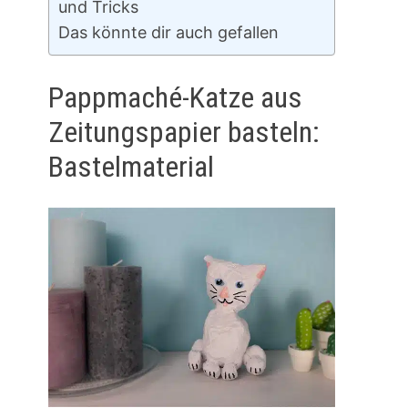
und Tricks
Das könnte dir auch gefallen
Pappmaché-Katze aus
Zeitungspapier basteln:
Bastelmaterial