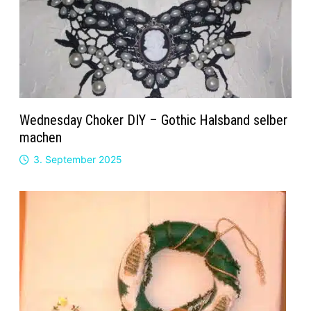
Wednesday Choker DIY – Gothic Halsband selber
machen
3. September 2025