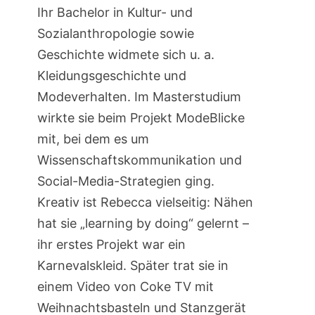
Ihr Bachelor in Kultur- und
Sozialanthropologie sowie
Geschichte widmete sich u. a.
Kleidungsgeschichte und
Modeverhalten. Im Masterstudium
wirkte sie beim Projekt ModeBlicke
mit, bei dem es um
Wissenschaftskommunikation und
Social-Media-Strategien ging.
Kreativ ist Rebecca vielseitig: Nähen
hat sie „learning by doing“ gelernt –
ihr erstes Projekt war ein
Karnevalskleid. Später trat sie in
einem Video von Coke TV mit
Weihnachtsbasteln und Stanzgerät