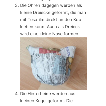
Die Ohren dagegen werden als
kleine Dreiecke geformt, die man
mit Tesafilm direkt an den Kopf
kleben kann. Auch als Dreieck
wird eine kleine Nase formen.
Die Hinterbeine werden aus
kleinen Kugel geformt. Die