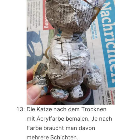
Die Katze nach dem Trocknen
mit Acrylfarbe bemalen. Je nach
Farbe braucht man davon
mehrere Schichten.