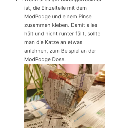
ist, die Einzelteile mit dem
ModPodge und einem Pinsel
zusammen kleben. Damit alles
hält und nicht runter fällt, sollte
man die Katze an etwas
anlehnen, zum Beispiel an der
ModPodge Dose.