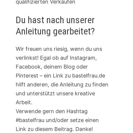
qualifizierten Verkäufen
Du hast nach unserer
Anleitung gearbeitet?
Wir freuen uns riesig, wenn du uns
verlinkst! Egal ob auf Instagram,
Facebook, deinem Blog oder
Pinterest – ein Link zu bastelfrau.de
hilft anderen, die Anleitung zu finden
und unterstützt unsere kreative
Arbeit.
Verwende gern den Hashtag
#bastelfrau und/oder setze einen
Link zu diesem Beitrag. Danke!