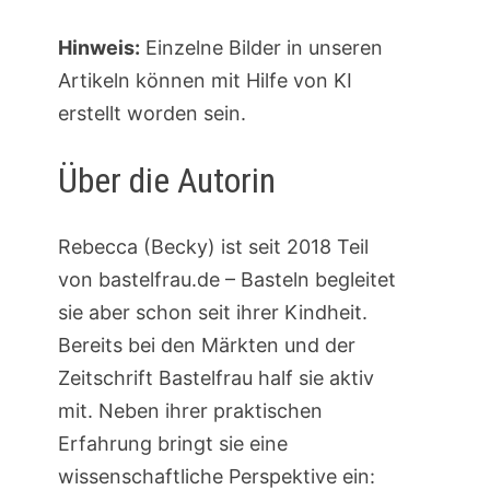
Hinweis:
Einzelne Bilder in unseren
Artikeln können mit Hilfe von KI
erstellt worden sein.
Über die Autorin
Rebecca (Becky) ist seit 2018 Teil
von bastelfrau.de – Basteln begleitet
sie aber schon seit ihrer Kindheit.
Bereits bei den Märkten und der
Zeitschrift Bastelfrau half sie aktiv
mit. Neben ihrer praktischen
Erfahrung bringt sie eine
wissenschaftliche Perspektive ein: