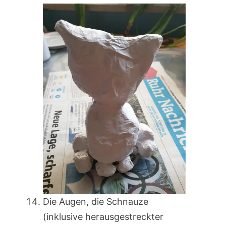
Die Augen, die Schnauze
(inklusive herausgestreckter