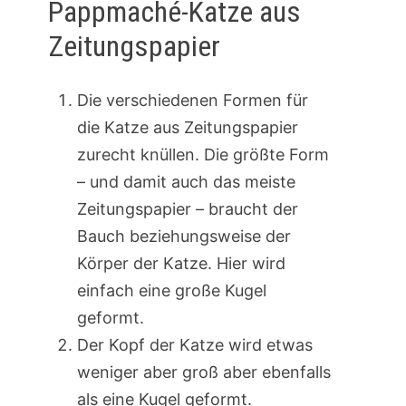
Pappmaché-Katze aus
Zeitungspapier
Die verschiedenen Formen für
die Katze aus Zeitungspapier
zurecht knüllen. Die größte Form
– und damit auch das meiste
Zeitungspapier – braucht der
Bauch beziehungsweise der
Körper der Katze. Hier wird
einfach eine große Kugel
geformt.
Der Kopf der Katze wird etwas
weniger aber groß aber ebenfalls
als eine Kugel geformt.