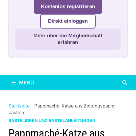
Kostenlos registrieren
Direkt einloggen
Mehr über die Mitgliedschaft
erfahren
MENÜ
Startseite
-
Pappmaché-Katze aus Zeitungspapier
basteln
BASTELIDEEN UND BASTELANLEITUNGEN
Pappmaché-Katze aus