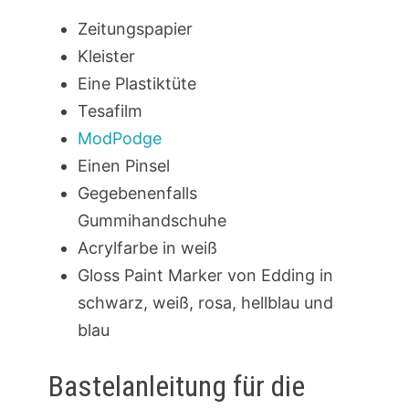
Zeitungspapier
Kleister
Eine Plastiktüte
Tesafilm
ModPodge
Einen Pinsel
Gegebenenfalls
Gummihandschuhe
Acrylfarbe in weiß
Gloss Paint Marker von Edding in
schwarz, weiß, rosa, hellblau und
blau
Bastelanleitung für die