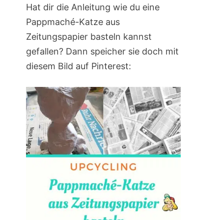
Hat dir die Anleitung wie du eine
Pappmaché-Katze aus
Zeitungspapier basteln kannst
gefallen? Dann speicher sie doch mit
diesem Bild auf Pinterest: