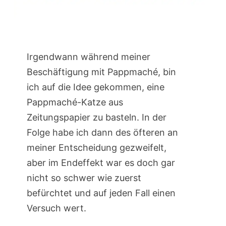
Irgendwann während meiner
Beschäftigung mit Pappmaché, bin
ich auf die Idee gekommen, eine
Pappmaché-Katze aus
Zeitungspapier zu basteln. In der
Folge habe ich dann des öfteren an
meiner Entscheidung gezweifelt,
aber im Endeffekt war es doch gar
nicht so schwer wie zuerst
befürchtet und auf jeden Fall einen
Versuch wert.