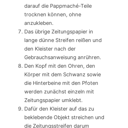
darauf die Pappmaché-Teile
trocknen können, ohne
anzukleben.
Das übrige Zeitungspapier in
lange dünne Streifen reißen und
den Kleister nach der
Gebrauchsanweisung anrühren.
Den Kopf mit den Ohren, den
Körper mit dem Schwanz sowie
die Hinterbeine mit den Pfoten
werden zunächst einzeln mit
Zeitungspapier umklebt.
Dafür den Kleister auf das zu
beklebende Objekt streichen und
die Zeitungsstreifen darum