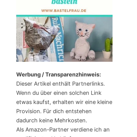
Werbung / Transparenzhinweis:
Dieser Artikel enthält Partnerlinks.
Wenn du über einen solchen Link
etwas kaufst, erhalten wir eine kleine
Provision. Für dich entstehen
dadurch keine Mehrkosten.
Als Amazon-Partner verdiene ich an