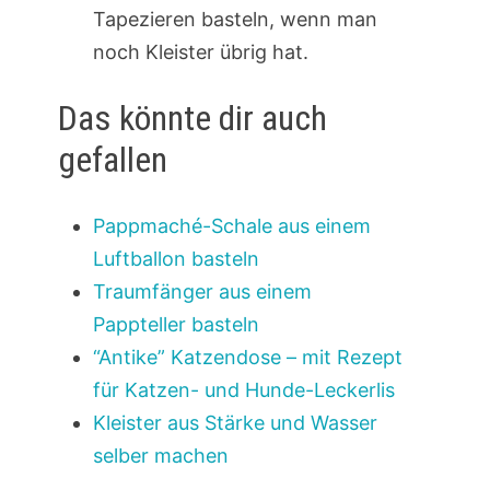
Tapezieren basteln, wenn man
noch Kleister übrig hat.
Das könnte dir auch
gefallen
Pappmaché-Schale aus einem
Luftballon basteln
Traumfänger aus einem
Pappteller basteln
“Antike” Katzendose – mit Rezept
für Katzen- und Hunde-Leckerlis
Kleister aus Stärke und Wasser
selber machen