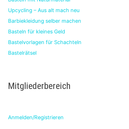
Upcycling – Aus alt mach neu
Barbiekleidung selber machen
Basteln für kleines Geld
Bastelvorlagen für Schachteln
Bastelrätsel
Mitgliederbereich
Anmelden/Registrieren