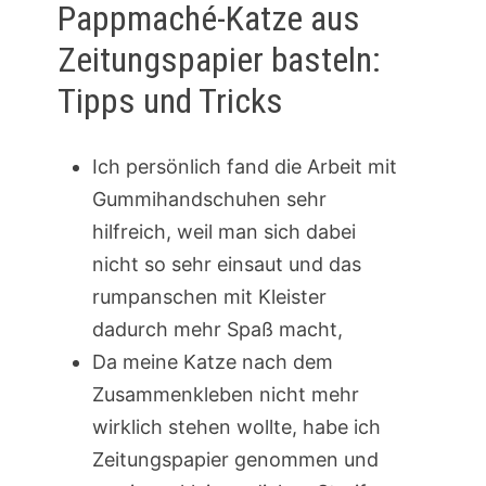
Pappmaché-Katze aus
Zeitungspapier basteln:
Tipps und Tricks
Ich persönlich fand die Arbeit mit
Gummihandschuhen sehr
hilfreich, weil man sich dabei
nicht so sehr einsaut und das
rumpanschen mit Kleister
dadurch mehr Spaß macht,
Da meine Katze nach dem
Zusammenkleben nicht mehr
wirklich stehen wollte, habe ich
Zeitungspapier genommen und