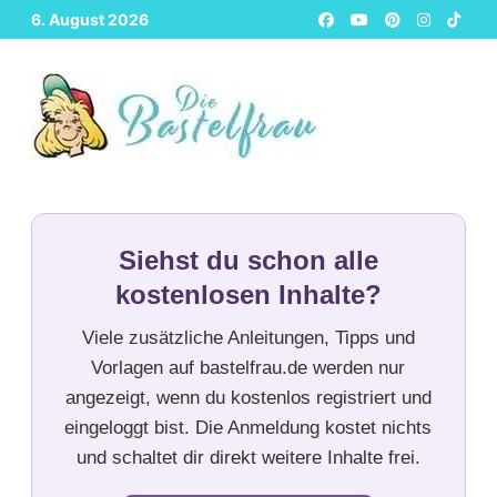
Zurück
6. August 2026
zum
Inhalt
Siehst du schon alle
kostenlosen Inhalte?
Viele zusätzliche Anleitungen, Tipps und
Vorlagen auf bastelfrau.de werden nur
angezeigt, wenn du kostenlos registriert und
eingeloggt bist. Die Anmeldung kostet nichts
und schaltet dir direkt weitere Inhalte frei.