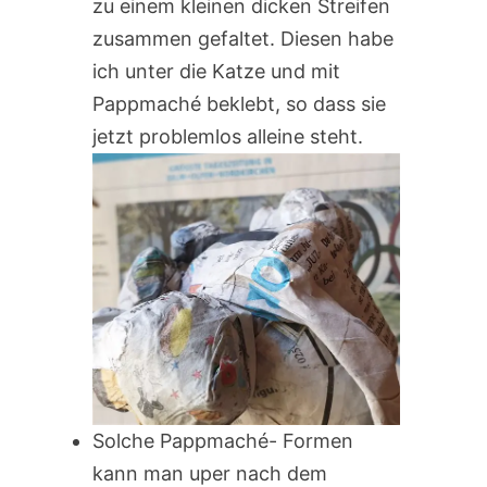
zu einem kleinen dicken Streifen
zusammen gefaltet. Diesen habe
ich unter die Katze und mit
Pappmaché beklebt, so dass sie
jetzt problemlos alleine steht.
Solche Pappmaché- Formen
kann man uper nach dem