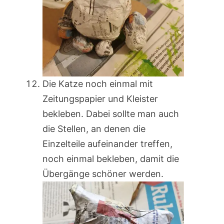
Die Katze noch einmal mit
Zeitungspapier und Kleister
bekleben. Dabei sollte man auch
die Stellen, an denen die
Einzelteile aufeinander treffen,
noch einmal bekleben, damit die
Übergänge schöner werden.