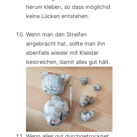
herum kleben, so dass möglichst
keine Lücken entstehen.
Wenn man den Streifen
angebracht hat, sollte man ihn
ebenfalls wieder mit Kleister
bestreichen, damit alles gut hält.
Wenn alles gut durchgetrocknet