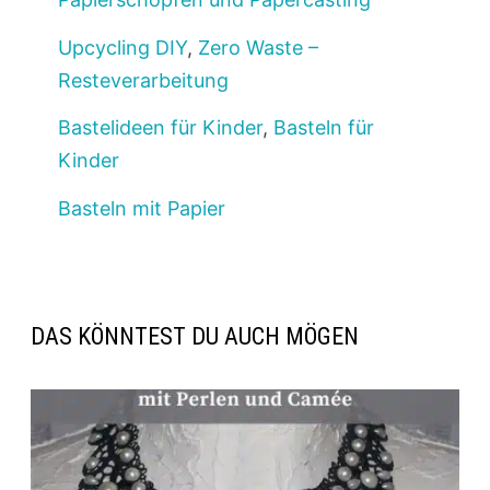
Upcycling DIY
,
Zero Waste –
Resteverarbeitung
Bastelideen für Kinder
,
Basteln für
Kinder
Basteln mit Papier
DAS KÖNNTEST DU AUCH MÖGEN