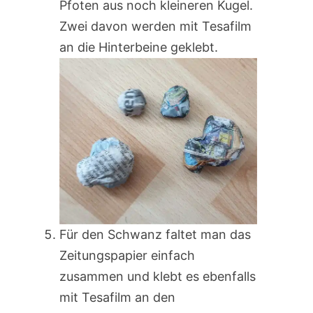
Pfoten aus noch kleineren Kugel.
Zwei davon werden mit Tesafilm
an die Hinterbeine geklebt.
Für den Schwanz faltet man das
Zeitungspapier einfach
zusammen und klebt es ebenfalls
mit Tesafilm an den