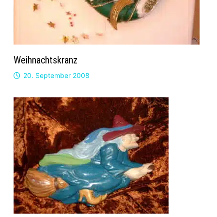
Weihnachtskranz
20. September 2008