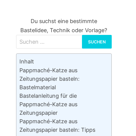
Du suchst eine bestimmte
Bastelidee, Technik oder Vorlage?
Suchen
nach:
Inhalt
Pappmaché-Katze aus
Zeitungspapier basteln:
Bastelmaterial
Bastelanleitung für die
Pappmaché-Katze aus
Zeitungspapier
Pappmaché-Katze aus
Zeitungspapier basteln: Tipps