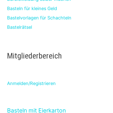
Basteln für kleines Geld
Bastelvorlagen für Schachteln
Bastelrätsel
Mitgliederbereich
Anmelden/Registrieren
Basteln mit Eierkarton