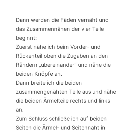
Dann werden die Fäden vernäht und
das Zusammennähen der vier Teile
beginnt:
Zuerst nähe ich beim Vorder- und
Rückenteil oben die Zugaben an den
Rändern „übereinander“ und nähe die
beiden Knöpfe an.
Dann breite ich die beiden
zusammengenähten Teile aus und nähe
die beiden Ärmelteile rechts und links
an.
Zum Schluss schließe ich auf beiden
Seiten die Ärmel- und Seitennaht in