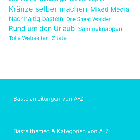
Kränze selber machen
Mixed Media
Nachhaltig basteln
One Sheet Wonder
Rund um den Urlaub
Sammelmappen
Tolle Webseiten
Zitate
Bastelanleitungen von A-Z
|
Bastelthemen & Kategorien von A-Z