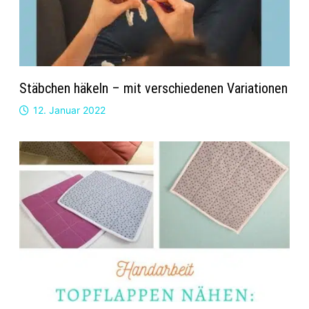
Stäbchen häkeln – mit verschiedenen Variationen
12. Januar 2022