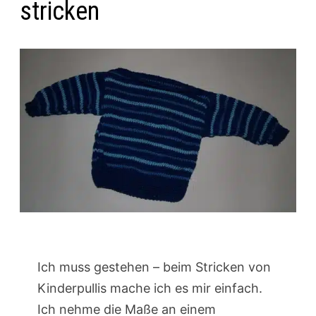
stricken
Ich muss gestehen – beim Stricken von
Kinderpullis mache ich es mir einfach.
Ich nehme die Maße an einem