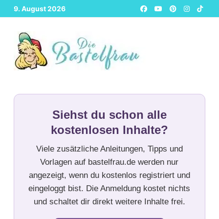
Zurück
9. August 2026
zum
Inhalt
Siehst du schon alle
kostenlosen Inhalte?
Viele zusätzliche Anleitungen, Tipps und
Vorlagen auf bastelfrau.de werden nur
angezeigt, wenn du kostenlos registriert und
eingeloggt bist. Die Anmeldung kostet nichts
und schaltet dir direkt weitere Inhalte frei.