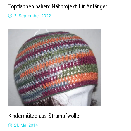
Topflappen nähen: Nähprojekt für Anfänger
2. September 2022
Kindermütze aus Strumpfwolle
21. Mai 2014