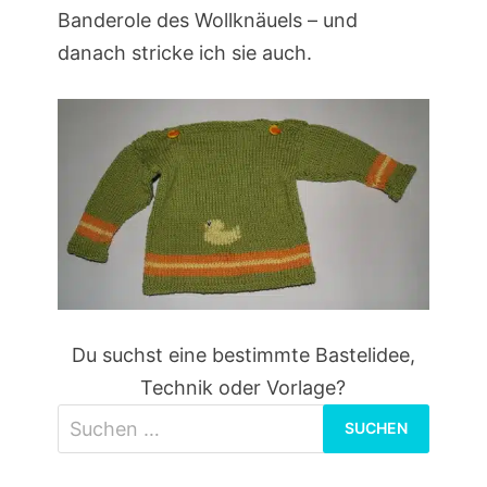
Banderole des Wollknäuels – und
danach stricke ich sie auch.
Du suchst eine bestimmte Bastelidee,
Technik oder Vorlage?
Suchen
nach: