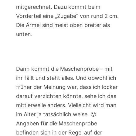
mitgerechnet. Dazu kommt beim
Vorderteil eine „Zugabe“ von rund 2 cm.
Die Ärmel sind meist oben breiter als
unten.
Dann kommt die Maschenprobe – mit
ihr fällt und steht alles. Und obwohl ich
früher der Meinung war, dass ich locker
darauf verzichten könnte, sehe ich das
mittlerweile anders. Vielleicht wird man
im Alter ja tatsächlich weise. 🙂
Angaben für die Maschenprobe
befinden sich in der Regel auf der