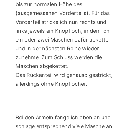
bis zur normalen Höhe des
(ausgemessenen Vorderteils). Für das
Vorderteil stricke ich nun rechts und
links jeweils ein Knopfloch, in dem ich
ein oder zwei Maschen dafür abkette
und in der nächsten Reihe wieder
zunehme. Zum Schluss werden die
Maschen abgekettet.
Das Rückenteil wird genauso gestrickt,
allerdings ohne Knopflöcher.
Bei den Ärmeln fange ich oben an und
schlage entsprechend viele Masche an.