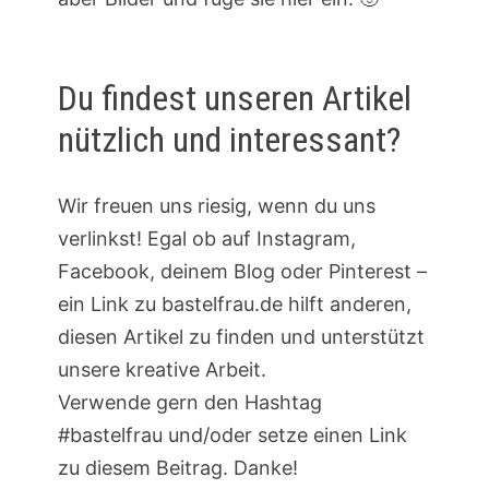
Du findest unseren Artikel
nützlich und interessant?
Wir freuen uns riesig, wenn du uns
verlinkst! Egal ob auf Instagram,
Facebook, deinem Blog oder Pinterest –
ein Link zu bastelfrau.de hilft anderen,
diesen Artikel zu finden und unterstützt
unsere kreative Arbeit.
Verwende gern den Hashtag
#bastelfrau und/oder setze einen Link
zu diesem Beitrag. Danke!