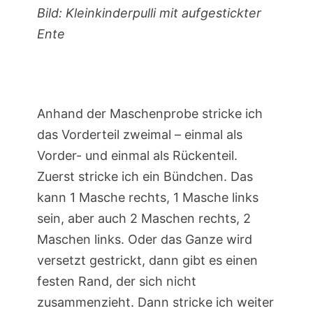
Bild: Kleinkinderpulli mit aufgestickter
Ente
Anhand der Maschenprobe stricke ich
das Vorderteil zweimal – einmal als
Vorder- und einmal als Rückenteil.
Zuerst stricke ich ein Bündchen. Das
kann 1 Masche rechts, 1 Masche links
sein, aber auch 2 Maschen rechts, 2
Maschen links. Oder das Ganze wird
versetzt gestrickt, dann gibt es einen
festen Rand, der sich nicht
zusammenzieht. Dann stricke ich weiter