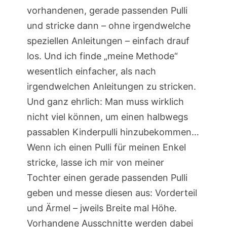
vorhandenen, gerade passenden Pulli
und stricke dann – ohne irgendwelche
speziellen Anleitungen – einfach drauf
los. Und ich finde „meine Methode“
wesentlich einfacher, als nach
irgendwelchen Anleitungen zu stricken.
Und ganz ehrlich: Man muss wirklich
nicht viel können, um einen halbwegs
passablen Kinderpulli hinzubekommen…
Wenn ich einen Pulli für meinen Enkel
stricke, lasse ich mir von meiner
Tochter einen gerade passenden Pulli
geben und messe diesen aus: Vorderteil
und Ärmel – jweils Breite mal Höhe.
Vorhandene Ausschnitte werden dabei