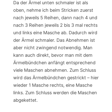
Da der Ärmel unten schmaler ist als
oben, nehme ich beim Stricken zuerst
nach jeweils 5 Reihen, dann nach 4 und
nach 3 Reihen jeweils 2 bis 3 mal rechts
und links eine Masche ab. Dadurch wird
der Ärmel schmaler. Das Abnehmen ist
aber nicht zwingend notwendig. Man
kann auch direkt, bevor man mit dem
Ärmelbündchen anfängt entsprechend
viele Maschen abnehmen. Zum Schluss
wird das Ärmelbündchen gestrickt – hier
wieder 1 Masche rechts, eine Masche
links. Zum Schluss werden die Maschen
abgekettet.