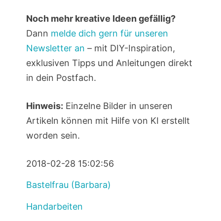
Noch mehr kreative Ideen gefällig?
Dann
melde dich gern für unseren
Newsletter an
– mit DIY-Inspiration,
exklusiven Tipps und Anleitungen direkt
in dein Postfach.
Hinweis:
Einzelne Bilder in unseren
Artikeln können mit Hilfe von KI erstellt
worden sein.
2018-02-28 15:02:56
Bastelfrau (Barbara)
Handarbeiten