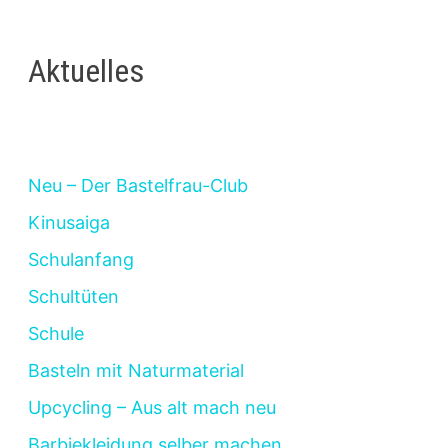
Aktuelles
Neu – Der Bastelfrau-Club
Kinusaiga
Schulanfang
Schultüten
Schule
Basteln mit Naturmaterial
Upcycling – Aus alt mach neu
Barbiekleidung selber machen