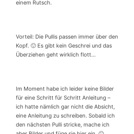
einem Rutsch.
Vorteil: Die Pullis passen immer über den
Kopf. 🙂 Es gibt kein Geschrei und das
Überziehen geht wirklich flott…
Im Moment habe ich leider keine Bilder
für eine Schritt für Schritt Anleitung –
ich hatte nämlich gar nicht die Absicht,
eine Anleitung zu schreiben. Sobald ich
den nächsten Pulli stricke, mache ich
aber Bilder und füge sie hier ein. 🙂