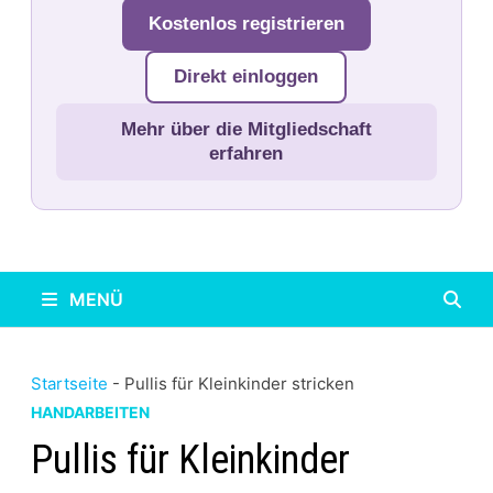
Kostenlos registrieren
Direkt einloggen
Mehr über die Mitgliedschaft
erfahren
MENÜ
Startseite
-
Pullis für Kleinkinder stricken
HANDARBEITEN
Pullis für Kleinkinder