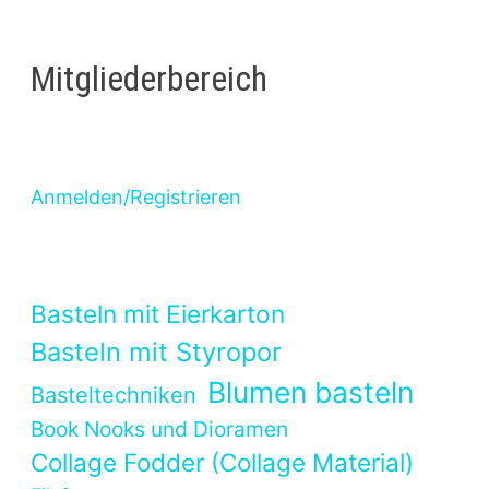
Mitgliederbereich
Anmelden/Registrieren
Basteln mit Eierkarton
Basteln mit Styropor
Blumen basteln
Basteltechniken
Book Nooks und Dioramen
Collage Fodder (Collage Material)