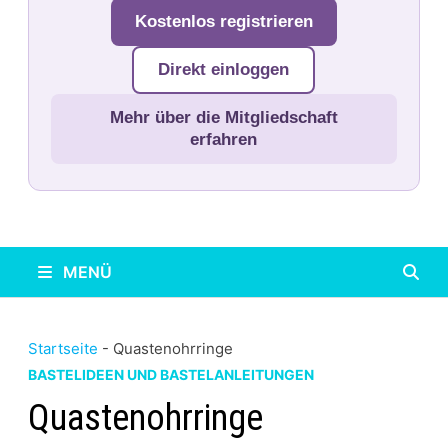
Kostenlos registrieren
Direkt einloggen
Mehr über die Mitgliedschaft
erfahren
MENÜ
Startseite
-
Quastenohrringe
BASTELIDEEN UND BASTELANLEITUNGEN
Quastenohrringe