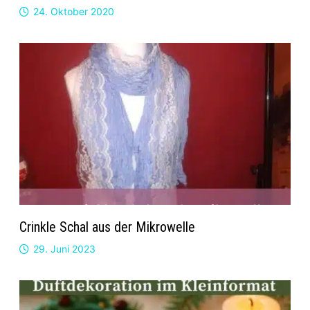
24. Oktober 2020
Crinkle Schal aus der Mikrowelle
29. Juni 2023