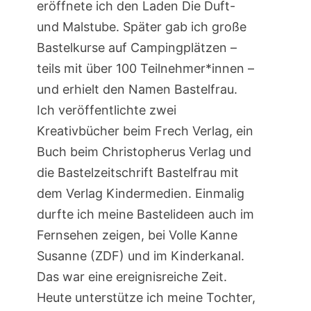
eröffnete ich den Laden Die Duft-
und Malstube. Später gab ich große
Bastelkurse auf Campingplätzen –
teils mit über 100 Teilnehmer*innen –
und erhielt den Namen Bastelfrau.
Ich veröffentlichte zwei
Kreativbücher beim Frech Verlag, ein
Buch beim Christopherus Verlag und
die Bastelzeitschrift Bastelfrau mit
dem Verlag Kindermedien. Einmalig
durfte ich meine Bastelideen auch im
Fernsehen zeigen, bei Volle Kanne
Susanne (ZDF) und im Kinderkanal.
Das war eine ereignisreiche Zeit.
Heute unterstütze ich meine Tochter,