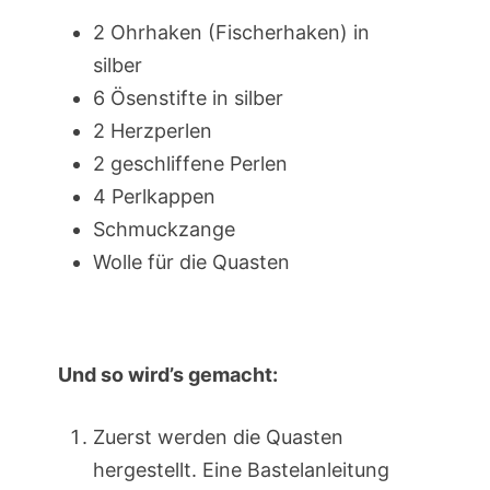
2 Ohrhaken (Fischerhaken) in
silber
6 Ösenstifte in silber
2 Herzperlen
2 geschliffene Perlen
4 Perlkappen
Schmuckzange
Wolle für die Quasten
Und so wird’s gemacht:
Zuerst werden die Quasten
hergestellt. Eine Bastelanleitung