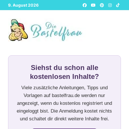
Zurück
9. August 2026
zum
Inhalt
Siehst du schon alle
kostenlosen Inhalte?
Viele zusätzliche Anleitungen, Tipps und
Vorlagen auf bastelfrau.de werden nur
angezeigt, wenn du kostenlos registriert und
eingeloggt bist. Die Anmeldung kostet nichts
und schaltet dir direkt weitere Inhalte frei.