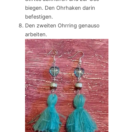
biegen. Den Ohrhaken darin
befestigen.
Den zweiten Ohrring genauso
arbeiten.