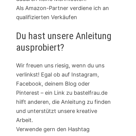
Als Amazon-Partner verdiene ich an
qualifizierten Verkäufen
Du hast unsere Anleitung
ausprobiert?
Wir freuen uns riesig, wenn du uns
verlinkst! Egal ob auf Instagram,
Facebook, deinem Blog oder
Pinterest – ein Link zu bastelfrau.de
hilft anderen, die Anleitung zu finden
und unterstützt unsere kreative
Arbeit.
Verwende gern den Hashtag