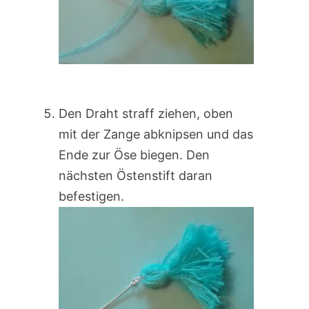
Den Draht straff ziehen, oben
mit der Zange abknipsen und das
Ende zur Öse biegen. Den
nächsten Östenstift daran
befestigen.