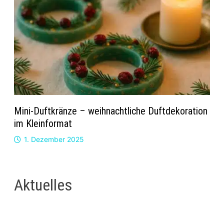
Mini-Duftkränze – weihnachtliche Duftdekoration
im Kleinformat
1. Dezember 2025
Aktuelles