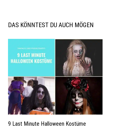
DAS KÖNNTEST DU AUCH MÖGEN
9 Last Minute Halloween Kostüme