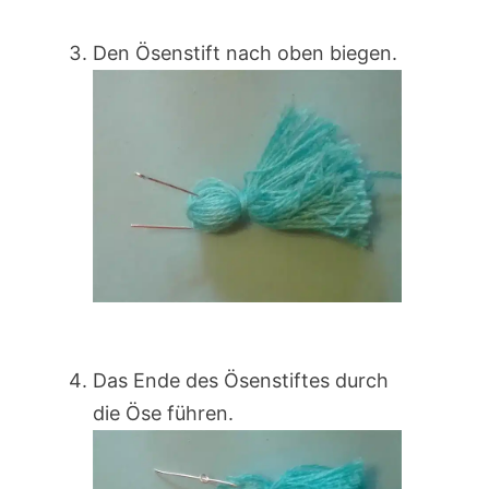
Den Ösenstift nach oben biegen.
Das Ende des Ösenstiftes durch
die Öse führen.