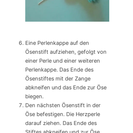
Eine Perlenkappe auf den
Ösenstift aufziehen, gefolgt von
einer Perle und einer weiteren
Perlenkappe. Das Ende des
Ösenstiftes mit der Zange
abkneifen und das Ende zur Öse
biegen.
Den nächsten Ösenstift in der
Öse befestigen. Die Herzperle
darauf ziehen. Das Ende des
Stiftes abkneifen und zur Öse