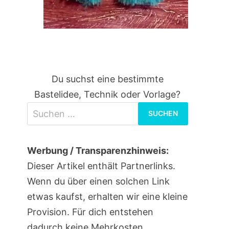
Du suchst eine bestimmte
Bastelidee, Technik oder Vorlage?
Suchen
nach:
Werbung / Transparenzhinweis:
Dieser Artikel enthält Partnerlinks.
Wenn du über einen solchen Link
etwas kaufst, erhalten wir eine kleine
Provision. Für dich entstehen
dadurch keine Mehrkosten.