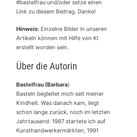
#bastelfrau und/oder setze einen
Link zu diesem Beitrag. Danke!
Hinweis:
Einzelne Bilder in unseren
Artikeln können mit Hilfe von KI
erstellt worden sein.
Über die Autorin
Bastelfrau (Barbara
)
Basteln begleitet mich seit meiner
Kindheit. Was danach kam, liegt
schon lange zurück, noch im letzten
Jahrtausend: 1987 startete ich auf
Kunsthandwerkermärkten, 1991