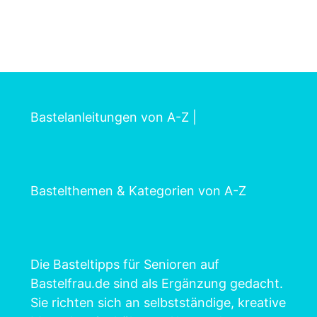
Bastelanleitungen von A-Z
|
Bastelthemen & Kategorien von A-Z
Die Basteltipps für Senioren auf
Bastelfrau.de sind als Ergänzung gedacht.
Sie richten sich an selbstständige, kreative