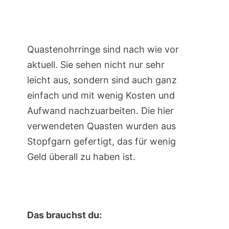
Quastenohrringe sind nach wie vor
aktuell. Sie sehen nicht nur sehr
leicht aus, sondern sind auch ganz
einfach und mit wenig Kosten und
Aufwand nachzuarbeiten. Die hier
verwendeten Quasten wurden aus
Stopfgarn gefertigt, das für wenig
Geld überall zu haben ist.
Das brauchst du: