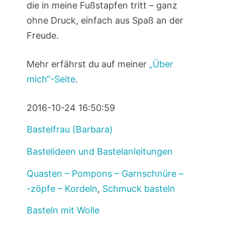
die in meine Fußstapfen tritt – ganz
ohne Druck, einfach aus Spaß an der
Freude.
Mehr erfährst du auf meiner
„Über
mich“-Seite
.
2016-10-24 16:50:59
Bastelfrau (Barbara)
Bastelideen und Bastelanleitungen
Quasten – Pompons – Garnschnüre –
-zöpfe – Kordeln
,
Schmuck basteln
Basteln mit Wolle