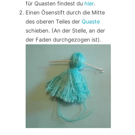
für Quasten findest du
hier
.
Einen Ösenstift durch die Mitte
des oberen Teiles der
Quaste
schieben. (An der Stelle, an der
der Faden durchgezogen ist).