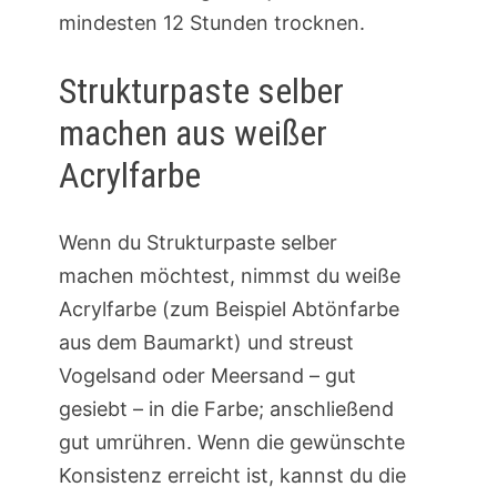
mindesten 12 Stunden trocknen.
Strukturpaste selber
machen aus weißer
Acrylfarbe
Wenn du Strukturpaste selber
machen möchtest, nimmst du weiße
Acrylfarbe (zum Beispiel Abtönfarbe
aus dem Baumarkt) und streust
Vogelsand oder Meersand – gut
gesiebt – in die Farbe; anschließend
gut umrühren. Wenn die gewünschte
Konsistenz erreicht ist, kannst du die