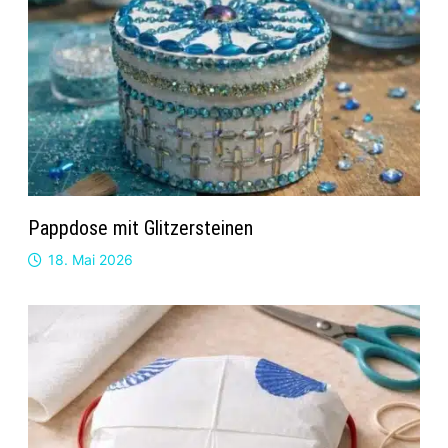
Pappdose mit Glitzersteinen
18. Mai 2026