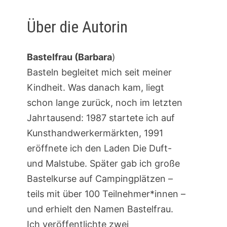
Über die Autorin
Bastelfrau (Barbara
)
Basteln begleitet mich seit meiner
Kindheit. Was danach kam, liegt
schon lange zurück, noch im letzten
Jahrtausend: 1987 startete ich auf
Kunsthandwerkermärkten, 1991
eröffnete ich den Laden Die Duft-
und Malstube. Später gab ich große
Bastelkurse auf Campingplätzen –
teils mit über 100 Teilnehmer*innen –
und erhielt den Namen Bastelfrau.
Ich veröffentlichte zwei