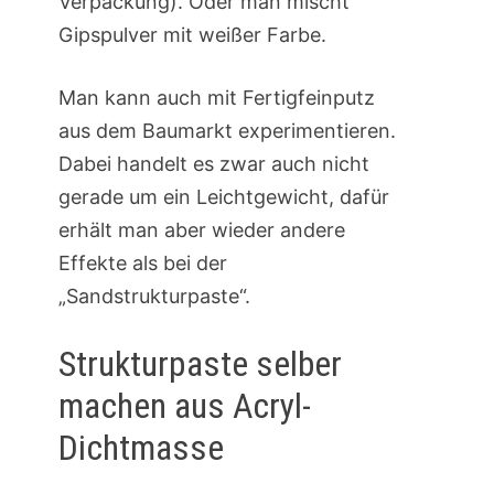
Verpackung). Oder man mischt
Gipspulver mit weißer Farbe.
Man kann auch mit Fertigfeinputz
aus dem Baumarkt experimentieren.
Dabei handelt es zwar auch nicht
gerade um ein Leichtgewicht, dafür
erhält man aber wieder andere
Effekte als bei der
„Sandstrukturpaste“.
Strukturpaste selber
machen aus Acryl-
Dichtmasse