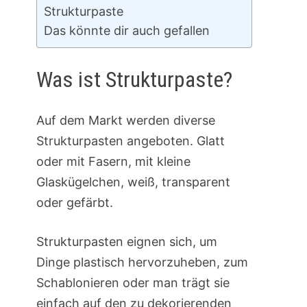
Strukturpaste
Das könnte dir auch gefallen
Was ist Strukturpaste?
Auf dem Markt werden diverse
Strukturpasten angeboten. Glatt
oder mit Fasern, mit kleine
Glaskügelchen, weiß, transparent
oder gefärbt.
Strukturpasten eignen sich, um
Dinge plastisch hervorzuheben, zum
Schablonieren oder man trägt sie
einfach auf den zu dekorierenden