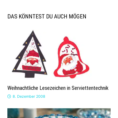
DAS KÖNNTEST DU AUCH MÖGEN
Weihnachtliche Lesezeichen in Serviettentechnik
8. Dezember 2008