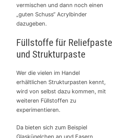
vermischen und dann noch einen
„guten Schuss“ Acrylbinder
dazugeben.
Füllstoffe für Reliefpaste
und Strukturpaste
Wer die vielen im Handel
erhältlichen Strukturpasten kennt,
wird von selbst dazu kommen, mit
weiteren Füllstoffen zu
experimentieren.
Da bieten sich zum Beispiel
Glaskügelchen an und Fasern,