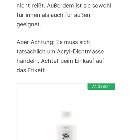
nicht reißt. Außerdem ist sie sowohl
für innen als auch für außen
geeignet.
Aber Achtung: Es muss sich
tatsächlich um Acryl-Dichtmasse
handeln. Achtet beim Einkauf auf
das Etikett.
ANGEBOT