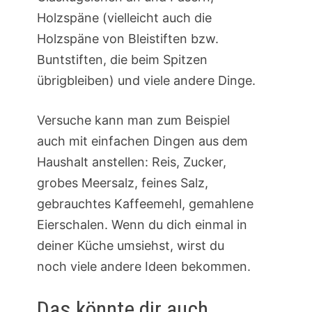
Holzspäne (vielleicht auch die
Holzspäne von Bleistiften bzw.
Buntstiften, die beim Spitzen
übrigbleiben) und viele andere Dinge.
Versuche kann man zum Beispiel
auch mit einfachen Dingen aus dem
Haushalt anstellen: Reis, Zucker,
grobes Meersalz, feines Salz,
gebrauchtes Kaffeemehl, gemahlene
Eierschalen. Wenn du dich einmal in
deiner Küche umsiehst, wirst du
noch viele andere Ideen bekommen.
Das könnte dir auch