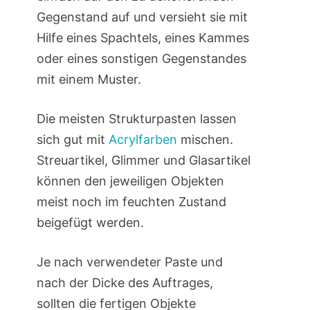
Gegenstand auf und versieht sie mit
Hilfe eines Spachtels, eines Kammes
oder eines sonstigen Gegenstandes
mit einem Muster.
Die meisten Strukturpasten lassen
sich gut mit
Acrylfarben
mischen.
Streuartikel, Glimmer und Glasartikel
können den jeweiligen Objekten
meist noch im feuchten Zustand
beigefügt werden.
Je nach verwendeter Paste und
nach der Dicke des Auftrages,
sollten die fertigen Objekte