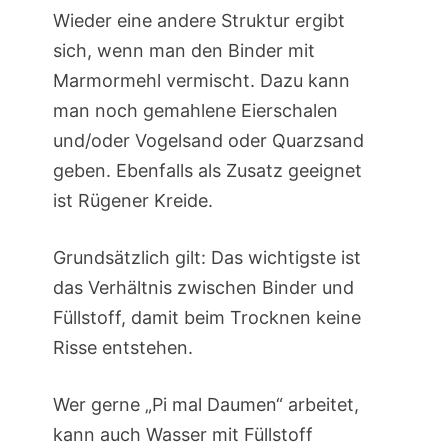
Wieder eine andere Struktur ergibt
sich, wenn man den Binder mit
Marmormehl vermischt. Dazu kann
man noch gemahlene Eierschalen
und/oder Vogelsand oder Quarzsand
geben. Ebenfalls als Zusatz geeignet
ist Rügener Kreide.
Grundsätzlich gilt: Das wichtigste ist
das Verhältnis zwischen Binder und
Füllstoff, damit beim Trocknen keine
Risse entstehen.
Wer gerne „Pi mal Daumen“ arbeitet,
kann auch Wasser mit Füllstoff