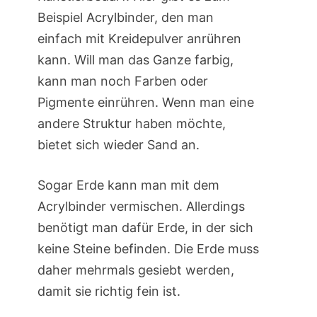
Beispiel Acrylbinder, den man
einfach mit Kreidepulver anrühren
kann. Will man das Ganze farbig,
kann man noch Farben oder
Pigmente einrühren. Wenn man eine
andere Struktur haben möchte,
bietet sich wieder Sand an.
Sogar Erde kann man mit dem
Acrylbinder vermischen. Allerdings
benötigt man dafür Erde, in der sich
keine Steine befinden. Die Erde muss
daher mehrmals gesiebt werden,
damit sie richtig fein ist.