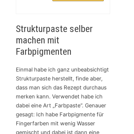
Strukturpaste selber
machen mit
Farbpigmenten
Einmal habe ich ganz unbeabsichtigt
Strukturpaste herstellt, finde aber,
dass man sich das Rezept durchaus
merken kann. Verwendet habe ich
dabei eine Art „Farbpaste“. Genauer
gesagt: Ich habe Farbpigmente für
Fingerfarben mit wenig Wasser
gemischt und dabei ist dann eine