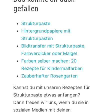
gefallen
Strukturpaste
Hintergrundpapiere mit
Strukturpasten
Bildtransfer mit Strukturpaste,
Farbverdicker oder Malgel
Farben selber machen: 20
Rezepte für Kindermalfarben
Zauberhafter Rosengarten
Kannst du mit unseren Rezepten für
Strukturpaste etwas anfangen?
Dann freuen wir uns, wenn du sie in
sozialen Medien mit deinen