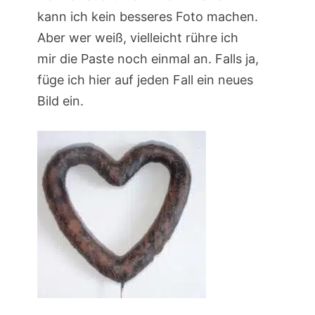
kann ich kein besseres Foto machen.
Aber wer weiß, vielleicht rühre ich
mir die Paste noch einmal an. Falls ja,
füge ich hier auf jeden Fall ein neues
Bild ein.