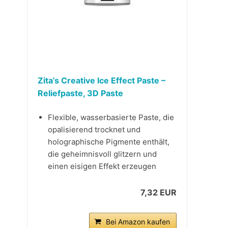
Zita’s Creative Ice Effect Paste –
Reliefpaste, 3D Paste
Flexible, wasserbasierte Paste, die
opalisierend trocknet und
holographische Pigmente enthält,
die geheimnisvoll glitzern und
einen eisigen Effekt erzeugen
7,32 EUR
Bei Amazon kaufen