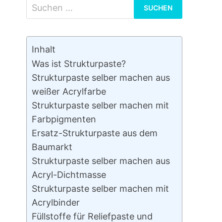
Suchen
nach:
Inhalt
Was ist Strukturpaste?
Strukturpaste selber machen aus
weißer Acrylfarbe
Strukturpaste selber machen mit
Farbpigmenten
Ersatz-Strukturpaste aus dem
Baumarkt
Strukturpaste selber machen aus
Acryl-Dichtmasse
Strukturpaste selber machen mit
Acrylbinder
Füllstoffe für Reliefpaste und