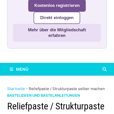
Kostenlos registrieren
Direkt einloggen
Mehr über die Mitgliedschaft
erfahren
MENÜ
Startseite
-
Reliefpaste / Strukturpaste selber machen
BASTELIDEEN UND BASTELANLEITUNGEN
Reliefpaste / Strukturpaste