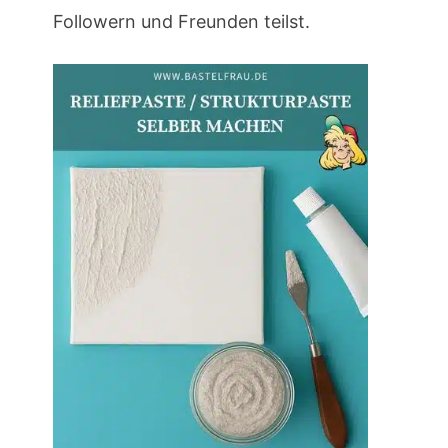
Followern und Freunden teilst.