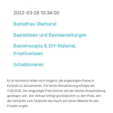
2022-03-26 10:34:00
Bastelfrau (Barbara)
Bastelideen und Bastelanleitungen
Bastelrezepte & DIY-Material
,
Kreativwissen
Schablonieren
Es ist technisch leider nicht möglich, die angezeigten Preise in
Echtzeit zu aktualisieren. Die letzte Aktualisierung erfolgte am
7.08.2026. Der angezeigte Preis könnte seit der letzten Aktualisierung
gestiegen sein. Der Verkauf erfolgt grundsätzlich zu dem Preis, den
der Verkäufer zum Zeitpunkt des Kaufs auf seiner Website für das
Produkt angibt.