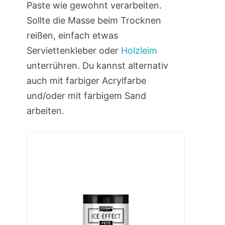
Paste wie gewohnt verarbeiten.
Sollte die Masse beim Trocknen
reißen, einfach etwas
Serviettenkleber oder
Holzleim
unterrühren. Du kannst alternativ
auch mit farbiger Acrylfarbe
und/oder mit farbigem Sand
arbeiten.