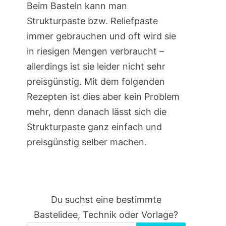
Beim Basteln kann man
Strukturpaste bzw. Reliefpaste
immer gebrauchen und oft wird sie
in riesigen Mengen verbraucht –
allerdings ist sie leider nicht sehr
preisgünstig. Mit dem folgenden
Rezepten ist dies aber kein Problem
mehr, denn danach lässt sich die
Strukturpaste ganz einfach und
preisgünstig selber machen.
Du suchst eine bestimmte
Bastelidee, Technik oder Vorlage?