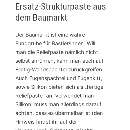
Ersatz-Strukturpaste aus
dem Baumarkt
Der Baumarkt ist eine wahre
Fundgrube für Bastler/innen. Will
man die Reliefpaste nämlich nicht
selbst anrühren, kann man auch auf
Fertig-Wandspachtel zurückgreifen.
Auch Fugenspachtel und Fugenkitt,
sowie Silikon bieten sich als „fertige
Reliefpaste“ an. Verwendet man
Silikon, muss man allerdings darauf
achten, dass es übermalbar ist (den
Hinweis findet ihr auf der