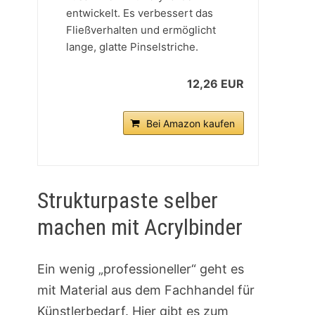
entwickelt. Es verbessert das
Fließverhalten und ermöglicht
lange, glatte Pinselstriche.
12,26 EUR
Bei Amazon kaufen
Strukturpaste selber
machen mit Acrylbinder
Ein wenig „professioneller“ geht es
mit Material aus dem Fachhandel für
Künstlerbedarf. Hier gibt es zum