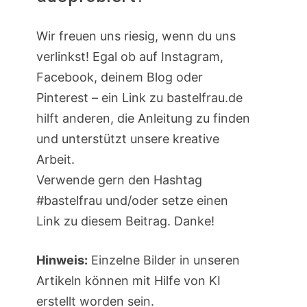
Wir freuen uns riesig, wenn du uns
verlinkst! Egal ob auf Instagram,
Facebook, deinem Blog oder
Pinterest – ein Link zu bastelfrau.de
hilft anderen, die Anleitung zu finden
und unterstützt unsere kreative
Arbeit.
Verwende gern den Hashtag
#bastelfrau und/oder setze einen
Link zu diesem Beitrag. Danke!
Hinweis:
Einzelne Bilder in unseren
Artikeln können mit Hilfe von KI
erstellt worden sein.