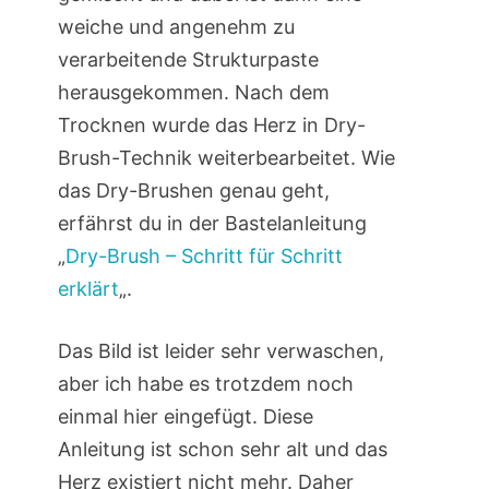
weiche und angenehm zu
verarbeitende Strukturpaste
herausgekommen. Nach dem
Trocknen wurde das Herz in Dry-
Brush-Technik weiterbearbeitet. Wie
das Dry-Brushen genau geht,
erfährst du in der Bastelanleitung
„
Dry-Brush – Schritt für Schritt
erklärt
„.
Das Bild ist leider sehr verwaschen,
aber ich habe es trotzdem noch
einmal hier eingefügt. Diese
Anleitung ist schon sehr alt und das
Herz existiert nicht mehr. Daher