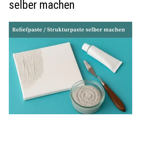
selber machen