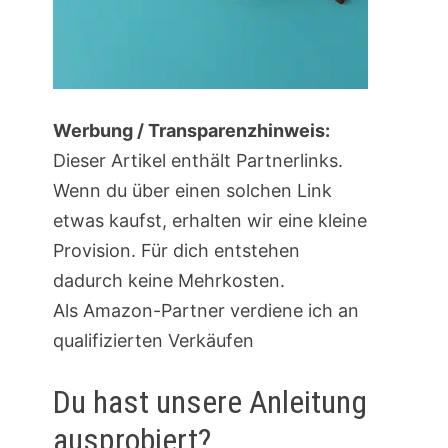
Werbung / Transparenzhinweis:
Dieser Artikel enthält Partnerlinks.
Wenn du über einen solchen Link
etwas kaufst, erhalten wir eine kleine
Provision. Für dich entstehen
dadurch keine Mehrkosten.
Als Amazon-Partner verdiene ich an
qualifizierten Verkäufen
Du hast unsere Anleitung
ausprobiert?