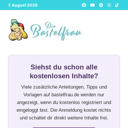
Zurück
7. August 2026
zum
Inhalt
Siehst du schon alle
kostenlosen Inhalte?
Viele zusätzliche Anleitungen, Tipps und
Vorlagen auf bastelfrau.de werden nur
angezeigt, wenn du kostenlos registriert und
eingeloggt bist. Die Anmeldung kostet nichts
und schaltet dir direkt weitere Inhalte frei.