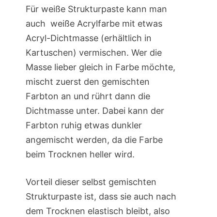
Für weiße Strukturpaste kann man
auch weiße Acrylfarbe mit etwas
Acryl-Dichtmasse (erhältlich in
Kartuschen) vermischen. Wer die
Masse lieber gleich in Farbe möchte,
mischt zuerst den gemischten
Farbton an und rührt dann die
Dichtmasse unter. Dabei kann der
Farbton ruhig etwas dunkler
angemischt werden, da die Farbe
beim Trocknen heller wird.
Vorteil dieser selbst gemischten
Strukturpaste ist, dass sie auch nach
dem Trocknen elastisch bleibt, also