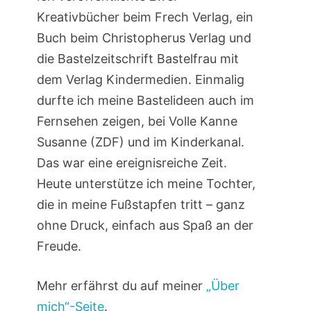
Kreativbücher beim Frech Verlag, ein
Buch beim Christopherus Verlag und
die Bastelzeitschrift Bastelfrau mit
dem Verlag Kindermedien. Einmalig
durfte ich meine Bastelideen auch im
Fernsehen zeigen, bei Volle Kanne
Susanne (ZDF) und im Kinderkanal.
Das war eine ereignisreiche Zeit.
Heute unterstütze ich meine Tochter,
die in meine Fußstapfen tritt – ganz
ohne Druck, einfach aus Spaß an der
Freude.
Mehr erfährst du auf meiner
„Über
mich“-Seite
.