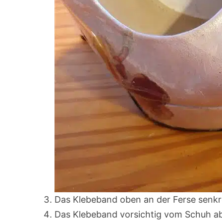
Das Klebeband oben an der Ferse senkr
Das Klebeband vorsichtig vom Schuh ab