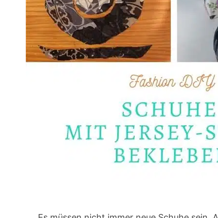
Es müssen nicht immer neue Schuhe sein. Au