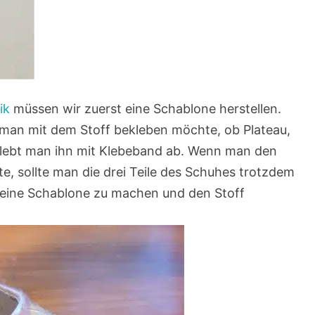
ik
müssen wir zuerst eine Schablone herstellen.
man mit dem Stoff bekleben möchte, ob Plateau,
klebt man ihn mit Klebeband ab. Wenn man den
, sollte man die drei Teile des Schuhes trotzdem
r, eine Schablone zu machen und den Stoff