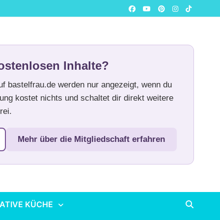
ostenlosen Inhalte?
auf bastelfrau.de werden nur angezeigt, wenn du
ung kostet nichts und schaltet dir direkt weitere
rei.
Mehr über die Mitgliedschaft erfahren
ATIVE KÜCHE