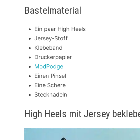
Bastelmaterial
Ein paar High Heels
Jersey-Stoff
Klebeband
Druckerpapier
ModPodge
Einen Pinsel
Eine Schere
Stecknadeln
High Heels mit Jersey bekleb