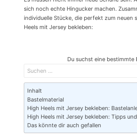
sich noch echte Hingucker machen. Zusamm
individuelle Stücke, die perfekt zum neuen
Heels mit Jersey bekleben:
Du suchst eine bestimmte 
Inhalt
Bastelmaterial
High Heels mit Jersey bekleben: Bastelanl
High Heels mit Jersey bekleben: Tipps und
Das könnte dir auch gefallen