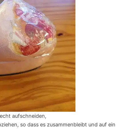
echt aufschneiden,
ziehen, so dass es zusammenbleibt und auf ein