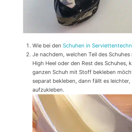
Wie bei den
Schuhen in Serviettentechn
Je nachdem, welchen Teil des Schuhes 
High Heel oder den Rest des Schuhes, 
ganzen Schuh mit Stoff bekleben möchte
separat bekleben, dann fällt es leichte
aufzukleben.