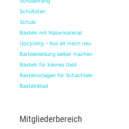
Schulanfang
Schultüten
Schule
Basteln mit Naturmaterial
Upcycling – Aus alt mach neu
Barbiekleidung selber machen
Basteln für kleines Geld
Bastelvorlagen für Schachteln
Bastelrätsel
Mitgliederbereich