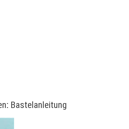
en: Bastelanleitung