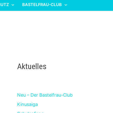
HUTZ
BASTELFRAU-CLUB
Aktuelles
Neu – Der Bastelfrau-Club
Kinusaiga