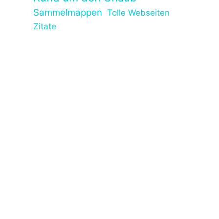
Sammelmappen
Tolle Webseiten
Zitate