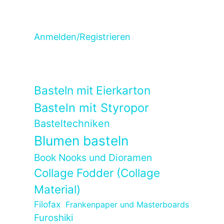
Anmelden/Registrieren
Basteln mit Eierkarton
Basteln mit Styropor
Basteltechniken
Blumen basteln
Book Nooks und Dioramen
Collage Fodder (Collage
Material)
Filofax
Frankenpaper und Masterboards
Furoshiki