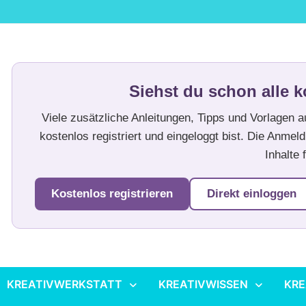
Siehst du schon alle k
Viele zusätzliche Anleitungen, Tipps und Vorlagen 
kostenlos registriert und eingeloggt bist. Die Anmeld
Inhalte f
Kostenlos registrieren
Direkt einloggen
KREATIVWERKSTATT
KREATIVWISSEN
KRE