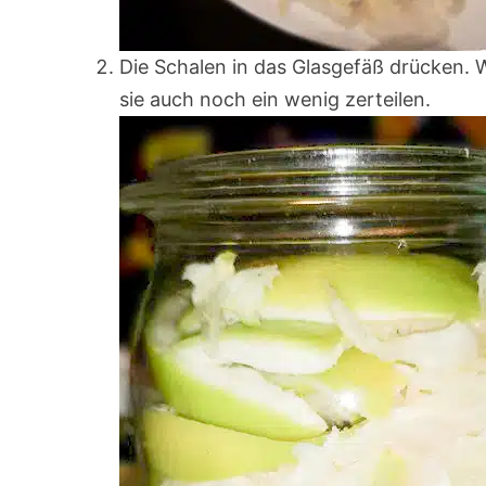
Die Schalen in das Glasgefäß drücken. 
sie auch noch ein wenig zerteilen.