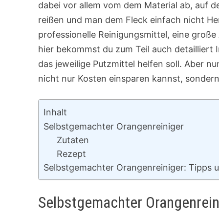
dabei vor allem vom dem Material ab, auf de
reißen und man dem Fleck einfach nicht He
professionelle Reinigungsmittel, eine große
hier bekommst du zum Teil auch detailliert
das jeweilige Putzmittel helfen soll. Aber 
nicht nur Kosten einsparen kannst, sondern
Inhalt
Selbstgemachter Orangenreiniger
Zutaten
Rezept
Selbstgemachter Orangenreiniger: Tipps u
Selbstgemachter Orangenrein