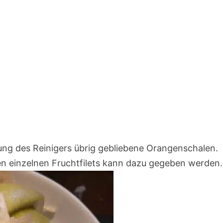
ung des Reinigers übrig gebliebene Orangenschalen.
n einzelnen Fruchtfilets kann dazu gegeben werden.