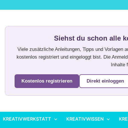
Siehst du schon alle k
Viele zusätzliche Anleitungen, Tipps und Vorlagen 
kostenlos registriert und eingeloggt bist. Die Anmeld
Inhalte f
Kostenlos registrieren
Direkt einloggen
KREATIVWERKSTATT
KREATIVWISSEN
KRE