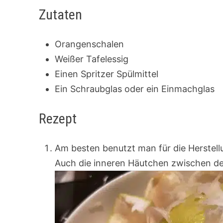
Zutaten
Orangenschalen
Weißer Tafelessig
Einen Spritzer Spülmittel
Ein Schraubglas oder ein Einmachglas
Rezept
Am besten benutzt man für die Herstell
Auch die inneren Häutchen zwischen de