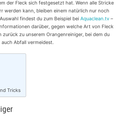
m der Fleck sich festgesetzt hat. Wenn alle Stricke
rr werden kann, bleiben einem natürlich nur noch
 Auswahl findest du zum Beispiel bei
Aquaclean.tv
–
 Informationen darüber, gegen welche Art von Fleck
nun zurück zu unserem Orangenreiniger, bei dem du
 auch Abfall vermeidest.
nd Tricks
iger