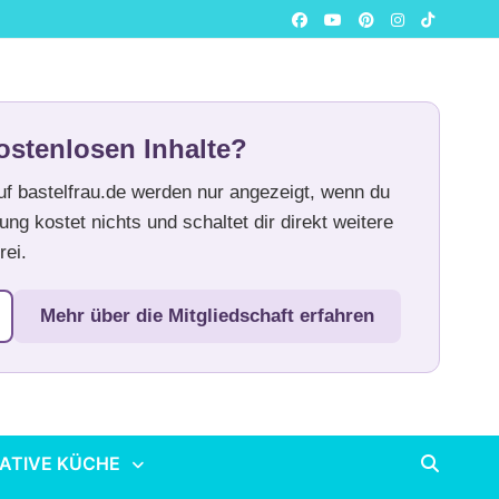
ostenlosen Inhalte?
auf bastelfrau.de werden nur angezeigt, wenn du
ung kostet nichts und schaltet dir direkt weitere
rei.
Mehr über die Mitgliedschaft erfahren
ATIVE KÜCHE