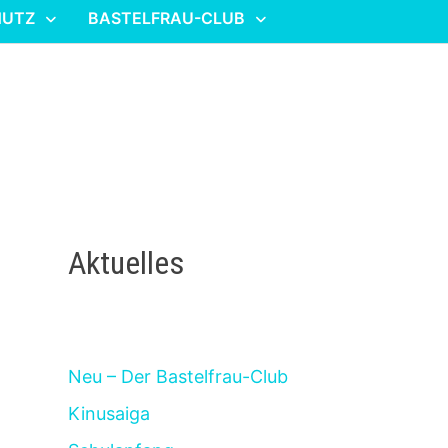
HUTZ
BASTELFRAU-CLUB
Aktuelles
Neu – Der Bastelfrau-Club
Kinusaiga