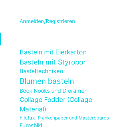
Anmelden/Registrieren
Basteln mit Eierkarton
Basteln mit Styropor
Basteltechniken
Blumen basteln
Book Nooks und Dioramen
Collage Fodder (Collage
Material)
Filofax
Frankenpaper und Masterboards
t
Furoshiki