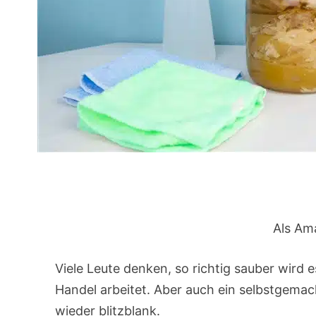
Als Ama
Viele Leute denken, so richtig sauber wird
Handel arbeitet. Aber auch ein selbstgema
wieder blitzblank.