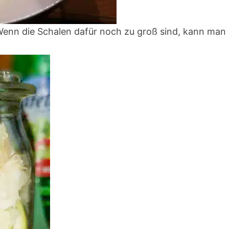
Wenn die Schalen dafür noch zu groß sind, kann man