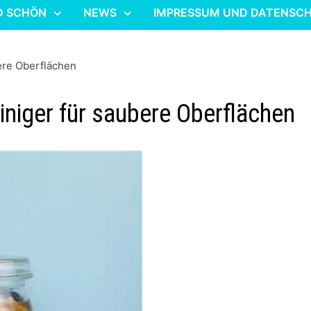
D SCHÖN
NEWS
IMPRESSUM UND DATENSC
ere Oberflächen
niger für saubere Oberflächen