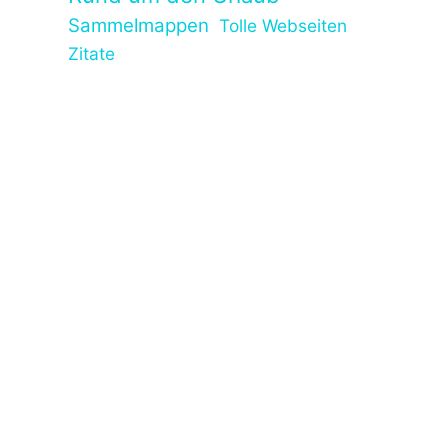
Sammelmappen
Tolle Webseiten
Zitate