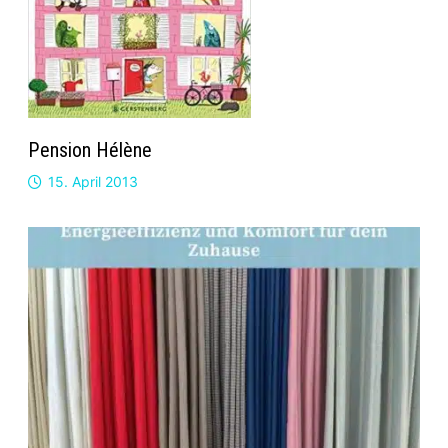
Pension Hélène
15. April 2013