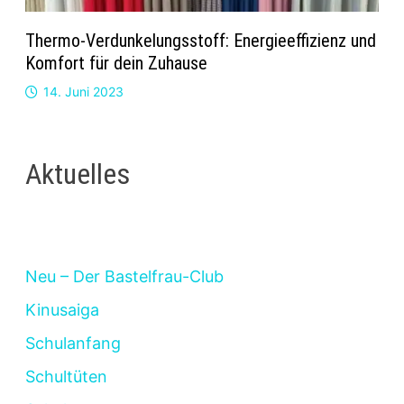
Thermo-Verdunkelungsstoff: Energieeffizienz und
Komfort für dein Zuhause
14. Juni 2023
Aktuelles
Neu – Der Bastelfrau-Club
Kinusaiga
Schulanfang
Schultüten