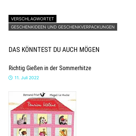
VERSCHLAGWORTET
GESCHENKIDEEN UND GESCHENKVERPACKUNGEN
DAS KÖNNTEST DU AUCH MÖGEN
Richtig Gießen in der Sommerhitze
11. Juli 2022