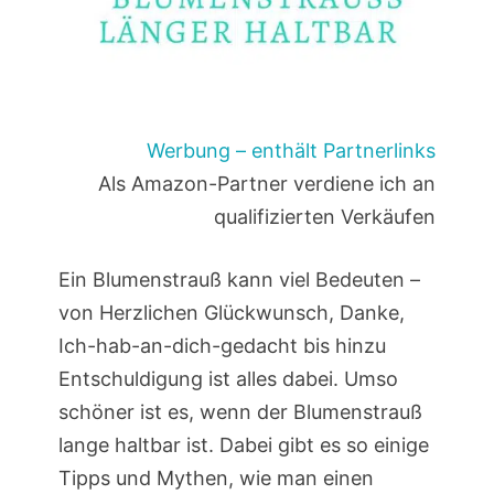
Werbung – enthält Partnerlinks
Als Amazon-Partner verdiene ich an
qualifizierten Verkäufen
Ein Blumenstrauß kann viel Bedeuten –
von Herzlichen Glückwunsch, Danke,
Ich-hab-an-dich-gedacht bis hinzu
Entschuldigung ist alles dabei. Umso
schöner ist es, wenn der Blumenstrauß
lange haltbar ist. Dabei gibt es so einige
Tipps und Mythen, wie man einen