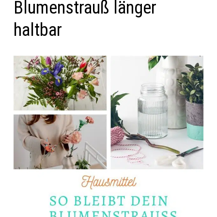
Blumenstrauß länger
haltbar