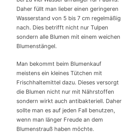
Daher füllt man lieber einen geringeren
Wasserstand von 5 bis 7 cm regelmäßig
nach. Dies betrifft nicht nur Tulpen
sondern alle Blumen mit einem weichen
Blumenstängel.
Man bekommt beim Blumenkauf
meistens ein kleines Tütchen mit
Frischhaltemittel dazu. Dieses versorgt
die Blumen nicht nur mit Nährstoffen
sondern wirkt auch antibakteriell. Daher
sollte man es auf jeden Fall benutzen,
wenn man länger Freude an dem
Blumenstrauß haben möchte.