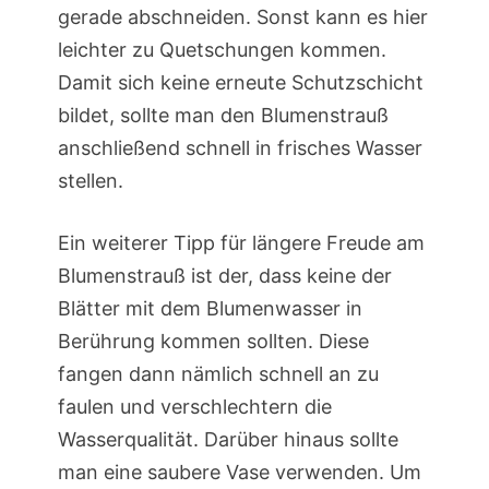
gerade abschneiden. Sonst kann es hier
leichter zu Quetschungen kommen.
Damit sich keine erneute Schutzschicht
bildet, sollte man den Blumenstrauß
anschließend schnell in frisches Wasser
stellen.
Ein weiterer Tipp für längere Freude am
Blumenstrauß ist der, dass keine der
Blätter mit dem Blumenwasser in
Berührung kommen sollten. Diese
fangen dann nämlich schnell an zu
faulen und verschlechtern die
Wasserqualität. Darüber hinaus sollte
man eine saubere Vase verwenden. Um