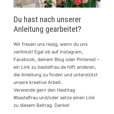
Du hast nach unserer
Anleitung gearbeitet?
Wir freuen uns riesig, wenn du uns
verlinkst! Egal ob auf Instagram,
Facebook, deinem Blog oder Pinterest –
ein Link zu bastelfrau.de hilft anderen,
die Anleitung zu finden und unterstützt
unsere kreative Arbeit.
Verwende gern den Hashtag
#bastelfrau und/oder setze einen Link
zu diesem Beitrag. Danke!