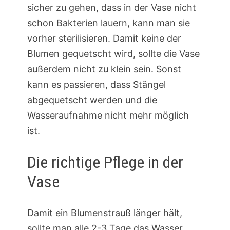
sicher zu gehen, dass in der Vase nicht
schon Bakterien lauern, kann man sie
vorher sterilisieren. Damit keine der
Blumen gequetscht wird, sollte die Vase
außerdem nicht zu klein sein. Sonst
kann es passieren, dass Stängel
abgequetscht werden und die
Wasseraufnahme nicht mehr möglich
ist.
Die richtige Pflege in der
Vase
Damit ein Blumenstrauß länger hält,
sollte man alle 2-3 Tage das Wasser