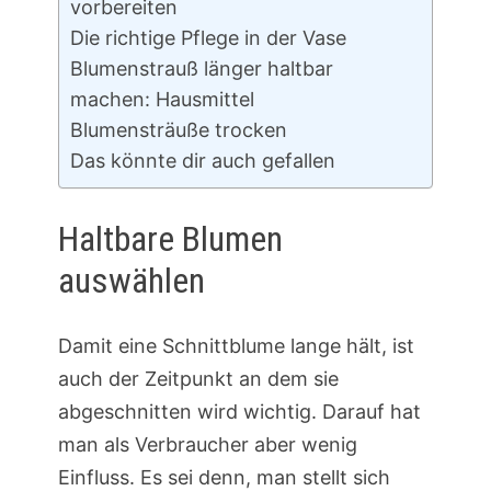
vorbereiten
Die richtige Pflege in der Vase
Blumenstrauß länger haltbar
machen: Hausmittel
Blumensträuße trocken
Das könnte dir auch gefallen
Haltbare Blumen
auswählen
Damit eine Schnittblume lange hält, ist
auch der Zeitpunkt an dem sie
abgeschnitten wird wichtig. Darauf hat
man als Verbraucher aber wenig
Einfluss. Es sei denn, man stellt sich