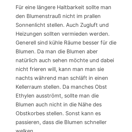
Für eine längere Haltbarkeit sollte man
den Blumenstrauß nicht im prallen
Sonnenlicht stellen. Auch Zugluft und
Heizungen sollten vermieden werden.
Generell sind kühle Räume besser für die
Blumen. Da man die Blumen aber
natürlich auch sehen möchte und dabei
nicht frieren will, kann man man sie
nachts während man schläft in einen
Kellerraum stellen. Da manches Obst
Ethylen ausströmt, sollte man die
Blumen auch nicht in die Nähe des
Obstkorbes stellen. Sonst kann es
passieren, dass die Blumen schneller
welken.