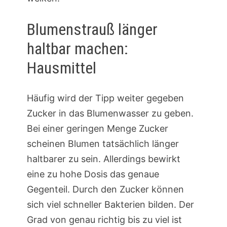
Blumenstrauß länger
haltbar machen:
Hausmittel
Häufig wird der Tipp weiter gegeben
Zucker in das Blumenwasser zu geben.
Bei einer geringen Menge Zucker
scheinen Blumen tatsächlich länger
haltbarer zu sein. Allerdings bewirkt
eine zu hohe Dosis das genaue
Gegenteil. Durch den Zucker können
sich viel schneller Bakterien bilden. Der
Grad von genau richtig bis zu viel ist