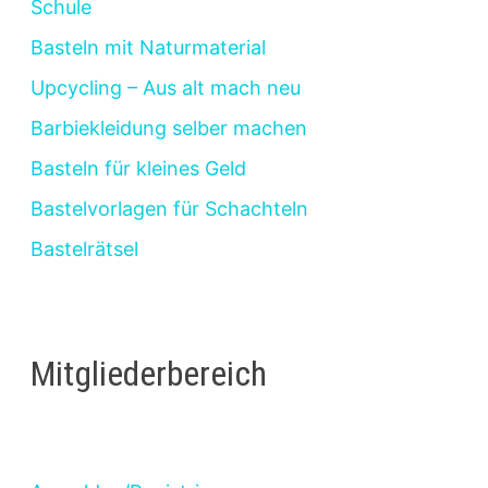
Schule
Basteln mit Naturmaterial
Upcycling – Aus alt mach neu
Barbiekleidung selber machen
Basteln für kleines Geld
Bastelvorlagen für Schachteln
Bastelrätsel
Mitgliederbereich