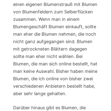
einen eigenen Blumenstrauß mit Blumen
von Blumenfeldern zum Selberflücken
zusammen. Wenn man in einem
Blumengeschäft Blumen einkauft, sollte
man eher die Blumen nehmen, die noch
nicht ganz aufgegangen sind. Blumen
mit getrockneten Blättern dagegen
sollte man eher nicht wählen. Bei
Blumen, die man sich online bestellt, hat
man keine Auswahl. Bisher haben meine
Blumen, die ich online von bisher zwei
verschiedenen Anbietern bestellt habe,
aber sehr lange gehalten.
Darüber hinaus gibt es Blumen, die