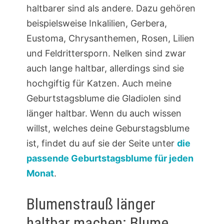
haltbarer sind als andere. Dazu gehören
beispielsweise Inkalilien, Gerbera,
Eustoma, Chrysanthemen, Rosen, Lilien
und Feldrittersporn. Nelken sind zwar
auch lange haltbar, allerdings sind sie
hochgiftig für Katzen. Auch meine
Geburtstagsblume die Gladiolen sind
länger haltbar. Wenn du auch wissen
willst, welches deine Geburstagsblume
ist, findet du auf sie der Seite unter
die
passende Geburtstagsblume für jeden
Monat
.
Blumenstrauß länger
haltbar machen: Blume