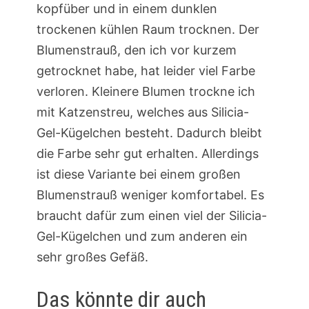
kopfüber und in einem dunklen
trockenen kühlen Raum trocknen. Der
Blumenstrauß, den ich vor kurzem
getrocknet habe, hat leider viel Farbe
verloren. Kleinere Blumen trockne ich
mit Katzenstreu, welches aus Silicia-
Gel-Kügelchen besteht. Dadurch bleibt
die Farbe sehr gut erhalten. Allerdings
ist diese Variante bei einem großen
Blumenstrauß weniger komfortabel. Es
braucht dafür zum einen viel der Silicia-
Gel-Kügelchen und zum anderen ein
sehr großes Gefäß.
Das könnte dir auch