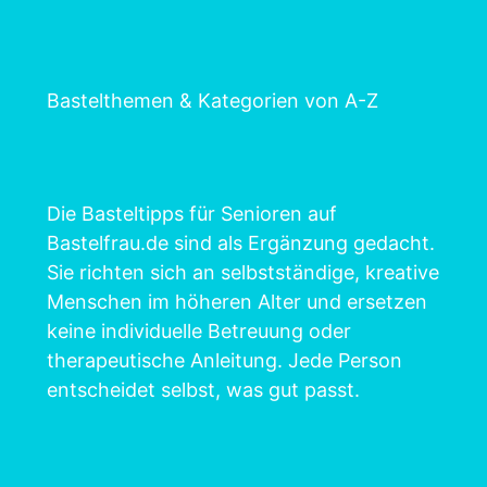
Bastelthemen & Kategorien von A-Z
Die Basteltipps für Senioren auf
Bastelfrau.de sind als Ergänzung gedacht.
Sie richten sich an selbstständige, kreative
Menschen im höheren Alter und ersetzen
keine individuelle Betreuung oder
therapeutische Anleitung. Jede Person
entscheidet selbst, was gut passt.