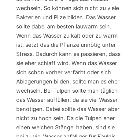
wechseln. So können sich nicht zu viele
Bakterien und Pilze bilden. Das Wasser
sollte dabei am besten lauwarm sein.
Wenn das Wasser zu kalt oder zu warm
ist, setzt das die Pflanze unnötig unter
Stress. Dadurch kann es passieren, dass
sie eher schlaff wird. Wenn das Wasser
sich schon vorher verfärbt oder sich
Ablagerungen bilden, sollte man es eher
wechseln. Bei Tulpen sollte man täglich
das Wasser auffüllen, da sie viel Wasser
benötigen. Dabei sollte das Wasser aber
nicht zu hoch sein. Da die Tulpen eher
einen weichen Stängel haben, sind sie
bei zu viel Wasser anfälliger für Fäulnis.