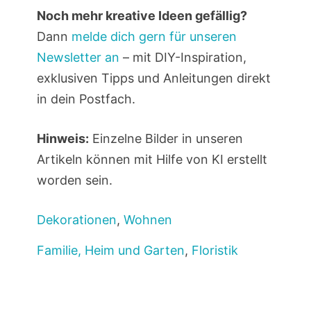
Noch mehr kreative Ideen gefällig?
Dann
melde dich gern für unseren
Newsletter an
– mit DIY-Inspiration,
exklusiven Tipps und Anleitungen direkt
in dein Postfach.
Hinweis:
Einzelne Bilder in unseren
Artikeln können mit Hilfe von KI erstellt
worden sein.
Dekorationen
,
Wohnen
Familie, Heim und Garten
,
Floristik