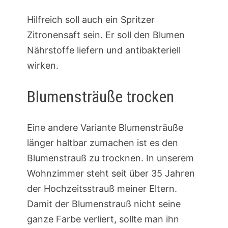
Hilfreich soll auch ein Spritzer
Zitronensaft sein. Er soll den Blumen
Nährstoffe liefern und antibakteriell
wirken.
Blumensträuße trocken
Eine andere Variante Blumensträuße
länger haltbar zumachen ist es den
Blumenstrauß zu trocknen. In unserem
Wohnzimmer steht seit über 35 Jahren
der Hochzeitsstrauß meiner Eltern.
Damit der Blumenstrauß nicht seine
ganze Farbe verliert, sollte man ihn