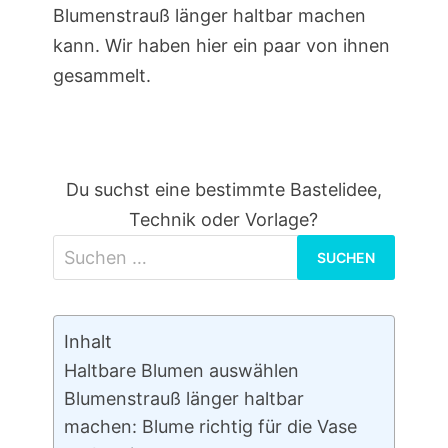
Blumenstrauß länger haltbar machen
kann. Wir haben hier ein paar von ihnen
gesammelt.
Du suchst eine bestimmte Bastelidee,
Technik oder Vorlage?
Suchen
nach:
Inhalt
Haltbare Blumen auswählen
Blumenstrauß länger haltbar
machen: Blume richtig für die Vase