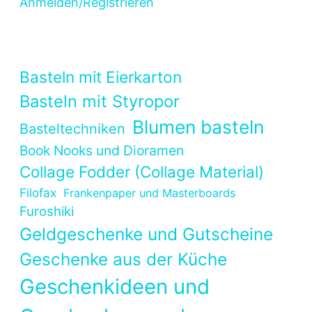
Anmelden/Registrieren
Basteln mit Eierkarton
Basteln mit Styropor
Blumen basteln
Basteltechniken
Book Nooks und Dioramen
Collage Fodder (Collage Material)
Filofax
Frankenpaper und Masterboards
Furoshiki
Geldgeschenke und Gutscheine
Geschenke aus der Küche
Geschenkideen und