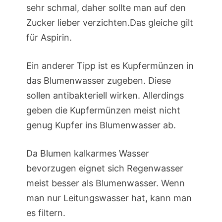
sehr schmal, daher sollte man auf den
Zucker lieber verzichten.Das gleiche gilt
für Aspirin.
Ein anderer Tipp ist es Kupfermünzen in
das Blumenwasser zugeben. Diese
sollen antibakteriell wirken. Allerdings
geben die Kupfermünzen meist nicht
genug Kupfer ins Blumenwasser ab.
Da Blumen kalkarmes Wasser
bevorzugen eignet sich Regenwasser
meist besser als Blumenwasser. Wenn
man nur Leitungswasser hat, kann man
es filtern.