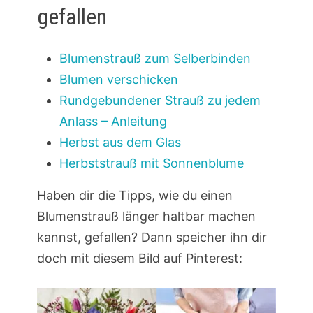
gefallen
Blumenstrauß zum Selberbinden
Blumen verschicken
Rundgebundener Strauß zu jedem
Anlass – Anleitung
Herbst aus dem Glas
Herbststrauß mit Sonnenblume
Haben dir die Tipps, wie du einen
Blumenstrauß länger haltbar machen
kannst, gefallen? Dann speicher ihn dir
doch mit diesem Bild auf Pinterest: