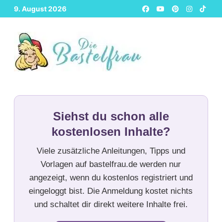
Zurück
9. August 2026
zum
Inhalt
Siehst du schon alle
kostenlosen Inhalte?
Viele zusätzliche Anleitungen, Tipps und
Vorlagen auf bastelfrau.de werden nur
angezeigt, wenn du kostenlos registriert und
eingeloggt bist. Die Anmeldung kostet nichts
und schaltet dir direkt weitere Inhalte frei.