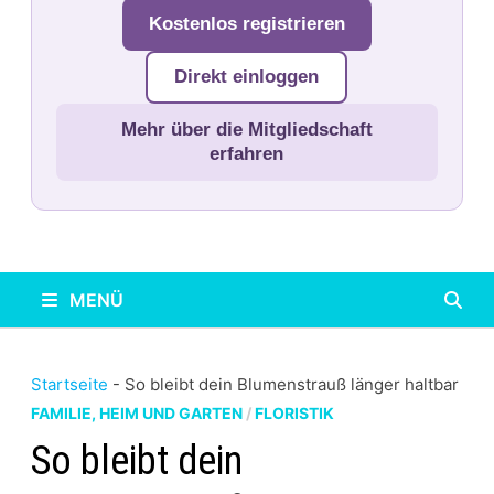
Kostenlos registrieren
Direkt einloggen
Mehr über die Mitgliedschaft
erfahren
MENÜ
Startseite
-
So bleibt dein Blumenstrauß länger haltbar
FAMILIE, HEIM UND GARTEN
/
FLORISTIK
So bleibt dein