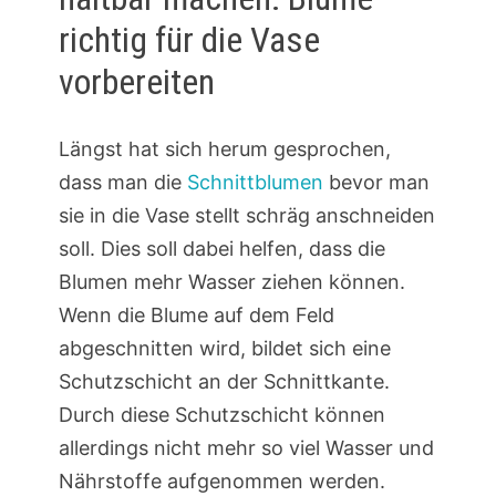
richtig für die Vase
vorbereiten
Längst hat sich herum gesprochen,
dass man die
Schnittblumen
bevor man
sie in die Vase stellt schräg anschneiden
soll. Dies soll dabei helfen, dass die
Blumen mehr Wasser ziehen können.
Wenn die Blume auf dem Feld
abgeschnitten wird, bildet sich eine
Schutzschicht an der Schnittkante.
Durch diese Schutzschicht können
allerdings nicht mehr so viel Wasser und
Nährstoffe aufgenommen werden.