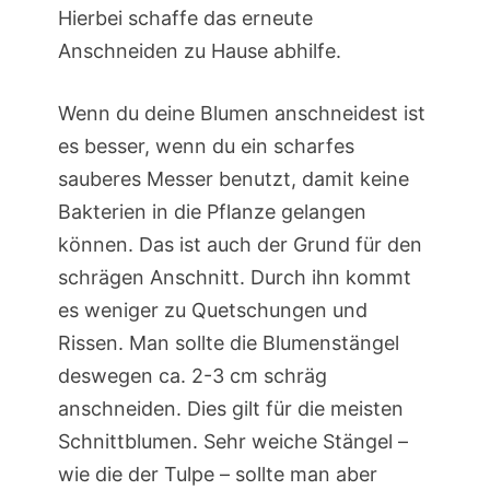
Hierbei schaffe das erneute
Anschneiden zu Hause abhilfe.
Wenn du deine Blumen anschneidest ist
es besser, wenn du ein scharfes
sauberes Messer benutzt, damit keine
Bakterien in die Pflanze gelangen
können. Das ist auch der Grund für den
schrägen Anschnitt. Durch ihn kommt
es weniger zu Quetschungen und
Rissen. Man sollte die Blumenstängel
deswegen ca. 2-3 cm schräg
anschneiden. Dies gilt für die meisten
Schnittblumen. Sehr weiche Stängel –
wie die der Tulpe – sollte man aber