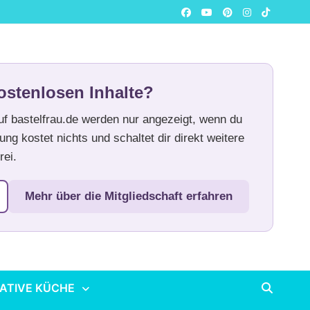
ostenlosen Inhalte?
auf bastelfrau.de werden nur angezeigt, wenn du
ung kostet nichts und schaltet dir direkt weitere
rei.
Mehr über die Mitgliedschaft erfahren
ATIVE KÜCHE