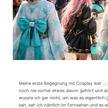
Meine erste Begegnung mit Cosplay war … h
noch nie vorher etwas davon gehört und al
wusste ich gar nicht, um was es eigentlich
sah, sah ich nämlich im Fernsehen und es en