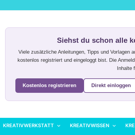
Siehst du schon alle k
Viele zusätzliche Anleitungen, Tipps und Vorlagen 
kostenlos registriert und eingeloggt bist. Die Anmeld
Inhalte f
Kostenlos registrieren
Direkt einloggen
KREATIVWERKSTATT
KREATIVWISSEN
KRE