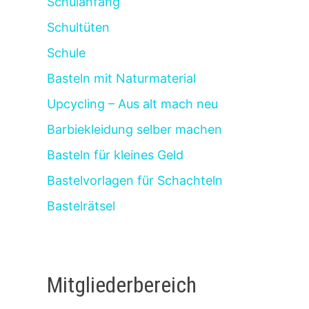
Schulanfang
Schultüten
Schule
Basteln mit Naturmaterial
Upcycling – Aus alt mach neu
Barbiekleidung selber machen
Basteln für kleines Geld
Bastelvorlagen für Schachteln
Bastelrätsel
Mitgliederbereich