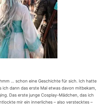
mm … schon eine Geschichte für sich. Ich hatte
s ich dann das erste Mal etwas davon mitbekam,
 ging. Das erste junge Cosplay-Mädchen, das ich
tlockte mir ein innerliches – also verstecktes –