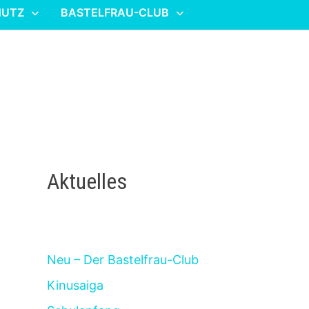
HUTZ
BASTELFRAU-CLUB
Aktuelles
Neu – Der Bastelfrau-Club
Kinusaiga