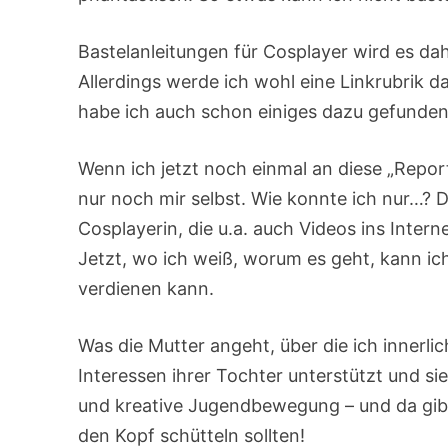
Bastelanleitungen für Cosplayer wird es dah
Allerdings werde ich wohl eine Linkrubrik 
habe ich auch schon einiges dazu gefunde
Wenn ich jetzt noch einmal an diese „Repor
nur noch mir selbst. Wie konnte ich nur…? D
Cosplayerin, die u.a. auch Videos ins Interne
Jetzt, wo ich weiß, worum es geht, kann ich
verdienen kann.
Was die Mutter angeht, über die ich innerlic
Interessen ihrer Tochter unterstützt und sie
und kreative Jugendbewegung – und da gibt
den Kopf schütteln sollten!