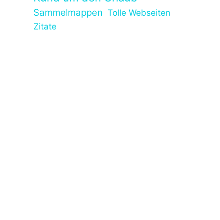
Sammelmappen
Tolle Webseiten
Zitate