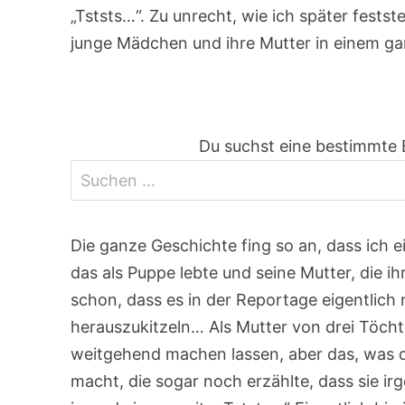
„Tststs…“. Zu unrecht, wie ich später festst
junge Mädchen und ihre Mutter in einem gan
Du suchst eine bestimmte 
Die ganze Geschichte fing so an, dass ich 
das als Puppe lebte und seine Mutter, die ihr
schon, dass es in der Reportage eigentlich 
herauszukitzeln… Als Mutter von drei Töchte
weitgehend machen lassen, aber das, was 
macht, die sogar noch erzählte, dass sie i