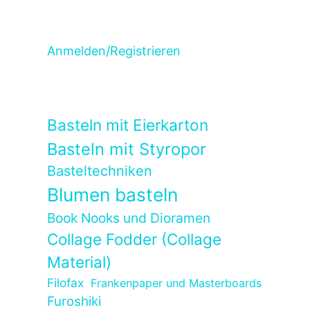
Anmelden/Registrieren
Basteln mit Eierkarton
Basteln mit Styropor
Basteltechniken
Blumen basteln
Book Nooks und Dioramen
Collage Fodder (Collage
Material)
Filofax
Frankenpaper und Masterboards
Furoshiki