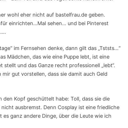
er wohl eher nicht auf bastelfrau.de geben.
dafür einrichten…Mal sehen… und bei Pinterest
n….
tage“ im Fernsehen denke, dann gilt das „Tststs…“
as Mädchen, das wie eine Puppe lebt, ist eine
t stellt und das Ganze recht professionell „lebt“.
 mir gut vorstellen, dass sie damit auch Geld
h den Kopf geschüttelt habe: Toll, dass sie die
 nicht ausbremst. Denn Cosplay ist eine friedliche
 es ganz andere Dinge, über die Leute wie ich