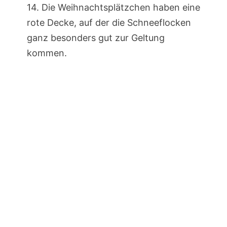
14. Die Weihnachtsplätzchen haben eine
rote Decke, auf der die Schneeflocken
ganz besonders gut zur Geltung
kommen.