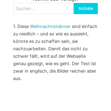
Suchen
nach:
1. Diese
Weihnachtsmänner
sind einfach
zu niedlich – und so wie es aussieht,
könnte es zu schaffen sein, sie
nachzuarbeiten. Damit das nicht zu
schwer fällt, wird auf der Webseite
genau gezeigt, wie es geht. Der Text ist
zwar in englisch, die Bilder reichen aber
aus.