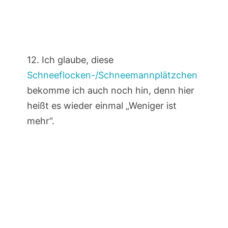
12. Ich glaube, diese
Schneeflocken-/Schneemannplätzchen
bekomme ich auch noch hin, denn hier
heißt es wieder einmal „Weniger ist
mehr“.