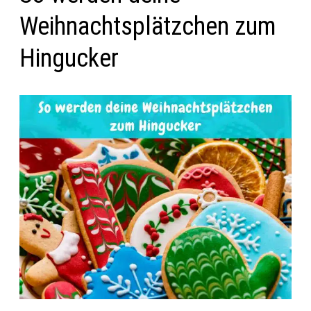
Weihnachtsplätzchen zum
Hingucker