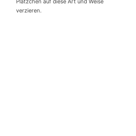
Plätzchen auf diese Art und Weise
verzieren.