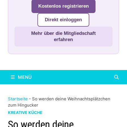
Kostenlos registrieren
Direkt einloggen
Mehr über die Mitgliedschaft
erfahren
MENÜ
Startseite
-
So werden deine Weihnachtsplätzchen
zum Hingucker
KREATIVE KÜCHE
So werden deine