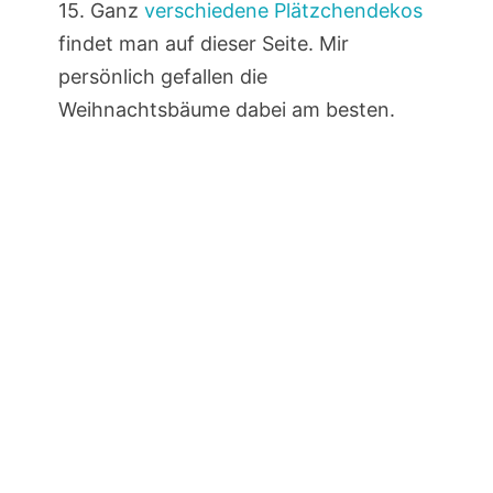
15. Ganz
verschiedene Plätzchendekos
findet man auf dieser Seite. Mir
persönlich gefallen die
Weihnachtsbäume dabei am besten.