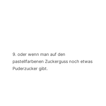
9. oder wenn man auf den
pastellfarbenen Zuckerguss noch etwas
Puderzucker gibt.