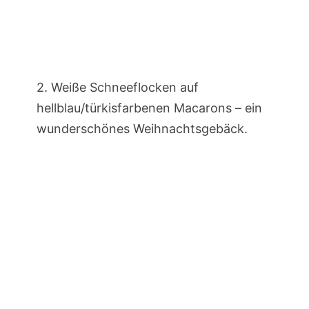
2. Weiße Schneeflocken auf
hellblau/türkisfarbenen Macarons – ein
wunderschönes Weihnachtsgebäck.