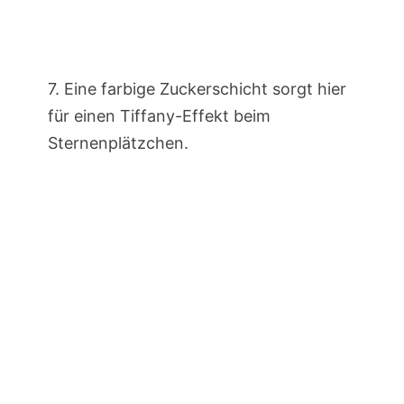
7. Eine farbige Zuckerschicht sorgt hier
für einen Tiffany-Effekt beim
Sternenplätzchen.