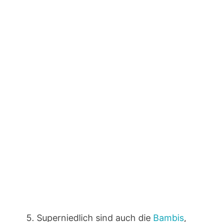
5. Superniedlich sind auch die
Bambis
,