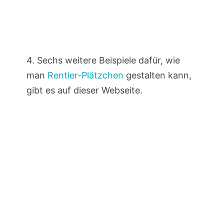
4. Sechs weitere Beispiele dafür, wie
man
Rentier-Plätzchen
gestalten kann,
gibt es auf dieser Webseite.