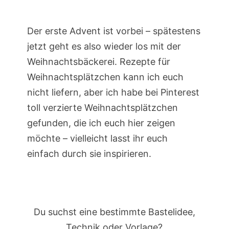
Der erste Advent ist vorbei – spätestens
jetzt geht es also wieder los mit der
Weihnachtsbäckerei. Rezepte für
Weihnachtsplätzchen kann ich euch
nicht liefern, aber ich habe bei Pinterest
toll verzierte Weihnachtsplätzchen
gefunden, die ich euch hier zeigen
möchte – vielleicht lasst ihr euch
einfach durch sie inspirieren.
Du suchst eine bestimmte Bastelidee,
Technik oder Vorlage?