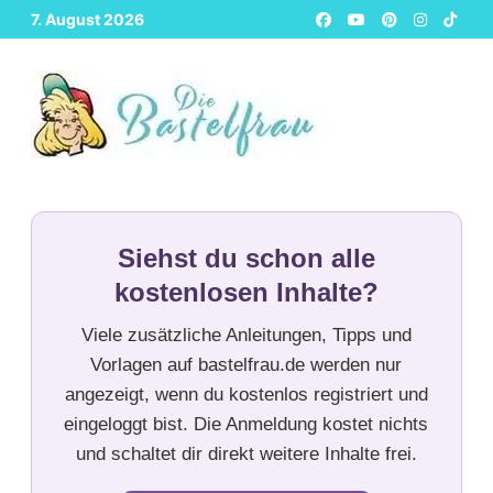
Zurück
7. August 2026
zum
Inhalt
Siehst du schon alle
kostenlosen Inhalte?
Viele zusätzliche Anleitungen, Tipps und
Vorlagen auf bastelfrau.de werden nur
angezeigt, wenn du kostenlos registriert und
eingeloggt bist. Die Anmeldung kostet nichts
und schaltet dir direkt weitere Inhalte frei.