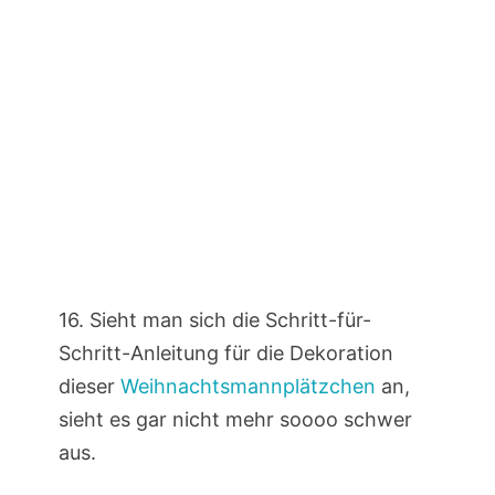
16. Sieht man sich die Schritt-für-
Schritt-Anleitung für die Dekoration
dieser
Weihnachtsmannplätzchen
an,
sieht es gar nicht mehr soooo schwer
aus.