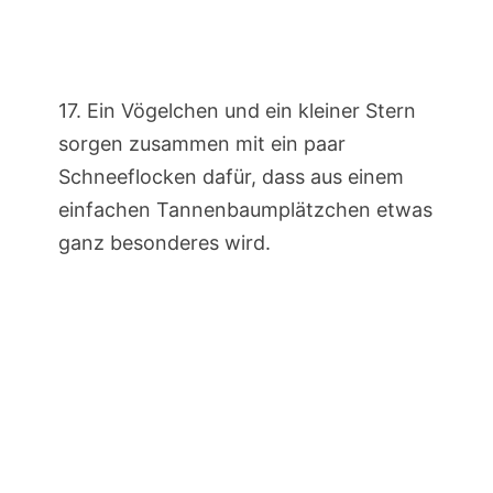
17. Ein Vögelchen und ein kleiner Stern
sorgen zusammen mit ein paar
Schneeflocken dafür, dass aus einem
einfachen Tannenbaumplätzchen etwas
ganz besonderes wird.