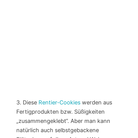
3. Diese
Rentier-Cookies
werden aus
Fertigprodukten bzw. Süßigkeiten
„zusammengeklebt“. Aber man kann
natürlich auch selbstgebackene