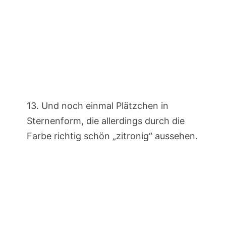
13. Und noch einmal Plätzchen in
Sternenform, die allerdings durch die
Farbe richtig schön „zitronig“ aussehen.