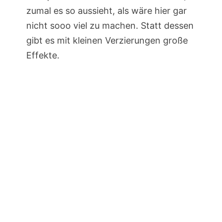
zumal es so aussieht, als wäre hier gar
nicht sooo viel zu machen. Statt dessen
gibt es mit kleinen Verzierungen große
Effekte.