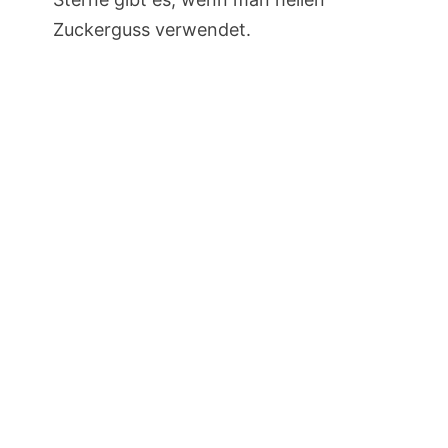
Zuckerguss verwendet.