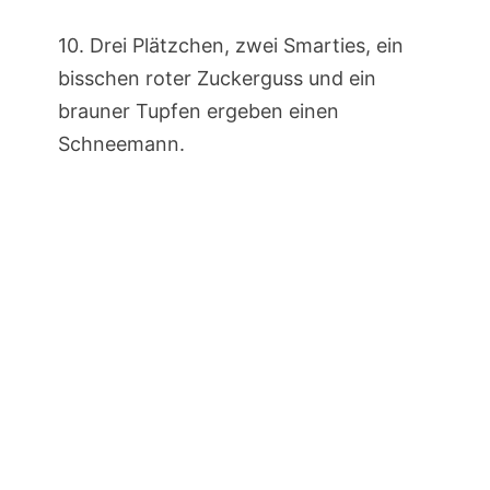
10. Drei Plätzchen, zwei Smarties, ein
bisschen roter Zuckerguss und ein
brauner Tupfen ergeben einen
Schneemann.