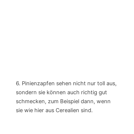
6. Pinienzapfen sehen nicht nur toll aus,
sondern sie können auch richtig gut
schmecken, zum Beispiel dann, wenn
sie wie hier aus Cerealien sind.