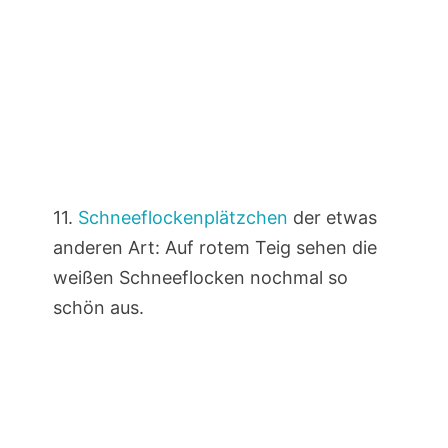
11.
Schneeflockenplätzchen
der etwas
anderen Art: Auf rotem Teig sehen die
weißen Schneeflocken nochmal so
schön aus.