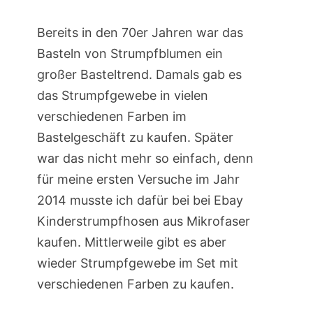
Bereits in den 70er Jahren war das
Basteln von Strumpfblumen ein
großer Basteltrend. Damals gab es
das Strumpfgewebe in vielen
verschiedenen Farben im
Bastelgeschäft zu kaufen. Später
war das nicht mehr so einfach, denn
für meine ersten Versuche im Jahr
2014 musste ich dafür bei bei Ebay
Kinderstrumpfhosen aus Mikrofaser
kaufen. Mittlerweile gibt es aber
wieder Strumpfgewebe im Set mit
verschiedenen Farben zu kaufen.