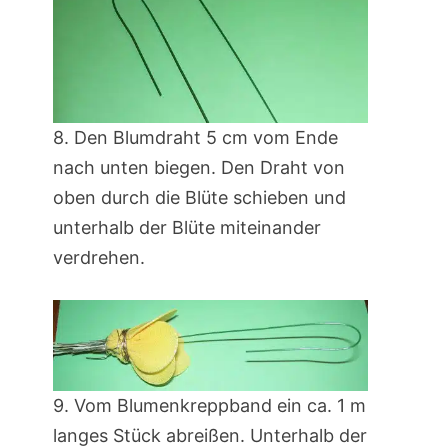
8. Den Blumdraht 5 cm vom Ende
nach unten biegen. Den Draht von
oben durch die Blüte schieben und
unterhalb der Blüte miteinander
verdrehen.
9. Vom Blumenkreppband ein ca. 1 m
langes Stück abreißen. Unterhalb der