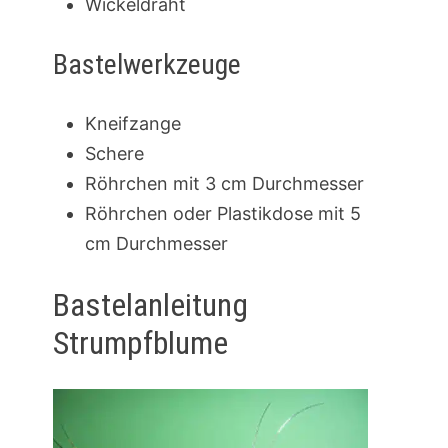
Wickeldraht
Bastelwerkzeuge
Kneifzange
Schere
Röhrchen mit 3 cm Durchmesser
Röhrchen oder Plastikdose mit 5
cm Durchmesser
Bastelanleitung
Strumpfblume