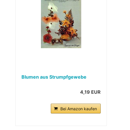
Blumen aus Strumpfgewebe
4,19 EUR
Bei Amazon kaufen