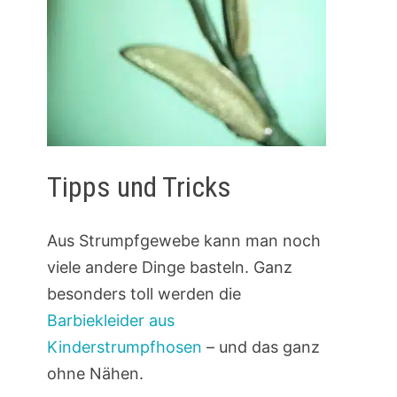
Tipps und Tricks
Aus Strumpfgewebe kann man noch
viele andere Dinge basteln. Ganz
besonders toll werden die
Barbiekleider aus
Kinderstrumpfhosen
– und das ganz
ohne Nähen.