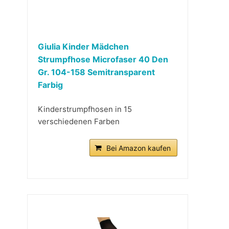
Giulia Kinder Mädchen
Strumpfhose Microfaser 40 Den
Gr. 104-158 Semitransparent
Farbig
Kinderstrumpfhosen in 15
verschiedenen Farben
Bei Amazon kaufen