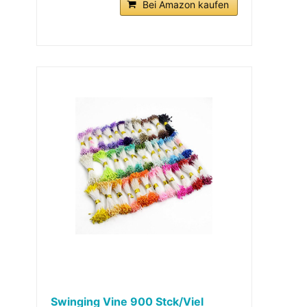
Bei Amazon kaufen
Swinging Vine 900 Stck/Viel