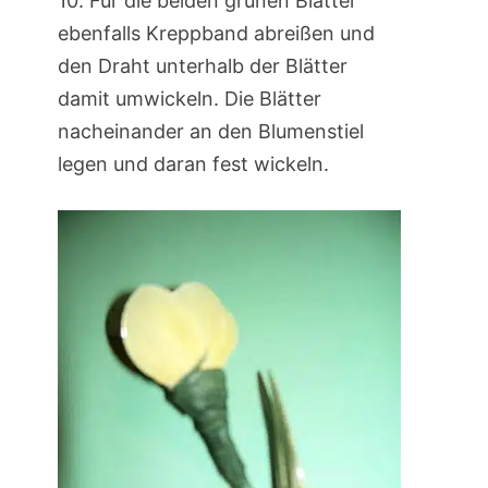
10. Für die beiden grünen Blätter
ebenfalls Kreppband abreißen und
den Draht unterhalb der Blätter
damit umwickeln. Die Blätter
nacheinander an den Blumenstiel
legen und daran fest wickeln.