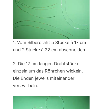
1. Vom Silberdraht 5 Stücke à 17 cm
und 2 Stücke à 22 cm abschneiden.
2. Die 17 cm langen Drahtstücke
einzeln um das Röhrchen wickeln.
Die Enden jeweils miteinander
verzwirbeln.