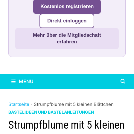
Kostenlos registrieren
Direkt einloggen
Mehr über die Mitgliedschaft
erfahren
MENÜ
Startseite
-
Strumpfblume mit 5 kleinen Blättchen
BASTELIDEEN UND BASTELANLEITUNGEN
Strumpfblume mit 5 kleinen