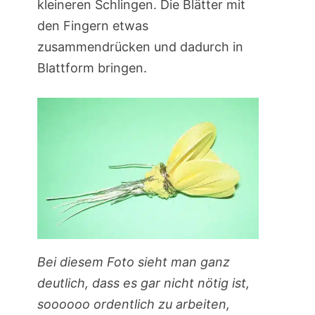
kleineren Schlingen. Die Blätter mit
den Fingern etwas
zusammendrücken und dadurch in
Blattform bringen.
Bei diesem Foto sieht man ganz
deutlich, dass es gar nicht nötig ist,
soooooo ordentlich zu arbeiten,