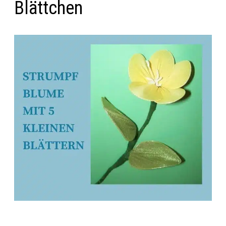
Blättchen