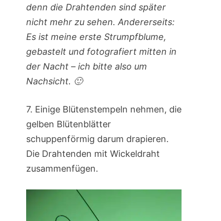
denn die Drahtenden sind später
nicht mehr zu sehen. Andererseits:
Es ist meine erste Strumpfblume,
gebastelt und fotografiert mitten in
der Nacht – ich bitte also um
Nachsicht. 🙂
7. Einige Blütenstempeln nehmen, die
gelben Blütenblätter
schuppenförmig darum drapieren.
Die Drahtenden mit Wickeldraht
zusammenfügen.