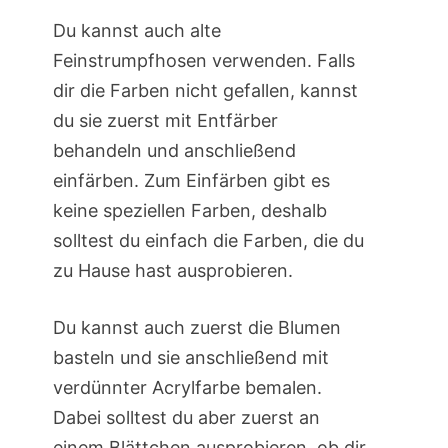
Du kannst auch alte
Feinstrumpfhosen verwenden. Falls
dir die Farben nicht gefallen, kannst
du sie zuerst mit Entfärber
behandeln und anschließend
einfärben. Zum Einfärben gibt es
keine speziellen Farben, deshalb
solltest du einfach die Farben, die du
zu Hause hast ausprobieren.
Du kannst auch zuerst die Blumen
basteln und sie anschließend mit
verdünnter Acrylfarbe bemalen.
Dabei solltest du aber zuerst an
einem Blättchen ausprobieren, ob dir