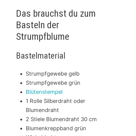
Das brauchst du zum
Basteln der
Strumpfblume
Bastelmaterial
Strumpfgewebe gelb
Strumpfgewebe grün
Blütenstempel
1 Rolle Silberdraht oder
Blumendraht
2 Stiele Blumendraht 30 cm
Blumenkreppband grün