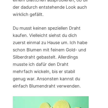
der dadurch entstehende Look auch
wirklich gefällt.
Du musst keinen speziellen Draht
kaufen. Vielleicht siehst du dich
zuerst einmal zu Hause um. Ich habe
schon Blumen mit feinem Gold- und
Silberdraht gebastelt. Allerdings
musste ich dafür den Draht
mehrfach wickeln, bis er stabil
genug war. Ansonsten kannst du
einfach Blumendraht verwenden.