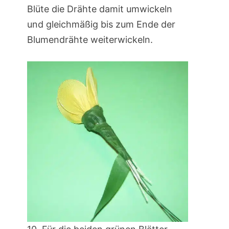
Blüte die Drähte damit umwickeln
und gleichmäßig bis zum Ende der
Blumendrähte weiterwickeln.