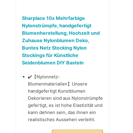
Sharplace 10x Mehrfarbige
Nylonstrümpfe, handgefertigt
Blumenherstellung, Hochzeit und
Zuhause Nylonblumen Deko,
Buntes Netz Stocking Nylon
Stockings für Künstliche
Seidenblumen DIY Basteln
✔️【Nylonnetz-
Blumenmaterialien】Unsere
handgefertigt Kunstblumen
Dekorieren sind aus Nylonstrümpfe
gefertigt, es ist hohe Elastizität und
kann dehnen sein, das ihnen ein
realistisches Aussehen verleiht.