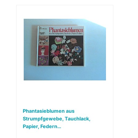
Phantasieblumen aus
Strumpfgewebe, Tauchlack,
Papier, Federn…