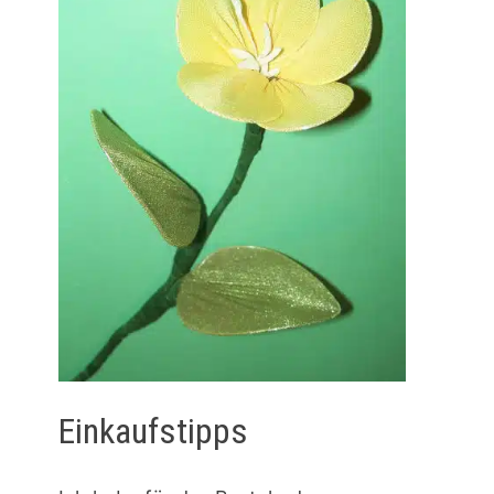
Einkaufstipps