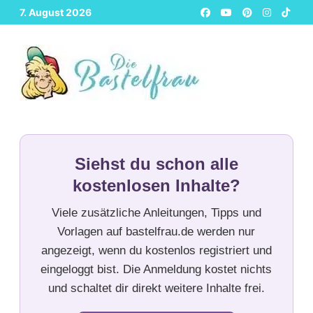
Zurück
7. August 2026
zum
Inhalt
Siehst du schon alle
kostenlosen Inhalte?
Viele zusätzliche Anleitungen, Tipps und
Vorlagen auf bastelfrau.de werden nur
angezeigt, wenn du kostenlos registriert und
eingeloggt bist. Die Anmeldung kostet nichts
und schaltet dir direkt weitere Inhalte frei.