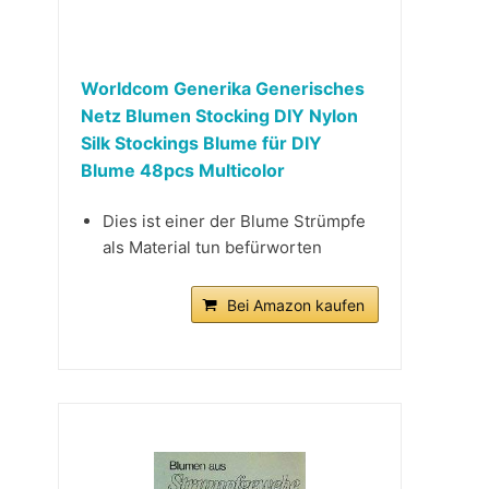
Worldcom Generika Generisches
Netz Blumen Stocking DIY Nylon
Silk Stockings Blume für DIY
Blume 48pcs Multicolor
Dies ist einer der Blume Strümpfe
als Material tun befürworten
Bei Amazon kaufen