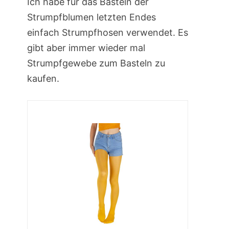
Ich habe für das Basteln der
Strumpfblumen letzten Endes
einfach Strumpfhosen verwendet. Es
gibt aber immer wieder mal
Strumpfgewebe zum Basteln zu
kaufen.