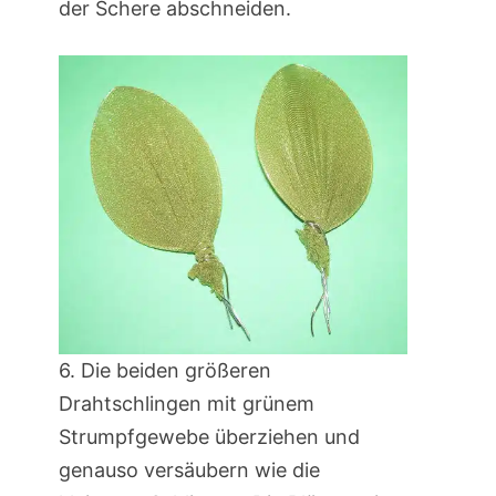
der Schere abschneiden.
6. Die beiden größeren
Drahtschlingen mit grünem
Strumpfgewebe überziehen und
genauso versäubern wie die