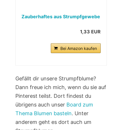
Zauberhaftes aus Strumpfgewebe
1,33 EUR
Bei Amazon kaufen
Gefällt dir unsere Strumpfblume?
Dann freue ich mich, wenn du sie auf
Pinterest teilst. Dort findest du
übrigens auch unser
Board zum
Thema Blumen basteln
. Unter
anderem geht es dort auch um