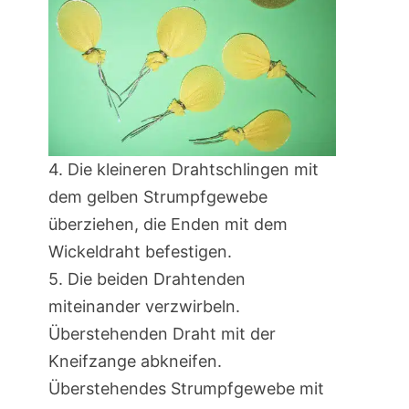
4. Die kleineren Drahtschlingen mit
dem gelben Strumpfgewebe
überziehen, die Enden mit dem
Wickeldraht befestigen.
5. Die beiden Drahtenden
miteinander verzwirbeln.
Überstehenden Draht mit der
Kneifzange abkneifen.
Überstehendes Strumpfgewebe mit