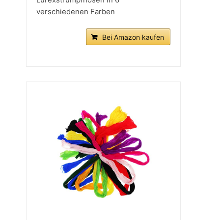
verschiedenen Farben
Bei Amazon kaufen