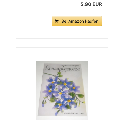
5,90 EUR
Bei Amazon kaufen