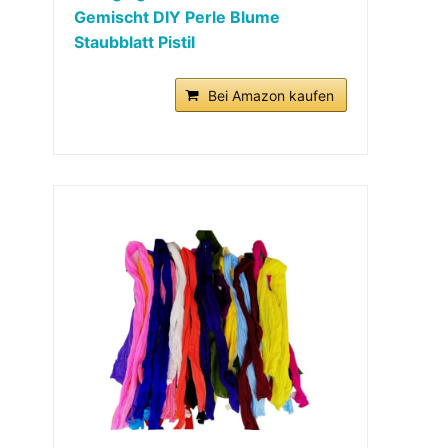
Gemischt DIY Perle Blume
Staubblatt Pistil
Bei Amazon kaufen