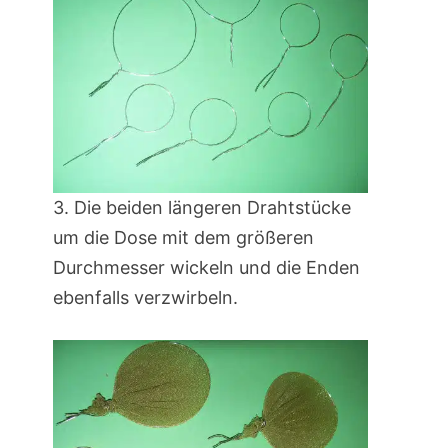
3. Die beiden längeren Drahtstücke
um die Dose mit dem größeren
Durchmesser wickeln und die Enden
ebenfalls verzwirbeln.