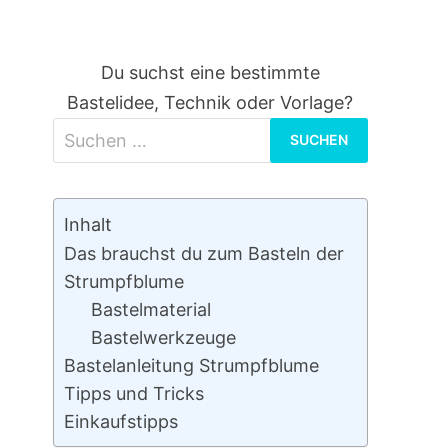
Du suchst eine bestimmte
Bastelidee, Technik oder Vorlage?
Suchen
nach:
Inhalt
Das brauchst du zum Basteln der
Strumpfblume
Bastelmaterial
Bastelwerkzeuge
Bastelanleitung Strumpfblume
Tipps und Tricks
Einkaufstipps