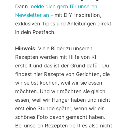
Dann
melde dich gern für unseren
Newsletter an
– mit DIY-Inspiration,
exklusiven Tipps und Anleitungen direkt
in dein Postfach.
Hinweis:
Viele Bilder zu unseren
Rezepten werden mit Hilfe von KI
erstellt und das ist der Grund dafür: Du
findest hier Rezepte von Gerichten, die
wir selbst kochen, weil wir sie essen
möchten. Und wir möchten sie gleich
essen, weil wir Hunger haben und nicht
erst eine Stunde später, wenn wir ein
schönes Foto davon gemacht haben.
Bei unseren Rezepten geht es also nicht