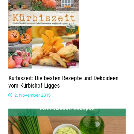
Kürbiszeit: Die besten Rezepte und Dekoideen
vom Kürbishof Ligges
2. November 2015