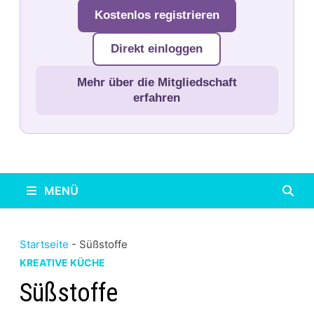
Kostenlos registrieren
Direkt einloggen
Mehr über die Mitgliedschaft
erfahren
MENÜ
Startseite
-
Süßstoffe
KREATIVE KÜCHE
Süßstoffe