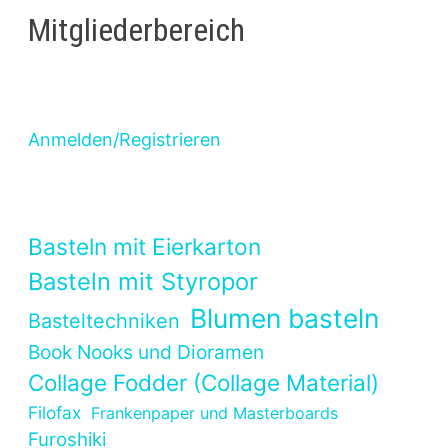
Mitgliederbereich
Anmelden/Registrieren
Basteln mit Eierkarton
Basteln mit Styropor
Blumen basteln
Basteltechniken
Book Nooks und Dioramen
Collage Fodder (Collage Material)
Filofax
Frankenpaper und Masterboards
Furoshiki