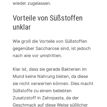
wieder zugelassen.
Vorteile von Süßstoffen
unklar
Wie groß die Vorteile von Süßstoffen
gegenüber Saccharose sind, ist jedoch
nach wie vor umstritten.
Klar ist, dass sie gerade Bakterien im
Mund keine Nahrung bieten, da diese
sie nicht verwerten können. Dies macht
Süßstoffe zu einem beliebten
Zusatzstoff in Zahnpasta, da der
Geschmack auf diese Weise süßlicher