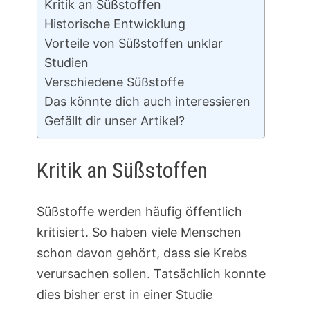
Kritik an Süßstoffen
Historische Entwicklung
Vorteile von Süßstoffen unklar
Studien
Verschiedene Süßstoffe
Das könnte dich auch interessieren
Gefällt dir unser Artikel?
Kritik an Süßstoffen
Süßstoffe werden häufig öffentlich
kritisiert. So haben viele Menschen
schon davon gehört, dass sie Krebs
verursachen sollen. Tatsächlich konnte
dies bisher erst in einer Studie