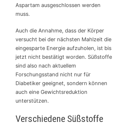
Aspartam ausgeschlossen werden
muss.
Auch die Annahme, dass der Körper
versucht bei der nächsten Mahlzeit die
eingesparte Energie aufzuholen, ist bis
jetzt nicht bestätigt worden. Süßstoffe
sind also nach aktuellem
Forschungsstand nicht nur für
Diabetiker geeignet, sondern können
auch eine Gewichtsreduktion
unterstützen.
Verschiedene Süßstoffe