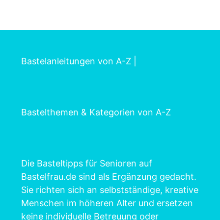
Bastelanleitungen von A-Z
|
Bastelthemen & Kategorien von A-Z
Die Basteltipps für Senioren auf
Bastelfrau.de sind als Ergänzung gedacht.
Sie richten sich an selbstständige, kreative
Menschen im höheren Alter und ersetzen
keine individuelle Betreuung oder