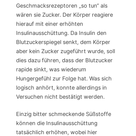
Geschmacksrezeptoren „so tun“ als
wären sie Zucker. Der Körper reagiere
hierauf mit einer erhöhten
Insulinausschüttung. Da Insulin den
Blutzuckerspiegel senkt, dem Körper
aber kein Zucker zugeführt wurde, soll
dies dazu führen, dass der Blutzucker
rapide sinkt, was wiederum
Hungergefühl zur Folge hat. Was sich
logisch anhört, konnte allerdings in
Versuchen nicht bestätigt werden.
Einzig bitter schmeckende Süßstoffe
können die Insulinausschüttung
tatsächlich erhöhen, wobei hier