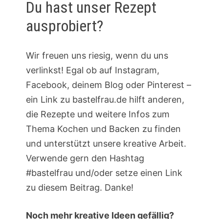
Du hast unser Rezept
ausprobiert?
Wir freuen uns riesig, wenn du uns
verlinkst! Egal ob auf Instagram,
Facebook, deinem Blog oder Pinterest –
ein Link zu bastelfrau.de hilft anderen,
die Rezepte und weitere Infos zum
Thema Kochen und Backen zu finden
und unterstützt unsere kreative Arbeit.
Verwende gern den Hashtag
#bastelfrau und/oder setze einen Link
zu diesem Beitrag. Danke!
Noch mehr kreative Ideen gefällig?