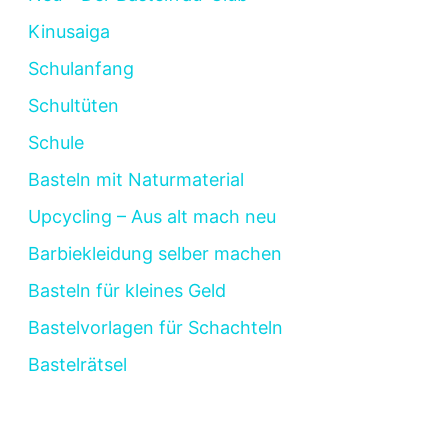
Kinusaiga
Schulanfang
Schultüten
Schule
Basteln mit Naturmaterial
Upcycling – Aus alt mach neu
Barbiekleidung selber machen
Basteln für kleines Geld
Bastelvorlagen für Schachteln
Bastelrätsel