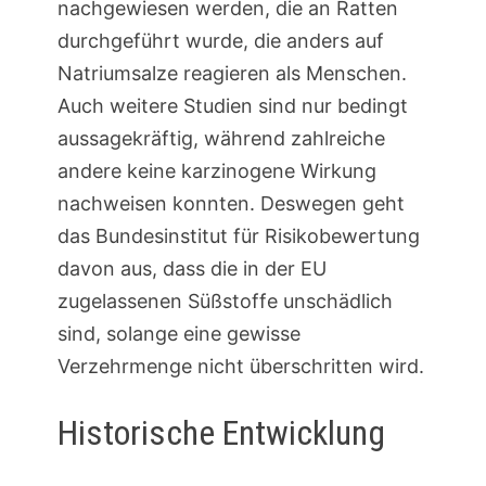
nachgewiesen werden, die an Ratten
durchgeführt wurde, die anders auf
Natriumsalze reagieren als Menschen.
Auch weitere Studien sind nur bedingt
aussagekräftig, während zahlreiche
andere keine karzinogene Wirkung
nachweisen konnten. Deswegen geht
das Bundesinstitut für Risikobewertung
davon aus, dass die in der EU
zugelassenen Süßstoffe unschädlich
sind, solange eine gewisse
Verzehrmenge nicht überschritten wird.
Historische Entwicklung