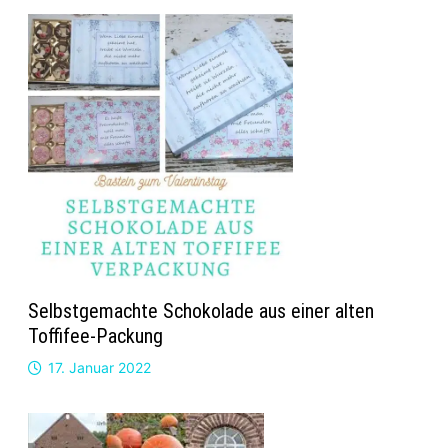
Selbstgemachte Schokolade aus einer alten
Toffifee-Packung
17. Januar 2022