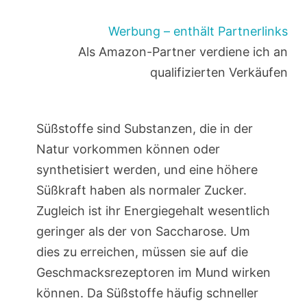
Werbung – enthält Partnerlinks
Als Amazon-Partner verdiene ich an
qualifizierten Verkäufen
Süßstoffe sind Substanzen, die in der
Natur vorkommen können oder
synthetisiert werden, und eine höhere
Süßkraft haben als normaler Zucker.
Zugleich ist ihr Energiegehalt wesentlich
geringer als der von Saccharose. Um
dies zu erreichen, müssen sie auf die
Geschmacksrezeptoren im Mund wirken
können. Da Süßstoffe häufig schneller