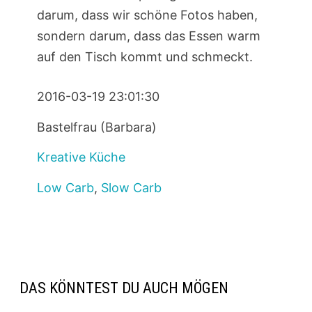
darum, dass wir schöne Fotos haben,
sondern darum, dass das Essen warm
auf den Tisch kommt und schmeckt.
2016-03-19 23:01:30
Bastelfrau (Barbara)
Kreative Küche
Low Carb
,
Slow Carb
DAS KÖNNTEST DU AUCH MÖGEN