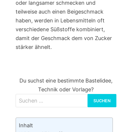
oder langsamer schmecken und
teilweise auch einen Beigeschmack
haben, werden in Lebensmitteln oft
verschiedene Süßstoffe kombiniert,
damit der Geschmack dem von Zucker
stärker ähnelt.
Du suchst eine bestimmte Bastelidee,
Technik oder Vorlage?
Suchen
nach:
Inhalt