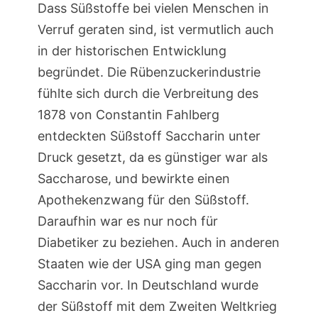
Dass Süßstoffe bei vielen Menschen in
Verruf geraten sind, ist vermutlich auch
in der historischen Entwicklung
begründet. Die Rübenzuckerindustrie
fühlte sich durch die Verbreitung des
1878 von Constantin Fahlberg
entdeckten Süßstoff Saccharin unter
Druck gesetzt, da es günstiger war als
Saccharose, und bewirkte einen
Apothekenzwang für den Süßstoff.
Daraufhin war es nur noch für
Diabetiker zu beziehen. Auch in anderen
Staaten wie der USA ging man gegen
Saccharin vor. In Deutschland wurde
der Süßstoff mit dem Zweiten Weltkrieg