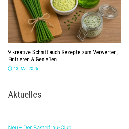
9 kreative Schnittlauch Rezepte zum Verwerten,
Einfrieren & Genießen
13. Mai 2025
Aktuelles
Neu – Der Bastelfrau-Club