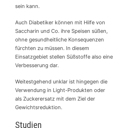
sein kann.
Auch Diabetiker können mit Hilfe von
Saccharin und Co. ihre Speisen süßen,
ohne gesundheitliche Konsequenzen
fürchten zu müssen. In diesem
Einsatzgebiet stellen Süßstoffe also eine
Verbesserung dar.
Weitestgehend unklar ist hingegen die
Verwendung in Light-Produkten oder
als Zuckerersatz mit dem Ziel der
Gewichtsreduktion.
Studien