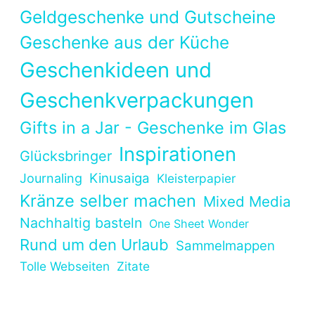
Geldgeschenke und Gutscheine
Geschenke aus der Küche
Geschenkideen und
Geschenkverpackungen
Gifts in a Jar - Geschenke im Glas
Inspirationen
Glücksbringer
Kinusaiga
Journaling
Kleisterpapier
Kränze selber machen
Mixed Media
Nachhaltig basteln
One Sheet Wonder
Rund um den Urlaub
Sammelmappen
Tolle Webseiten
Zitate