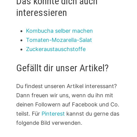
Das könnte dich auch
interessieren
Kombucha selber machen
Tomaten-Mozarella-Salat
Zuckeraustauschstoffe
Gefällt dir unser Artikel?
Du findest unseren Artikel interessant?
Dann freuen wir uns, wenn du ihn mit
deinen Followern auf Facebook und Co.
teilst. Für
Pinterest
kannst du gerne das
folgende Bild verwenden.