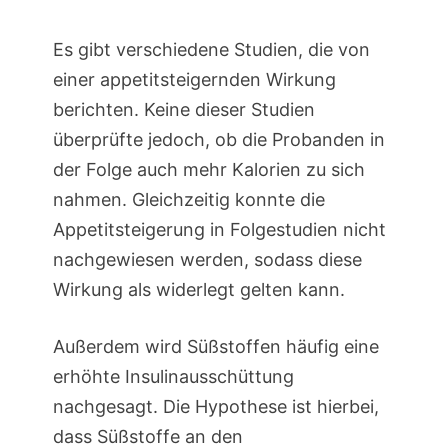
Es gibt verschiedene Studien, die von
einer appetitsteigernden Wirkung
berichten. Keine dieser Studien
überprüfte jedoch, ob die Probanden in
der Folge auch mehr Kalorien zu sich
nahmen. Gleichzeitig konnte die
Appetitsteigerung in Folgestudien nicht
nachgewiesen werden, sodass diese
Wirkung als widerlegt gelten kann.
Außerdem wird Süßstoffen häufig eine
erhöhte Insulinausschüttung
nachgesagt. Die Hypothese ist hierbei,
dass Süßstoffe an den