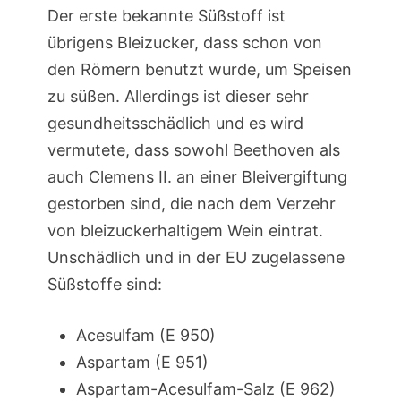
Der erste bekannte Süßstoff ist
übrigens Bleizucker, dass schon von
den Römern benutzt wurde, um Speisen
zu süßen. Allerdings ist dieser sehr
gesundheitsschädlich und es wird
vermutete, dass sowohl Beethoven als
auch Clemens II. an einer Bleivergiftung
gestorben sind, die nach dem Verzehr
von bleizuckerhaltigem Wein eintrat.
Unschädlich und in der EU zugelassene
Süßstoffe sind:
Acesulfam (E 950)
Aspartam (E 951)
Aspartam-Acesulfam-Salz (E 962)