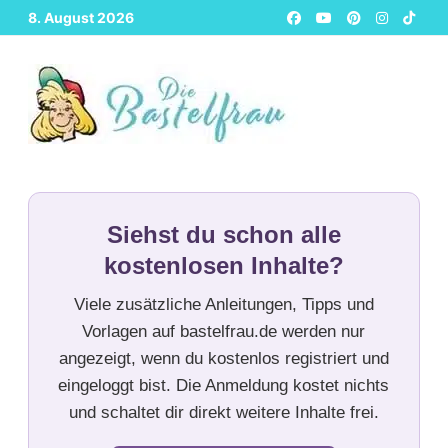
Zurück
8. August 2026
zum
Inhalt
Siehst du schon alle
kostenlosen Inhalte?
Viele zusätzliche Anleitungen, Tipps und
Vorlagen auf bastelfrau.de werden nur
angezeigt, wenn du kostenlos registriert und
eingeloggt bist. Die Anmeldung kostet nichts
und schaltet dir direkt weitere Inhalte frei.