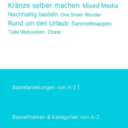
Kränze selber machen
Mixed Media
Nachhaltig basteln
One Sheet Wonder
Rund um den Urlaub
Sammelmappen
Tolle Webseiten
Zitate
Bastelanleitungen von A-Z
|
Bastelthemen & Kategorien von A-Z