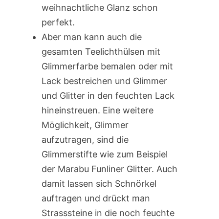
weihnachtliche Glanz schon
perfekt.
Aber man kann auch die
gesamten Teelichthülsen mit
Glimmerfarbe bemalen oder mit
Lack bestreichen und Glimmer
und Glitter in den feuchten Lack
hineinstreuen. Eine weitere
Möglichkeit, Glimmer
aufzutragen, sind die
Glimmerstifte wie zum Beispiel
der Marabu Funliner Glitter. Auch
damit lassen sich Schnörkel
auftragen und drückt man
Strasssteine in die noch feuchte