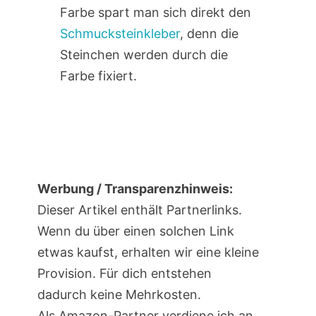
Farbe spart man sich direkt den
Schmucksteinkleber
, denn die
Steinchen werden durch die
Farbe fixiert.
Werbung / Transparenzhinweis:
Dieser Artikel enthält Partnerlinks.
Wenn du über einen solchen Link
etwas kaufst, erhalten wir eine kleine
Provision. Für dich entstehen
dadurch keine Mehrkosten.
Als Amazon-Partner verdiene ich an