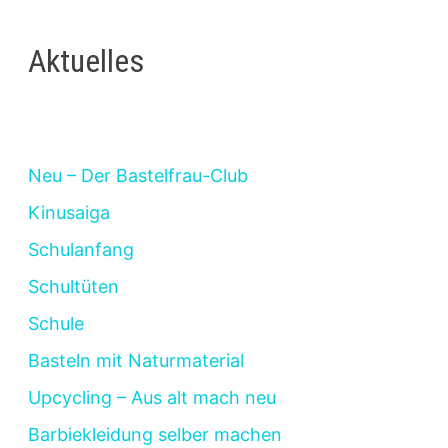
Aktuelles
Neu – Der Bastelfrau-Club
Kinusaiga
Schulanfang
Schultüten
Schule
Basteln mit Naturmaterial
Upcycling – Aus alt mach neu
Barbiekleidung selber machen