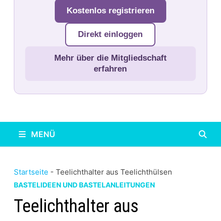
Kostenlos registrieren
Direkt einloggen
Mehr über die Mitgliedschaft
erfahren
MENÜ
Startseite
-
Teelichthalter aus Teelichthülsen
BASTELIDEEN UND BASTELANLEITUNGEN
Teelichthalter aus