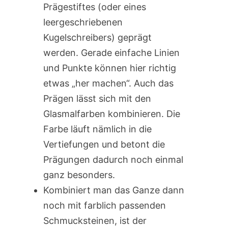
Prägestiftes (oder eines
leergeschriebenen
Kugelschreibers) geprägt
werden. Gerade einfache Linien
und Punkte können hier richtig
etwas „her machen“. Auch das
Prägen lässt sich mit den
Glasmalfarben kombinieren. Die
Farbe läuft nämlich in die
Vertiefungen und betont die
Prägungen dadurch noch einmal
ganz besonders.
Kombiniert man das Ganze dann
noch mit farblich passenden
Schmucksteinen, ist der