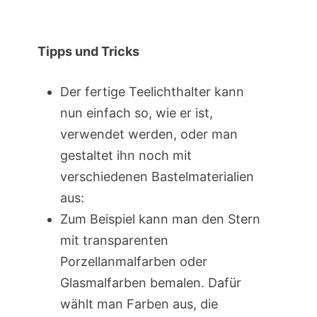
Tipps und Tricks
Der fertige Teelichthalter kann
nun einfach so, wie er ist,
verwendet werden, oder man
gestaltet ihn noch mit
verschiedenen Bastelmaterialien
aus:
Zum Beispiel kann man den Stern
mit transparenten
Porzellanmalfarben oder
Glasmalfarben bemalen. Dafür
wählt man Farben aus, die