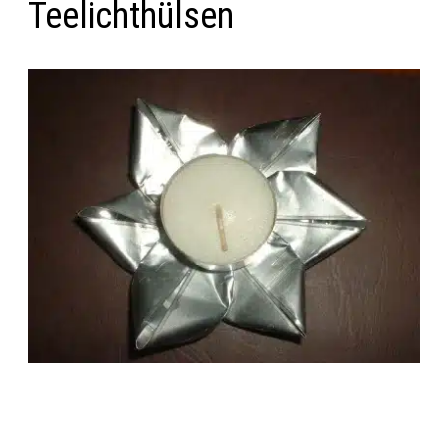
Teelichthülsen