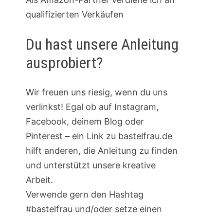
qualifizierten Verkäufen
Du hast unsere Anleitung
ausprobiert?
Wir freuen uns riesig, wenn du uns
verlinkst! Egal ob auf Instagram,
Facebook, deinem Blog oder
Pinterest – ein Link zu bastelfrau.de
hilft anderen, die Anleitung zu finden
und unterstützt unsere kreative
Arbeit.
Verwende gern den Hashtag
#bastelfrau und/oder setze einen