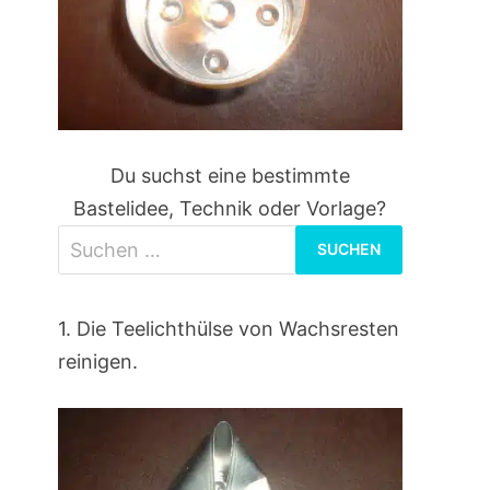
Du suchst eine bestimmte
Bastelidee, Technik oder Vorlage?
Suchen
nach:
1. Die Teelichthülse von Wachsresten
reinigen.