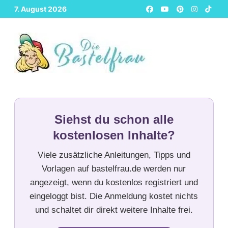
Zurück
7. August 2026
zum
Inhalt
Siehst du schon alle
kostenlosen Inhalte?
Viele zusätzliche Anleitungen, Tipps und
Vorlagen auf bastelfrau.de werden nur
angezeigt, wenn du kostenlos registriert und
eingeloggt bist. Die Anmeldung kostet nichts
und schaltet dir direkt weitere Inhalte frei.