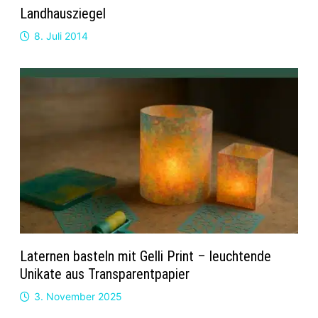
Landhausziegel
8. Juli 2014
Laternen basteln mit Gelli Print – leuchtende
Unikate aus Transparentpapier
3. November 2025