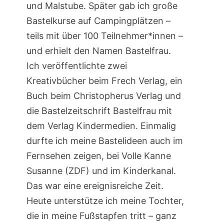
und Malstube. Später gab ich große
Bastelkurse auf Campingplätzen –
teils mit über 100 Teilnehmer*innen –
und erhielt den Namen Bastelfrau.
Ich veröffentlichte zwei
Kreativbücher beim Frech Verlag, ein
Buch beim Christopherus Verlag und
die Bastelzeitschrift Bastelfrau mit
dem Verlag Kindermedien. Einmalig
durfte ich meine Bastelideen auch im
Fernsehen zeigen, bei Volle Kanne
Susanne (ZDF) und im Kinderkanal.
Das war eine ereignisreiche Zeit.
Heute unterstütze ich meine Tochter,
die in meine Fußstapfen tritt – ganz