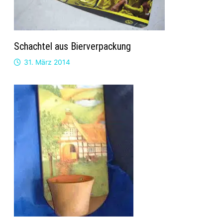
Schachtel aus Bierverpackung
31. März 2014