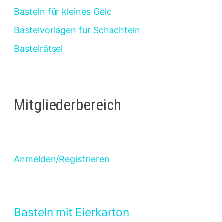
Basteln für kleines Geld
Bastelvorlagen für Schachteln
Bastelrätsel
Mitgliederbereich
Anmelden/Registrieren
Basteln mit Eierkarton