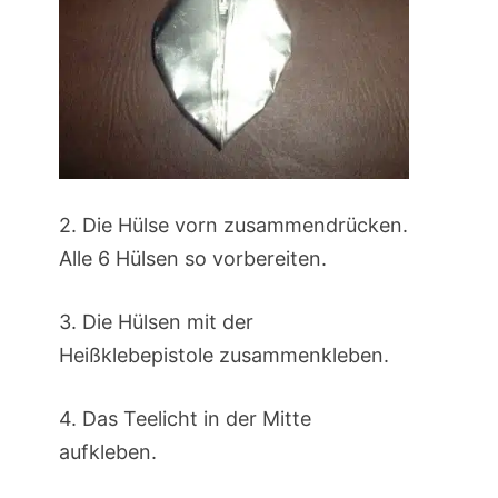
2. Die Hülse vorn zusammendrücken.
Alle 6 Hülsen so vorbereiten.
3. Die Hülsen mit der
Heißklebepistole zusammenkleben.
4. Das Teelicht in der Mitte
aufkleben.