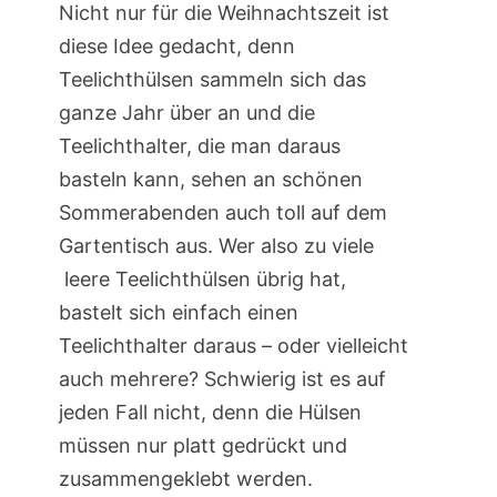
Nicht nur für die Weihnachtszeit ist
diese Idee gedacht, denn
Teelichthülsen sammeln sich das
ganze Jahr über an und die
Teelichthalter, die man daraus
basteln kann, sehen an schönen
Sommerabenden auch toll auf dem
Gartentisch aus. Wer also zu viele
leere Teelichthülsen übrig hat,
bastelt sich einfach einen
Teelichthalter daraus – oder vielleicht
auch mehrere? Schwierig ist es auf
jeden Fall nicht, denn die Hülsen
müssen nur platt gedrückt und
zusammengeklebt werden.