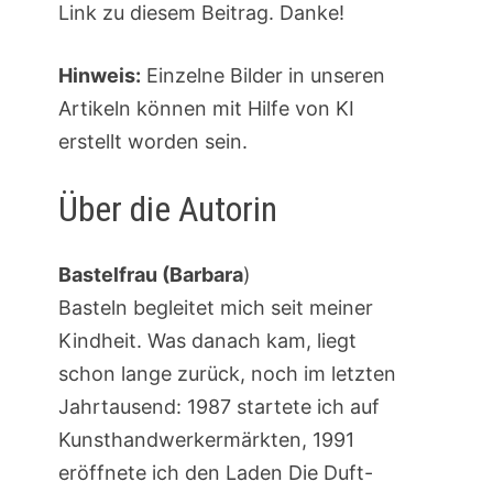
Link zu diesem Beitrag. Danke!
Hinweis:
Einzelne Bilder in unseren
Artikeln können mit Hilfe von KI
erstellt worden sein.
Über die Autorin
Bastelfrau (Barbara
)
Basteln begleitet mich seit meiner
Kindheit. Was danach kam, liegt
schon lange zurück, noch im letzten
Jahrtausend: 1987 startete ich auf
Kunsthandwerkermärkten, 1991
eröffnete ich den Laden Die Duft-