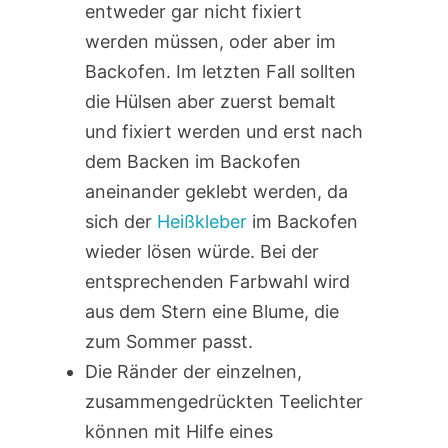
entweder gar nicht fixiert
werden müssen, oder aber im
Backofen. Im letzten Fall sollten
die Hülsen aber zuerst bemalt
und fixiert werden und erst nach
dem Backen im Backofen
aneinander geklebt werden, da
sich der
Heißkleber
im Backofen
wieder lösen würde. Bei der
entsprechenden Farbwahl wird
aus dem Stern eine Blume, die
zum Sommer passt.
Die Ränder der einzelnen,
zusammengedrückten Teelichter
können mit Hilfe eines