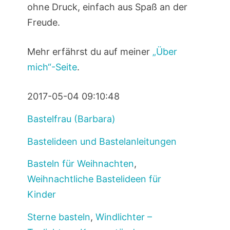
ohne Druck, einfach aus Spaß an der
Freude.
Mehr erfährst du auf meiner
„Über
mich“-Seite
.
2017-05-04 09:10:48
Bastelfrau (Barbara)
Bastelideen und Bastelanleitungen
Basteln für Weihnachten
,
Weihnachtliche Bastelideen für
Kinder
Sterne basteln
,
Windlichter –