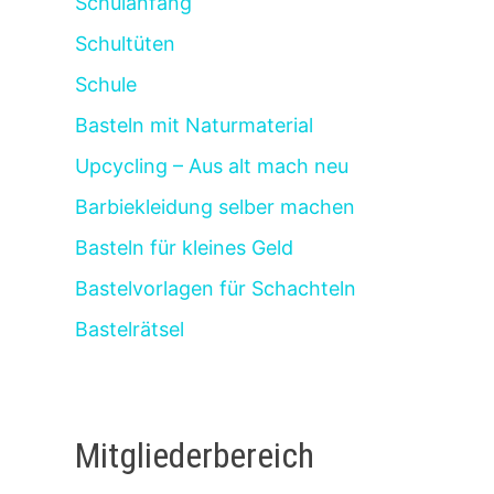
Schulanfang
Schultüten
Schule
Basteln mit Naturmaterial
Upcycling – Aus alt mach neu
Barbiekleidung selber machen
Basteln für kleines Geld
Bastelvorlagen für Schachteln
Bastelrätsel
Mitgliederbereich