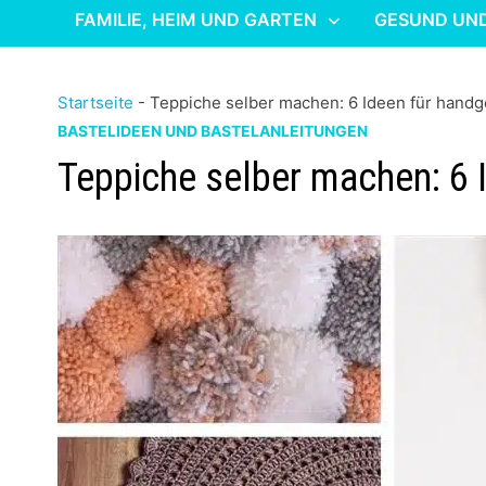
FAMILIE, HEIM UND GARTEN
GESUND UN
Startseite
-
Teppiche selber machen: 6 Ideen für handg
BASTELIDEEN UND BASTELANLEITUNGEN
Teppiche selber machen: 6 