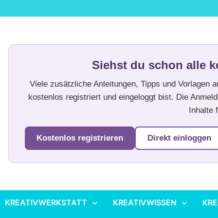
Siehst du schon alle k
Viele zusätzliche Anleitungen, Tipps und Vorlagen 
kostenlos registriert und eingeloggt bist. Die Anmeld
Inhalte f
Kostenlos registrieren
Direkt einloggen
KREATIVWERKSTATT
KREATIVWISSEN
KRE