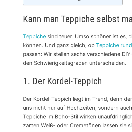
Kann man Teppiche selbst m
Teppiche
sind teuer. Umso schöner ist es, d
können. Und ganz gleich, ob
Teppiche run
passen: Wir stellen sechs verschiedene DIY-
den Schwierigkeitsgraden unterscheiden.
1. Der Kordel-Teppich
Der Kordel-Teppich liegt im Trend, denn de
uns nicht nur auf Hochzeiten, sondern auch 
Teppiche im Boho-Stil wirken unaufdringlic
zarten Weiß- oder Cremetönen lassen sie sic