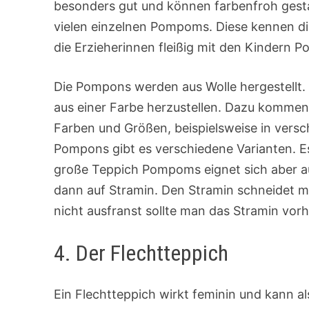
besonders gut und können farbenfroh gest
vielen einzelnen Pompoms. Diese kennen di
die Erzieherinnen fleißig mit den Kindern 
Die Pompons werden aus Wolle hergestellt.
aus einer Farbe herzustellen. Dazu komm
Farben und Größen, beispielsweise in versc
Pompons gibt es verschiedene Varianten. Es
große Teppich Pompoms eignet sich aber a
dann auf Stramin. Den Stramin schneidet m
nicht ausfranst sollte man das Stramin vo
4. Der Flechtteppich
Ein Flechtteppich wirkt feminin und kann 