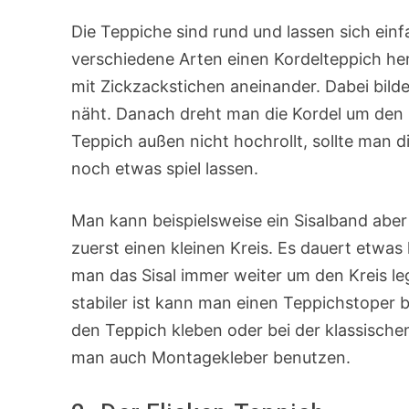
Die Teppiche sind rund und lassen sich einf
verschiedene Arten einen Kordelteppich he
mit Zickzackstichen aneinander. Dabei bilde
näht. Danach dreht man die Kordel um den K
Teppich außen nicht hochrollt, sollte man
noch etwas spiel lassen.
Man kann beispielsweise ein Sisalband aber
zuerst einen kleinen Kreis. Es dauert etwas
man das Sisal immer weiter um den Kreis l
stabiler ist kann man einen Teppichstoper
den Teppich kleben oder bei der klassische
man auch Montagekleber benutzen.