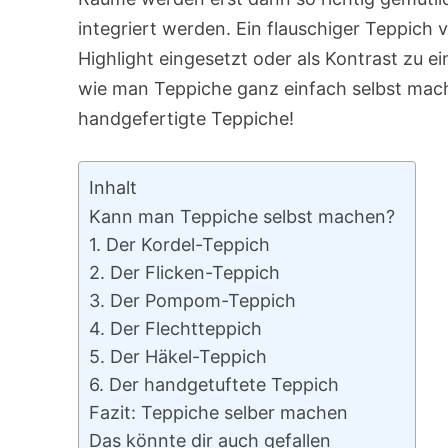
integriert werden. Ein flauschiger Teppich
Highlight eingesetzt oder als Kontrast zu 
wie man Teppiche ganz einfach selbst mache
handgefertigte Teppiche!
Inhalt
Kann man Teppiche selbst machen?
1. Der Kordel-Teppich
2. Der Flicken-Teppich
3. Der Pompom-Teppich
4. Der Flechtteppich
5. Der Häkel-Teppich
6. Der handgetuftete Teppich
Fazit: Teppiche selber machen
Das könnte dir auch gefallen