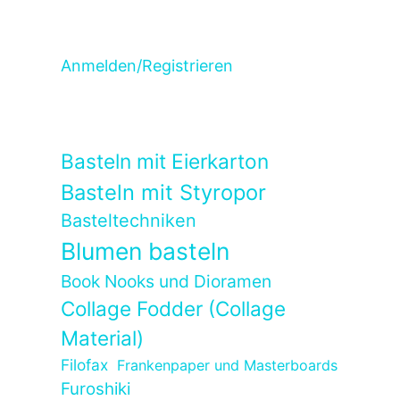
Anmelden/Registrieren
Basteln mit Eierkarton
Basteln mit Styropor
Basteltechniken
Blumen basteln
Book Nooks und Dioramen
Collage Fodder (Collage
Material)
Filofax
Frankenpaper und Masterboards
Furoshiki