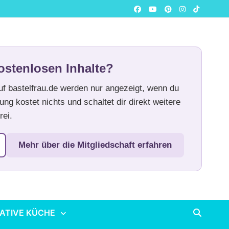
ostenlosen Inhalte?
auf bastelfrau.de werden nur angezeigt, wenn du
ung kostet nichts und schaltet dir direkt weitere
rei.
Mehr über die Mitgliedschaft erfahren
ATIVE KÜCHE