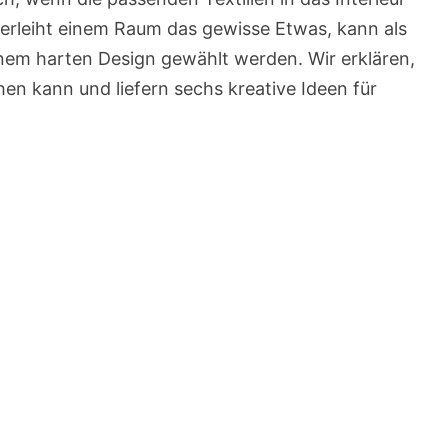
 verleiht einem Raum das gewisse Etwas, kann als
einem harten Design gewählt werden. Wir erklären,
n kann und liefern sechs kreative Ideen für