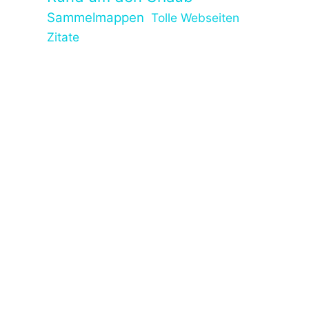
Sammelmappen
Tolle Webseiten
Zitate