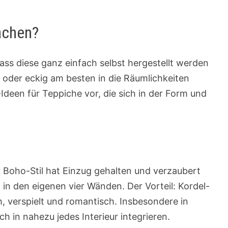
achen?
ass diese ganz einfach selbst hergestellt werden
d
oder eckig am besten in die Räumlichkeiten
Ideen für Teppiche vor, die sich in der Form und
r Boho-Stil hat Einzug gehalten und verzaubert
in den eigenen vier Wänden. Der Vorteil: Kordel-
h, verspielt und romantisch. Insbesondere in
h in nahezu jedes Interieur integrieren.