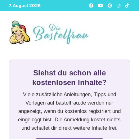
Zurück
7. August 2026
zum
Inhalt
Siehst du schon alle
kostenlosen Inhalte?
Viele zusätzliche Anleitungen, Tipps und
Vorlagen auf bastelfrau.de werden nur
angezeigt, wenn du kostenlos registriert und
eingeloggt bist. Die Anmeldung kostet nichts
und schaltet dir direkt weitere Inhalte frei.