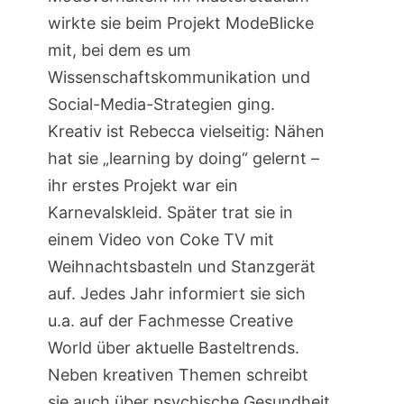
wirkte sie beim Projekt ModeBlicke
mit, bei dem es um
Wissenschaftskommunikation und
Social-Media-Strategien ging.
Kreativ ist Rebecca vielseitig: Nähen
hat sie „learning by doing“ gelernt –
ihr erstes Projekt war ein
Karnevalskleid. Später trat sie in
einem Video von Coke TV mit
Weihnachtsbasteln und Stanzgerät
auf. Jedes Jahr informiert sie sich
u.a. auf der Fachmesse Creative
World über aktuelle Basteltrends.
Neben kreativen Themen schreibt
sie auch über psychische Gesundheit