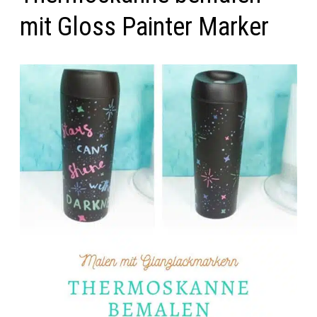
mit Gloss Painter Marker