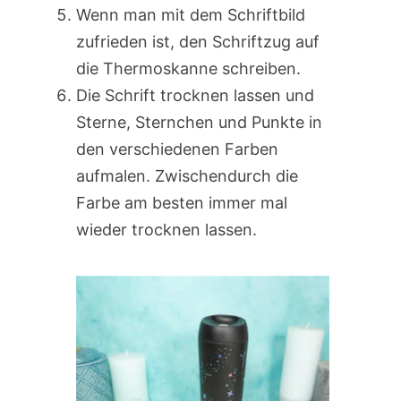
Wenn man mit dem Schriftbild
zufrieden ist, den Schriftzug auf
die Thermoskanne schreiben.
Die Schrift trocknen lassen und
Sterne, Sternchen und Punkte in
den verschiedenen Farben
aufmalen. Zwischendurch die
Farbe am besten immer mal
wieder trocknen lassen.