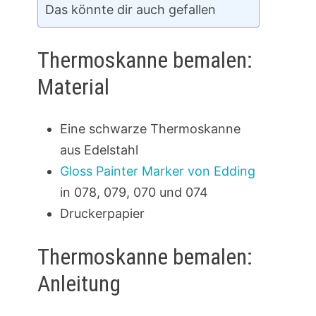
Das könnte dir auch gefallen
Thermoskanne bemalen:
Material
Eine schwarze Thermoskanne
aus Edelstahl
Gloss Painter
Marker
von Edding
in 078, 079, 070 und 074
Druckerpapier
Thermoskanne bemalen:
Anleitung