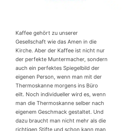
Kaffee gehört zu unserer
Gesellschaft wie das Amen in die
Kirche. Aber der Kaffee ist nicht nur
der perfekte Muntermacher, sondern
auch ein perfektes Spiegelbild der
eigenen Person, wenn man mit der
Thermoskanne morgens ins Büro
eilt. Noch individueller wird es, wenn
man die Thermoskanne selber nach
eigenem Geschmack gestaltet. Und
dazu braucht man nicht mehr als die
richtigen Stifte und schon kann man