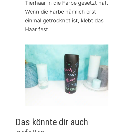
Tierhaar in die Farbe gesetzt hat.
Wenn die Farbe nämlich erst
einmal getrocknet ist, klebt das
Haar fest.
Das könnte dir auch