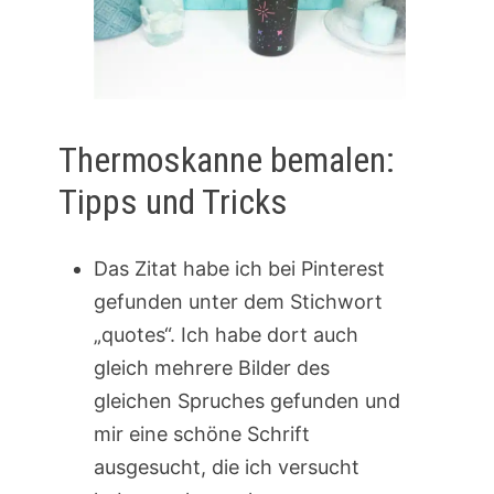
Thermoskanne bemalen:
Tipps und Tricks
Das Zitat habe ich bei Pinterest
gefunden unter dem Stichwort
„quotes“. Ich habe dort auch
gleich mehrere Bilder des
gleichen Spruches gefunden und
mir eine schöne Schrift
ausgesucht, die ich versucht