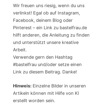
Wir freuen uns riesig, wenn du uns
verlinkst! Egal ob auf Instagram,
Facebook, deinem Blog oder
Pinterest – ein Link zu bastelfrau.de
hilft anderen, die Anleitung zu finden
und unterstützt unsere kreative
Arbeit.
Verwende gern den Hashtag
#bastelfrau und/oder setze einen
Link zu diesem Beitrag. Danke!
Hinweis:
Einzelne Bilder in unseren
Artikeln können mit Hilfe von KI
erstellt worden sein.