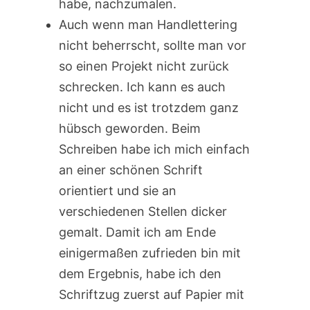
habe, nachzumalen.
Auch wenn man Handlettering
nicht beherrscht, sollte man vor
so einen Projekt nicht zurück
schrecken. Ich kann es auch
nicht und es ist trotzdem ganz
hübsch geworden. Beim
Schreiben habe ich mich einfach
an einer schönen Schrift
orientiert und sie an
verschiedenen Stellen dicker
gemalt. Damit ich am Ende
einigermaßen zufrieden bin mit
dem Ergebnis, habe ich den
Schriftzug zuerst auf Papier mit