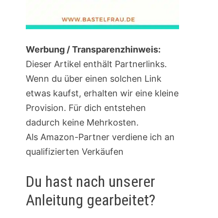
Werbung / Transparenzhinweis:
Dieser Artikel enthält Partnerlinks.
Wenn du über einen solchen Link
etwas kaufst, erhalten wir eine kleine
Provision. Für dich entstehen
dadurch keine Mehrkosten.
Als Amazon-Partner verdiene ich an
qualifizierten Verkäufen
Du hast nach unserer
Anleitung gearbeitet?