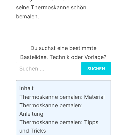
seine Thermoskanne schön
bemalen.
Du suchst eine bestimmte
Bastelidee, Technik oder Vorlage?
Suchen
nach:
Inhalt
Thermoskanne bemalen: Material
Thermoskanne bemalen:
Anleitung
Thermoskanne bemalen: Tipps
und Tricks