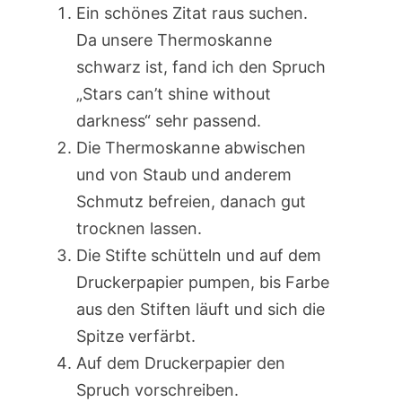
Ein schönes Zitat raus suchen.
Da unsere Thermoskanne
schwarz ist, fand ich den Spruch
„Stars can’t shine without
darkness“ sehr passend.
Die Thermoskanne abwischen
und von Staub und anderem
Schmutz befreien, danach gut
trocknen lassen.
Die Stifte schütteln und auf dem
Druckerpapier pumpen, bis Farbe
aus den Stiften läuft und sich die
Spitze verfärbt.
Auf dem Druckerpapier den
Spruch vorschreiben.