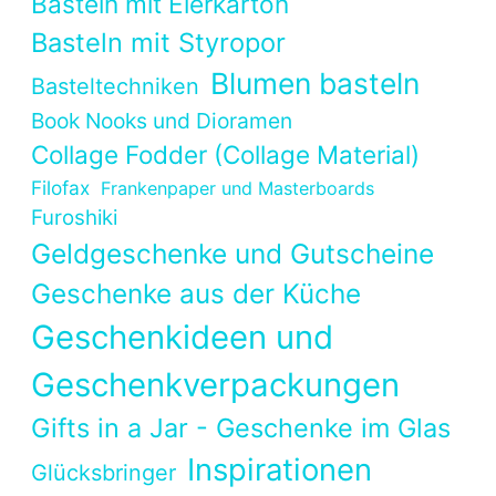
Basteln mit Eierkarton
Basteln mit Styropor
Blumen basteln
Basteltechniken
Book Nooks und Dioramen
Collage Fodder (Collage Material)
Filofax
Frankenpaper und Masterboards
Furoshiki
Geldgeschenke und Gutscheine
Geschenke aus der Küche
Geschenkideen und
Geschenkverpackungen
Gifts in a Jar - Geschenke im Glas
Inspirationen
Glücksbringer