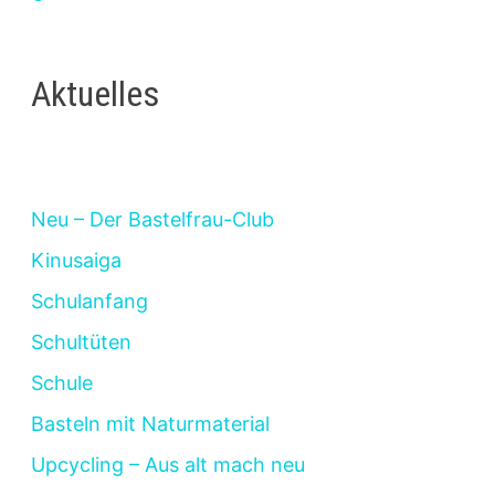
Aktuelles
Neu – Der Bastelfrau-Club
Kinusaiga
Schulanfang
Schultüten
Schule
Basteln mit Naturmaterial
Upcycling – Aus alt mach neu