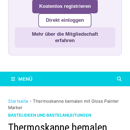
Kostenlos registrieren
Direkt einloggen
Mehr über die Mitgliedschaft
erfahren
MENÜ
Startseite
-
Thermoskanne bemalen mit Gloss Painter
Marker
BASTELIDEEN UND BASTELANLEITUNGEN
Thermoskanne bemalen