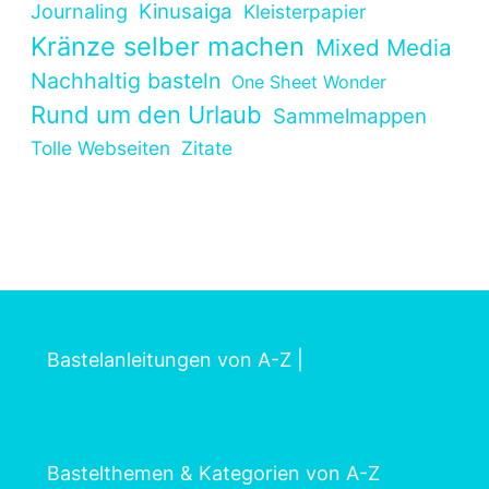
Kinusaiga
Journaling
Kleisterpapier
Kränze selber machen
Mixed Media
Nachhaltig basteln
One Sheet Wonder
Rund um den Urlaub
Sammelmappen
Tolle Webseiten
Zitate
Bastelanleitungen von A-Z
|
Bastelthemen & Kategorien von A-Z