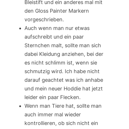
Bleistift und ein anderes mal mit
den Gloss Painter Markern
vorgeschrieben.
Auch wenn man nur etwas
aufschreibt und ein paar
Sternchen malt, sollte man sich
dabei Kleidung anziehen, bei der
es nicht schlimm ist, wenn sie
schmutzig wird. Ich habe nicht
darauf geachtet was ich anhabe
und mein neuer Hoddie hat jetzt
leider ein paar Flecken.
Wenn man Tiere hat, sollte man
auch immer mal wieder
kontrollieren, ob sich nicht ein