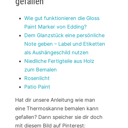
gefallen
Wie gut funktionieren die Gloss
Paint Marker von Edding?
Dem Glanzstück eine persönliche
Note geben – Label und Etiketten
als Aushängeschild nutzen
Niedliche Fertigteile aus Holz
zum Bemalen
Rosenlicht
Patio Paint
Hat dir unsere Anleitung wie man
eine Thermoskanne bemalen kann
gefallen? Dann speicher sie dir doch
mit diesem Bild auf Pinterest: