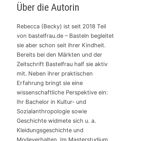
Über die Autorin
Rebecca (Becky) ist seit 2018 Teil
von bastelfrau.de – Basteln begleitet
sie aber schon seit ihrer Kindheit.
Bereits bei den Märkten und der
Zeitschrift Bastelfrau half sie aktiv
mit. Neben ihrer praktischen
Erfahrung bringt sie eine
wissenschaftliche Perspektive ein:
Ihr Bachelor in Kultur- und
Sozialanthropologie sowie
Geschichte widmete sich u. a.
Kleidungsgeschichte und
Modeverhalten. Im Masterstudium