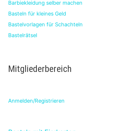
Barbiekleidung selber machen
Basteln für kleines Geld
Bastelvorlagen für Schachteln
Bastelrätsel
Mitgliederbereich
Anmelden/Registrieren