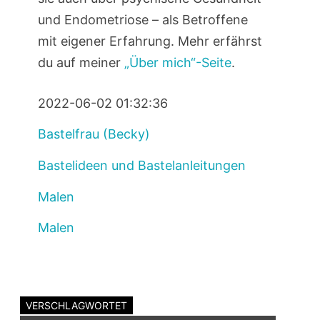
und Endometriose – als Betroffene
mit eigener Erfahrung. Mehr erfährst
du auf meiner
„Über mich“-Seite
.
2022-06-02 01:32:36
Bastelfrau (Becky)
Bastelideen und Bastelanleitungen
Malen
Malen
VERSCHLAGWORTET