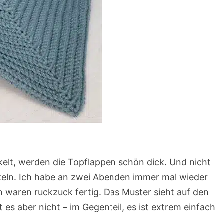
lt, werden die Topflappen schön dick. Und nicht
äkeln. Ich habe an zwei Abenden immer mal wieder
 waren ruckzuck fertig. Das Muster sieht auf den
t es aber nicht – im Gegenteil, es ist extrem einfach