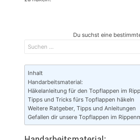
Du suchst eine bestimmte
Inhalt
Handarbeitsmaterial:
Häkelanleitung für den Topflappen im Rip
Tipps und Tricks fürs Topflappen häkeln
Weitere Ratgeber, Tipps und Anleitungen
Gefallen dir unsere Topflappen im Rippen
Handarbeitsmaterial: