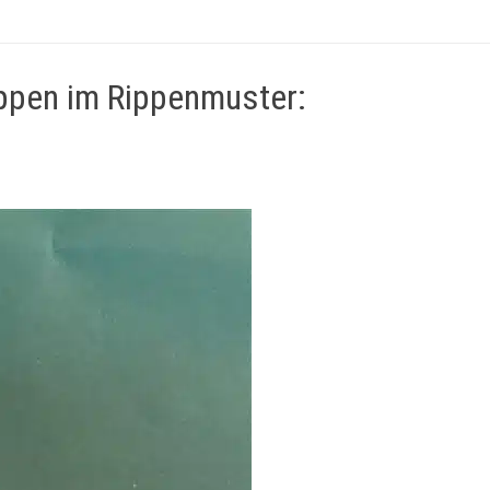
appen im Rippenmuster: