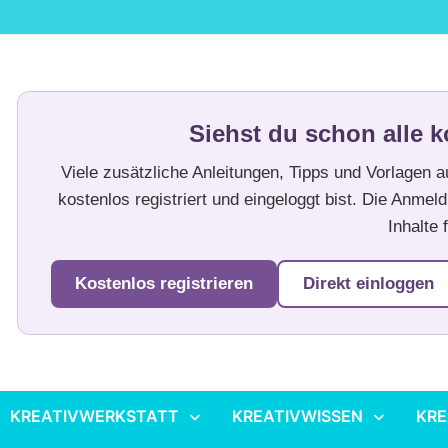
Siehst du schon alle k
Viele zusätzliche Anleitungen, Tipps und Vorlagen 
kostenlos registriert und eingeloggt bist. Die Anmeld
Inhalte f
Kostenlos registrieren
Direkt einloggen
KREATIVWERKSTATT
KREATIVWISSEN
KRE