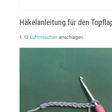
Häkelanleitung für den Topfl
1. 12
Luftmaschen
anschlagen.