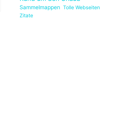
Sammelmappen
Tolle Webseiten
Zitate