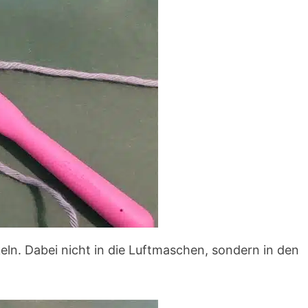
ln. Dabei nicht in die Luftmaschen, sondern in den