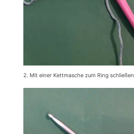
2. Mit einer Kettmasche zum Ring schließe