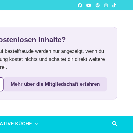
ostenlosen Inhalte?
auf bastelfrau.de werden nur angezeigt, wenn du
ung kostet nichts und schaltet dir direkt weitere
rei.
Mehr über die Mitgliedschaft erfahren
ATIVE KÜCHE