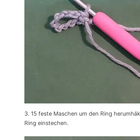
3. 15 feste Maschen um den Ring herumhäke
Ring einstechen.