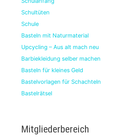
Schulanfang
Schultüten
Schule
Basteln mit Naturmaterial
Upcycling – Aus alt mach neu
Barbiekleidung selber machen
Basteln für kleines Geld
Bastelvorlagen für Schachteln
Bastelrätsel
Mitgliederbereich