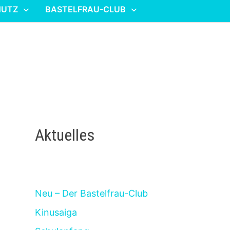
HUTZ
BASTELFRAU-CLUB
Aktuelles
Neu – Der Bastelfrau-Club
Kinusaiga